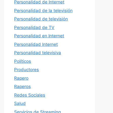
Personalidad de Internet
Personalidad de la televisión
Personalidad de televisión
Personalidad de TV
Personalidad en Internet
Personalidad Internet
Personalidad televisiva
Políticos
Productores
Rapero
Raperos
Redes Sociales
Salud
Servicios de Streaming