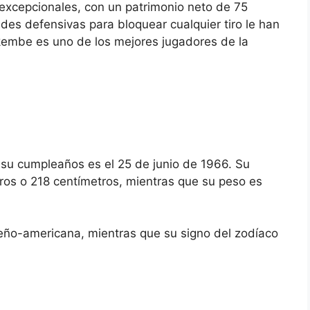
 excepcionales, con un patrimonio neto de 75
des defensivas para bloquear cualquier tiro le han
ikembe es uno de los mejores jugadores de la
u cumpleaños es el 25 de junio de 1966. Su
tros o 218 centímetros, mientras que su peso es
ño-americana, mientras que su signo del zodíaco