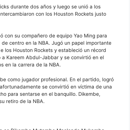
icks durante dos años y luego se unió a los
 intercambiaron con los Houston Rockets justo
ió con su compañero de equipo Yao Ming para
 de centro en la NBA. Jugó un papel importante
de los Houston Rockets y estableció un récord
 a Kareem Abdul-Jabbar y se convirtió en el
 en la carrera de la NBA.
e como jugador profesional. En el partido, logró
esafortunadamente se convirtió en víctima de una
echo para sentarse en el banquillo. Dikembe,
su retiro de la NBA.