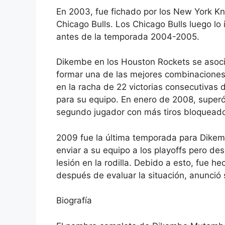
En 2003, fue fichado por los New York Kn
Chicago Bulls. Los Chicago Bulls luego lo
antes de la temporada 2004-2005.
Dikembe en los Houston Rockets se asoc
formar una de las mejores combinaciones
en la racha de 22 victorias consecutivas 
para su equipo. En enero de 2008, superó
segundo jugador con más tiros bloqueados
2009 fue la última temporada para Dikemb
enviar a su equipo a los playoffs pero d
lesión en la rodilla. Debido a esto, fue h
después de evaluar la situación, anunció 
Biografía