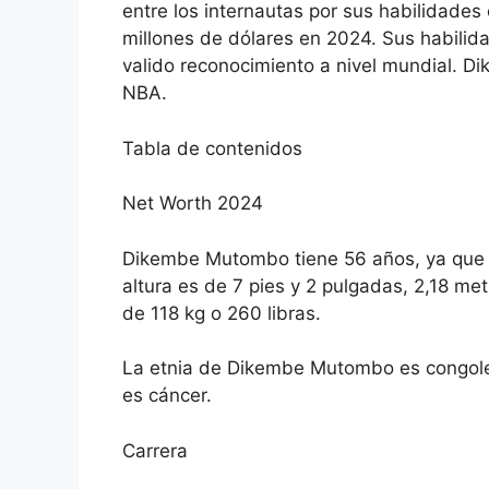
entre los internautas por sus habilidades
millones de dólares en 2024. Sus habilida
valido reconocimiento a nivel mundial. D
NBA.
Tabla de contenidos
Net Worth 2024
Dikembe Mutombo tiene 56 años, ya que s
altura es de 7 pies y 2 pulgadas, 2,18 me
de 118 kg o 260 libras.
La etnia de Dikembe Mutombo es congole
es cáncer.
Carrera