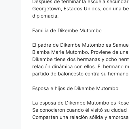
Después de terminar la escuela secundar
Georgetown, Estados Unidos, con una beca
diplomacia.
Familia de Dikembe Mutombo
El padre de Dikembe Mutombo es Samuel
Biamba Marie Mutombo. Proviene de una 
Dikembe tiene dos hermanas y ocho her
relación dinámica con ellos. El hermano 
partido de baloncesto contra su hermano
Esposa e hijos de Dikembe Mutombo
La esposa de Dikembe Mutombo es Rose 
Se conocieron cuando él visitó su ciudad 
Comparten una relación sólida y amorosa