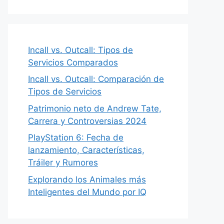
Incall vs. Outcall: Tipos de
Servicios Comparados
Incall vs. Outcall: Comparación de
Tipos de Servicios
Patrimonio neto de Andrew Tate,
Carrera y Controversias 2024
PlayStation 6: Fecha de
lanzamiento, Características,
Tráiler y Rumores
Explorando los Animales más
Inteligentes del Mundo por IQ