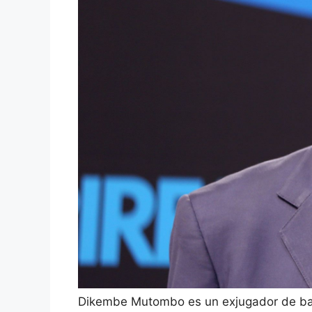
Dikembe Mutombo es un exjugador de bal