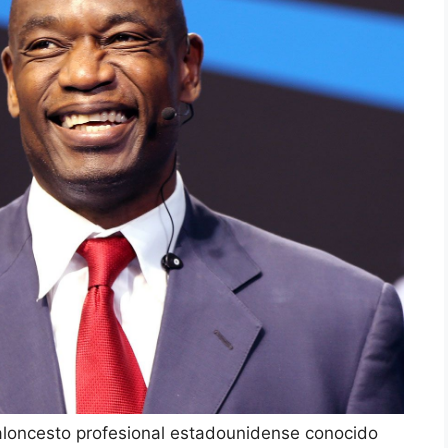
oncesto profesional estadounidense conocido