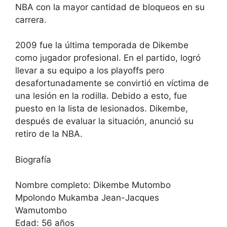
NBA con la mayor cantidad de bloqueos en su
carrera.
2009 fue la última temporada de Dikembe
como jugador profesional. En el partido, logró
llevar a su equipo a los playoffs pero
desafortunadamente se convirtió en víctima de
una lesión en la rodilla. Debido a esto, fue
puesto en la lista de lesionados. Dikembe,
después de evaluar la situación, anunció su
retiro de la NBA.
Biografía
Nombre completo: Dikembe Mutombo
Mpolondo Mukamba Jean-Jacques
Wamutombo
Edad: 56 años