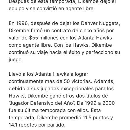
Después de esta temporada, Dikembe dejó el
equipo y se convirtió en agente libre.
En 1996, después de dejar los Denver Nuggets,
Dikembe firmó un contrato de cinco años por
valor de $55 millones con los Atlanta Hawks
como agente libre. Con los Hawks, Dikembe
continuó su viaje hacia el éxito y perfeccionó su
juego.
Llevó a los Atlanta Hawks a lograr
continuamente más de 50 victorias. Además,
debido a sus jugadas excepcionales para los
Hawks, Dikembe ganó otros dos títulos de
“Jugador Defensivo del Año”. De 1999 a 2000
fue su última temporada con ellos. Esta
temporada, Dikembe promedió 11.5 puntos y
14.1 rebotes por partido.