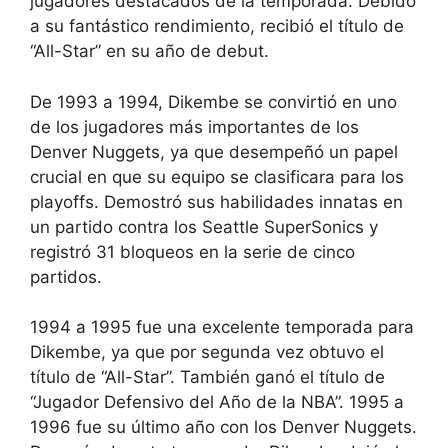
jugadores destacados de la temporada. Debido
a su fantástico rendimiento, recibió el título de
“All-Star” en su año de debut.
De 1993 a 1994, Dikembe se convirtió en uno
de los jugadores más importantes de los
Denver Nuggets, ya que desempeñó un papel
crucial en que su equipo se clasificara para los
playoffs. Demostró sus habilidades innatas en
un partido contra los Seattle SuperSonics y
registró 31 bloqueos en la serie de cinco
partidos.
1994 a 1995 fue una excelente temporada para
Dikembe, ya que por segunda vez obtuvo el
título de “All-Star”. También ganó el título de
“Jugador Defensivo del Año de la NBA”. 1995 a
1996 fue su último año con los Denver Nuggets.