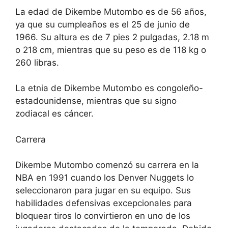
La edad de Dikembe Mutombo es de 56 años,
ya que su cumpleaños es el 25 de junio de
1966. Su altura es de 7 pies 2 pulgadas, 2.18 m
o 218 cm, mientras que su peso es de 118 kg o
260 libras.
La etnia de Dikembe Mutombo es congoleño-
estadounidense, mientras que su signo
zodiacal es cáncer.
Carrera
Dikembe Mutombo comenzó su carrera en la
NBA en 1991 cuando los Denver Nuggets lo
seleccionaron para jugar en su equipo. Sus
habilidades defensivas excepcionales para
bloquear tiros lo convirtieron en uno de los