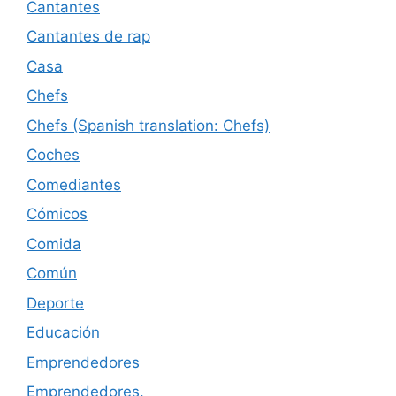
Cantantes
Cantantes de rap
Casa
Chefs
Chefs (Spanish translation: Chefs)
Coches
Comediantes
Cómicos
Comida
Común
Deporte
Educación
Emprendedores
Emprendedores.