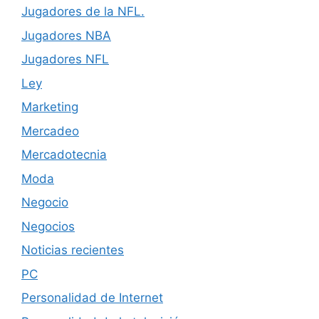
Jugadores de la NFL.
Jugadores NBA
Jugadores NFL
Ley
Marketing
Mercadeo
Mercadotecnia
Moda
Negocio
Negocios
Noticias recientes
PC
Personalidad de Internet