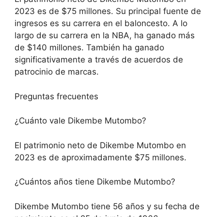
2023 es de $75 millones. Su principal fuente de
ingresos es su carrera en el baloncesto. A lo
largo de su carrera en la NBA, ha ganado más
de $140 millones. También ha ganado
significativamente a través de acuerdos de
patrocinio de marcas.
Preguntas frecuentes
¿Cuánto vale Dikembe Mutombo?
El patrimonio neto de Dikembe Mutombo en
2023 es de aproximadamente $75 millones.
¿Cuántos años tiene Dikembe Mutombo?
Dikembe Mutombo tiene 56 años y su fecha de