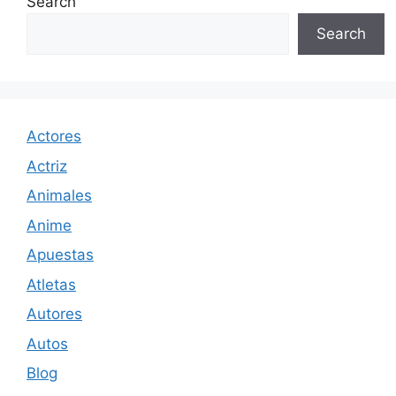
Search
Search
Actores
Actriz
Animales
Anime
Apuestas
Atletas
Autores
Autos
Blog