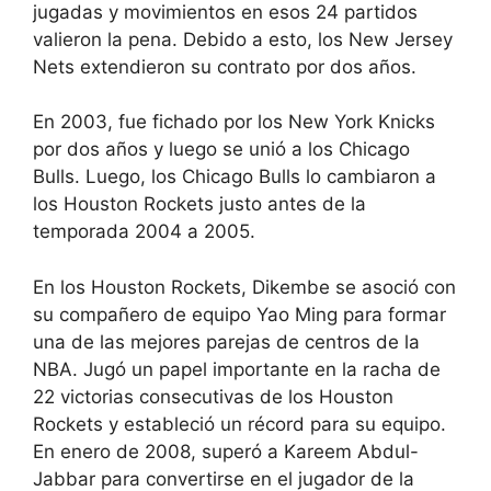
jugadas y movimientos en esos 24 partidos
valieron la pena. Debido a esto, los New Jersey
Nets extendieron su contrato por dos años.
En 2003, fue fichado por los New York Knicks
por dos años y luego se unió a los Chicago
Bulls. Luego, los Chicago Bulls lo cambiaron a
los Houston Rockets justo antes de la
temporada 2004 a 2005.
En los Houston Rockets, Dikembe se asoció con
su compañero de equipo Yao Ming para formar
una de las mejores parejas de centros de la
NBA. Jugó un papel importante en la racha de
22 victorias consecutivas de los Houston
Rockets y estableció un récord para su equipo.
En enero de 2008, superó a Kareem Abdul-
Jabbar para convertirse en el jugador de la