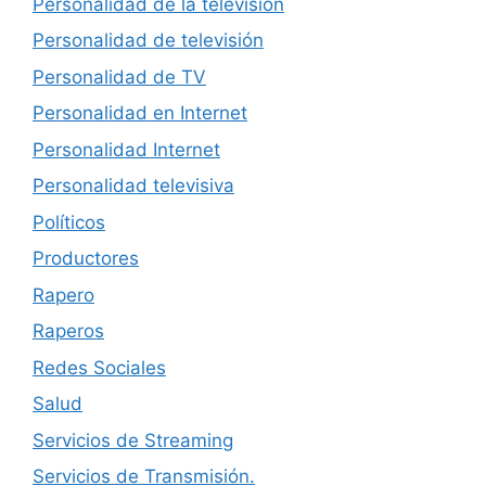
Personalidad de la televisión
Personalidad de televisión
Personalidad de TV
Personalidad en Internet
Personalidad Internet
Personalidad televisiva
Políticos
Productores
Rapero
Raperos
Redes Sociales
Salud
Servicios de Streaming
Servicios de Transmisión.