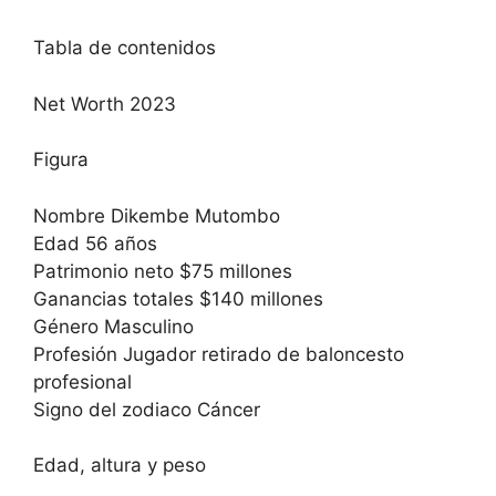
Tabla de contenidos
Net Worth 2023
Figura
Nombre Dikembe Mutombo
Edad 56 años
Patrimonio neto $75 millones
Ganancias totales $140 millones
Género Masculino
Profesión Jugador retirado de baloncesto
profesional
Signo del zodiaco Cáncer
Edad, altura y peso