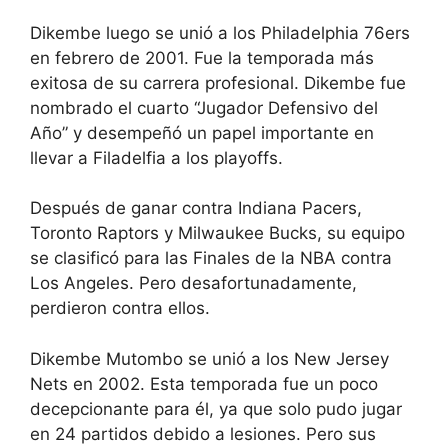
Dikembe luego se unió a los Philadelphia 76ers
en febrero de 2001. Fue la temporada más
exitosa de su carrera profesional. Dikembe fue
nombrado el cuarto “Jugador Defensivo del
Año” y desempeñó un papel importante en
llevar a Filadelfia a los playoffs.
Después de ganar contra Indiana Pacers,
Toronto Raptors y Milwaukee Bucks, su equipo
se clasificó para las Finales de la NBA contra
Los Angeles. Pero desafortunadamente,
perdieron contra ellos.
Dikembe Mutombo se unió a los New Jersey
Nets en 2002. Esta temporada fue un poco
decepcionante para él, ya que solo pudo jugar
en 24 partidos debido a lesiones. Pero sus