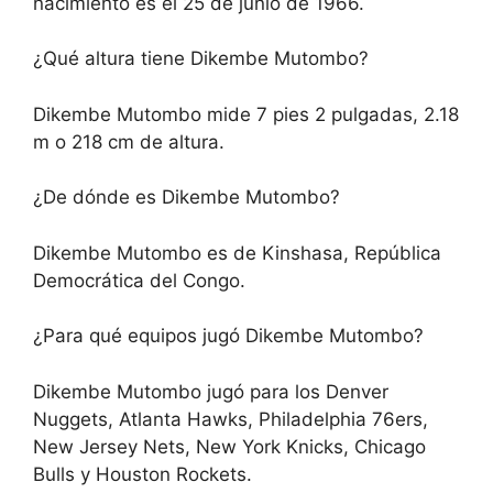
nacimiento es el 25 de junio de 1966.
¿Qué altura tiene Dikembe Mutombo?
Dikembe Mutombo mide 7 pies 2 pulgadas, 2.18
m o 218 cm de altura.
¿De dónde es Dikembe Mutombo?
Dikembe Mutombo es de Kinshasa, República
Democrática del Congo.
¿Para qué equipos jugó Dikembe Mutombo?
Dikembe Mutombo jugó para los Denver
Nuggets, Atlanta Hawks, Philadelphia 76ers,
New Jersey Nets, New York Knicks, Chicago
Bulls y Houston Rockets.