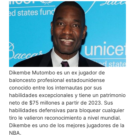
Dikembe Mutombo es un ex jugador de
baloncesto profesional estadounidense
conocido entre los internautas por sus
habilidades excepcionales y tiene un patrimonio
neto de $75 millones a partir de 2023. Sus
habilidades defensivas para bloquear cualquier
tiro le valieron reconocimiento a nivel mundial.
Dikembe es uno de los mejores jugadores de la
NBA.