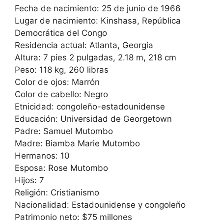
Fecha de nacimiento: 25 de junio de 1966
Lugar de nacimiento: Kinshasa, República
Democrática del Congo
Residencia actual: Atlanta, Georgia
Altura: 7 pies 2 pulgadas, 2.18 m, 218 cm
Peso: 118 kg, 260 libras
Color de ojos: Marrón
Color de cabello: Negro
Etnicidad: congoleño-estadounidense
Educación: Universidad de Georgetown
Padre: Samuel Mutombo
Madre: Biamba Marie Mutombo
Hermanos: 10
Esposa: Rose Mutombo
Hijos: 7
Religión: Cristianismo
Nacionalidad: Estadounidense y congoleño
Patrimonio neto: $75 millones