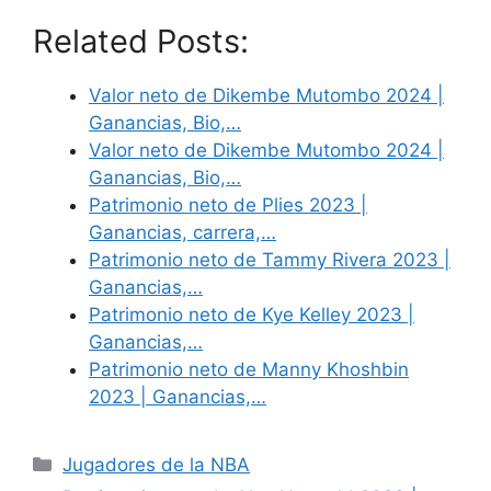
Related Posts:
Valor neto de Dikembe Mutombo 2024 |
Ganancias, Bio,…
Valor neto de Dikembe Mutombo 2024 |
Ganancias, Bio,…
Patrimonio neto de Plies 2023 |
Ganancias, carrera,…
Patrimonio neto de Tammy Rivera 2023 |
Ganancias,…
Patrimonio neto de Kye Kelley 2023 |
Ganancias,…
Patrimonio neto de Manny Khoshbin
2023 | Ganancias,…
Categories
Jugadores de la NBA