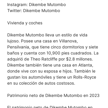
Instagram: Dikembe Mutombo
Twitter: Dikembe Mutombo
Vivienda y coches
Dikembe Mutombo lleva un estilo de vida
lujoso. Posee una casa en Villanova,
Pensilvania, que tiene cinco dormitorios y siete
baños y cuenta con 10,900 pies cuadrados. La
adquirió de Theo Ratcliffe por $2.8 millones.
Dikembe también tiene una casa en Atlanta,
donde vive con su esposa e hijos. También le
gustan los automóviles y tiene un Rolls-Royce
en su colección de autos costosos.
Patrimonio neto de Dikembe Mutombo en 2023
El patrimonio neto de Dikembe Mutombo en