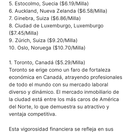
5. Estocolmo, Suecia ($6.19/Milla)
6. Auckland, Nueva Zelanda ($6.58/Milla)
7. Ginebra, Suiza ($6.86/Milla)
8. Ciudad de Luxemburgo, Luxemburgo
($7.45/Milla)
9. Zúrich, Suiza ($9.20/Milla)
10. Oslo, Noruega ($10.70/Milla)
1. Toronto, Canadá ($5.29/Milla)
Toronto se erige como un faro de fortaleza
económica en Canadá, atrayendo profesionales
de todo el mundo con su mercado laboral
diverso y dinámico. El mercado inmobiliario de
la ciudad está entre los más caros de América
del Norte, lo que demuestra su atractivo y
ventaja competitiva.
Esta vigorosidad financiera se refleja en sus