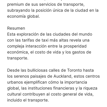
premium de sus servicios de transporte,
subrayando la posición única de la ciudad en la
economía global.
Resumen
Esta exploración de las ciudades del mundo
con las tarifas de taxi más altas revela una
compleja interacción entre la prosperidad
económica, el costo de vida y los gastos de
transporte.
Desde las bulliciosas calles de Toronto hasta
los serenos paisajes de Auckland, estos centros
urbanos ejemplifican cómo la importancia
global, las instituciones financieras y la riqueza
cultural contribuyen al costo general de vida,
incluido el transporte.