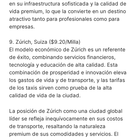
en su infraestructura sofisticada y la calidad de
vida premium, lo que la convierte en un destino
atractivo tanto para profesionales como para
empresas.
9. Zúrich, Suiza ($9.20/Milla)
El modelo económico de Zúrich es un referente
de éxito, combinando servicios financieros,
tecnología y educación de alta calidad. Esta
combinación de prosperidad e innovación eleva
los gastos de vida y de transporte, y las tarifas
de los taxis sirven como prueba de la alta
calidad de vida de la ciudad.
La posición de Zúrich como una ciudad global
líder se refleja inequívocamente en sus costos
de transporte, resaltando la naturaleza
premium de sus comodidades y servicios. El