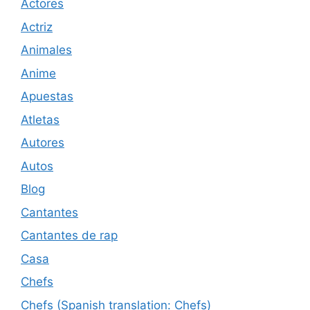
Actores
Actriz
Animales
Anime
Apuestas
Atletas
Autores
Autos
Blog
Cantantes
Cantantes de rap
Casa
Chefs
Chefs (Spanish translation: Chefs)