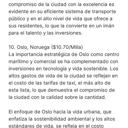
compromiso de la ciudad con la excelencia es
evidente en su eficiente sistema de transporte
público y en el alto nivel de vida que ofrece a
sus residentes, lo que la convierte en un imán
para el talento y las inversiones.
10. Oslo, Noruega ($10.70/Milla)
La importancia estratégica de Oslo como centro
marítimo y comercial se ha complementado con
inversiones en tecnología y vida sostenible. Los
altos gastos de vida de la ciudad se reflejan en
el costo de las tarifas de taxi, el más alto de
esta lista, lo que demuestra el compromiso de
la ciudad con la calidad sobre la cantidad.
El enfoque de Oslo hacia la vida urbana, que
enfatiza la sostenibilidad ambiental y los altos
estándares de vida, se refleja en el costo