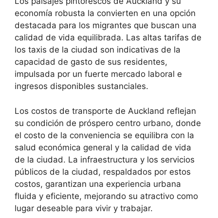
Los paisajes pintorescos de Auckland y su
economía robusta la convierten en una opción
destacada para los migrantes que buscan una
calidad de vida equilibrada. Las altas tarifas de
los taxis de la ciudad son indicativas de la
capacidad de gasto de sus residentes,
impulsada por un fuerte mercado laboral e
ingresos disponibles sustanciales.
Los costos de transporte de Auckland reflejan
su condición de próspero centro urbano, donde
el costo de la conveniencia se equilibra con la
salud económica general y la calidad de vida
de la ciudad. La infraestructura y los servicios
públicos de la ciudad, respaldados por estos
costos, garantizan una experiencia urbana
fluida y eficiente, mejorando su atractivo como
lugar deseable para vivir y trabajar.