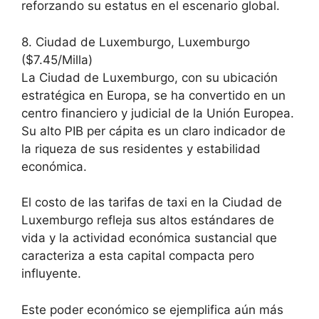
reforzando su estatus en el escenario global.
8. Ciudad de Luxemburgo, Luxemburgo
($7.45/Milla)
La Ciudad de Luxemburgo, con su ubicación
estratégica en Europa, se ha convertido en un
centro financiero y judicial de la Unión Europea.
Su alto PIB per cápita es un claro indicador de
la riqueza de sus residentes y estabilidad
económica.
El costo de las tarifas de taxi en la Ciudad de
Luxemburgo refleja sus altos estándares de
vida y la actividad económica sustancial que
caracteriza a esta capital compacta pero
influyente.
Este poder económico se ejemplifica aún más