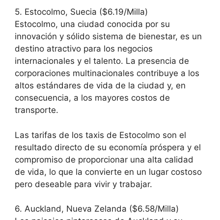
5. Estocolmo, Suecia ($6.19/Milla)
Estocolmo, una ciudad conocida por su
innovación y sólido sistema de bienestar, es un
destino atractivo para los negocios
internacionales y el talento. La presencia de
corporaciones multinacionales contribuye a los
altos estándares de vida de la ciudad y, en
consecuencia, a los mayores costos de
transporte.
Las tarifas de los taxis de Estocolmo son el
resultado directo de su economía próspera y el
compromiso de proporcionar una alta calidad
de vida, lo que la convierte en un lugar costoso
pero deseable para vivir y trabajar.
6. Auckland, Nueva Zelanda ($6.58/Milla)