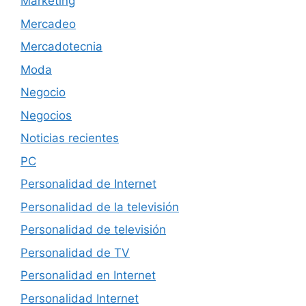
Marketing
Mercadeo
Mercadotecnia
Moda
Negocio
Negocios
Noticias recientes
PC
Personalidad de Internet
Personalidad de la televisión
Personalidad de televisión
Personalidad de TV
Personalidad en Internet
Personalidad Internet