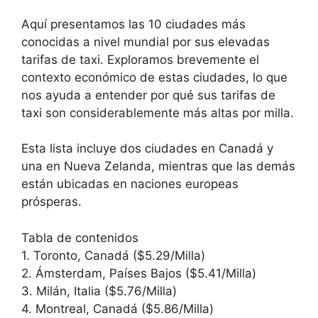
Aquí presentamos las 10 ciudades más
conocidas a nivel mundial por sus elevadas
tarifas de taxi. Exploramos brevemente el
contexto económico de estas ciudades, lo que
nos ayuda a entender por qué sus tarifas de
taxi son considerablemente más altas por milla.
Esta lista incluye dos ciudades en Canadá y
una en Nueva Zelanda, mientras que las demás
están ubicadas en naciones europeas
prósperas.
Tabla de contenidos
1. Toronto, Canadá ($5.29/Milla)
2. Ámsterdam, Países Bajos ($5.41/Milla)
3. Milán, Italia ($5.76/Milla)
4. Montreal, Canadá ($5.86/Milla)