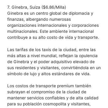
7. Ginebra, Suiza ($6.86/Milla)
Ginebra es un centro global de diplomacia y
finanzas, albergando numerosas
organizaciones internacionales y corporaciones
multinacionales. Este ambiente internacional
contribuye a su alto costo de vida y transporte.
Las tarifas de los taxis de la ciudad, entre las
más altas a nivel mundial, reflejan la opulencia
de Ginebra y el poder adquisitivo elevado de
sus residentes y visitantes, convirtiéndola en un
símbolo de lujo y altos estándares de vida.
Los costos de transporte premium también
subrayan el compromiso de la ciudad de
mantener servicios confiables y de alta calidad
para su población cosmopolita y visitantes,