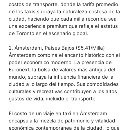
costos de transporte, donde la tarifa promedio
de los taxis subraya la naturaleza costosa de la
ciudad, haciendo que cada milla recorrida sea
una experiencia premium que refleja el estatus
de Toronto en el escenario global.
2. Ámsterdam, Países Bajos ($5.41/Milla)
Ámsterdam combina el encanto histórico con el
poder económico moderno. La presencia de
Euronext, la bolsa de valores más antigua del
mundo, subraya la influencia financiera de la
ciudad a lo largo del tiempo. Sus comodidades
culturales y recreativas contribuyen a los altos
gastos de vida, incluido el transporte.
El costo de un viaje en taxi en Ámsterdam
encapsula la mezcla de patrimonio y vitalidad
económica contemporánea de la ciudad, lo que