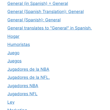
General (in Spanish) = General
General (Spanish Translation): General
General (Spanish): General
General translates to "General" in Spanish.
Hogar
Humoristas
Juego
Juegos
Jugadores de la NBA
Jugadores de la NFL.
Jugadores NBA
Jugadores NFL
Ley