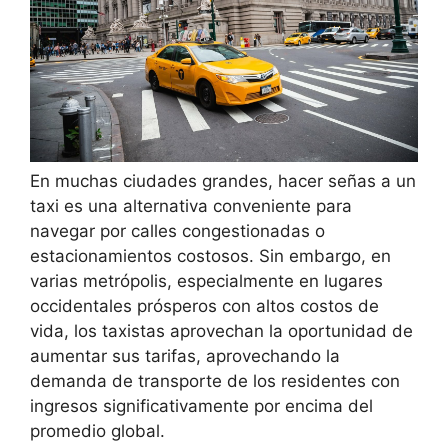
En muchas ciudades grandes, hacer señas a un
taxi es una alternativa conveniente para
navegar por calles congestionadas o
estacionamientos costosos. Sin embargo, en
varias metrópolis, especialmente en lugares
occidentales prósperos con altos costos de
vida, los taxistas aprovechan la oportunidad de
aumentar sus tarifas, aprovechando la
demanda de transporte de los residentes con
ingresos significativamente por encima del
promedio global.