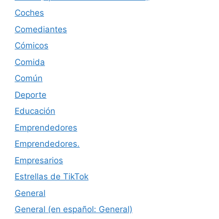
Coches
Comediantes
Cómicos
Comida
Común
Deporte
Educación
Emprendedores
Emprendedores.
Empresarios
Estrellas de TikTok
General
General (en español: General)