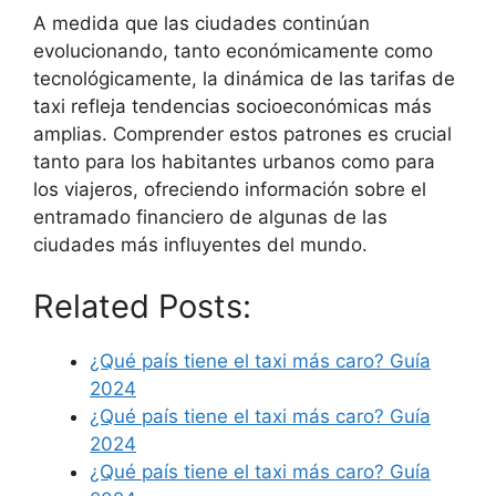
A medida que las ciudades continúan
evolucionando, tanto económicamente como
tecnológicamente, la dinámica de las tarifas de
taxi refleja tendencias socioeconómicas más
amplias. Comprender estos patrones es crucial
tanto para los habitantes urbanos como para
los viajeros, ofreciendo información sobre el
entramado financiero de algunas de las
ciudades más influyentes del mundo.
Related Posts:
¿Qué país tiene el taxi más caro? Guía
2024
¿Qué país tiene el taxi más caro? Guía
2024
¿Qué país tiene el taxi más caro? Guía