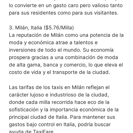
lo convierte en un gasto caro pero valioso tanto
para sus residentes como para sus visitantes.
3. Milán, Italia ($5.76/Milla)
La reputación de Milán como una potencia de la
moda y económica atrae a talentos e
inversiones de todo el mundo. Su economía
prospera gracias a una combinación de moda
de alta gama, banca y comercio, lo que eleva el
costo de vida y el transporte de la ciudad.
Las tarifas de los taxis en Milán reflejan el
carácter lujoso e industrioso de la ciudad,
donde cada milla recorrida hace eco de la
sofisticación y la importancia económica de la
principal ciudad de Italia. Para mantener sus
gastos bajo control en Italia, podría buscar
ayuda de TaxiFare.