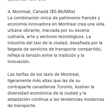
4. Montreal, Canadá ($5.86/Milla)
La combinación única de patrimonio francés y
economía innovadora en Montreal crea una vida
urbana vibrante, marcada por su escena
culinaria, arte y sectores tecnológicos. La
industria del taxi de la ciudad, desafiada por la
llegada de servicios de transporte compartido,
refleja la tensión entre la tradición y la
innovación.
Las tarifas de los taxis de Montreal,
ligeramente más altas que las de su
contraparte canadiense Toronto, ilustran la
diversidad económica de la ciudad y la
adaptación continua a las tendencias modernas
de transporte.