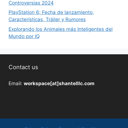
Controversias 2024
PlayStation 6: Fecha de lanzamiento,
Características, Tráiler y Rumores
Explorando los Animales más Inteligentes del
Mundo por IQ
Contact us
Email:
workspace[at]shantelllc.com