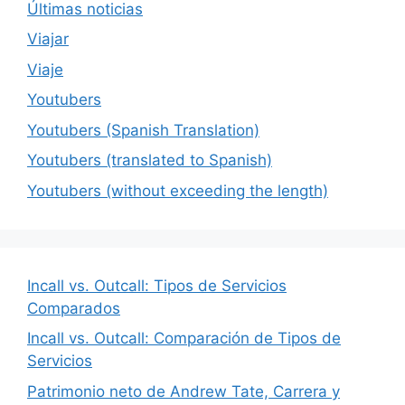
Últimas noticias
Viajar
Viaje
Youtubers
Youtubers (Spanish Translation)
Youtubers (translated to Spanish)
Youtubers (without exceeding the length)
Incall vs. Outcall: Tipos de Servicios
Comparados
Incall vs. Outcall: Comparación de Tipos de
Servicios
Patrimonio neto de Andrew Tate, Carrera y