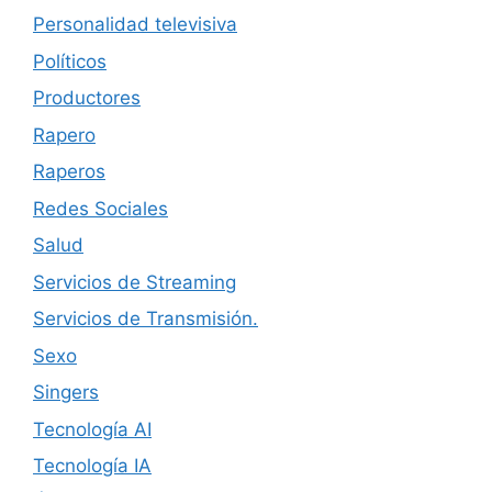
Personalidad televisiva
Políticos
Productores
Rapero
Raperos
Redes Sociales
Salud
Servicios de Streaming
Servicios de Transmisión.
Sexo
Singers
Tecnología AI
Tecnología IA