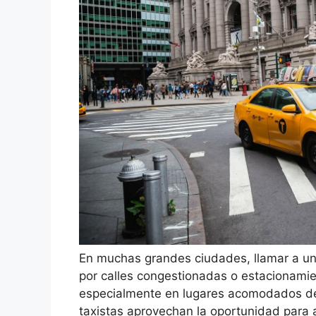
En muchas grandes ciudades, llamar a un 
por calles congestionadas o estacionamie
especialmente en lugares acomodados del
taxistas aprovechan la oportunidad para