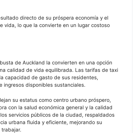
esultado directo de su próspera economía y el
 vida, lo que la convierte en un lugar costoso
obusta de Auckland la convierten en una opción
a calidad de vida equilibrada. Las tarifas de taxi
 la capacidad de gasto de sus residentes,
e ingresos disponibles sustanciales.
lejan su estatus como centro urbano próspero,
bra con la salud económica general y la calidad
 los servicios públicos de la ciudad, respaldados
cia urbana fluida y eficiente, mejorando su
 trabajar.