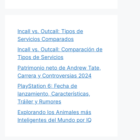
Incall vs. Outcall: Tipos de
Servicios Comparados
Incall vs. Outcall: Comparación de
Tipos de Servicios
Patrimonio neto de Andrew Tate,
Carrera y Controversias 2024
PlayStation 6: Fecha de
lanzamiento, Características,
Tráiler y Rumores
Explorando los Animales más
Inteligentes del Mundo por IQ