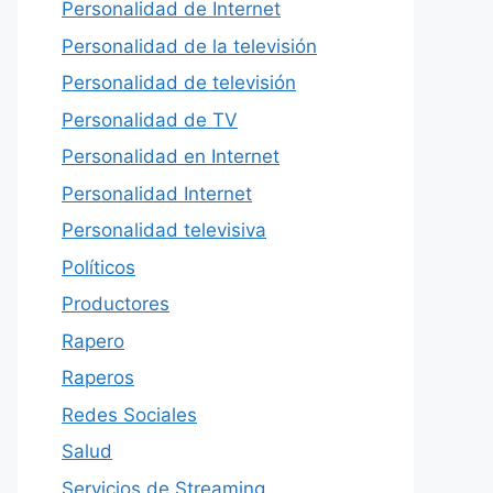
Personalidad de Internet
Personalidad de la televisión
Personalidad de televisión
Personalidad de TV
Personalidad en Internet
Personalidad Internet
Personalidad televisiva
Políticos
Productores
Rapero
Raperos
Redes Sociales
Salud
Servicios de Streaming