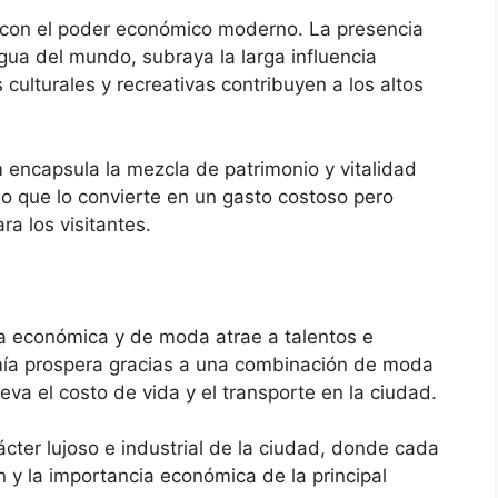
 con el poder económico moderno. La presencia
gua del mundo, subraya la larga influencia
culturales y recreativas contribuyen a los altos
 encapsula la mezcla de patrimonio y vitalidad
o que lo convierte en un gasto costoso pero
a los visitantes.
a económica y de moda atrae a talentos e
mía prospera gracias a una combinación de moda
eva el costo de vida y el transporte en la ciudad.
rácter lujoso e industrial de la ciudad, donde cada
ón y la importancia económica de la principal