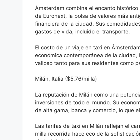
Ámsterdam combina el encanto histórico
de Euronext, la bolsa de valores más anti
financiera de la ciudad. Sus comodidades 
gastos de vida, incluido el transporte.
El costo de un viaje en taxi en Ámsterdam
económica contemporánea de la ciudad, l
valioso tanto para sus residentes como par
Milán, Italia ($5.76/milla)
La reputación de Milán como una potenci
inversiones de todo el mundo. Su econo
de alta gama, banca y comercio, lo que el
Las tarifas de taxi en Milán reflejan el ca
milla recorrida hace eco de la sofisticaci