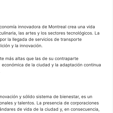
economía innovadora de Montreal crea una vida
linaria, las artes y los sectores tecnológicos. La
 por la llegada de servicios de transporte
dición y la innovación.
nte más altas que las de su contraparte
d económica de la ciudad y la adaptación continua
.
novación y sólido sistema de bienestar, es un
onales y talentos. La presencia de corporaciones
tándares de vida de la ciudad y, en consecuencia,