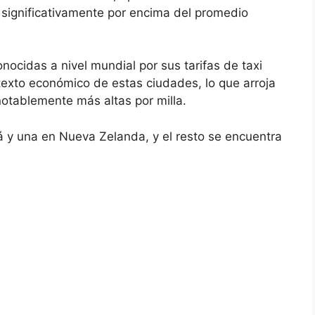
 significativamente por encima del promedio
ocidas a nivel mundial por sus tarifas de taxi
exto económico de estas ciudades, lo que arroja
 notablemente más altas por milla.
á y una en Nueva Zelanda, y el resto se encuentra