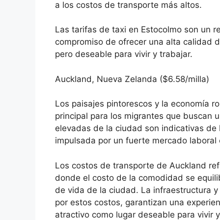
a los costos de transporte más altos.
Las tarifas de taxi en Estocolmo son un r
compromiso de ofrecer una alta calidad de
pero deseable para vivir y trabajar.
Auckland, Nueva Zelanda ($6.58/milla)
Los paisajes pintorescos y la economía r
principal para los migrantes que buscan un
elevadas de la ciudad son indicativas de
impulsada por un fuerte mercado laboral 
Los costos de transporte de Auckland ref
donde el costo de la comodidad se equili
de vida de la ciudad. La infraestructura y
por estos costos, garantizan una experien
atractivo como lugar deseable para vivir y