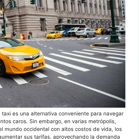
taxi es una alternativa conveniente para navegar
ntos caros. Sin embargo, en varias metrópolis,
 mundo occidental con altos costos de vida, los
 aumentar sus tarifas, aprovechando la demanda