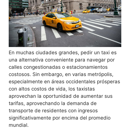
En muchas ciudades grandes, pedir un taxi es
una alternativa conveniente para navegar por
calles congestionadas o estacionamientos
costosos. Sin embargo, en varias metrópolis,
especialmente en áreas occidentales prósperas
con altos costos de vida, los taxistas
aprovechan la oportunidad de aumentar sus
tarifas, aprovechando la demanda de
transporte de residentes con ingresos
significativamente por encima del promedio
mundial.