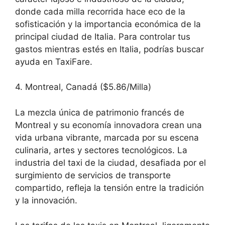
donde cada milla recorrida hace eco de la
sofisticación y la importancia económica de la
principal ciudad de Italia. Para controlar tus
gastos mientras estés en Italia, podrías buscar
ayuda en TaxiFare.
4. Montreal, Canadá ($5.86/Milla)
La mezcla única de patrimonio francés de
Montreal y su economía innovadora crean una
vida urbana vibrante, marcada por su escena
culinaria, artes y sectores tecnológicos. La
industria del taxi de la ciudad, desafiada por el
surgimiento de servicios de transporte
compartido, refleja la tensión entre la tradición
y la innovación.