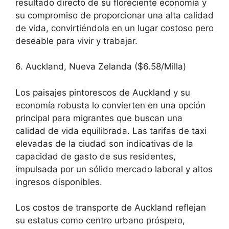
resultado directo de su floreciente economía y
su compromiso de proporcionar una alta calidad
de vida, convirtiéndola en un lugar costoso pero
deseable para vivir y trabajar.
6. Auckland, Nueva Zelanda ($6.58/Milla)
Los paisajes pintorescos de Auckland y su
economía robusta lo convierten en una opción
principal para migrantes que buscan una
calidad de vida equilibrada. Las tarifas de taxi
elevadas de la ciudad son indicativas de la
capacidad de gasto de sus residentes,
impulsada por un sólido mercado laboral y altos
ingresos disponibles.
Los costos de transporte de Auckland reflejan
su estatus como centro urbano próspero,