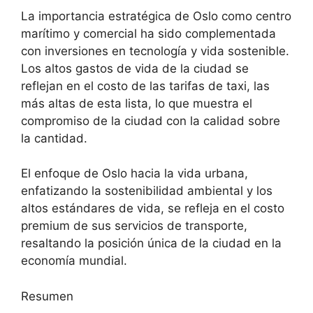
La importancia estratégica de Oslo como centro
marítimo y comercial ha sido complementada
con inversiones en tecnología y vida sostenible.
Los altos gastos de vida de la ciudad se
reflejan en el costo de las tarifas de taxi, las
más altas de esta lista, lo que muestra el
compromiso de la ciudad con la calidad sobre
la cantidad.
El enfoque de Oslo hacia la vida urbana,
enfatizando la sostenibilidad ambiental y los
altos estándares de vida, se refleja en el costo
premium de sus servicios de transporte,
resaltando la posición única de la ciudad en la
economía mundial.
Resumen