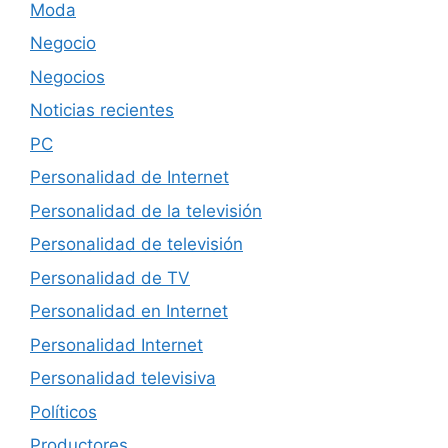
Moda
Negocio
Negocios
Noticias recientes
PC
Personalidad de Internet
Personalidad de la televisión
Personalidad de televisión
Personalidad de TV
Personalidad en Internet
Personalidad Internet
Personalidad televisiva
Políticos
Productores