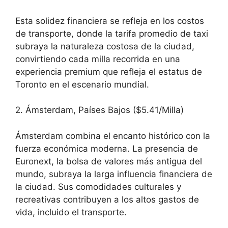
Esta solidez financiera se refleja en los costos
de transporte, donde la tarifa promedio de taxi
subraya la naturaleza costosa de la ciudad,
convirtiendo cada milla recorrida en una
experiencia premium que refleja el estatus de
Toronto en el escenario mundial.
2. Ámsterdam, Países Bajos ($5.41/Milla)
Ámsterdam combina el encanto histórico con la
fuerza económica moderna. La presencia de
Euronext, la bolsa de valores más antigua del
mundo, subraya la larga influencia financiera de
la ciudad. Sus comodidades culturales y
recreativas contribuyen a los altos gastos de
vida, incluido el transporte.