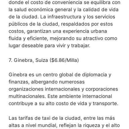
donde el costo de conveniencia se equilibra con
la salud económica general y la calidad de vida
de la ciudad. La infraestructura y los servicios
públicos de la ciudad, respaldados por estos
costos, garantizan una experiencia urbana
fluida y eficiente, mejorando su atractivo como
lugar deseable para vivir y trabajar.
7. Ginebra, Suiza ($6.86/Milla)
Ginebra es un centro global de diplomacia y
finanzas, albergando numerosas
organizaciones internacionales y corporaciones
multinacionales. Este ambiente internacional
contribuye a su alto costo de vida y transporte.
Las tarifas de taxi de la ciudad, entre las más
altas a nivel mundial, reflejan la riqueza y el alto