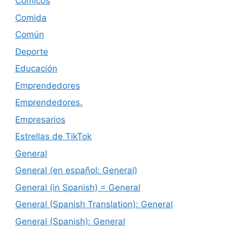
Cómicos
Comida
Común
Deporte
Educación
Emprendedores
Emprendedores.
Empresarios
Estrellas de TikTok
General
General (en español: General)
General (in Spanish) = General
General (Spanish Translation): General
General (Spanish): General