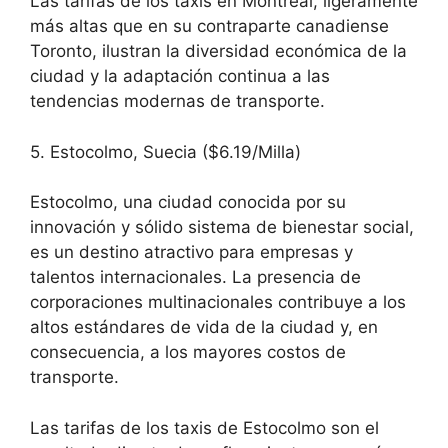
Las tarifas de los taxis en Montreal, ligeramente
más altas que en su contraparte canadiense
Toronto, ilustran la diversidad económica de la
ciudad y la adaptación continua a las
tendencias modernas de transporte.
5. Estocolmo, Suecia ($6.19/Milla)
Estocolmo, una ciudad conocida por su
innovación y sólido sistema de bienestar social,
es un destino atractivo para empresas y
talentos internacionales. La presencia de
corporaciones multinacionales contribuye a los
altos estándares de vida de la ciudad y, en
consecuencia, a los mayores costos de
transporte.
Las tarifas de los taxis de Estocolmo son el