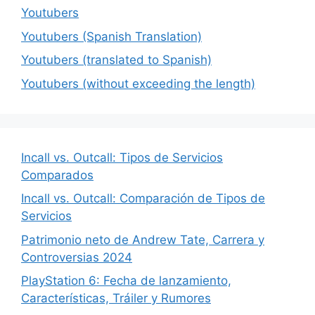
Youtubers
Youtubers (Spanish Translation)
Youtubers (translated to Spanish)
Youtubers (without exceeding the length)
Incall vs. Outcall: Tipos de Servicios
Comparados
Incall vs. Outcall: Comparación de Tipos de
Servicios
Patrimonio neto de Andrew Tate, Carrera y
Controversias 2024
PlayStation 6: Fecha de lanzamiento,
Características, Tráiler y Rumores