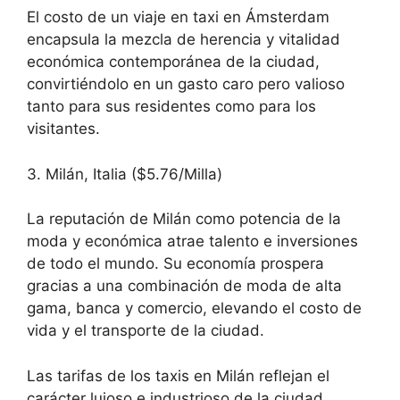
El costo de un viaje en taxi en Ámsterdam
encapsula la mezcla de herencia y vitalidad
económica contemporánea de la ciudad,
convirtiéndolo en un gasto caro pero valioso
tanto para sus residentes como para los
visitantes.
3. Milán, Italia ($5.76/Milla)
La reputación de Milán como potencia de la
moda y económica atrae talento e inversiones
de todo el mundo. Su economía prospera
gracias a una combinación de moda de alta
gama, banca y comercio, elevando el costo de
vida y el transporte de la ciudad.
Las tarifas de los taxis en Milán reflejan el
carácter lujoso e industrioso de la ciudad,