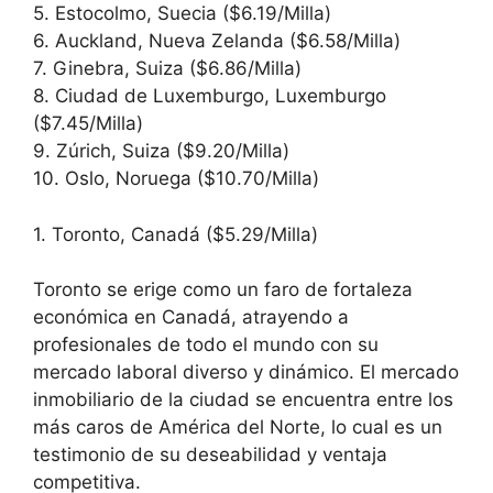
5. Estocolmo, Suecia ($6.19/Milla)
6. Auckland, Nueva Zelanda ($6.58/Milla)
7. Ginebra, Suiza ($6.86/Milla)
8. Ciudad de Luxemburgo, Luxemburgo
($7.45/Milla)
9. Zúrich, Suiza ($9.20/Milla)
10. Oslo, Noruega ($10.70/Milla)
1. Toronto, Canadá ($5.29/Milla)
Toronto se erige como un faro de fortaleza
económica en Canadá, atrayendo a
profesionales de todo el mundo con su
mercado laboral diverso y dinámico. El mercado
inmobiliario de la ciudad se encuentra entre los
más caros de América del Norte, lo cual es un
testimonio de su deseabilidad y ventaja
competitiva.