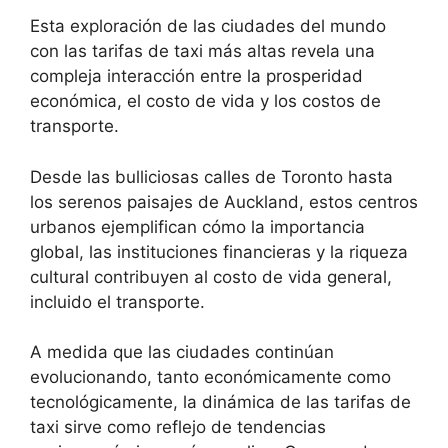
Esta exploración de las ciudades del mundo
con las tarifas de taxi más altas revela una
compleja interacción entre la prosperidad
económica, el costo de vida y los costos de
transporte.
Desde las bulliciosas calles de Toronto hasta
los serenos paisajes de Auckland, estos centros
urbanos ejemplifican cómo la importancia
global, las instituciones financieras y la riqueza
cultural contribuyen al costo de vida general,
incluido el transporte.
A medida que las ciudades continúan
evolucionando, tanto económicamente como
tecnológicamente, la dinámica de las tarifas de
taxi sirve como reflejo de tendencias