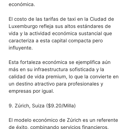
económica.
El costo de las tarifas de taxi en la Ciudad de
Luxemburgo refleja sus altos estándares de
vida y la actividad económica sustancial que
caracteriza a esta capital compacta pero
influyente.
Esta fortaleza económica se ejemplifica aún
más en su infraestructura sofisticada y la
calidad de vida premium, lo que la convierte en
un destino atractivo para profesionales y
empresas por igual.
9. Zúrich, Suiza ($9.20/Milla)
El modelo económico de Zúrich es un referente
de éxito, combinando servicios financieros,