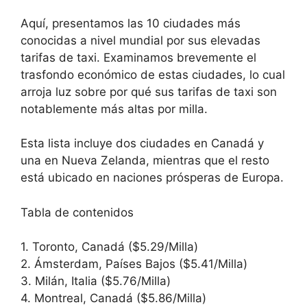
Aquí, presentamos las 10 ciudades más
conocidas a nivel mundial por sus elevadas
tarifas de taxi. Examinamos brevemente el
trasfondo económico de estas ciudades, lo cual
arroja luz sobre por qué sus tarifas de taxi son
notablemente más altas por milla.
Esta lista incluye dos ciudades en Canadá y
una en Nueva Zelanda, mientras que el resto
está ubicado en naciones prósperas de Europa.
Tabla de contenidos
1. Toronto, Canadá ($5.29/Milla)
2. Ámsterdam, Países Bajos ($5.41/Milla)
3. Milán, Italia ($5.76/Milla)
4. Montreal, Canadá ($5.86/Milla)