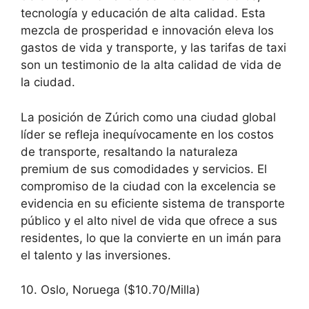
tecnología y educación de alta calidad. Esta
mezcla de prosperidad e innovación eleva los
gastos de vida y transporte, y las tarifas de taxi
son un testimonio de la alta calidad de vida de
la ciudad.
La posición de Zúrich como una ciudad global
líder se refleja inequívocamente en los costos
de transporte, resaltando la naturaleza
premium de sus comodidades y servicios. El
compromiso de la ciudad con la excelencia se
evidencia en su eficiente sistema de transporte
público y el alto nivel de vida que ofrece a sus
residentes, lo que la convierte en un imán para
el talento y las inversiones.
10. Oslo, Noruega ($10.70/Milla)