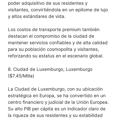
poder adquisitivo de sus residentes y
visitantes, convirtiéndola en un epítome de lujo
y altos estándares de vida.
Los costos de transporte premium también
destacan el compromiso de la ciudad de
mantener servicios confiables y de alta calidad
para su población cosmopolita y visitantes,
reforzando su estatus en el escenario global.
8. Ciudad de Luxemburgo, Luxemburgo
($7.45/Milla)
La Ciudad de Luxemburgo, con su ubicación
estratégica en Europa, se ha convertido en un
centro financiero y judicial de la Unión Europea.
Su alto PIB per cápita es un indicador claro de
la riqueza de sus residentes y su estabilidad