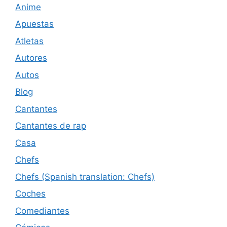
Anime
Apuestas
Atletas
Autores
Autos
Blog
Cantantes
Cantantes de rap
Casa
Chefs
Chefs (Spanish translation: Chefs)
Coches
Comediantes