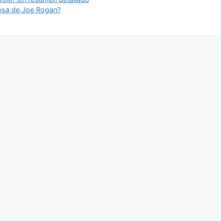
posa de Joe Rogan?