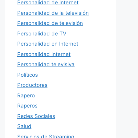
Personalidad de Internet
Personalidad de la televisión
Personalidad de televisión
Personalidad de TV
Personalidad en Internet
Personalidad Internet
Personalidad televisiva
Políticos
Productores
Rapero
Raperos
Redes Sociales
Salud
Servicios de Streaming