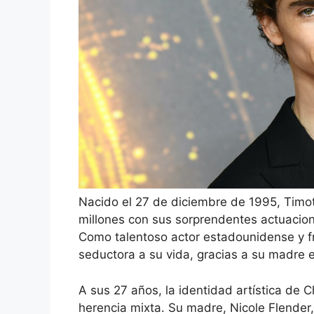
Nacido el 27 de diciembre de 1995, Timo
millones con sus sorprendentes actuacion
Como talentoso actor estadounidense y f
seductora a su vida, gracias a su madre 
A sus 27 años, la identidad artística de 
herencia mixta. Su madre, Nicole Flender,