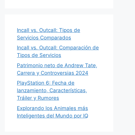
Incall vs. Outcall: Tipos de
Servicios Comparados
Incall vs. Outcall: Comparación de
Tipos de Servicios
Patrimonio neto de Andrew Tate,
Carrera y Controversias 2024
PlayStation 6: Fecha de
lanzamiento, Características,
Tráiler y Rumores
Explorando los Animales más
Inteligentes del Mundo por IQ