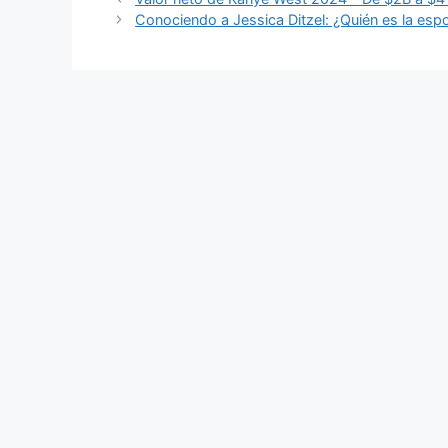
Conociendo a Jessica Ditzel: ¿Quién es la es