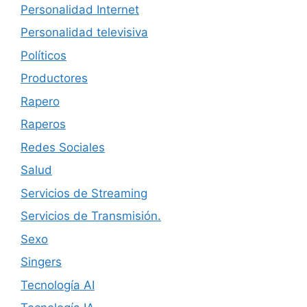
Personalidad Internet
Personalidad televisiva
Políticos
Productores
Rapero
Raperos
Redes Sociales
Salud
Servicios de Streaming
Servicios de Transmisión.
Sexo
Singers
Tecnología AI