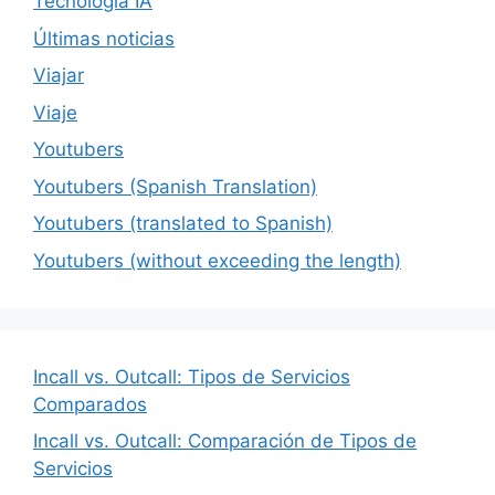
Tecnología IA
Últimas noticias
Viajar
Viaje
Youtubers
Youtubers (Spanish Translation)
Youtubers (translated to Spanish)
Youtubers (without exceeding the length)
Incall vs. Outcall: Tipos de Servicios
Comparados
Incall vs. Outcall: Comparación de Tipos de
Servicios