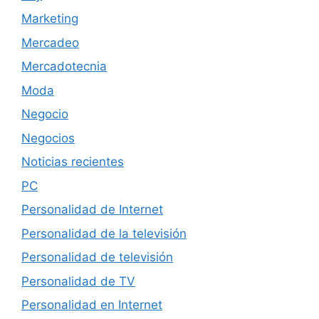
Marketing
Mercadeo
Mercadotecnia
Moda
Negocio
Negocios
Noticias recientes
PC
Personalidad de Internet
Personalidad de la televisión
Personalidad de televisión
Personalidad de TV
Personalidad en Internet