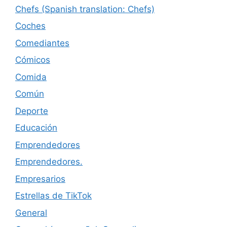
Chefs (Spanish translation: Chefs)
Coches
Comediantes
Cómicos
Comida
Común
Deporte
Educación
Emprendedores
Emprendedores.
Empresarios
Estrellas de TikTok
General