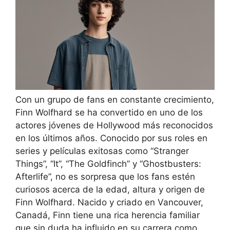
Con un grupo de fans en constante crecimiento,
Finn Wolfhard se ha convertido en uno de los
actores jóvenes de Hollywood más reconocidos
en los últimos años. Conocido por sus roles en
series y películas exitosas como “Stranger
Things”, “It”, “The Goldfinch” y “Ghostbusters:
Afterlife”, no es sorpresa que los fans estén
curiosos acerca de la edad, altura y origen de
Finn Wolfhard. Nacido y criado en Vancouver,
Canadá, Finn tiene una rica herencia familiar
que sin duda ha influido en su carrera como