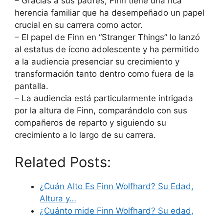
– Gracias a sus padres, Finn tiene una rica
herencia familiar que ha desempeñado un papel
crucial en su carrera como actor.
– El papel de Finn en “Stranger Things” lo lanzó
al estatus de ícono adolescente y ha permitido
a la audiencia presenciar su crecimiento y
transformación tanto dentro como fuera de la
pantalla.
– La audiencia está particularmente intrigada
por la altura de Finn, comparándolo con sus
compañeros de reparto y siguiendo su
crecimiento a lo largo de su carrera.
Related Posts:
¿Cuán Alto Es Finn Wolfhard? Su Edad,
Altura y…
¿Cuánto mide Finn Wolfhard? Su edad,