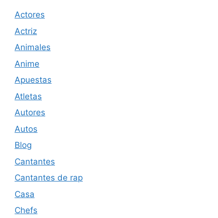
Actores
Actriz
Animales
Anime
Apuestas
Atletas
Autores
Autos
Blog
Cantantes
Cantantes de rap
Casa
Chefs