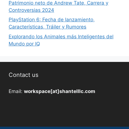
Patrimonio neto de Andrew Tate, Carrera y
Controversias 2024
PlayStation 6: Fecha de lanzamiento,
Características, Tráiler y Rumores
Explorando los Animales más Inteligentes del
Mundo por IQ
Contact us
Email:
workspace[at]shantelllc.com