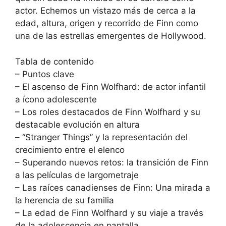
actor. Echemos un vistazo más de cerca a la
edad, altura, origen y recorrido de Finn como
una de las estrellas emergentes de Hollywood.
Tabla de contenido
– Puntos clave
– El ascenso de Finn Wolfhard: de actor infantil
a ícono adolescente
– Los roles destacados de Finn Wolfhard y su
destacable evolución en altura
– “Stranger Things” y la representación del
crecimiento entre el elenco
– Superando nuevos retos: la transición de Finn
a las películas de largometraje
– Las raíces canadienses de Finn: Una mirada a
la herencia de su familia
– La edad de Finn Wolfhard y su viaje a través
de la adolescencia en pantalla