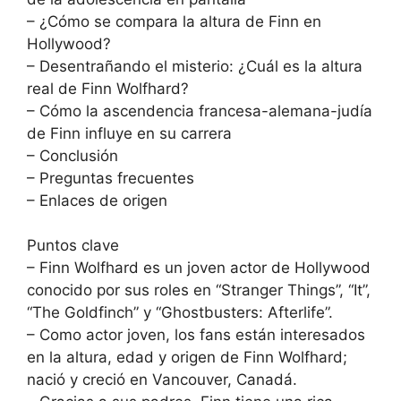
– ¿Cómo se compara la altura de Finn en
Hollywood?
– Desentrañando el misterio: ¿Cuál es la altura
real de Finn Wolfhard?
– Cómo la ascendencia francesa-alemana-judía
de Finn influye en su carrera
– Conclusión
– Preguntas frecuentes
– Enlaces de origen
Puntos clave
– Finn Wolfhard es un joven actor de Hollywood
conocido por sus roles en “Stranger Things”, “It”,
“The Goldfinch” y “Ghostbusters: Afterlife”.
– Como actor joven, los fans están interesados
en la altura, edad y origen de Finn Wolfhard;
nació y creció en Vancouver, Canadá.