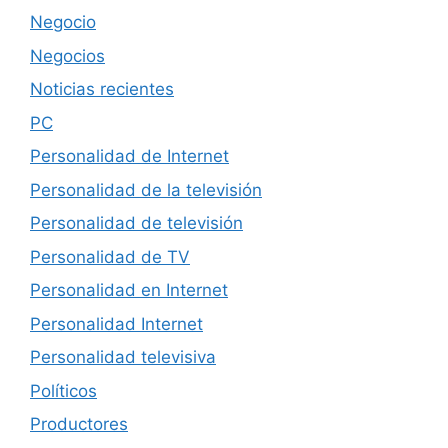
Negocio
Negocios
Noticias recientes
PC
Personalidad de Internet
Personalidad de la televisión
Personalidad de televisión
Personalidad de TV
Personalidad en Internet
Personalidad Internet
Personalidad televisiva
Políticos
Productores