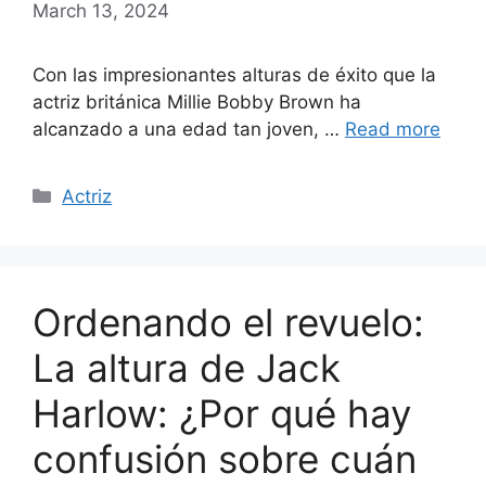
March 13, 2024
Con las impresionantes alturas de éxito que la
actriz británica Millie Bobby Brown ha
alcanzado a una edad tan joven, …
Read more
Categories
Actriz
Ordenando el revuelo:
La altura de Jack
Harlow: ¿Por qué hay
confusión sobre cuán