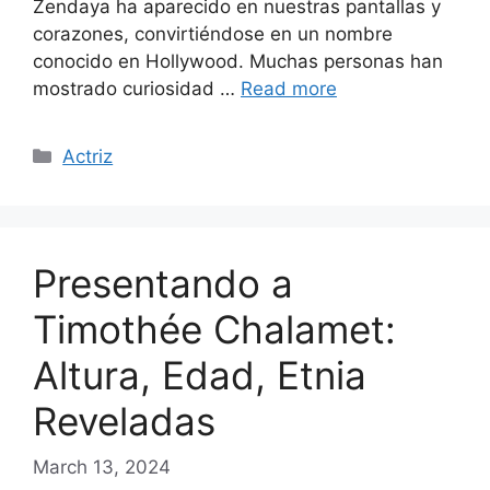
Zendaya ha aparecido en nuestras pantallas y
corazones, convirtiéndose en un nombre
conocido en Hollywood. Muchas personas han
mostrado curiosidad …
Read more
Categories
Actriz
Presentando a
Timothée Chalamet:
Altura, Edad, Etnia
Reveladas
March 13, 2024