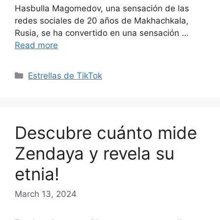
Hasbulla Magomedov, una sensación de las
redes sociales de 20 años de Makhachkala,
Rusia, se ha convertido en una sensación …
Read more
Categories
Estrellas de TikTok
Descubre cuánto mide
Zendaya y revela su
etnia!
March 13, 2024