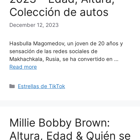
Colección de autos
December 12, 2023
Hasbulla Magomedov, un joven de 20 años y
sensación de las redes sociales de
Makhachkala, Rusia, se ha convertido en …
Read more
Categories
Estrellas de TikTok
Millie Bobby Brown:
Altura, Edad & Quién se