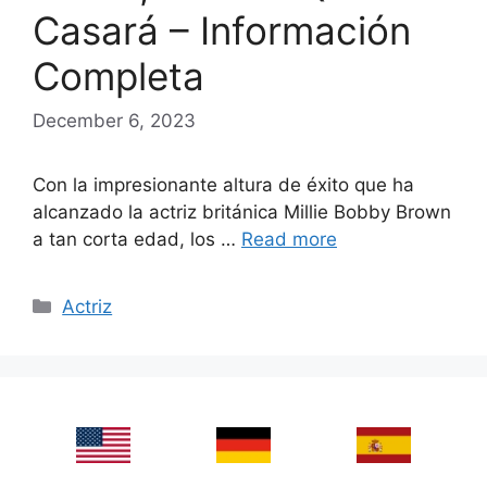
Casará – Información
Completa
December 6, 2023
Con la impresionante altura de éxito que ha
alcanzado la actriz británica Millie Bobby Brown
a tan corta edad, los …
Read more
Categories
Actriz