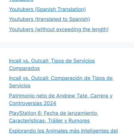
Youtubers (Spanish Translation)
Youtubers (translated to Spanish)
Youtubers (without exceeding the length)
Incall vs. Outcall: Tipos de Servicios
Comparados
Incall vs. Outcall: Comparación de Tipos de
Servicios
Patrimonio neto de Andrew Tate, Carrera y
Controversias 2024
PlayStation 6: Fecha de lanzamiento,
Características, Tráiler y Rumores
Explorando los Animales más Inteligentes del