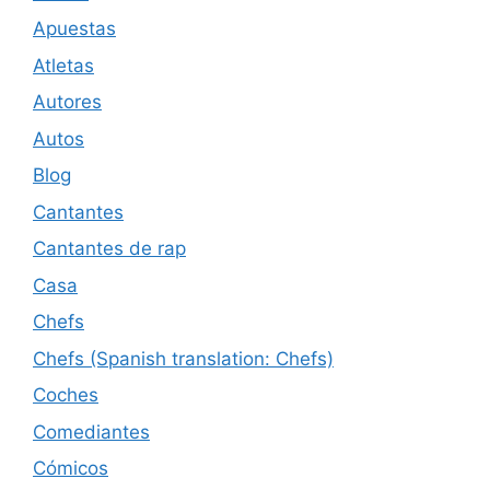
Apuestas
Atletas
Autores
Autos
Blog
Cantantes
Cantantes de rap
Casa
Chefs
Chefs (Spanish translation: Chefs)
Coches
Comediantes
Cómicos