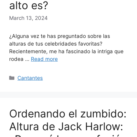
alto es?
March 13, 2024
¿Alguna vez te has preguntado sobre las
alturas de tus celebridades favoritas?
Recientemente, me ha fascinado la intriga que
rodea …
Read more
Categories
Cantantes
Ordenando el zumbido:
Altura de Jack Harlow: