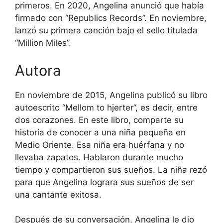
primeros. En 2020, Angelina anunció que había
firmado con “Republics Records”. En noviembre,
lanzó su primera canción bajo el sello titulada
“Million Miles”.
Autora
En noviembre de 2015, Angelina publicó su libro
autoescrito “Mellom to hjerter”, es decir, entre
dos corazones. En este libro, comparte su
historia de conocer a una niña pequeña en
Medio Oriente. Esa niña era huérfana y no
llevaba zapatos. Hablaron durante mucho
tiempo y compartieron sus sueños. La niña rezó
para que Angelina lograra sus sueños de ser
una cantante exitosa.
Después de su conversación, Angelina le dio