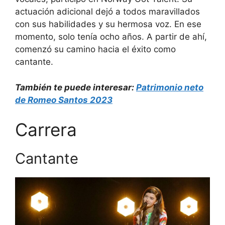
actuación adicional dejó a todos maravillados
con sus habilidades y su hermosa voz. En ese
momento, solo tenía ocho años. A partir de ahí,
comenzó su camino hacia el éxito como
cantante.
También te puede interesar:
Patrimonio neto
de Romeo Santos 2023
Carrera
Cantante