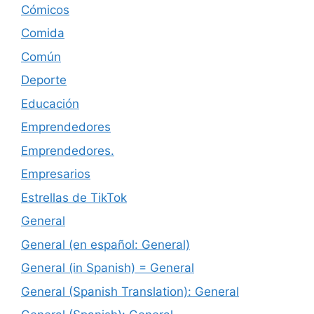
Cómicos
Comida
Común
Deporte
Educación
Emprendedores
Emprendedores.
Empresarios
Estrellas de TikTok
General
General (en español: General)
General (in Spanish) = General
General (Spanish Translation): General