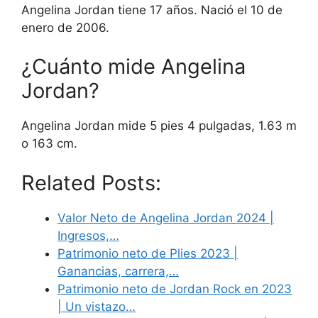
Angelina Jordan tiene 17 años. Nació el 10 de
enero de 2006.
¿Cuánto mide Angelina
Jordan?
Angelina Jordan mide 5 pies 4 pulgadas, 1.63 m
o 163 cm.
Related Posts:
Valor Neto de Angelina Jordan 2024 |
Ingresos,…
Patrimonio neto de Plies 2023 |
Ganancias, carrera,…
Patrimonio neto de Jordan Rock en 2023
| Un vistazo…