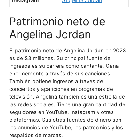
Instagram
Angelina Jordan
Patrimonio neto de
Angelina Jordan
El patrimonio neto de Angelina Jordan en 2023
es de $3 millones. Su principal fuente de
ingresos es su carrera como cantante. Gana
enormemente a través de sus canciones.
También obtiene ingresos a través de
conciertos y apariciones en programas de
televisión. Angelina también es una estrella de
las redes sociales. Tiene una gran cantidad de
seguidores en YouTube, Instagram y otras
plataformas. Sus otras fuentes de dinero son
los anuncios de YouTube, los patrocinios y los
respaldos de marcas.