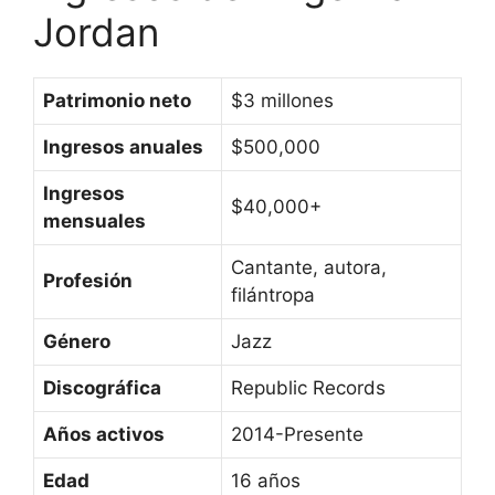
Jordan
Patrimonio neto
$3 millones
Ingresos anuales
$500,000
Ingresos
$40,000+
mensuales
Cantante, autora,
Profesión
filántropa
Género
Jazz
Discográfica
Republic Records
Años activos
2014-Presente
Edad
16 años