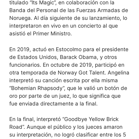
titulado “Its Magic”, en colaboración con la
Banda del Personal de las Fuerzas Armadas de
Noruega. Al día siguiente de su lanzamiento, lo
interpretaron en vivo en un concierto al que
asistió el Primer Ministro.
En 2019, actuó en Estocolmo para el presidente
de Estados Unidos, Barack Obama, y otros
funcionarios. En octubre de 2019, participó en
otra temporada de Norway Got Talent. Angelina
interpretó su canción escrita por ella misma
“Bohemian Rhapsody”, que le valió un botón de
oro por parte de un juez, lo que significa que
fue enviada directamente a la final.
En la final, interpretó “Goodbye Yellow Brick
Road”. Aunque el público y los jueces amaron
su interpretación, no logró clasificar entre los 5