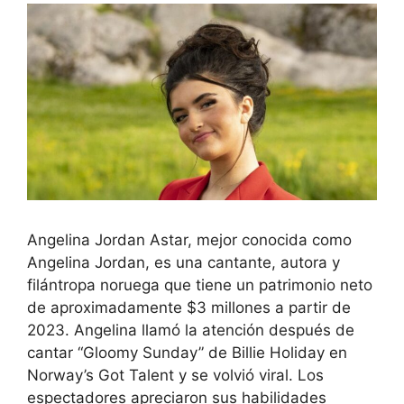
Angelina Jordan Astar, mejor conocida como
Angelina Jordan, es una cantante, autora y
filántropa noruega que tiene un patrimonio neto
de aproximadamente $3 millones a partir de
2023. Angelina llamó la atención después de
cantar “Gloomy Sunday” de Billie Holiday en
Norway’s Got Talent y se volvió viral. Los
espectadores apreciaron sus habilidades