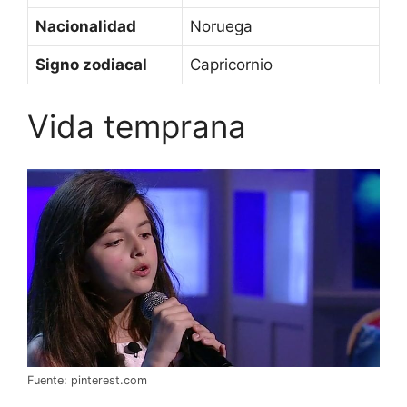
Nacionalidad
Noruega
Signo zodiacal
Capricornio
Vida temprana
Fuente: pinterest.com