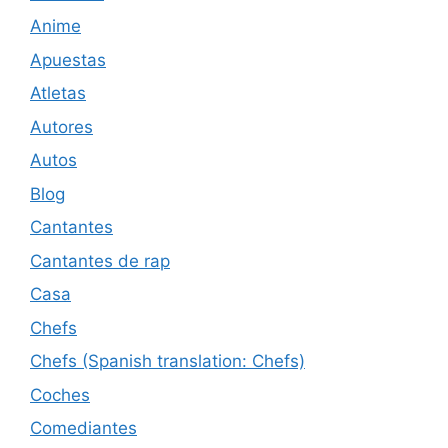
Anime
Apuestas
Atletas
Autores
Autos
Blog
Cantantes
Cantantes de rap
Casa
Chefs
Chefs (Spanish translation: Chefs)
Coches
Comediantes