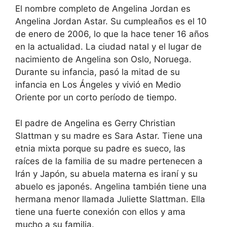
El nombre completo de Angelina Jordan es
Angelina Jordan Astar. Su cumpleaños es el 10
de enero de 2006, lo que la hace tener 16 años
en la actualidad. La ciudad natal y el lugar de
nacimiento de Angelina son Oslo, Noruega.
Durante su infancia, pasó la mitad de su
infancia en Los Ángeles y vivió en Medio
Oriente por un corto período de tiempo.
El padre de Angelina es Gerry Christian
Slattman y su madre es Sara Astar. Tiene una
etnia mixta porque su padre es sueco, las
raíces de la familia de su madre pertenecen a
Irán y Japón, su abuela materna es iraní y su
abuelo es japonés. Angelina también tiene una
hermana menor llamada Juliette Slattman. Ella
tiene una fuerte conexión con ellos y ama
mucho a su familia.