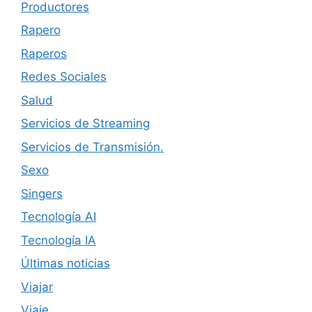
Productores
Rapero
Raperos
Redes Sociales
Salud
Servicios de Streaming
Servicios de Transmisión.
Sexo
Singers
Tecnología AI
Tecnología IA
Últimas noticias
Viajar
Viaje