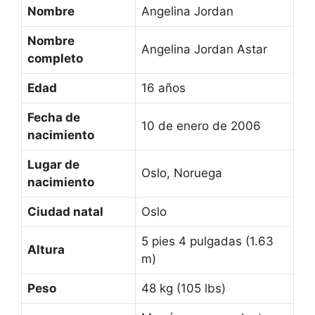
Nombre
Angelina Jordan
Nombre
Angelina Jordan Astar
completo
Edad
16 años
Fecha de
10 de enero de 2006
nacimiento
Lugar de
Oslo, Noruega
nacimiento
Ciudad natal
Oslo
5 pies 4 pulgadas (1.63
Altura
m)
Peso
48 kg (105 lbs)