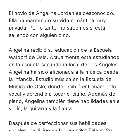
El novio de Angelina Jordan es desconocido.
Ella ha mantenido su vida romántica muy
privada. Por lo tanto, no sabemos si está
saliendo con alguien o no.
Angelina recibió su educación de la Escuela
Waldorf de Oslo. Actualmente está estudiando
en la escuela secundaria local de Los Ángeles.
Angelina ha sido aficionada a la música desde
la infancia. Estudió música en la Escuela de
Música de Oslo, donde recibió entrenamiento
vocal y aprendió a tocar el piano. Además del
piano, Angelina también tiene habilidades en el
violín, la guitarra y la flauta.
Después de perfeccionar sus habilidades
vocales, participó en Norway Got Talent. Su