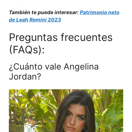
También te puede interesar:
Patrimonio neto
de Leah Remini 2023
Preguntas frecuentes
(FAQs):
¿Cuánto vale Angelina
Jordan?