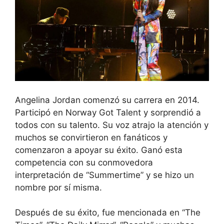
Angelina Jordan comenzó su carrera en 2014.
Participó en Norway Got Talent y sorprendió a
todos con su talento. Su voz atrajo la atención y
muchos se convirtieron en fanáticos y
comenzaron a apoyar su éxito. Ganó esta
competencia con su conmovedora
interpretación de “Summertime” y se hizo un
nombre por sí misma.
Después de su éxito, fue mencionada en “The