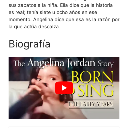
sus zapatos a la niña. Ella dice que la historia
es real; tenía siete u ocho años en ese
momento. Angelina dice que esa es la razón por
la que actúa descalza.
Biografía