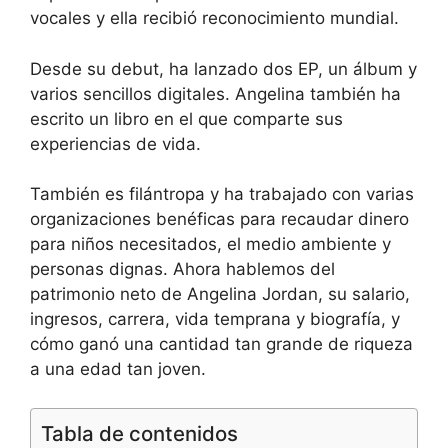
vocales y ella recibió reconocimiento mundial.
Desde su debut, ha lanzado dos EP, un álbum y
varios sencillos digitales. Angelina también ha
escrito un libro en el que comparte sus
experiencias de vida.
También es filántropa y ha trabajado con varias
organizaciones benéficas para recaudar dinero
para niños necesitados, el medio ambiente y
personas dignas. Ahora hablemos del
patrimonio neto de Angelina Jordan, su salario,
ingresos, carrera, vida temprana y biografía, y
cómo ganó una cantidad tan grande de riqueza
a una edad tan joven.
Tabla de contenidos