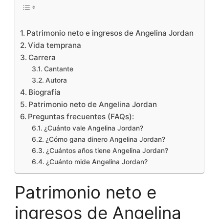
Patrimonio neto e ingresos de Angelina Jordan
Vida temprana
Carrera
Cantante
Autora
Biografía
Patrimonio neto de Angelina Jordan
Preguntas frecuentes (FAQs):
¿Cuánto vale Angelina Jordan?
¿Cómo gana dinero Angelina Jordan?
¿Cuántos años tiene Angelina Jordan?
¿Cuánto mide Angelina Jordan?
Patrimonio neto e
ingresos de Angelina