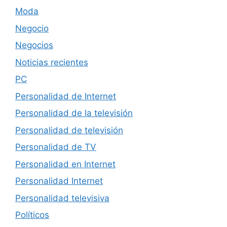
Moda
Negocio
Negocios
Noticias recientes
PC
Personalidad de Internet
Personalidad de la televisión
Personalidad de televisión
Personalidad de TV
Personalidad en Internet
Personalidad Internet
Personalidad televisiva
Políticos