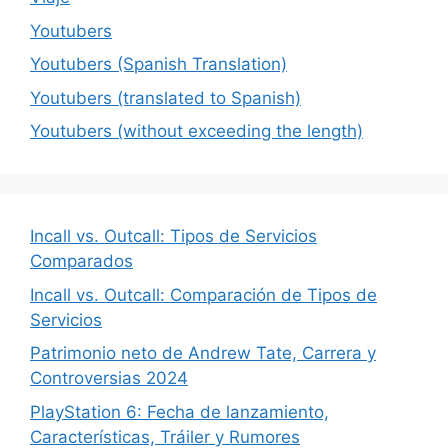
Youtubers
Youtubers (Spanish Translation)
Youtubers (translated to Spanish)
Youtubers (without exceeding the length)
Incall vs. Outcall: Tipos de Servicios
Comparados
Incall vs. Outcall: Comparación de Tipos de
Servicios
Patrimonio neto de Andrew Tate, Carrera y
Controversias 2024
PlayStation 6: Fecha de lanzamiento,
Características, Tráiler y Rumores