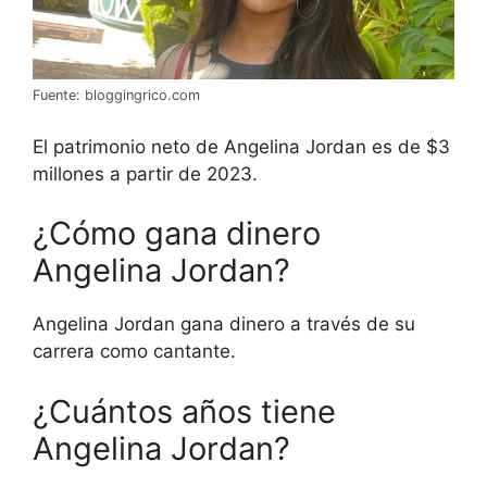
Fuente: bloggingrico.com
El patrimonio neto de Angelina Jordan es de $3
millones a partir de 2023.
¿Cómo gana dinero
Angelina Jordan?
Angelina Jordan gana dinero a través de su
carrera como cantante.
¿Cuántos años tiene
Angelina Jordan?