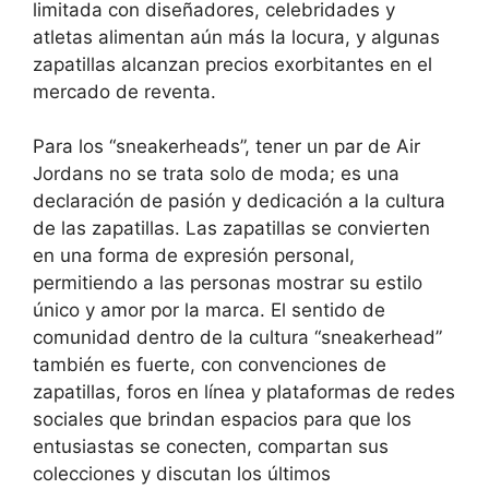
limitada con diseñadores, celebridades y
atletas alimentan aún más la locura, y algunas
zapatillas alcanzan precios exorbitantes en el
mercado de reventa.
Para los “sneakerheads”, tener un par de Air
Jordans no se trata solo de moda; es una
declaración de pasión y dedicación a la cultura
de las zapatillas. Las zapatillas se convierten
en una forma de expresión personal,
permitiendo a las personas mostrar su estilo
único y amor por la marca. El sentido de
comunidad dentro de la cultura “sneakerhead”
también es fuerte, con convenciones de
zapatillas, foros en línea y plataformas de redes
sociales que brindan espacios para que los
entusiastas se conecten, compartan sus
colecciones y discutan los últimos