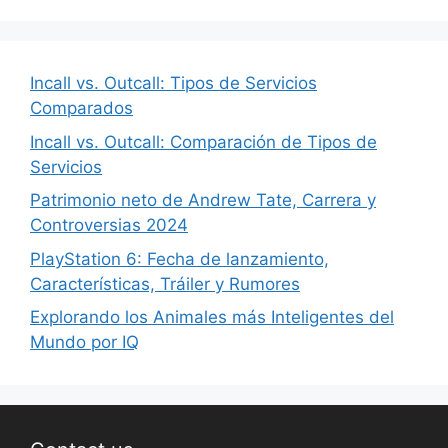
Incall vs. Outcall: Tipos de Servicios
Comparados
Incall vs. Outcall: Comparación de Tipos de
Servicios
Patrimonio neto de Andrew Tate, Carrera y
Controversias 2024
PlayStation 6: Fecha de lanzamiento,
Características, Tráiler y Rumores
Explorando los Animales más Inteligentes del
Mundo por IQ