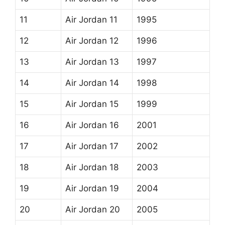
11
Air Jordan 11
1995
12
Air Jordan 12
1996
13
Air Jordan 13
1997
14
Air Jordan 14
1998
15
Air Jordan 15
1999
16
Air Jordan 16
2001
17
Air Jordan 17
2002
18
Air Jordan 18
2003
19
Air Jordan 19
2004
20
Air Jordan 20
2005