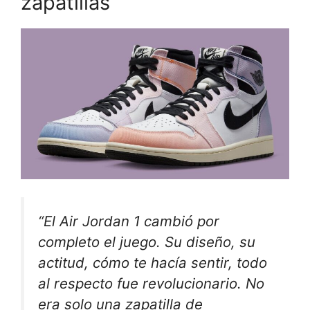
zapatillas
“El Air Jordan 1 cambió por
completo el juego. Su diseño, su
actitud, cómo te hacía sentir, todo
al respecto fue revolucionario. No
era solo una zapatilla de