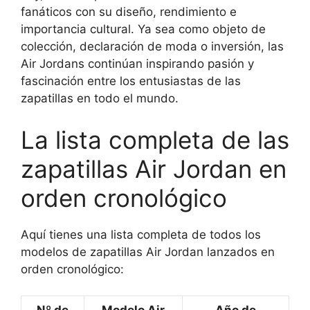
fanáticos con su diseño, rendimiento e
importancia cultural. Ya sea como objeto de
colección, declaración de moda o inversión, las
Air Jordans continúan inspirando pasión y
fascinación entre los entusiastas de las
zapatillas en todo el mundo.
La lista completa de las
zapatillas Air Jordan en
orden cronológico
Aquí tienes una lista completa de todos los
modelos de zapatillas Air Jordan lanzados en
orden cronológico: