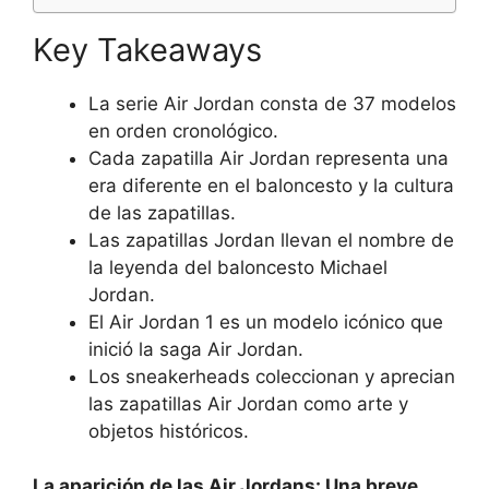
Key Takeaways
La serie Air Jordan consta de 37 modelos
en orden cronológico.
Cada zapatilla Air Jordan representa una
era diferente en el baloncesto y la cultura
de las zapatillas.
Las zapatillas Jordan llevan el nombre de
la leyenda del baloncesto Michael
Jordan.
El Air Jordan 1 es un modelo icónico que
inició la saga Air Jordan.
Los sneakerheads coleccionan y aprecian
las zapatillas Air Jordan como arte y
objetos históricos.
La aparición de las Air Jordans: Una breve