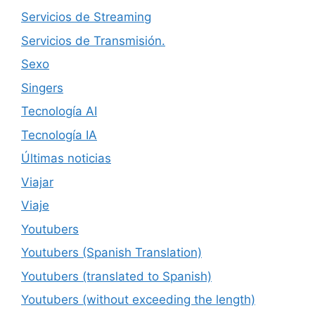
Servicios de Streaming
Servicios de Transmisión.
Sexo
Singers
Tecnología AI
Tecnología IA
Últimas noticias
Viajar
Viaje
Youtubers
Youtubers (Spanish Translation)
Youtubers (translated to Spanish)
Youtubers (without exceeding the length)