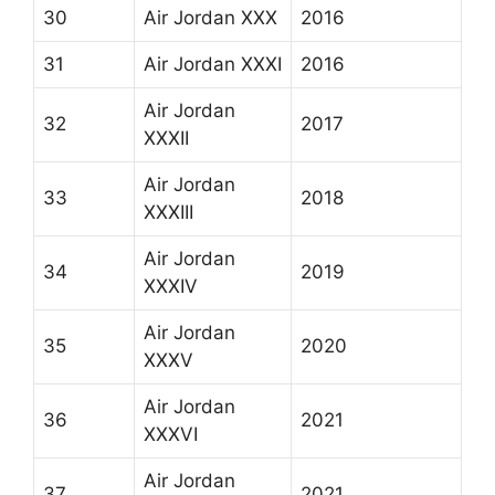
30
Air Jordan XXX
2016
31
Air Jordan XXXI
2016
Air Jordan
32
2017
XXXII
Air Jordan
33
2018
XXXIII
Air Jordan
34
2019
XXXIV
Air Jordan
35
2020
XXXV
Air Jordan
36
2021
XXXVI
Air Jordan
37
2021