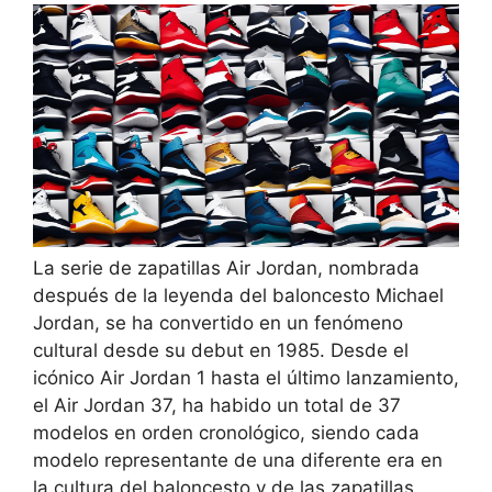
La serie de zapatillas Air Jordan, nombrada
después de la leyenda del baloncesto Michael
Jordan, se ha convertido en un fenómeno
cultural desde su debut en 1985. Desde el
icónico Air Jordan 1 hasta el último lanzamiento,
el Air Jordan 37, ha habido un total de 37
modelos en orden cronológico, siendo cada
modelo representante de una diferente era en
la cultura del baloncesto y de las zapatillas.