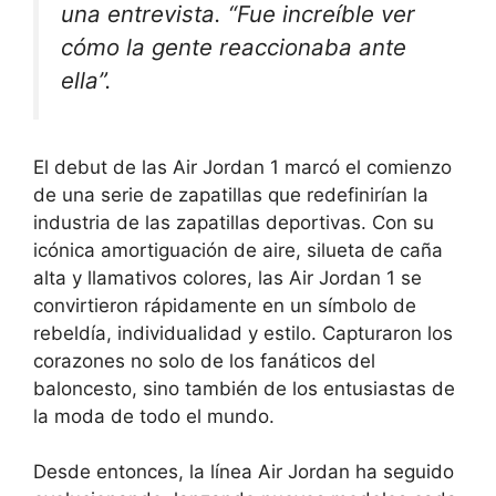
una entrevista. “Fue increíble ver
cómo la gente reaccionaba ante
ella”.
El debut de las Air Jordan 1 marcó el comienzo
de una serie de zapatillas que redefinirían la
industria de las zapatillas deportivas. Con su
icónica amortiguación de aire, silueta de caña
alta y llamativos colores, las Air Jordan 1 se
convirtieron rápidamente en un símbolo de
rebeldía, individualidad y estilo. Capturaron los
corazones no solo de los fanáticos del
baloncesto, sino también de los entusiastas de
la moda de todo el mundo.
Desde entonces, la línea Air Jordan ha seguido