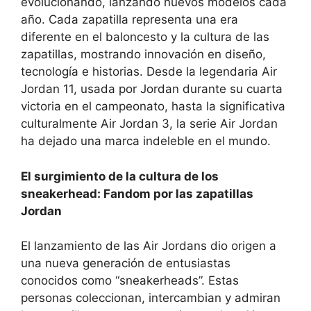
evolucionando, lanzando nuevos modelos cada
año. Cada zapatilla representa una era
diferente en el baloncesto y la cultura de las
zapatillas, mostrando innovación en diseño,
tecnología e historias. Desde la legendaria Air
Jordan 11, usada por Jordan durante su cuarta
victoria en el campeonato, hasta la significativa
culturalmente Air Jordan 3, la serie Air Jordan
ha dejado una marca indeleble en el mundo.
El surgimiento de la cultura de los
sneakerhead: Fandom por las zapatillas
Jordan
El lanzamiento de las Air Jordans dio origen a
una nueva generación de entusiastas
conocidos como “sneakerheads”. Estas
personas coleccionan, intercambian y admiran