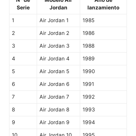
Nº de
Modelo Air
Año de
Serie
Jordan
lanzamiento
1
Air Jordan 1
1985
2
Air Jordan 2
1986
3
Air Jordan 3
1988
4
Air Jordan 4
1989
5
Air Jordan 5
1990
6
Air Jordan 6
1991
7
Air Jordan 7
1992
8
Air Jordan 8
1993
9
Air Jordan 9
1994
10
Air Jordan 10
1995