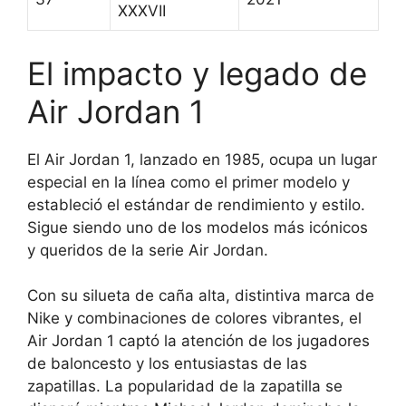
XXXVII
El impacto y legado de
Air Jordan 1
El Air Jordan 1, lanzado en 1985, ocupa un lugar
especial en la línea como el primer modelo y
estableció el estándar de rendimiento y estilo.
Sigue siendo uno de los modelos más icónicos
y queridos de la serie Air Jordan.
Con su silueta de caña alta, distintiva marca de
Nike y combinaciones de colores vibrantes, el
Air Jordan 1 captó la atención de los jugadores
de baloncesto y los entusiastas de las
zapatillas. La popularidad de la zapatilla se