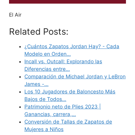
El Air
Related Posts:
¿Cuántos Zapatos Jordan Hay? - Cada
Modelo en Orden…
Incall vs. Outcall: Explorando las
Diferencias entre…
Comparación de Michael Jordan y LeBron
James -…
Los 10 Jugadores de Baloncesto Más
Bajos de Todos…
Patrimonio neto de Plies 2023 |
Ganancias, carrera,…
Conversión de Tallas de Zapatos de
Mujeres a Niños