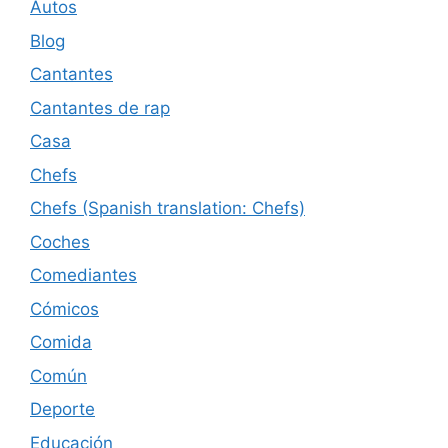
Autos
Blog
Cantantes
Cantantes de rap
Casa
Chefs
Chefs (Spanish translation: Chefs)
Coches
Comediantes
Cómicos
Comida
Común
Deporte
Educación