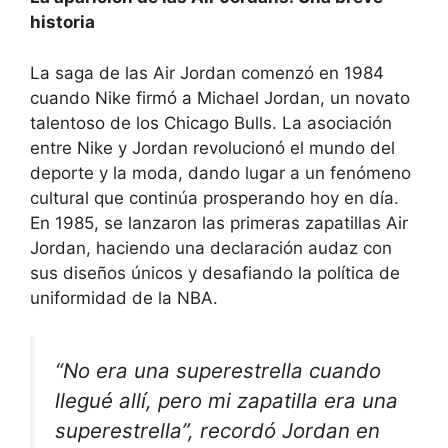
historia
La saga de las Air Jordan comenzó en 1984
cuando Nike firmó a Michael Jordan, un novato
talentoso de los Chicago Bulls. La asociación
entre Nike y Jordan revolucionó el mundo del
deporte y la moda, dando lugar a un fenómeno
cultural que continúa prosperando hoy en día.
En 1985, se lanzaron las primeras zapatillas Air
Jordan, haciendo una declaración audaz con
sus diseños únicos y desafiando la política de
uniformidad de la NBA.
“No era una superestrella cuando
llegué allí, pero mi zapatilla era una
superestrella”, recordó Jordan en