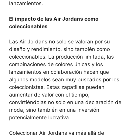
lanzamientos.
El impacto de las Air Jordans como
coleccionables
Las Air Jordans no solo se valoran por su
diseño y rendimiento, sino también como
coleccionables. La producción limitada, las
combinaciones de colores únicas y los
lanzamientos en colaboración hacen que
algunos modelos sean muy buscados por los
coleccionistas. Estas zapatillas pueden
aumentar de valor con el tiempo,
convirtiéndolas no solo en una declaración de
moda, sino también en una inversión
potencialmente lucrativa.
Coleccionar Air Jordans va más allá de