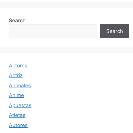
Search
Search
Actores
Actriz
Animales
Anime
Apuestas
Atletas
Autores