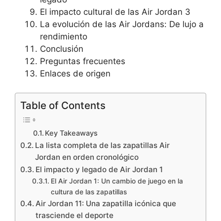
El impacto cultural de las Air Jordan 3
La evolución de las Air Jordans: De lujo a
rendimiento
Conclusión
Preguntas frecuentes
Enlaces de origen
Table of Contents
Key Takeaways
La lista completa de las zapatillas Air
Jordan en orden cronológico
El impacto y legado de Air Jordan 1
El Air Jordan 1: Un cambio de juego en la
cultura de las zapatillas
Air Jordan 11: Una zapatilla icónica que
trasciende el deporte