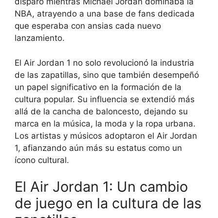
disparó mientras Michael Jordan dominaba la
NBA, atrayendo a una base de fans dedicada
que esperaba con ansias cada nuevo
lanzamiento.
El Air Jordan 1 no solo revolucionó la industria
de las zapatillas, sino que también desempeñó
un papel significativo en la formación de la
cultura popular. Su influencia se extendió más
allá de la cancha de baloncesto, dejando su
marca en la música, la moda y la ropa urbana.
Los artistas y músicos adoptaron el Air Jordan
1, afianzando aún más su estatus como un
ícono cultural.
El Air Jordan 1: Un cambio
de juego en la cultura de las