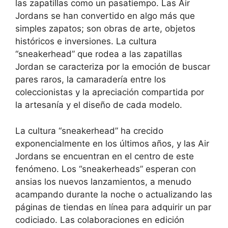
las zapatillas como un pasatiempo. Las Air
Jordans se han convertido en algo más que
simples zapatos; son obras de arte, objetos
históricos e inversiones. La cultura
“sneakerhead” que rodea a las zapatillas
Jordan se caracteriza por la emoción de buscar
pares raros, la camaradería entre los
coleccionistas y la apreciación compartida por
la artesanía y el diseño de cada modelo.
La cultura “sneakerhead” ha crecido
exponencialmente en los últimos años, y las Air
Jordans se encuentran en el centro de este
fenómeno. Los “sneakerheads” esperan con
ansias los nuevos lanzamientos, a menudo
acampando durante la noche o actualizando las
páginas de tiendas en línea para adquirir un par
codiciado. Las colaboraciones en edición