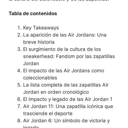
Tabla de contenidos
Key Takeaways
La aparición de las Air Jordans: Una
breve historia
El surgimiento de la cultura de los
sneakerhead: Fandom por las zapatillas
Jordan
El impacto de las Air Jordans como
coleccionables
La lista completa de las zapatillas Air
Jordan en orden cronológico
El impacto y legado de las Air Jordan 1
Air Jordan 11: Una zapatilla icónica que
trasciende el deporte
Air Jordan 6: Un símbolo de victoria y
legado