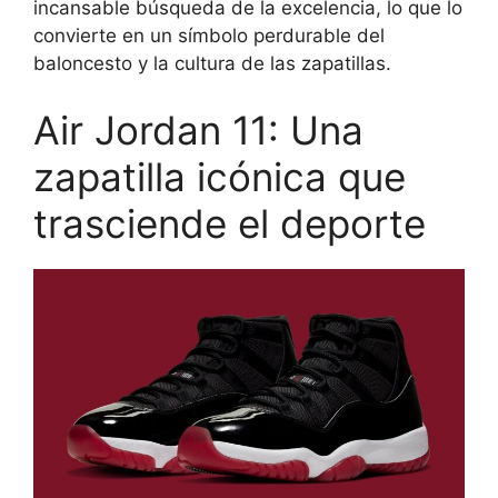
incansable búsqueda de la excelencia, lo que lo
convierte en un símbolo perdurable del
baloncesto y la cultura de las zapatillas.
Air Jordan 11: Una
zapatilla icónica que
trasciende el deporte