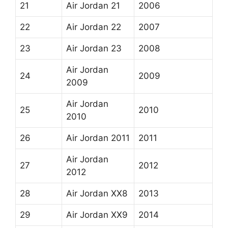
21
Air Jordan 21
2006
22
Air Jordan 22
2007
23
Air Jordan 23
2008
Air Jordan
24
2009
2009
Air Jordan
25
2010
2010
26
Air Jordan 2011
2011
Air Jordan
27
2012
2012
28
Air Jordan XX8
2013
29
Air Jordan XX9
2014