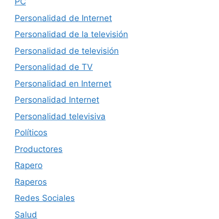
PC
Personalidad de Internet
Personalidad de la televisión
Personalidad de televisión
Personalidad de TV
Personalidad en Internet
Personalidad Internet
Personalidad televisiva
Políticos
Productores
Rapero
Raperos
Redes Sociales
Salud