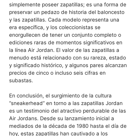
simplemente poseer zapatillas; es una forma de
preservar un pedazo de historia del baloncesto
y las zapatillas. Cada modelo representa una
era específica, y los coleccionistas se
enorgullecen de tener un conjunto completo o
ediciones raras de momentos significativos en
la línea Air Jordan. El valor de las zapatillas a
menudo está relacionado con su rareza, estado
y significado histórico, y algunos pares alcanzan
precios de cinco o incluso seis cifras en
subastas.
En conclusión, el surgimiento de la cultura
“sneakerhead” en torno a las zapatillas Jordan
es un testimonio del atractivo perdurable de las
Air Jordans. Desde su lanzamiento inicial a
mediados de la década de 1980 hasta el día de
hoy, estas zapatillas han cautivado a los