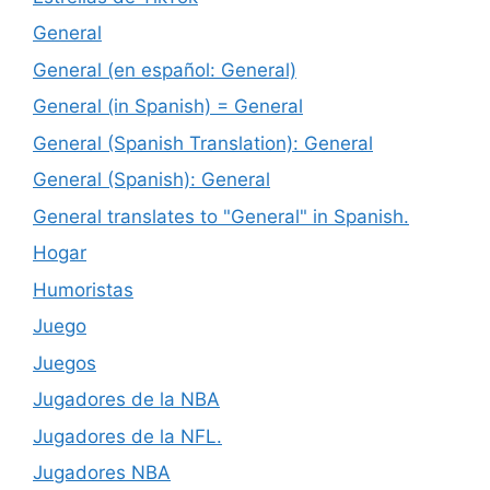
General
General (en español: General)
General (in Spanish) = General
General (Spanish Translation): General
General (Spanish): General
General translates to "General" in Spanish.
Hogar
Humoristas
Juego
Juegos
Jugadores de la NBA
Jugadores de la NFL.
Jugadores NBA