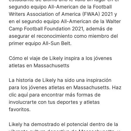
segundo equipo All-American de la Football
Writers Association of America (FWAA) 2021 y
en el segundo equipo All-American de la Walter
Camp Football Foundation 2021, además de
asegurar el reconocimiento como miembro del
primer equipo All-Sun Belt.
Cómo el viaje de Likely inspira a los jóvenes
atletas en Massachusetts
La historia de Likely ha sido una inspiración
para los jóvenes atletas en Massachusetts. Haz
clic aquí para encontrar más formas de
involucrarte con tus deportes y atletas
favoritos.
Likely ha demostrado el potencial dentro de la