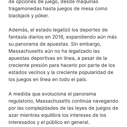
de opciones de juego, desde máquinas
tragamonedas hasta juegos de mesa como
blackjack y póker.
Además, el estado legalizó los deportes de
fantasía diarios en 2016, expandiendo aún más
su panorama de apuestas. Sin embargo,
Massachusetts aún no ha legalizado las
apuestas deportivas en línea, a pesar de la
creciente presión para hacerlo por parte de los
estados vecinos y la creciente popularidad de
los juegos en línea en todo el país.
A medida que evoluciona el panorama
regulatorio, Massachusetts continúa navegando
por las complejidades de las leyes de juegos de
azar mientras equilibra los intereses de los
interesados y el público en general.