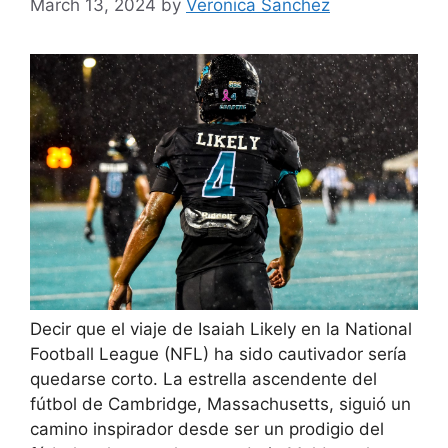
March 13, 2024
by
Veronica Sanchez
Decir que el viaje de Isaiah Likely en la National
Football League (NFL) ha sido cautivador sería
quedarse corto. La estrella ascendente del
fútbol de Cambridge, Massachusetts, siguió un
camino inspirador desde ser un prodigio del