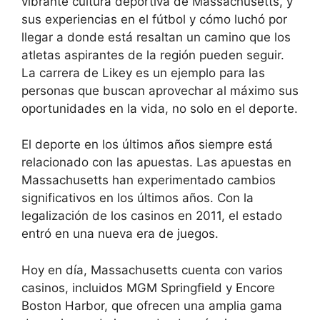
vibrante cultura deportiva de Massachusetts, y
sus experiencias en el fútbol y cómo luchó por
llegar a donde está resaltan un camino que los
atletas aspirantes de la región pueden seguir.
La carrera de Likey es un ejemplo para las
personas que buscan aprovechar al máximo sus
oportunidades en la vida, no solo en el deporte.
El deporte en los últimos años siempre está
relacionado con las apuestas. Las apuestas en
Massachusetts han experimentado cambios
significativos en los últimos años. Con la
legalización de los casinos en 2011, el estado
entró en una nueva era de juegos.
Hoy en día, Massachusetts cuenta con varios
casinos, incluidos MGM Springfield y Encore
Boston Harbor, que ofrecen una amplia gama