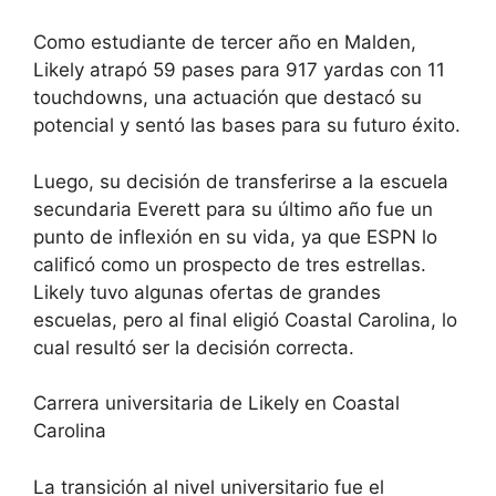
Como estudiante de tercer año en Malden,
Likely atrapó 59 pases para 917 yardas con 11
touchdowns, una actuación que destacó su
potencial y sentó las bases para su futuro éxito.
Luego, su decisión de transferirse a la escuela
secundaria Everett para su último año fue un
punto de inflexión en su vida, ya que ESPN lo
calificó como un prospecto de tres estrellas.
Likely tuvo algunas ofertas de grandes
escuelas, pero al final eligió Coastal Carolina, lo
cual resultó ser la decisión correcta.
Carrera universitaria de Likely en Coastal
Carolina
La transición al nivel universitario fue el