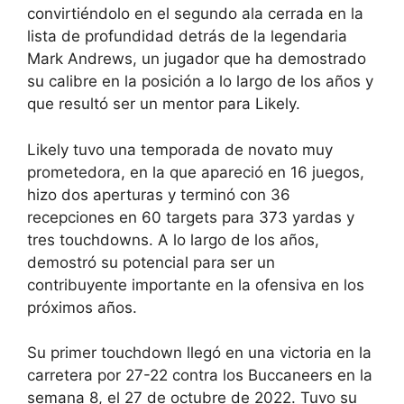
convirtiéndolo en el segundo ala cerrada en la
lista de profundidad detrás de la legendaria
Mark Andrews, un jugador que ha demostrado
su calibre en la posición a lo largo de los años y
que resultó ser un mentor para Likely.
Likely tuvo una temporada de novato muy
prometedora, en la que apareció en 16 juegos,
hizo dos aperturas y terminó con 36
recepciones en 60 targets para 373 yardas y
tres touchdowns. A lo largo de los años,
demostró su potencial para ser un
contribuyente importante en la ofensiva en los
próximos años.
Su primer touchdown llegó en una victoria en la
carretera por 27-22 contra los Buccaneers en la
semana 8, el 27 de octubre de 2022. Tuvo su