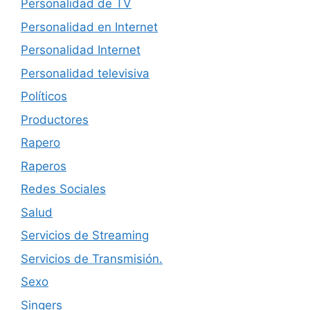
Personalidad de TV
Personalidad en Internet
Personalidad Internet
Personalidad televisiva
Políticos
Productores
Rapero
Raperos
Redes Sociales
Salud
Servicios de Streaming
Servicios de Transmisión.
Sexo
Singers