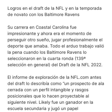
Logros en el draft de la NFL y en la temporada
de novato con los Baltimore Ravens
Su carrera en Coastal Carolina fue
impresionante y ahora era el momento de
perseguir otro sueño, jugar profesionalmente el
deporte que amaba. Todo el arduo trabajo valió
la pena cuando los Baltimore Ravens lo
seleccionaron en la cuarta ronda (139ª
selección en general) del Draft de la NFL 2022.
El informe de exploración de la NFL.com antes
del draft lo describía como “un prospecto de ala
cerrada con un perfil intangible y rasgos
posicionales que lo hacen proyectable al
siguiente nivel. Likely fue un ganador en la
escuela secundaria y jugó un papel