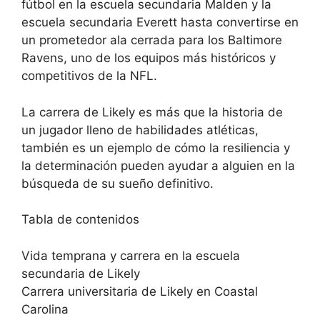
fútbol en la escuela secundaria Malden y la
escuela secundaria Everett hasta convertirse en
un prometedor ala cerrada para los Baltimore
Ravens, uno de los equipos más históricos y
competitivos de la NFL.
La carrera de Likely es más que la historia de
un jugador lleno de habilidades atléticas,
también es un ejemplo de cómo la resiliencia y
la determinación pueden ayudar a alguien en la
búsqueda de su sueño definitivo.
Tabla de contenidos
Vida temprana y carrera en la escuela
secundaria de Likely
Carrera universitaria de Likely en Coastal
Carolina