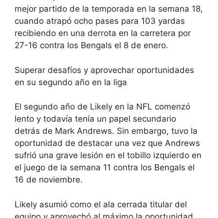
mejor partido de la temporada en la semana 18,
cuando atrapó ocho pases para 103 yardas
recibiendo en una derrota en la carretera por
27-16 contra los Bengals el 8 de enero.
Superar desafíos y aprovechar oportunidades
en su segundo año en la liga
El segundo año de Likely en la NFL comenzó
lento y todavía tenía un papel secundario
detrás de Mark Andrews. Sin embargo, tuvo la
oportunidad de destacar una vez que Andrews
sufrió una grave lesión en el tobillo izquierdo en
el juego de la semana 11 contra los Bengals el
16 de noviembre.
Likely asumió como el ala cerrada titular del
equipo y aprovechó al máximo la oportunidad