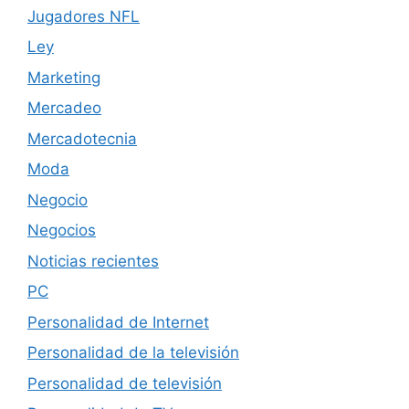
Jugadores NFL
Ley
Marketing
Mercadeo
Mercadotecnia
Moda
Negocio
Negocios
Noticias recientes
PC
Personalidad de Internet
Personalidad de la televisión
Personalidad de televisión