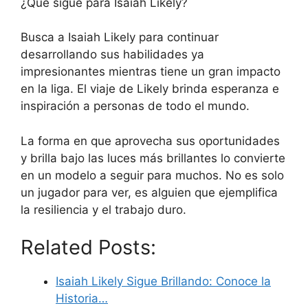
¿Qué sigue para Isaiah Likely?
Busca a Isaiah Likely para continuar
desarrollando sus habilidades ya
impresionantes mientras tiene un gran impacto
en la liga. El viaje de Likely brinda esperanza e
inspiración a personas de todo el mundo.
La forma en que aprovecha sus oportunidades
y brilla bajo las luces más brillantes lo convierte
en un modelo a seguir para muchos. No es solo
un jugador para ver, es alguien que ejemplifica
la resiliencia y el trabajo duro.
Related Posts:
Isaiah Likely Sigue Brillando: Conoce la
Historia…