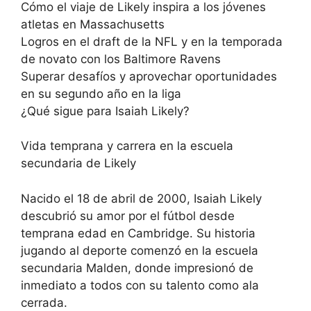
Cómo el viaje de Likely inspira a los jóvenes
atletas en Massachusetts
Logros en el draft de la NFL y en la temporada
de novato con los Baltimore Ravens
Superar desafíos y aprovechar oportunidades
en su segundo año en la liga
¿Qué sigue para Isaiah Likely?
Vida temprana y carrera en la escuela
secundaria de Likely
Nacido el 18 de abril de 2000, Isaiah Likely
descubrió su amor por el fútbol desde
temprana edad en Cambridge. Su historia
jugando al deporte comenzó en la escuela
secundaria Malden, donde impresionó de
inmediato a todos con su talento como ala
cerrada.