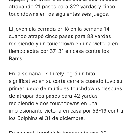
atrapando 21 pases para 322 yardas y cinco
touchdowns en los siguientes seis juegos.
El joven ala cerrada brilló en la semana 14,
cuando atrapó cinco pases para 83 yardas
recibiendo y un touchdown en una victoria en
tiempo extra por 37-31 en casa contra los
Rams.
En la semana 17, Likely logró un hito
significativo en su corta carrera cuando tuvo su
primer juego de múltiples touchdowns después
de atrapar dos pases para 42 yardas
recibiendo y dos touchdowns en una
impresionante victoria en casa por 56-19 contra
los Dolphins el 31 de diciembre.