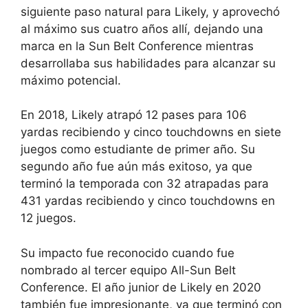
siguiente paso natural para Likely, y aprovechó
al máximo sus cuatro años allí, dejando una
marca en la Sun Belt Conference mientras
desarrollaba sus habilidades para alcanzar su
máximo potencial.
En 2018, Likely atrapó 12 pases para 106
yardas recibiendo y cinco touchdowns en siete
juegos como estudiante de primer año. Su
segundo año fue aún más exitoso, ya que
terminó la temporada con 32 atrapadas para
431 yardas recibiendo y cinco touchdowns en
12 juegos.
Su impacto fue reconocido cuando fue
nombrado al tercer equipo All-Sun Belt
Conference. El año junior de Likely en 2020
también fue impresionante, ya que terminó con