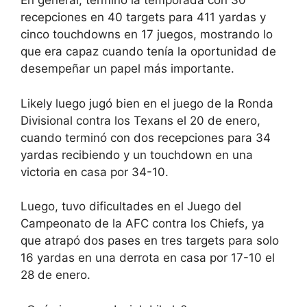
En general, terminó la temporada con 30
recepciones en 40 targets para 411 yardas y
cinco touchdowns en 17 juegos, mostrando lo
que era capaz cuando tenía la oportunidad de
desempeñar un papel más importante.
Likely luego jugó bien en el juego de la Ronda
Divisional contra los Texans el 20 de enero,
cuando terminó con dos recepciones para 34
yardas recibiendo y un touchdown en una
victoria en casa por 34-10.
Luego, tuvo dificultades en el Juego del
Campeonato de la AFC contra los Chiefs, ya
que atrapó dos pases en tres targets para solo
16 yardas en una derrota en casa por 17-10 el
28 de enero.