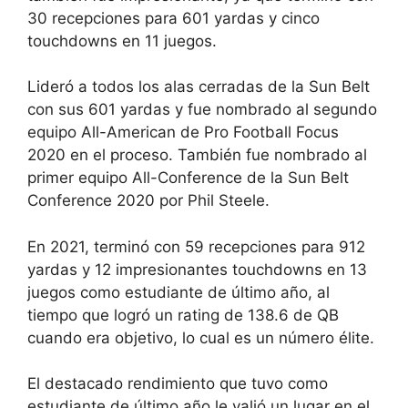
30 recepciones para 601 yardas y cinco
touchdowns en 11 juegos.
Lideró a todos los alas cerradas de la Sun Belt
con sus 601 yardas y fue nombrado al segundo
equipo All-American de Pro Football Focus
2020 en el proceso. También fue nombrado al
primer equipo All-Conference de la Sun Belt
Conference 2020 por Phil Steele.
En 2021, terminó con 59 recepciones para 912
yardas y 12 impresionantes touchdowns en 13
juegos como estudiante de último año, al
tiempo que logró un rating de 138.6 de QB
cuando era objetivo, lo cual es un número élite.
El destacado rendimiento que tuvo como
estudiante de último año le valió un lugar en el