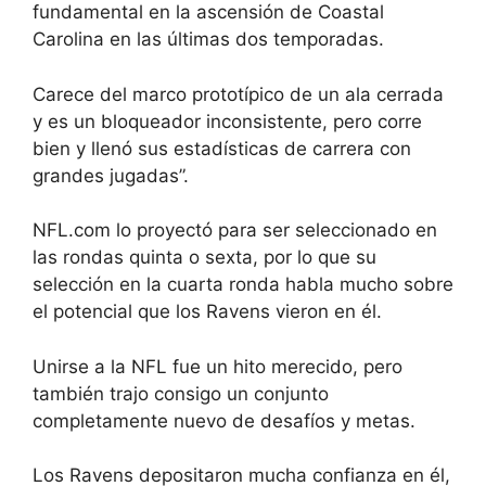
fundamental en la ascensión de Coastal
Carolina en las últimas dos temporadas.
Carece del marco prototípico de un ala cerrada
y es un bloqueador inconsistente, pero corre
bien y llenó sus estadísticas de carrera con
grandes jugadas”.
NFL.com lo proyectó para ser seleccionado en
las rondas quinta o sexta, por lo que su
selección en la cuarta ronda habla mucho sobre
el potencial que los Ravens vieron en él.
Unirse a la NFL fue un hito merecido, pero
también trajo consigo un conjunto
completamente nuevo de desafíos y metas.
Los Ravens depositaron mucha confianza en él,