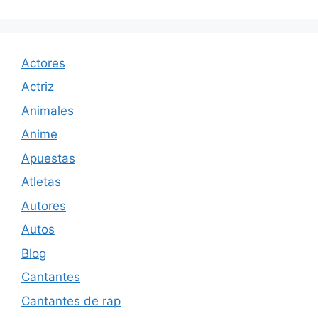
Actores
Actriz
Animales
Anime
Apuestas
Atletas
Autores
Autos
Blog
Cantantes
Cantantes de rap