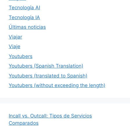
Tecnología AI
Tecnología IA
Últimas noticias
Viajar
Viaje
Youtubers
Youtubers (Spanish Translation)
Youtubers (translated to Spanish)
Youtubers (without exceeding the length)
Incall vs. Outcall: Tipos de Servicios
Comparados