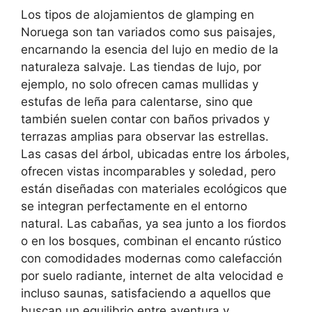
Los tipos de alojamientos de glamping en
Noruega son tan variados como sus paisajes,
encarnando la esencia del lujo en medio de la
naturaleza salvaje. Las tiendas de lujo, por
ejemplo, no solo ofrecen camas mullidas y
estufas de leña para calentarse, sino que
también suelen contar con baños privados y
terrazas amplias para observar las estrellas.
Las casas del árbol, ubicadas entre los árboles,
ofrecen vistas incomparables y soledad, pero
están diseñadas con materiales ecológicos que
se integran perfectamente en el entorno
natural. Las cabañas, ya sea junto a los fiordos
o en los bosques, combinan el encanto rústico
con comodidades modernas como calefacción
por suelo radiante, internet de alta velocidad e
incluso saunas, satisfaciendo a aquellos que
buscan un equilibrio entre aventura y