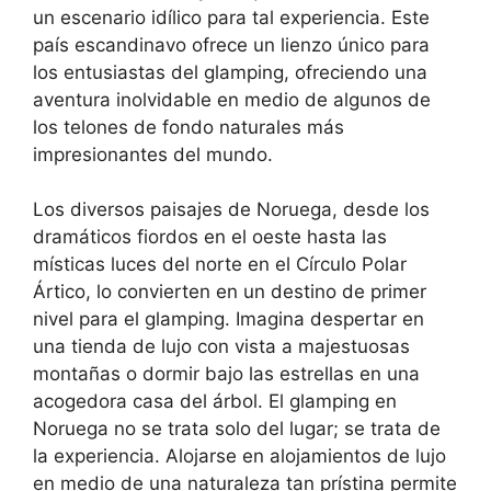
un escenario idílico para tal experiencia. Este
país escandinavo ofrece un lienzo único para
los entusiastas del glamping, ofreciendo una
aventura inolvidable en medio de algunos de
los telones de fondo naturales más
impresionantes del mundo.
Los diversos paisajes de Noruega, desde los
dramáticos fiordos en el oeste hasta las
místicas luces del norte en el Círculo Polar
Ártico, lo convierten en un destino de primer
nivel para el glamping. Imagina despertar en
una tienda de lujo con vista a majestuosas
montañas o dormir bajo las estrellas en una
acogedora casa del árbol. El glamping en
Noruega no se trata solo del lugar; se trata de
la experiencia. Alojarse en alojamientos de lujo
en medio de una naturaleza tan prístina permite