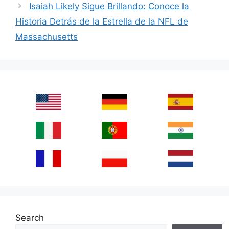
Isaiah Likely Sigue Brillando: Conoce la
Historia Detrás de la Estrella de la NFL de
Massachusetts
Search