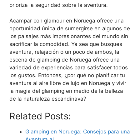
prioriza la seguridad sobre la aventura.
Acampar con glamour en Noruega ofrece una
oportunidad única de sumergirse en algunos de
los paisajes más impresionantes del mundo sin
sacrificar la comodidad. Ya sea que busques
aventura, relajación o un poco de ambos, la
escena de glamping de Noruega ofrece una
variedad de experiencias para satisfacer todos
los gustos. Entonces, ¿por qué no planificar tu
aventura al aire libre de lujo en Noruega y vivir
la magia del glamping en medio de la belleza
de la naturaleza escandinava?
Related Posts:
Glamping en Noruega: Consejos para una
Aventura al…