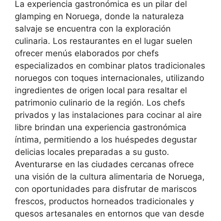
La experiencia gastronómica es un pilar del
glamping en Noruega, donde la naturaleza
salvaje se encuentra con la exploración
culinaria. Los restaurantes en el lugar suelen
ofrecer menús elaborados por chefs
especializados en combinar platos tradicionales
noruegos con toques internacionales, utilizando
ingredientes de origen local para resaltar el
patrimonio culinario de la región. Los chefs
privados y las instalaciones para cocinar al aire
libre brindan una experiencia gastronómica
íntima, permitiendo a los huéspedes degustar
delicias locales preparadas a su gusto.
Aventurarse en las ciudades cercanas ofrece
una visión de la cultura alimentaria de Noruega,
con oportunidades para disfrutar de mariscos
frescos, productos horneados tradicionales y
quesos artesanales en entornos que van desde