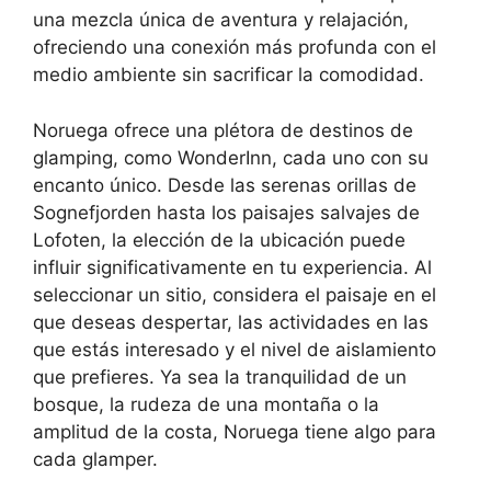
una mezcla única de aventura y relajación,
ofreciendo una conexión más profunda con el
medio ambiente sin sacrificar la comodidad.
Noruega ofrece una plétora de destinos de
glamping, como WonderInn, cada uno con su
encanto único. Desde las serenas orillas de
Sognefjorden hasta los paisajes salvajes de
Lofoten, la elección de la ubicación puede
influir significativamente en tu experiencia. Al
seleccionar un sitio, considera el paisaje en el
que deseas despertar, las actividades en las
que estás interesado y el nivel de aislamiento
que prefieres. Ya sea la tranquilidad de un
bosque, la rudeza de una montaña o la
amplitud de la costa, Noruega tiene algo para
cada glamper.