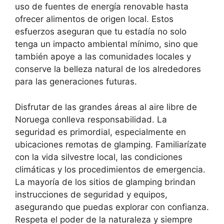
uso de fuentes de energía renovable hasta
ofrecer alimentos de origen local. Estos
esfuerzos aseguran que tu estadía no solo
tenga un impacto ambiental mínimo, sino que
también apoye a las comunidades locales y
conserve la belleza natural de los alrededores
para las generaciones futuras.
Disfrutar de las grandes áreas al aire libre de
Noruega conlleva responsabilidad. La
seguridad es primordial, especialmente en
ubicaciones remotas de glamping. Familiarízate
con la vida silvestre local, las condiciones
climáticas y los procedimientos de emergencia.
La mayoría de los sitios de glamping brindan
instrucciones de seguridad y equipos,
asegurando que puedas explorar con confianza.
Respeta el poder de la naturaleza y siempre