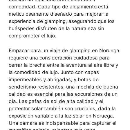
comodidad. Cada tipo de alojamiento está
meticulosamente diseñado para mejorar la
experiencia de glamping, asegurando que los
huéspedes disfruten de la naturaleza sin
comprometer el lujo.
Empacar para un viaje de glamping en Noruega
requiere una consideración cuidadosa para
cerrar la brecha entre la aventura al aire libre y
la comodidad de lujo. Junto con capas
impermeables y abrigadas, y botas de
senderismo resistentes, una mochila de buena
calidad es esencial para las excursiones de un
día. Las gafas de sol de alta calidad y el
protector solar también son cruciales, dada la
exposición variable a la luz solar en Noruega.
Una cámara es indispensable para capturar el