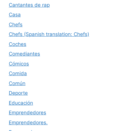
Cantantes de rap
Casa
Chefs
Chefs (Spanish translation: Chefs)
Coches
Comediantes
Cómicos
Comida
Común
Deporte
Educación
Emprendedores
Emprendedores.