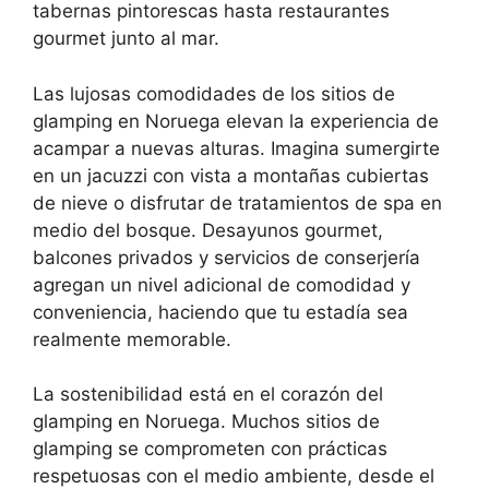
tabernas pintorescas hasta restaurantes
gourmet junto al mar.
Las lujosas comodidades de los sitios de
glamping en Noruega elevan la experiencia de
acampar a nuevas alturas. Imagina sumergirte
en un jacuzzi con vista a montañas cubiertas
de nieve o disfrutar de tratamientos de spa en
medio del bosque. Desayunos gourmet,
balcones privados y servicios de conserjería
agregan un nivel adicional de comodidad y
conveniencia, haciendo que tu estadía sea
realmente memorable.
La sostenibilidad está en el corazón del
glamping en Noruega. Muchos sitios de
glamping se comprometen con prácticas
respetuosas con el medio ambiente, desde el