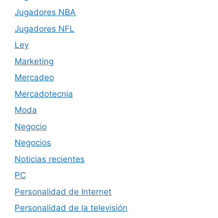
Jugadores NBA
Jugadores NFL
Ley
Marketing
Mercadeo
Mercadotecnia
Moda
Negocio
Negocios
Noticias recientes
PC
Personalidad de Internet
Personalidad de la televisión