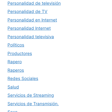
Personalidad de televisión
Personalidad de TV
Personalidad en Internet
Personalidad Internet
Personalidad televisiva
Políticos
Productores
Rapero
Raperos
Redes Sociales
Salud
Servicios de Streaming
Servicios de Transmisión.