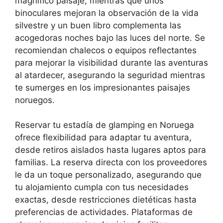
magnífico paisaje, mientras que unos
binoculares mejoran la observación de la vida
silvestre y un buen libro complementa las
acogedoras noches bajo las luces del norte. Se
recomiendan chalecos o equipos reflectantes
para mejorar la visibilidad durante las aventuras
al atardecer, asegurando la seguridad mientras
te sumerges en los impresionantes paisajes
noruegos.
Reservar tu estadía de glamping en Noruega
ofrece flexibilidad para adaptar tu aventura,
desde retiros aislados hasta lugares aptos para
familias. La reserva directa con los proveedores
le da un toque personalizado, asegurando que
tu alojamiento cumpla con tus necesidades
exactas, desde restricciones dietéticas hasta
preferencias de actividades. Plataformas de