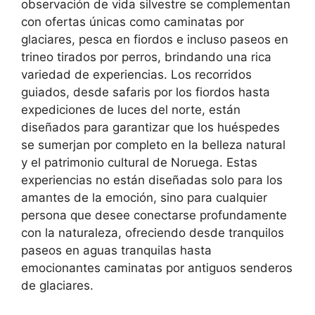
observación de vida silvestre se complementan
con ofertas únicas como caminatas por
glaciares, pesca en fiordos e incluso paseos en
trineo tirados por perros, brindando una rica
variedad de experiencias. Los recorridos
guiados, desde safaris por los fiordos hasta
expediciones de luces del norte, están
diseñados para garantizar que los huéspedes
se sumerjan por completo en la belleza natural
y el patrimonio cultural de Noruega. Estas
experiencias no están diseñadas solo para los
amantes de la emoción, sino para cualquier
persona que desee conectarse profundamente
con la naturaleza, ofreciendo desde tranquilos
paseos en aguas tranquilas hasta
emocionantes caminatas por antiguos senderos
de glaciares.