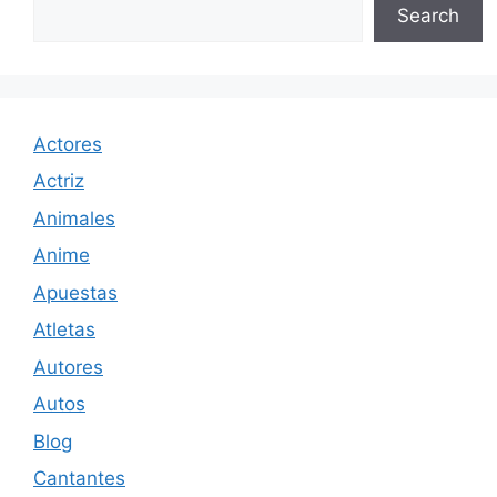
Search
Actores
Actriz
Animales
Anime
Apuestas
Atletas
Autores
Autos
Blog
Cantantes