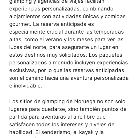
glamping y agencias de viajes facilitan
experiencias personalizadas, combinando
alojamientos con actividades únicas y comidas
gourmet. La reserva anticipada es
especialmente crucial durante las temporadas
altas, como el verano y los meses para ver las
luces del norte, para asegurarte un lugar en
estos destinos muy solicitados. Los paquetes
personalizados a menudo incluyen experiencias
exclusivas, por lo que las reservas anticipadas
son el camino hacia una aventura personalizada
e inolvidable.
Los sitios de glamping de Noruega no son solo
lugares para quedarse, sino también puntos de
partida para aventuras al aire libre que
satisfacen todos los intereses y niveles de
habilidad. El senderismo, el kayak y la