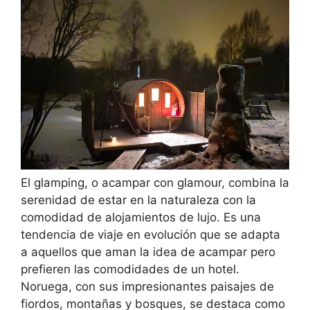
El glamping, o acampar con glamour, combina la
serenidad de estar en la naturaleza con la
comodidad de alojamientos de lujo. Es una
tendencia de viaje en evolución que se adapta
a aquellos que aman la idea de acampar pero
prefieren las comodidades de un hotel.
Noruega, con sus impresionantes paisajes de
fiordos, montañas y bosques, se destaca como