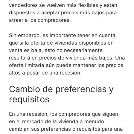
vendedores se vuelven más flexibles y están
dispuestos a aceptar precios más bajos para
atraer a los compradores.
Sin embargo, es importante tener en cuenta
que si la oferta de viviendas disponibles en
venta es baja, esto no necesariamente
resultará en precios de vivienda más bajos. Una
oferta limitada aún puede mantener los precios
altos a pesar de una recesión.
Cambio de preferencias y
requisitos
En una recesión, los compradores que siguen
en el mercado de la vivienda a menudo
cambian sus preferencias o requisitos para una