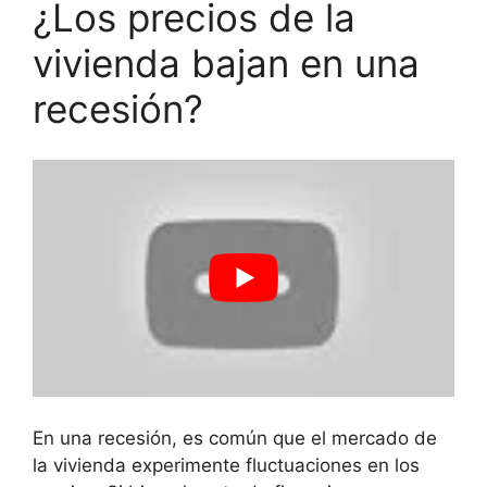
¿Los precios de la
vivienda bajan en una
recesión?
En una recesión, es común que el mercado de
la vivienda experimente fluctuaciones en los