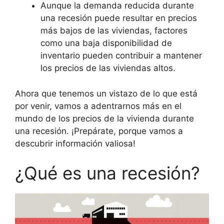
Aunque la demanda reducida durante
una recesión puede resultar en precios
más bajos de las viviendas, factores
como una baja disponibilidad de
inventario pueden contribuir a mantener
los precios de las viviendas altos.
Ahora que tenemos un vistazo de lo que está
por venir, vamos a adentrarnos más en el
mundo de los precios de la vivienda durante
una recesión. ¡Prepárate, porque vamos a
descubrir información valiosa!
¿Qué es una recesión?