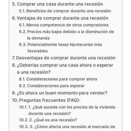
Comprar una casa durante una recesión
Beneficios de comprar durante una recesión
Ventajas de comprar durante una recesión
Menos competencia de otros compradores
Precios más bajos debido a la disminución de
la demanda
Potencialmente tasas hipotecarias más
favorables
Desventajas de comprar durante una recesión
¿Deberías comprar una casa ahora o esperar
a una recesión?
Consideraciones para comprar ahora
Consideraciones para esperar
¿Es ahora un buen momento para vender?
Preguntas frecuentes (FAQ):
1. ¿Qué sucede con los precios de la vivienda
durante una recesión?
2. ¿Qué es una recesión?
3. ¿Cómo afecta una recesión al mercado de