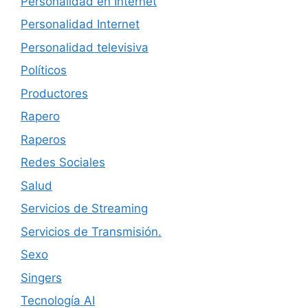
Personalidad en Internet
Personalidad Internet
Personalidad televisiva
Políticos
Productores
Rapero
Raperos
Redes Sociales
Salud
Servicios de Streaming
Servicios de Transmisión.
Sexo
Singers
Tecnología AI