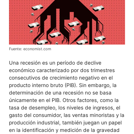
Fuente: economist.com
Una recesión es un período de declive
económico caracterizado por dos trimestres
consecutivos de crecimiento negativo en el
producto interno bruto (PIB). Sin embargo, la
determinación de una recesión no se basa
únicamente en el PIB. Otros factores, como la
tasa de desempleo, los niveles de ingresos, el
gasto del consumidor, las ventas minoristas y la
producción industrial, también juegan un papel
en la identificación y medición de la gravedad