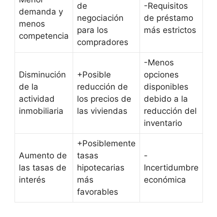
de
-Requisitos
demanda y
negociación
de préstamo
menos
para los
más estrictos
competencia
compradores
-Menos
Disminución
+Posible
opciones
de la
reducción de
disponibles
actividad
los precios de
debido a la
inmobiliaria
las viviendas
reducción del
inventario
+Posiblemente
Aumento de
tasas
-
las tasas de
hipotecarias
Incertidumbre
interés
más
económica
favorables