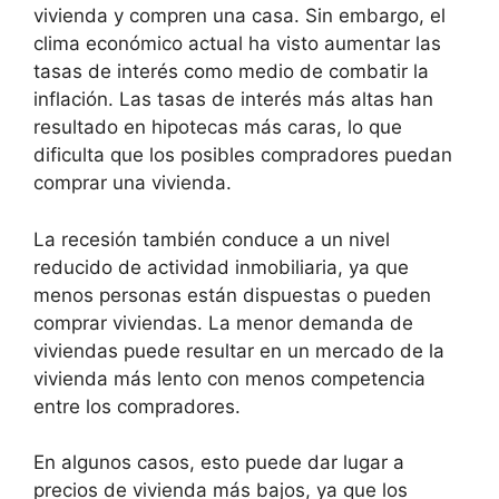
vivienda y compren una casa. Sin embargo, el
clima económico actual ha visto aumentar las
tasas de interés como medio de combatir la
inflación. Las tasas de interés más altas han
resultado en hipotecas más caras, lo que
dificulta que los posibles compradores puedan
comprar una vivienda.
La recesión también conduce a un nivel
reducido de actividad inmobiliaria, ya que
menos personas están dispuestas o pueden
comprar viviendas. La menor demanda de
viviendas puede resultar en un mercado de la
vivienda más lento con menos competencia
entre los compradores.
En algunos casos, esto puede dar lugar a
precios de vivienda más bajos, ya que los