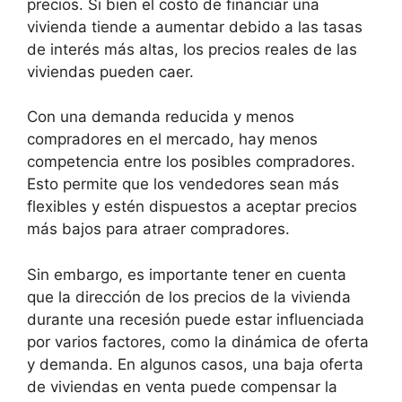
precios. Si bien el costo de financiar una
vivienda tiende a aumentar debido a las tasas
de interés más altas, los precios reales de las
viviendas pueden caer.
Con una demanda reducida y menos
compradores en el mercado, hay menos
competencia entre los posibles compradores.
Esto permite que los vendedores sean más
flexibles y estén dispuestos a aceptar precios
más bajos para atraer compradores.
Sin embargo, es importante tener en cuenta
que la dirección de los precios de la vivienda
durante una recesión puede estar influenciada
por varios factores, como la dinámica de oferta
y demanda. En algunos casos, una baja oferta
de viviendas en venta puede compensar la