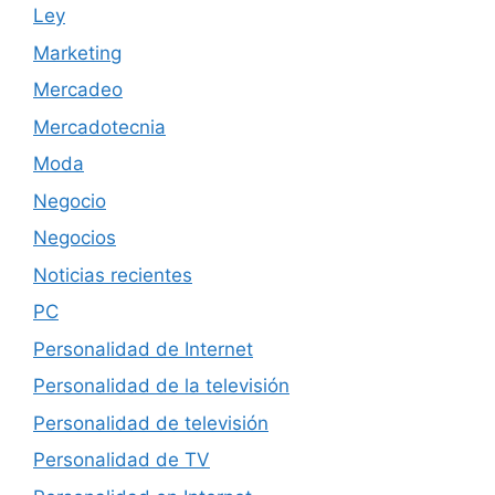
Ley
Marketing
Mercadeo
Mercadotecnia
Moda
Negocio
Negocios
Noticias recientes
PC
Personalidad de Internet
Personalidad de la televisión
Personalidad de televisión
Personalidad de TV