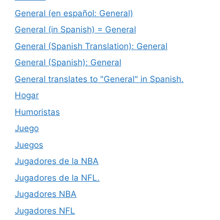
General (en español: General)
General (in Spanish) = General
General (Spanish Translation): General
General (Spanish): General
General translates to "General" in Spanish.
Hogar
Humoristas
Juego
Juegos
Jugadores de la NBA
Jugadores de la NFL.
Jugadores NBA
Jugadores NFL