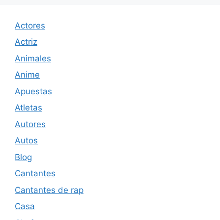
Actores
Actriz
Animales
Anime
Apuestas
Atletas
Autores
Autos
Blog
Cantantes
Cantantes de rap
Casa