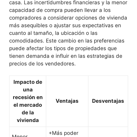
casa. Las incertidumbres financieras y la menor
capacidad de compra pueden llevar a los
compradores a considerar opciones de vivienda
más asequibles o ajustar sus expectativas en
cuanto al tamaño, la ubicación o las
comodidades. Este cambio en las preferencias
puede afectar los tipos de propiedades que
tienen demanda e influir en las estrategias de
precios de los vendedores.
Impacto de
una
recesión en
Ventajas
Desventajas
el mercado
de la
vivienda
+Más poder
Menor