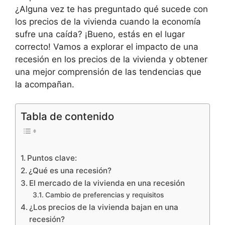
¿Alguna vez te has preguntado qué sucede con
los precios de la vivienda cuando la economía
sufre una caída? ¡Bueno, estás en el lugar
correcto! Vamos a explorar el impacto de una
recesión en los precios de la vivienda y obtener
una mejor comprensión de las tendencias que
la acompañan.
Tabla de contenido
Puntos clave:
¿Qué es una recesión?
El mercado de la vivienda en una recesión
Cambio de preferencias y requisitos
¿Los precios de la vivienda bajan en una
recesión?