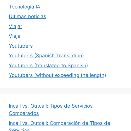
Tecnología IA
Últimas noticias
Viajar
Viaje
Youtubers
Youtubers (Spanish Translation)
Youtubers (translated to Spanish)
Youtubers (without exceeding the length)
Incall vs. Outcall: Tipos de Servicios
Comparados
Incall vs. Outcall: Comparación de Tipos de
Servicios