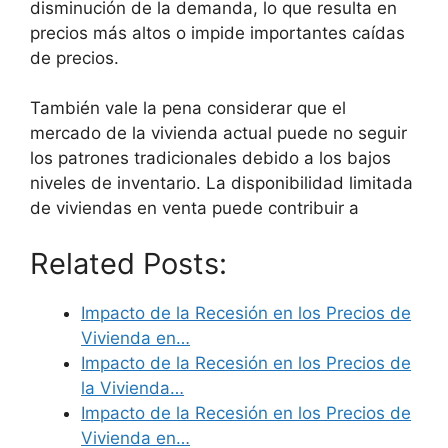
disminución de la demanda, lo que resulta en
precios más altos o impide importantes caídas
de precios.
También vale la pena considerar que el
mercado de la vivienda actual puede no seguir
los patrones tradicionales debido a los bajos
niveles de inventario. La disponibilidad limitada
de viviendas en venta puede contribuir a
Related Posts:
Impacto de la Recesión en los Precios de
Vivienda en…
Impacto de la Recesión en los Precios de
la Vivienda…
Impacto de la Recesión en los Precios de
Vivienda en…