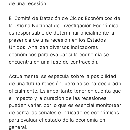
de una recesión.
El Comité de Datación de Ciclos Económicos de
la Oficina Nacional de Investigación Económica
es responsable de determinar oficialmente la
presencia de una recesión en los Estados
Unidos. Analizan diversos indicadores
económicos para evaluar si la economía se
encuentra en una fase de contracción.
Actualmente, se especula sobre la posibilidad
de una futura recesión, pero no se ha declarado
oficialmente. Es importante tener en cuenta que
el impacto y la duración de las recesiones
pueden variar, por lo que es esencial monitorear
de cerca las señales e indicadores económicos
para evaluar el estado de la economía en
general.