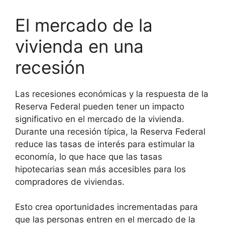
El mercado de la
vivienda en una
recesión
Las recesiones económicas y la respuesta de la
Reserva Federal pueden tener un impacto
significativo en el mercado de la vivienda.
Durante una recesión típica, la Reserva Federal
reduce las tasas de interés para estimular la
economía, lo que hace que las tasas
hipotecarias sean más accesibles para los
compradores de viviendas.
Esto crea oportunidades incrementadas para
que las personas entren en el mercado de la