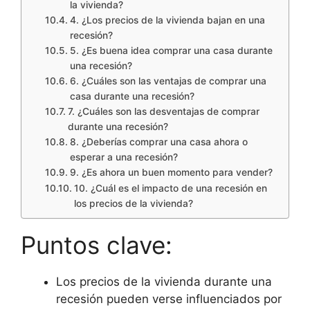
la vivienda?
4. ¿Los precios de la vivienda bajan en una
recesión?
5. ¿Es buena idea comprar una casa durante
una recesión?
6. ¿Cuáles son las ventajas de comprar una
casa durante una recesión?
7. ¿Cuáles son las desventajas de comprar
durante una recesión?
8. ¿Deberías comprar una casa ahora o
esperar a una recesión?
9. ¿Es ahora un buen momento para vender?
10. ¿Cuál es el impacto de una recesión en
los precios de la vivienda?
Puntos clave:
Los precios de la vivienda durante una
recesión pueden verse influenciados por