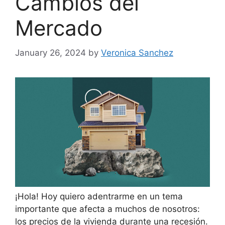
Cambios del
Mercado
January 26, 2024
by
Veronica Sanchez
¡Hola! Hoy quiero adentrarme en un tema
importante que afecta a muchos de nosotros:
los precios de la vivienda durante una recesión.