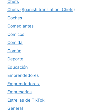
Chefs
Chefs (Spanish translation: Chefs)
Coches
Comediantes
Cómicos
Comida
Común
Deporte
Educación
Emprendedores
Emprendedores.
Empresarios
Estrellas de TikTok
General