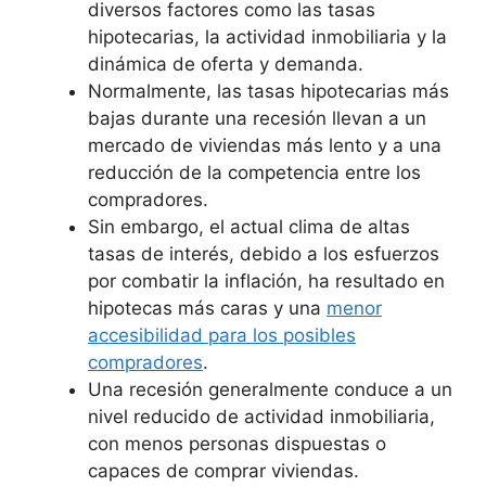
diversos factores como las tasas
hipotecarias, la actividad inmobiliaria y la
dinámica de oferta y demanda.
Normalmente, las tasas hipotecarias más
bajas durante una recesión llevan a un
mercado de viviendas más lento y a una
reducción de la competencia entre los
compradores.
Sin embargo, el actual clima de altas
tasas de interés, debido a los esfuerzos
por combatir la inflación, ha resultado en
hipotecas más caras y una
menor
accesibilidad para los posibles
compradores
.
Una recesión generalmente conduce a un
nivel reducido de actividad inmobiliaria,
con menos personas dispuestas o
capaces de comprar viviendas.