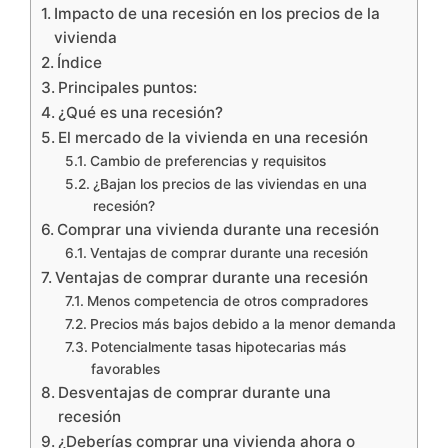
Impacto de una recesión en los precios de la
vivienda
Índice
Principales puntos:
¿Qué es una recesión?
El mercado de la vivienda en una recesión
Cambio de preferencias y requisitos
¿Bajan los precios de las viviendas en una
recesión?
Comprar una vivienda durante una recesión
Ventajas de comprar durante una recesión
Ventajas de comprar durante una recesión
Menos competencia de otros compradores
Precios más bajos debido a la menor demanda
Potencialmente tasas hipotecarias más
favorables
Desventajas de comprar durante una
recesión
¿Deberías comprar una vivienda ahora o