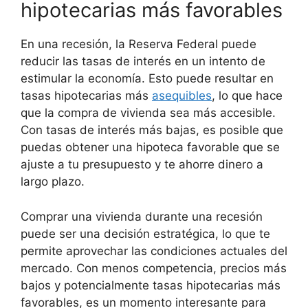
hipotecarias más favorables
En una recesión, la Reserva Federal puede
reducir las tasas de interés en un intento de
estimular la economía. Esto puede resultar en
tasas hipotecarias más
asequibles
, lo que hace
que la compra de vivienda sea más accesible.
Con tasas de interés más bajas, es posible que
puedas obtener una hipoteca favorable que se
ajuste a tu presupuesto y te ahorre dinero a
largo plazo.
Comprar una vivienda durante una recesión
puede ser una decisión estratégica, lo que te
permite aprovechar las condiciones actuales del
mercado. Con menos competencia, precios más
bajos y potencialmente tasas hipotecarias más
favorables, es un momento interesante para