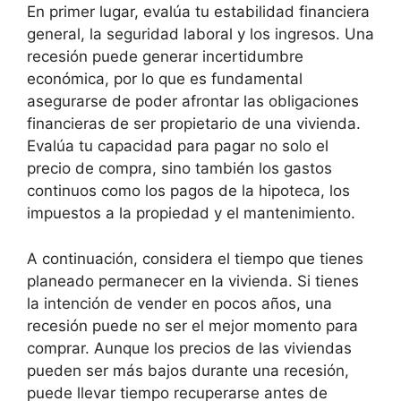
En primer lugar, evalúa tu estabilidad financiera
general, la seguridad laboral y los ingresos. Una
recesión puede generar incertidumbre
económica, por lo que es fundamental
asegurarse de poder afrontar las obligaciones
financieras de ser propietario de una vivienda.
Evalúa tu capacidad para pagar no solo el
precio de compra, sino también los gastos
continuos como los pagos de la hipoteca, los
impuestos a la propiedad y el mantenimiento.
A continuación, considera el tiempo que tienes
planeado permanecer en la vivienda. Si tienes
la intención de vender en pocos años, una
recesión puede no ser el mejor momento para
comprar. Aunque los precios de las viviendas
pueden ser más bajos durante una recesión,
puede llevar tiempo recuperarse antes de