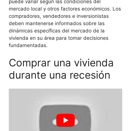
puede variar según las condiciones del
mercado local y otros factores económicos. Los
compradores, vendedores e inversionistas
deben mantenerse informados sobre las
dinámicas específicas del mercado de la
vivienda en su área para tomar decisiones
fundamentadas.
Comprar una vivienda
durante una recesión