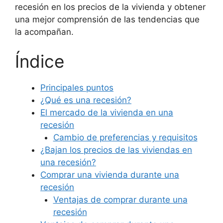
recesión en los precios de la vivienda y obtener
una mejor comprensión de las tendencias que
la acompañan.
Índice
Principales puntos
¿Qué es una recesión?
El mercado de la vivienda en una
recesión
Cambio de preferencias y requisitos
¿Bajan los precios de las viviendas en
una recesión?
Comprar una vivienda durante una
recesión
Ventajas de comprar durante una
recesión