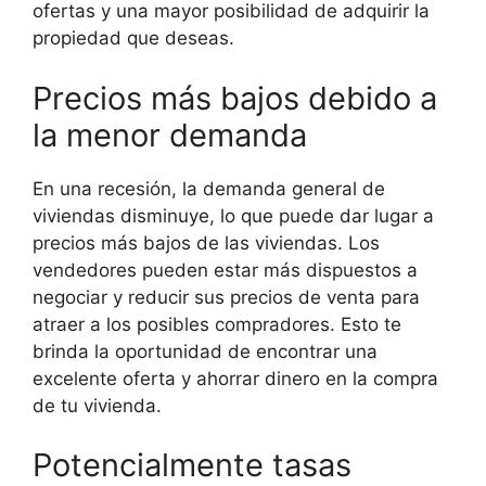
ofertas y una mayor posibilidad de adquirir la
propiedad que deseas.
Precios más bajos debido a
la menor demanda
En una recesión, la demanda general de
viviendas disminuye, lo que puede dar lugar a
precios más bajos de las viviendas. Los
vendedores pueden estar más dispuestos a
negociar y reducir sus precios de venta para
atraer a los posibles compradores. Esto te
brinda la oportunidad de encontrar una
excelente oferta y ahorrar dinero en la compra
de tu vivienda.
Potencialmente tasas