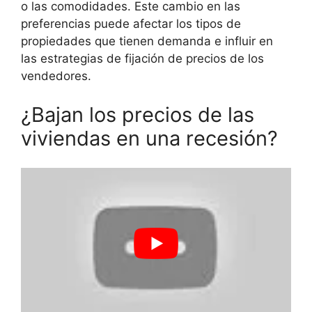
o las comodidades. Este cambio en las
preferencias puede afectar los tipos de
propiedades que tienen demanda e influir en
las estrategias de fijación de precios de los
vendedores.
¿Bajan los precios de las
viviendas en una recesión?