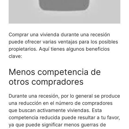
Comprar una vivienda durante una recesión
puede ofrecer varias ventajas para los posibles
propietarios. Aquí tienes algunos beneficios
clave:
Menos competencia de
otros compradores
Durante una recesión, por lo general se produce
una reducción en el número de compradores
que buscan activamente viviendas. Esta
competencia reducida puede resultar a tu favor,
ya que puede significar menos guerras de