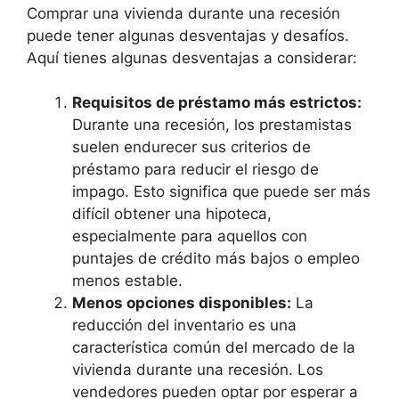
Comprar una vivienda durante una recesión
puede tener algunas desventajas y desafíos.
Aquí tienes algunas desventajas a considerar:
Requisitos de préstamo más estrictos:
Durante una recesión, los prestamistas
suelen endurecer sus criterios de
préstamo para reducir el riesgo de
impago. Esto significa que puede ser más
difícil obtener una hipoteca,
especialmente para aquellos con
puntajes de crédito más bajos o empleo
menos estable.
Menos opciones disponibles:
La
reducción del inventario es una
característica común del mercado de la
vivienda durante una recesión. Los
vendedores pueden optar por esperar a