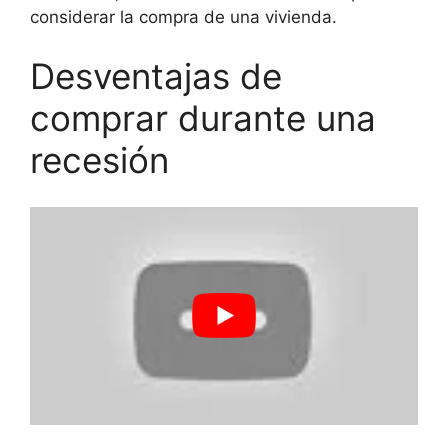
considerar la compra de una vivienda.
Desventajas de
comprar durante una
recesión