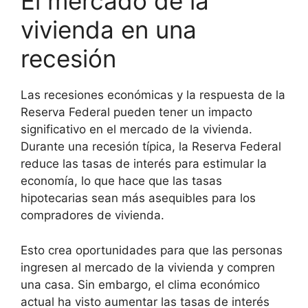
El mercado de la
vivienda en una
recesión
Las recesiones económicas y la respuesta de la
Reserva Federal pueden tener un impacto
significativo en el mercado de la vivienda.
Durante una recesión típica, la Reserva Federal
reduce las tasas de interés para estimular la
economía, lo que hace que las tasas
hipotecarias sean más asequibles para los
compradores de vivienda.
Esto crea oportunidades para que las personas
ingresen al mercado de la vivienda y compren
una casa. Sin embargo, el clima económico
actual ha visto aumentar las tasas de interés