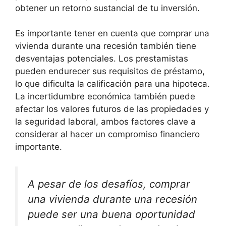
obtener un retorno sustancial de tu inversión.
Es importante tener en cuenta que comprar una
vivienda durante una recesión también tiene
desventajas potenciales. Los prestamistas
pueden endurecer sus requisitos de préstamo,
lo que dificulta la calificación para una hipoteca.
La incertidumbre económica también puede
afectar los valores futuros de las propiedades y
la seguridad laboral, ambos factores clave a
considerar al hacer un compromiso financiero
importante.
A pesar de los desafíos, comprar
una vivienda durante una recesión
puede ser una buena oportunidad