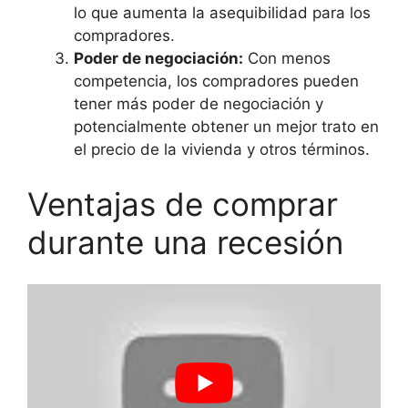
lo que aumenta la asequibilidad para los
compradores.
Poder de negociación:
Con menos
competencia, los compradores pueden
tener más poder de negociación y
potencialmente obtener un mejor trato en
el precio de la vivienda y otros términos.
Ventajas de comprar
durante una recesión