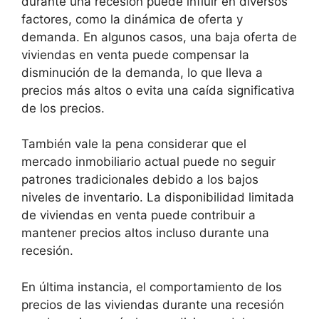
durante una recesión puede influir en diversos
factores, como la dinámica de oferta y
demanda. En algunos casos, una baja oferta de
viviendas en venta puede compensar la
disminución de la demanda, lo que lleva a
precios más altos o evita una caída significativa
de los precios.
También vale la pena considerar que el
mercado inmobiliario actual puede no seguir
patrones tradicionales debido a los bajos
niveles de inventario. La disponibilidad limitada
de viviendas en venta puede contribuir a
mantener precios altos incluso durante una
recesión.
En última instancia, el comportamiento de los
precios de las viviendas durante una recesión