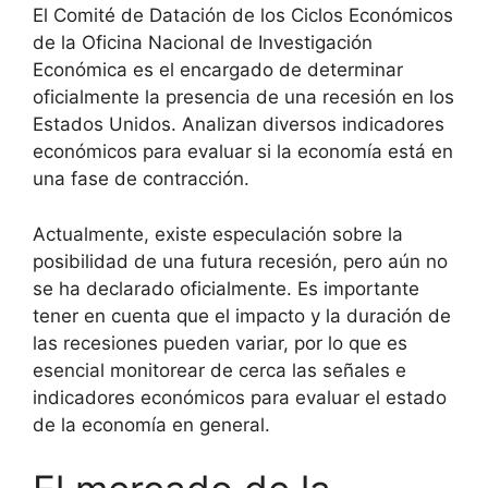
El Comité de Datación de los Ciclos Económicos
de la Oficina Nacional de Investigación
Económica es el encargado de determinar
oficialmente la presencia de una recesión en los
Estados Unidos. Analizan diversos indicadores
económicos para evaluar si la economía está en
una fase de contracción.
Actualmente, existe especulación sobre la
posibilidad de una futura recesión, pero aún no
se ha declarado oficialmente. Es importante
tener en cuenta que el impacto y la duración de
las recesiones pueden variar, por lo que es
esencial monitorear de cerca las señales e
indicadores económicos para evaluar el estado
de la economía en general.