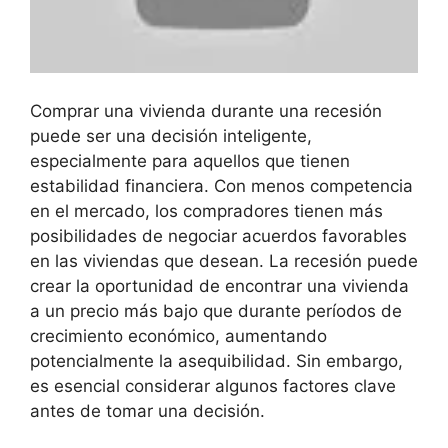
Comprar una vivienda durante una recesión
puede ser una decisión inteligente,
especialmente para aquellos que tienen
estabilidad financiera. Con menos competencia
en el mercado, los compradores tienen más
posibilidades de negociar acuerdos favorables
en las viviendas que desean. La recesión puede
crear la oportunidad de encontrar una vivienda
a un precio más bajo que durante períodos de
crecimiento económico, aumentando
potencialmente la asequibilidad. Sin embargo,
es esencial considerar algunos factores clave
antes de tomar una decisión.