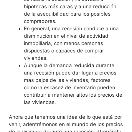
hipotecas más caras y a una reducción
de la asequibilidad para los posibles
compradores.
En general, una recesión conduce a una
disminución en el nivel de actividad
inmobiliaria, con menos personas
dispuestas o capaces de comprar
viviendas.
Aunque la demanda reducida durante
una recesión puede dar lugar a precios
más bajos de las viviendas, factores
como la escasez de inventario pueden
contribuir a mantener altos los precios de
las viviendas.
Ahora que tenemos una idea de lo que está por
venir, adentrémonos en el mundo de los precios
de la vivienda durante una recesión. ¡Prepárate,