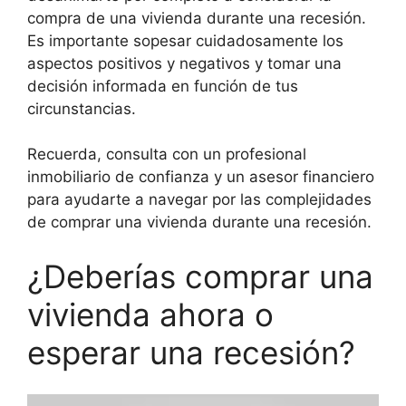
compra de una vivienda durante una recesión.
Es importante sopesar cuidadosamente los
aspectos positivos y negativos y tomar una
decisión informada en función de tus
circunstancias.
Recuerda, consulta con un profesional
inmobiliario de confianza y un asesor financiero
para ayudarte a navegar por las complejidades
de comprar una vivienda durante una recesión.
¿Deberías comprar una
vivienda ahora o
esperar una recesión?