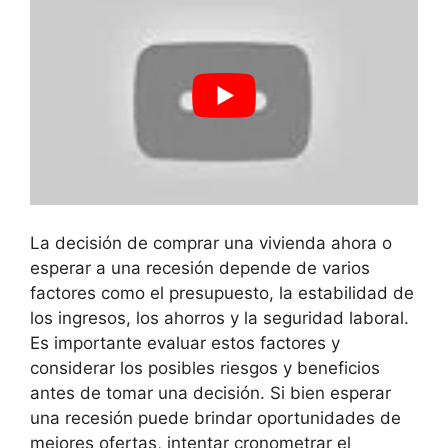
La decisión de comprar una vivienda ahora o
esperar a una recesión depende de varios
factores como el presupuesto, la estabilidad de
los ingresos, los ahorros y la seguridad laboral.
Es importante evaluar estos factores y
considerar los posibles riesgos y beneficios
antes de tomar una decisión. Si bien esperar
una recesión puede brindar oportunidades de
mejores ofertas, intentar cronometrar el