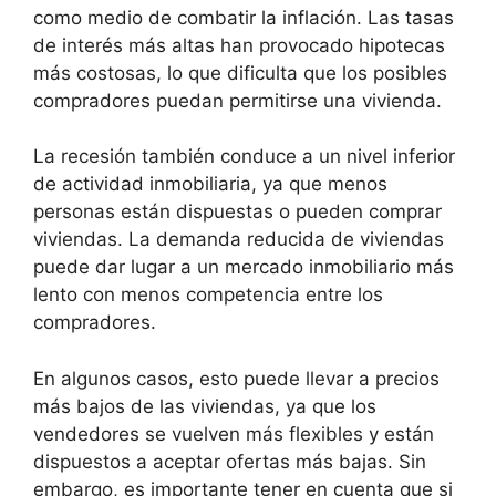
como medio de combatir la inflación. Las tasas
de interés más altas han provocado hipotecas
más costosas, lo que dificulta que los posibles
compradores puedan permitirse una vivienda.
La recesión también conduce a un nivel inferior
de actividad inmobiliaria, ya que menos
personas están dispuestas o pueden comprar
viviendas. La demanda reducida de viviendas
puede dar lugar a un mercado inmobiliario más
lento con menos competencia entre los
compradores.
En algunos casos, esto puede llevar a precios
más bajos de las viviendas, ya que los
vendedores se vuelven más flexibles y están
dispuestos a aceptar ofertas más bajas. Sin
embargo, es importante tener en cuenta que si