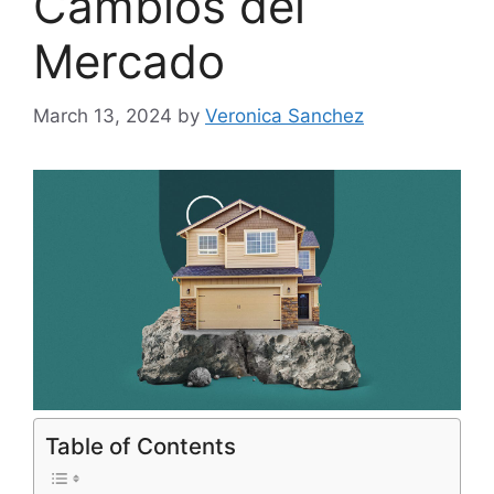
Cambios del
Mercado
March 13, 2024
by
Veronica Sanchez
Table of Contents