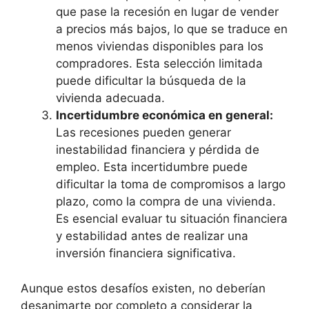
que pase la recesión en lugar de vender
a precios más bajos, lo que se traduce en
menos viviendas disponibles para los
compradores. Esta selección limitada
puede dificultar la búsqueda de la
vivienda adecuada.
Incertidumbre económica en general:
Las recesiones pueden generar
inestabilidad financiera y pérdida de
empleo. Esta incertidumbre puede
dificultar la toma de compromisos a largo
plazo, como la compra de una vivienda.
Es esencial evaluar tu situación financiera
y estabilidad antes de realizar una
inversión financiera significativa.
Aunque estos desafíos existen, no deberían
desanimarte por completo a considerar la