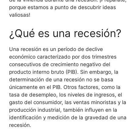
porque estamos a punto de descubrir ideas
valiosas!
¿Qué es una recesión?
Una recesión es un período de declive
económico caracterizado por dos trimestres
consecutivos de crecimiento negativo del
producto interno bruto (PIB). Sin embargo, la
determinación de una recesión no se basa
únicamente en el PIB. Otros factores, como la
tasa de desempleo, los niveles de ingresos, el
gasto del consumidor, las ventas minoristas y la
producción industrial, también influyen en la
identificación y medición de la gravedad de una
recesión.