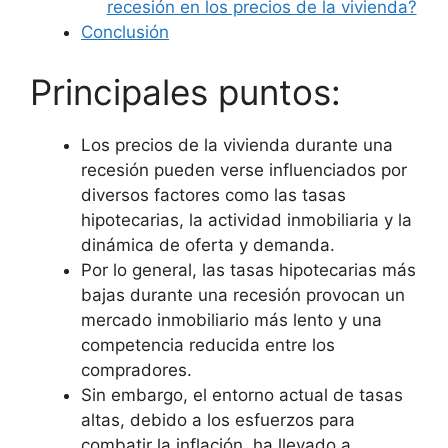
recesión en los precios de la vivienda?
Conclusión
Principales puntos:
Los precios de la vivienda durante una
recesión pueden verse influenciados por
diversos factores como las tasas
hipotecarias, la actividad inmobiliaria y la
dinámica de oferta y demanda.
Por lo general, las tasas hipotecarias más
bajas durante una recesión provocan un
mercado inmobiliario más lento y una
competencia reducida entre los
compradores.
Sin embargo, el entorno actual de tasas
altas, debido a los esfuerzos para
combatir la inflación, ha llevado a