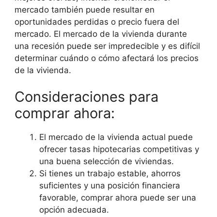
mercado también puede resultar en
oportunidades perdidas o precio fuera del
mercado. El mercado de la vivienda durante
una recesión puede ser impredecible y es difícil
determinar cuándo o cómo afectará los precios
de la vivienda.
Consideraciones para
comprar ahora:
El mercado de la vivienda actual puede
ofrecer tasas hipotecarias competitivas y
una buena selección de viviendas.
Si tienes un trabajo estable, ahorros
suficientes y una posición financiera
favorable, comprar ahora puede ser una
opción adecuada.