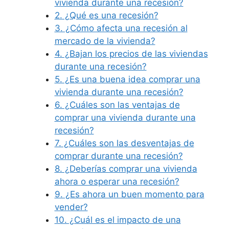
vivienda durante una recesión?
2. ¿Qué es una recesión?
3. ¿Cómo afecta una recesión al
mercado de la vivienda?
4. ¿Bajan los precios de las viviendas
durante una recesión?
5. ¿Es una buena idea comprar una
vivienda durante una recesión?
6. ¿Cuáles son las ventajas de
comprar una vivienda durante una
recesión?
7. ¿Cuáles son las desventajas de
comprar durante una recesión?
8. ¿Deberías comprar una vivienda
ahora o esperar una recesión?
9. ¿Es ahora un buen momento para
vender?
10. ¿Cuál es el impacto de una