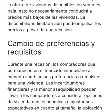
la oferta de viviendas disponibles en venta es
baja, esto no necesariamente conducirá a
precios más bajos de las viviendas. La
disponibilidad limitada aún puede impulsar los
precios a pesar de una recesión.
Cambio de preferencias y
requisitos
Durante una recesión, los compradores que
permanecen en el mercado inmobiliario a
menudo cambian sus preferencias o requisitos
para una vivienda. Las incertidumbres
financieras y la menor asequibilidad pueden
llevar a los compradores a considerar opciones
de vivienda más económicas o ajustar sus
expectativas en cuanto al tamaño, la ubicación