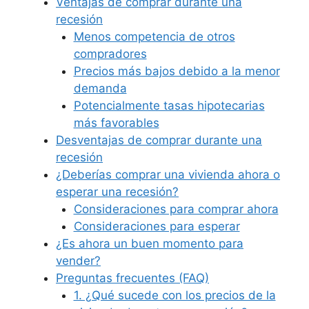
Ventajas de comprar durante una
recesión
Menos competencia de otros
compradores
Precios más bajos debido a la menor
demanda
Potencialmente tasas hipotecarias
más favorables
Desventajas de comprar durante una
recesión
¿Deberías comprar una vivienda ahora o
esperar una recesión?
Consideraciones para comprar ahora
Consideraciones para esperar
¿Es ahora un buen momento para
vender?
Preguntas frecuentes (FAQ)
1. ¿Qué sucede con los precios de la