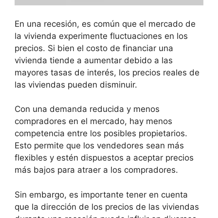
En una recesión, es común que el mercado de
la vivienda experimente fluctuaciones en los
precios. Si bien el costo de financiar una
vivienda tiende a aumentar debido a las
mayores tasas de interés, los precios reales de
las viviendas pueden disminuir.
Con una demanda reducida y menos
compradores en el mercado, hay menos
competencia entre los posibles propietarios.
Esto permite que los vendedores sean más
flexibles y estén dispuestos a aceptar precios
más bajos para atraer a los compradores.
Sin embargo, es importante tener en cuenta
que la dirección de los precios de las viviendas