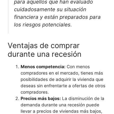
para aquellos que han evaluado
cuidadosamente su situación
financiera y están preparados para
los riesgos potenciales.
Ventajas de comprar
durante una recesión
Menos competencia:
Con menos
compradores en el mercado, tienes más
posibilidades de adquirir la vivienda que
deseas sin enfrentarte a ofertas de otros
compradores.
Precios más bajos:
La disminución de la
demanda durante una recesión puede
llevar a precios de viviendas más bajos,