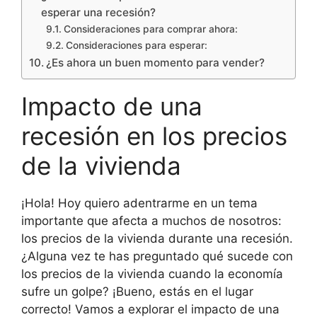
esperar una recesión?
Consideraciones para comprar ahora:
Consideraciones para esperar:
¿Es ahora un buen momento para vender?
Impacto de una
recesión en los precios
de la vivienda
¡Hola! Hoy quiero adentrarme en un tema
importante que afecta a muchos de nosotros:
los precios de la vivienda durante una recesión.
¿Alguna vez te has preguntado qué sucede con
los precios de la vivienda cuando la economía
sufre un golpe? ¡Bueno, estás en el lugar
correcto! Vamos a explorar el impacto de una