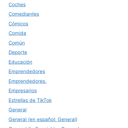
Coches
Comediantes
Cómicos
Comida
Común
Deporte
Educación
Emprendedores
Emprendedores.
Empresarios
Estrellas de TikTok
General
General (en español: General)