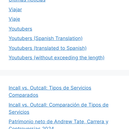
Viajar
Viaje
Youtubers
Youtubers (Spanish Translation)
Youtubers (translated to Spanish)
Youtubers (without exceeding the length)
Incall vs. Outcall: Tipos de Servicios
Comparados
Incall vs. Outcall: Comparación de Tipos de
Servicios
Patrimonio neto de Andrew Tate, Carrera y
Controversias 2024