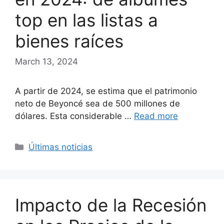
top en las listas a
bienes raíces
March 13, 2024
A partir de 2024, se estima que el patrimonio
neto de Beyoncé sea de 500 millones de
dólares. Esta considerable …
Read more
Categories
Últimas noticias
Impacto de la Recesión