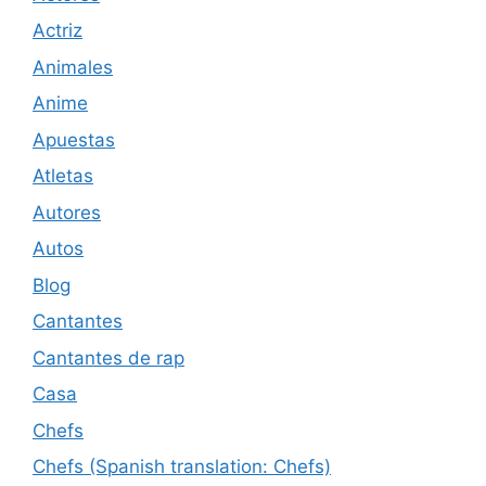
Actriz
Animales
Anime
Apuestas
Atletas
Autores
Autos
Blog
Cantantes
Cantantes de rap
Casa
Chefs
Chefs (Spanish translation: Chefs)