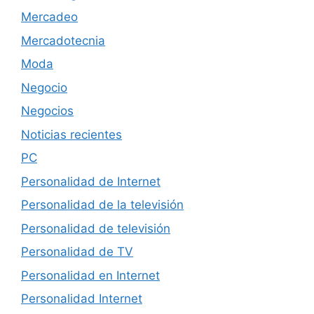
Mercadeo
Mercadotecnia
Moda
Negocio
Negocios
Noticias recientes
PC
Personalidad de Internet
Personalidad de la televisión
Personalidad de televisión
Personalidad de TV
Personalidad en Internet
Personalidad Internet