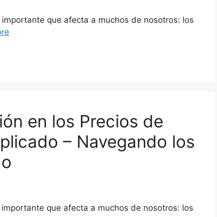
 importante que afecta a muchos de nosotros: los
re
ión en los Precios de
plicado – Navegando los
do
 importante que afecta a muchos de nosotros: los