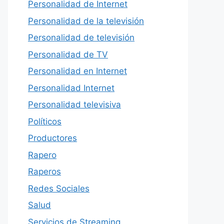
Personalidad de Internet
Personalidad de la televisión
Personalidad de televisión
Personalidad de TV
Personalidad en Internet
Personalidad Internet
Personalidad televisiva
Políticos
Productores
Rapero
Raperos
Redes Sociales
Salud
Servicios de Streaming