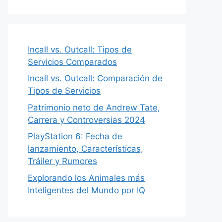
Incall vs. Outcall: Tipos de
Servicios Comparados
Incall vs. Outcall: Comparación de
Tipos de Servicios
Patrimonio neto de Andrew Tate,
Carrera y Controversias 2024
PlayStation 6: Fecha de
lanzamiento, Características,
Tráiler y Rumores
Explorando los Animales más
Inteligentes del Mundo por IQ