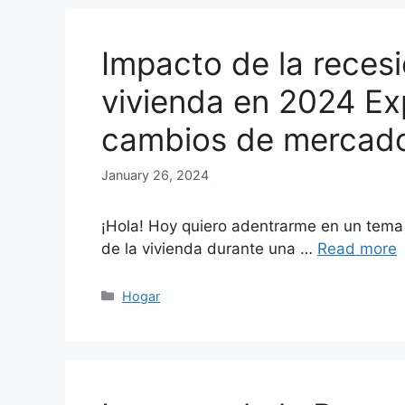
Impacto de la recesi
vivienda en 2024 Ex
cambios de mercad
January 26, 2024
¡Hola! Hoy quiero adentrarme en un tema
de la vivienda durante una …
Read more
Categories
Hogar