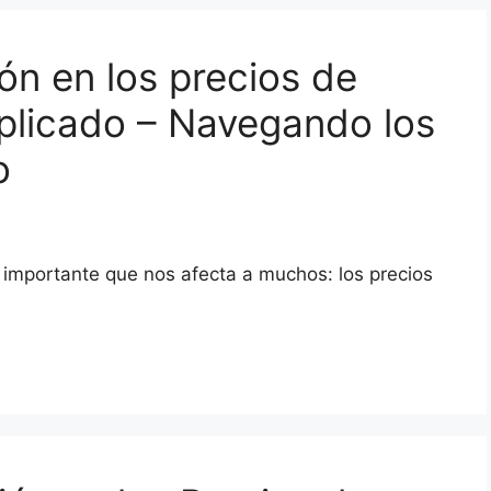
ón en los precios de
plicado – Navegando los
o
 importante que nos afecta a muchos: los precios