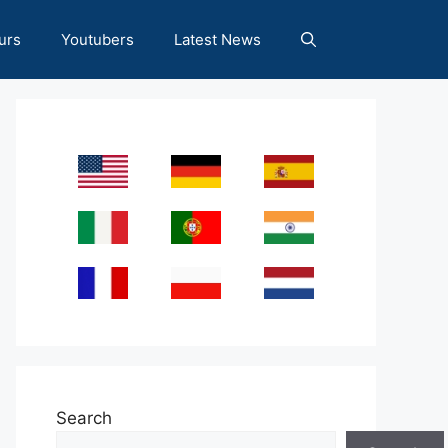
urs
Youtubers
Latest News
Search