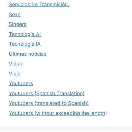
Servicios de Transmisión.
Sexo
Singers
Tecnología AI
Tecnología IA
Últimas noticias
Viajar
Viaje
Youtubers
Youtubers (Spanish Translation)
Youtubers (translated to Spanish)
Youtubers (without exceeding the length)