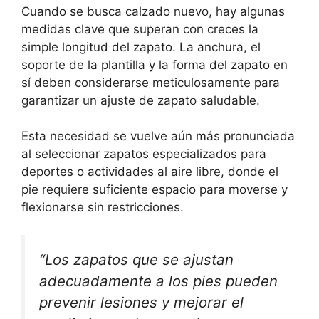
Cuando se busca calzado nuevo, hay algunas
medidas clave que superan con creces la
simple longitud del zapato. La anchura, el
soporte de la plantilla y la forma del zapato en
sí deben considerarse meticulosamente para
garantizar un ajuste de zapato saludable.
Esta necesidad se vuelve aún más pronunciada
al seleccionar zapatos especializados para
deportes o actividades al aire libre, donde el
pie requiere suficiente espacio para moverse y
flexionarse sin restricciones.
“Los zapatos que se ajustan
adecuadamente a los pies pueden
prevenir lesiones y mejorar el