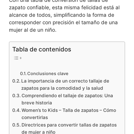
Con una tabla de conversión de tallas de
zapato confiable, esta misma felicidad está al
alcance de todos, simplificando la forma de
corresponder con precisión el tamaño de una
mujer al de un niño.
Tabla de contenidos
Conclusiones clave
La importancia de un correcto tallaje de
zapatos para la comodidad y la salud
Comprendiendo el tallaje de zapatos: Una
breve historia
Women’s to Kids – Talla de zapatos – Cómo
convertirlas
Directrices para convertir tallas de zapatos
de mujer a niño