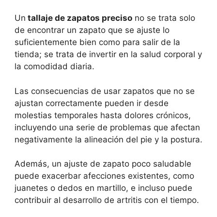
Un
tallaje de zapatos preciso
no se trata solo
de encontrar un zapato que se ajuste lo
suficientemente bien como para salir de la
tienda; se trata de invertir en la salud corporal y
la comodidad diaria.
Las consecuencias de usar zapatos que no se
ajustan correctamente pueden ir desde
molestias temporales hasta dolores crónicos,
incluyendo una serie de problemas que afectan
negativamente la alineación del pie y la postura.
Además, un ajuste de zapato poco saludable
puede exacerbar afecciones existentes, como
juanetes o dedos en martillo, e incluso puede
contribuir al desarrollo de artritis con el tiempo.