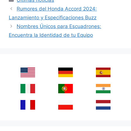
Rumores del Honda Accord 2024:
Lanzamiento y Especificaciones Buzz
Nombres Únicos para Escuadrones:
Encuentra la Identidad de tu Equipo