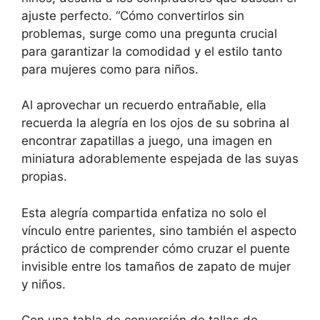
ajuste perfecto. “Cómo convertirlos sin
problemas, surge como una pregunta crucial
para garantizar la comodidad y el estilo tanto
para mujeres como para niños.
Al aprovechar un recuerdo entrañable, ella
recuerda la alegría en los ojos de su sobrina al
encontrar zapatillas a juego, una imagen en
miniatura adorablemente espejada de las suyas
propias.
Esta alegría compartida enfatiza no solo el
vínculo entre parientes, sino también el aspecto
práctico de comprender cómo cruzar el puente
invisible entre los tamaños de zapato de mujer
y niños.