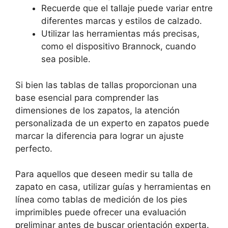
Recuerde que el tallaje puede variar entre
diferentes marcas y estilos de calzado.
Utilizar las herramientas más precisas,
como el dispositivo Brannock, cuando
sea posible.
Si bien las tablas de tallas proporcionan una
base esencial para comprender las
dimensiones de los zapatos, la atención
personalizada de un experto en zapatos puede
marcar la diferencia para lograr un ajuste
perfecto.
Para aquellos que deseen medir su talla de
zapato en casa, utilizar guías y herramientas en
línea como tablas de medición de los pies
imprimibles puede ofrecer una evaluación
preliminar antes de buscar orientación experta.