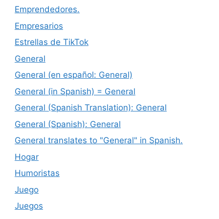
Emprendedores.
Empresarios
Estrellas de TikTok
General
General (en español: General)
General (in Spanish) = General
General (Spanish Translation): General
General (Spanish): General
General translates to "General" in Spanish.
Hogar
Humoristas
Juego
Juegos