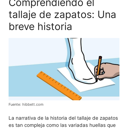
Comprendiendo el
tallaje de zapatos: Una
breve historia
Fuente: hibbett.com
La narrativa de la historia del tallaje de zapatos
es tan compleja como las variadas huellas que