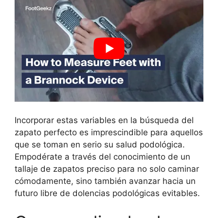
Incorporar estas variables en la búsqueda del
zapato perfecto es imprescindible para aquellos
que se toman en serio su salud podológica.
Empodérate a través del conocimiento de un
tallaje de zapatos preciso para no solo caminar
cómodamente, sino también avanzar hacia un
futuro libre de dolencias podológicas evitables.