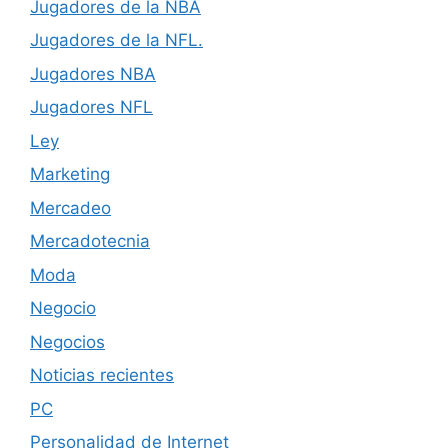
Jugadores de la NBA
Jugadores de la NFL.
Jugadores NBA
Jugadores NFL
Ley
Marketing
Mercadeo
Mercadotecnia
Moda
Negocio
Negocios
Noticias recientes
PC
Personalidad de Internet