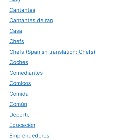
Cantantes
Cantantes de rap
Casa
Chefs
Chefs (Spanish translation: Chefs)
Coches
Comediantes
Cómicos
Comida
Común
Deporte
Educación
Emprendedores