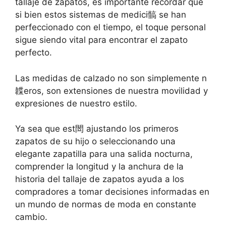
tallaje de zapatos, es importante recordar que
si bien estos sistemas de medici髇 se han
perfeccionado con el tiempo, el toque personal
sigue siendo vital para encontrar el zapato
perfecto.
Las medidas de calzado no son simplemente n
韘eros, son extensiones de nuestra movilidad y
expresiones de nuestro estilo.
Ya sea que est閚 ajustando los primeros
zapatos de su hijo o seleccionando una
elegante zapatilla para una salida nocturna,
comprender la longitud y la anchura de la
historia del tallaje de zapatos ayuda a los
compradores a tomar decisiones informadas en
un mundo de normas de moda en constante
cambio.