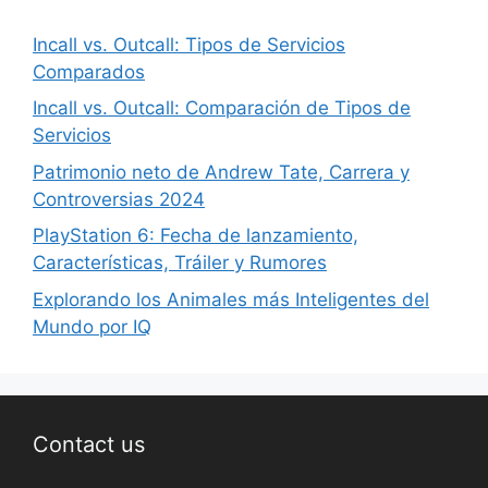
Incall vs. Outcall: Tipos de Servicios
Comparados
Incall vs. Outcall: Comparación de Tipos de
Servicios
Patrimonio neto de Andrew Tate, Carrera y
Controversias 2024
PlayStation 6: Fecha de lanzamiento,
Características, Tráiler y Rumores
Explorando los Animales más Inteligentes del
Mundo por IQ
Contact us