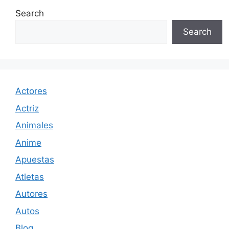
Search
Search
Actores
Actriz
Animales
Anime
Apuestas
Atletas
Autores
Autos
Blog