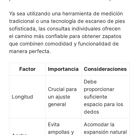
Ya sea utilizando una herramienta de medición
tradicional o una tecnología de escaneo de pies
sofisticada, las consultas individuales ofrecen
el camino más confiable para obtener zapatos
que combinen comodidad y funcionalidad de
manera perfecta.
Factor
Importancia
Consideraciones
Debe
Crucial para
proporcionar
Longitud
un ajuste
suficiente
general
espacio para los
dedos
Evita
Acomodar la
ampollas y
expansión natural