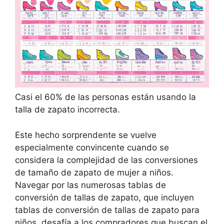
Casi el 60% de las personas están usando la
talla de zapato incorrecta.
Este hecho sorprendente se vuelve
especialmente convincente cuando se
considera la complejidad de las conversiones
de tamaño de zapato de mujer a niños.
Navegar por las numerosas tablas de
conversión de tallas de zapato, que incluyen
tablas de conversión de tallas de zapato para
niños, desafía a los compradores que buscan el