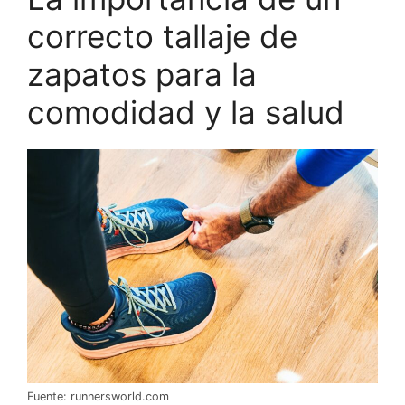
correcto tallaje de
zapatos para la
comodidad y la salud
Fuente: runnersworld.com