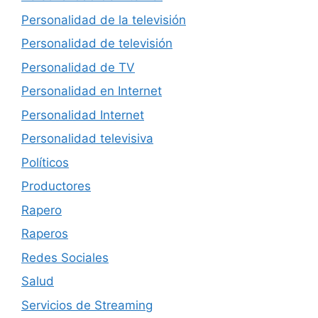
Personalidad de la televisión
Personalidad de televisión
Personalidad de TV
Personalidad en Internet
Personalidad Internet
Personalidad televisiva
Políticos
Productores
Rapero
Raperos
Redes Sociales
Salud
Servicios de Streaming