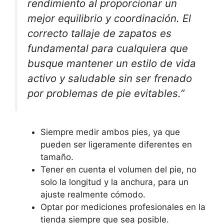
rendimiento al proporcionar un
mejor equilibrio y coordinación. El
correcto tallaje de zapatos es
fundamental para cualquiera que
busque mantener un estilo de vida
activo y saludable sin ser frenado
por problemas de pie evitables.”
Siempre medir ambos pies, ya que
pueden ser ligeramente diferentes en
tamaño.
Tener en cuenta el volumen del pie, no
solo la longitud y la anchura, para un
ajuste realmente cómodo.
Optar por mediciones profesionales en la
tienda siempre que sea posible.