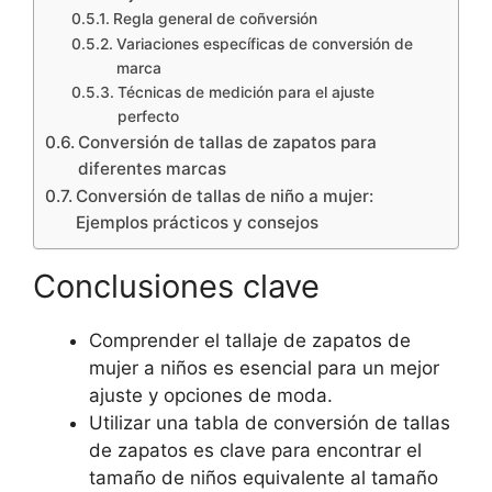
Regla general de coñversión
Variaciones específicas de conversión de
marca
Técnicas de medición para el ajuste
perfecto
Conversión de tallas de zapatos para
diferentes marcas
Conversión de tallas de niño a mujer:
Ejemplos prácticos y consejos
Conclusiones clave
Comprender el tallaje de zapatos de
mujer a niños es esencial para un mejor
ajuste y opciones de moda.
Utilizar una tabla de conversión de tallas
de zapatos es clave para encontrar el
tamaño de niños equivalente al tamaño