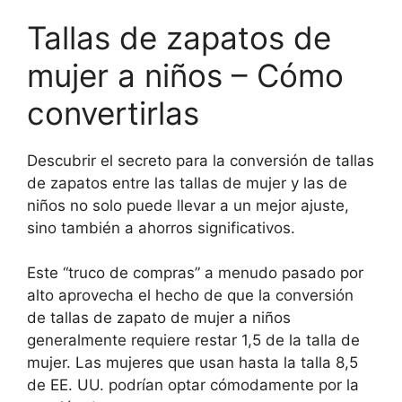
Tallas de zapatos de
mujer a niños – Cómo
convertirlas
Descubrir el secreto para la conversión de tallas
de zapatos entre las tallas de mujer y las de
niños no solo puede llevar a un mejor ajuste,
sino también a ahorros significativos.
Este “truco de compras” a menudo pasado por
alto aprovecha el hecho de que la conversión
de tallas de zapato de mujer a niños
generalmente requiere restar 1,5 de la talla de
mujer. Las mujeres que usan hasta la talla 8,5
de EE. UU. podrían optar cómodamente por la