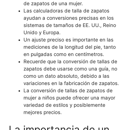
de zapatos de una mujer.
Las calculadoras de talla de zapatos
ayudan a conversiones precisas en los
sistemas de tamaños de EE. UU., Reino
Unido y Europa.
Un ajuste preciso es importante en las
mediciones de la longitud del pie, tanto
en pulgadas como en centímetros.
Recuerde que la conversión de tallas de
zapatos debe usarse como una guía, no
como un dato absoluto, debido a las
variaciones en la fabricación de zapatos.
La conversión de tallas de zapatos de
mujer a niños puede ofrecer una mayor
variedad de estilos y posiblemente
mejores precios.
La importancia de un