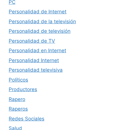
PC
Personalidad de Internet
Personalidad de la televisión
Personalidad de televisión
Personalidad de TV
Personalidad en Internet
Personalidad Internet
Personalidad televisiva
Políticos
Productores
Rapero
Raperos
Redes Sociales
Salud