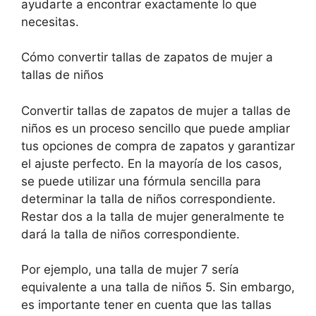
ayudarte a encontrar exactamente lo que
necesitas.
Cómo convertir tallas de zapatos de mujer a
tallas de niños
Convertir tallas de zapatos de mujer a tallas de
niños es un proceso sencillo que puede ampliar
tus opciones de compra de zapatos y garantizar
el ajuste perfecto. En la mayoría de los casos,
se puede utilizar una fórmula sencilla para
determinar la talla de niños correspondiente.
Restar dos a la talla de mujer generalmente te
dará la talla de niños correspondiente.
Por ejemplo, una talla de mujer 7 sería
equivalente a una talla de niños 5. Sin embargo,
es importante tener en cuenta que las tallas