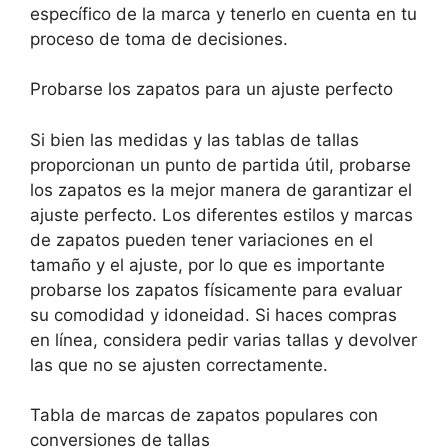
específico de la marca y tenerlo en cuenta en tu
proceso de toma de decisiones.
Probarse los zapatos para un ajuste perfecto
Si bien las medidas y las tablas de tallas
proporcionan un punto de partida útil, probarse
los zapatos es la mejor manera de garantizar el
ajuste perfecto. Los diferentes estilos y marcas
de zapatos pueden tener variaciones en el
tamaño y el ajuste, por lo que es importante
probarse los zapatos físicamente para evaluar
su comodidad y idoneidad. Si haces compras
en línea, considera pedir varias tallas y devolver
las que no se ajusten correctamente.
Tabla de marcas de zapatos populares con
conversiones de tallas