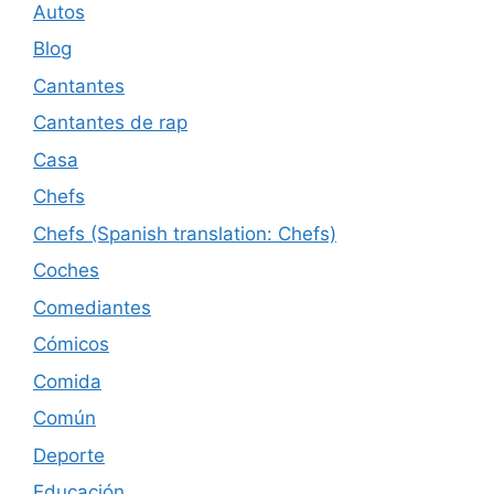
Autos
Blog
Cantantes
Cantantes de rap
Casa
Chefs
Chefs (Spanish translation: Chefs)
Coches
Comediantes
Cómicos
Comida
Común
Deporte
Educación