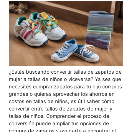
¿Estás buscando convertir tallas de zapatos de
mujer a tallas de niños o viceversa? Ya sea que
necesites comprar zapatos para tu hijo con pies
grandes o quieras aprovechar los ahorros en
costos en tallas de niños, es útil saber cómo
convertir entre tallas de zapatos de mujer y
tallas de niños. Comprender el proceso de
conversión puede ampliar tus opciones de
compra de zapatos y ayudarte a encontrar el