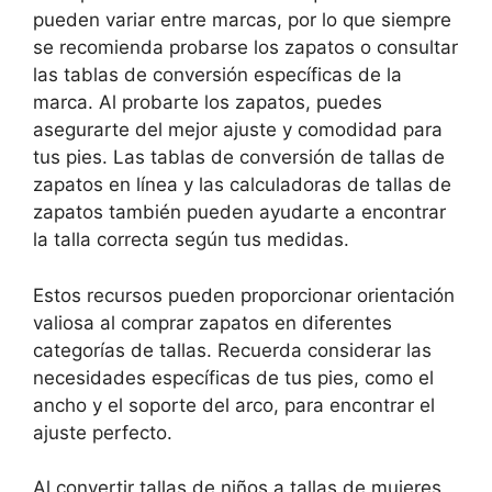
pueden variar entre marcas, por lo que siempre
se recomienda probarse los zapatos o consultar
las tablas de conversión específicas de la
marca. Al probarte los zapatos, puedes
asegurarte del mejor ajuste y comodidad para
tus pies. Las tablas de conversión de tallas de
zapatos en línea y las calculadoras de tallas de
zapatos también pueden ayudarte a encontrar
la talla correcta según tus medidas.
Estos recursos pueden proporcionar orientación
valiosa al comprar zapatos en diferentes
categorías de tallas. Recuerda considerar las
necesidades específicas de tus pies, como el
ancho y el soporte del arco, para encontrar el
ajuste perfecto.
Al convertir tallas de niños a tallas de mujeres,