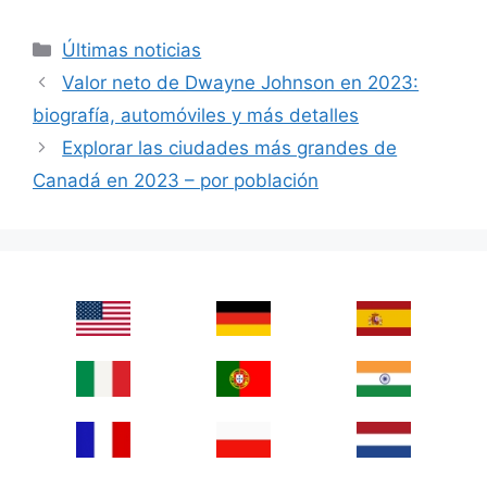
Categories
Últimas noticias
Valor neto de Dwayne Johnson en 2023:
biografía, automóviles y más detalles
Explorar las ciudades más grandes de
Canadá en 2023 – por población