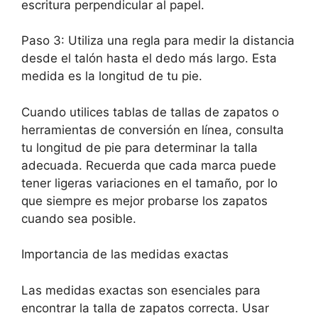
escritura perpendicular al papel.
Paso 3: Utiliza una regla para medir la distancia
desde el talón hasta el dedo más largo. Esta
medida es la longitud de tu pie.
Cuando utilices tablas de tallas de zapatos o
herramientas de conversión en línea, consulta
tu longitud de pie para determinar la talla
adecuada. Recuerda que cada marca puede
tener ligeras variaciones en el tamaño, por lo
que siempre es mejor probarse los zapatos
cuando sea posible.
Importancia de las medidas exactas
Las medidas exactas son esenciales para
encontrar la talla de zapatos correcta. Usar