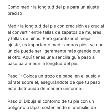
Cómo medir la longitud del pie para un ajuste
preciso
Medir la longitud del pie con precisión es crucial
al convertir entre tallas de zapatos de mujeres
y tallas de niños. Para garantizar el mejor
ajuste, es importante medir ambos pies, ya que
un pie puede ser ligeramente más grande que
el otro. Aquí tienes una sencilla guía paso a
paso para medir la longitud del pie:
Paso 1: Coloca un trozo de papel en el suelo y
párate sobre él, asegurándote de que tu peso
esté distribuido de manera uniforme.
Paso 2: Dibuja el contorno de tu pie con un
bolígrafo o lápiz, sosteniendo el utensilio de