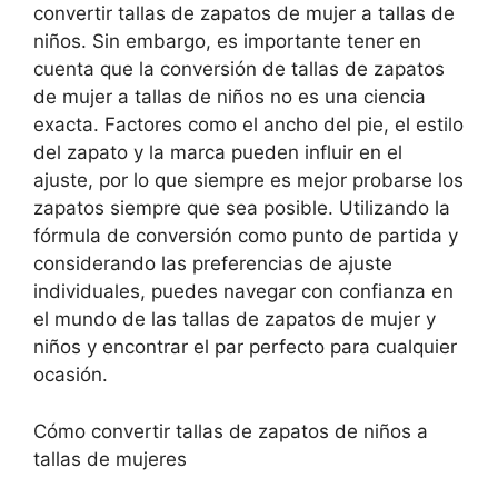
convertir tallas de zapatos de mujer a tallas de
niños. Sin embargo, es importante tener en
cuenta que la conversión de tallas de zapatos
de mujer a tallas de niños no es una ciencia
exacta. Factores como el ancho del pie, el estilo
del zapato y la marca pueden influir en el
ajuste, por lo que siempre es mejor probarse los
zapatos siempre que sea posible. Utilizando la
fórmula de conversión como punto de partida y
considerando las preferencias de ajuste
individuales, puedes navegar con confianza en
el mundo de las tallas de zapatos de mujer y
niños y encontrar el par perfecto para cualquier
ocasión.
Cómo convertir tallas de zapatos de niños a
tallas de mujeres