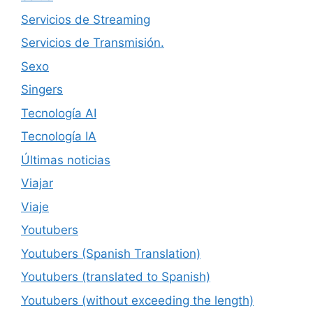
Servicios de Streaming
Servicios de Transmisión.
Sexo
Singers
Tecnología AI
Tecnología IA
Últimas noticias
Viajar
Viaje
Youtubers
Youtubers (Spanish Translation)
Youtubers (translated to Spanish)
Youtubers (without exceeding the length)