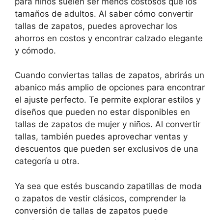
para niños suelen ser menos costosos que los
tamaños de adultos. Al saber cómo convertir
tallas de zapatos, puedes aprovechar los
ahorros en costos y encontrar calzado elegante
y cómodo.
Cuando conviertas tallas de zapatos, abrirás un
abanico más amplio de opciones para encontrar
el ajuste perfecto. Te permite explorar estilos y
diseños que pueden no estar disponibles en
tallas de zapatos de mujer y niños. Al convertir
tallas, también puedes aprovechar ventas y
descuentos que pueden ser exclusivos de una
categoría u otra.
Ya sea que estés buscando zapatillas de moda
o zapatos de vestir clásicos, comprender la
conversión de tallas de zapatos puede