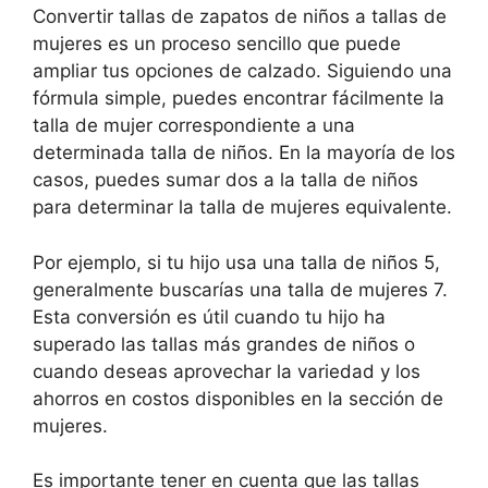
Convertir tallas de zapatos de niños a tallas de
mujeres es un proceso sencillo que puede
ampliar tus opciones de calzado. Siguiendo una
fórmula simple, puedes encontrar fácilmente la
talla de mujer correspondiente a una
determinada talla de niños. En la mayoría de los
casos, puedes sumar dos a la talla de niños
para determinar la talla de mujeres equivalente.
Por ejemplo, si tu hijo usa una talla de niños 5,
generalmente buscarías una talla de mujeres 7.
Esta conversión es útil cuando tu hijo ha
superado las tallas más grandes de niños o
cuando deseas aprovechar la variedad y los
ahorros en costos disponibles en la sección de
mujeres.
Es importante tener en cuenta que las tallas