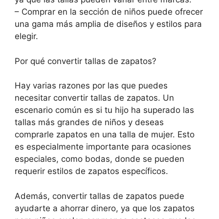
– Comprar en la sección de niños puede ofrecer
una gama más amplia de diseños y estilos para
elegir.
Por qué convertir tallas de zapatos?
Hay varias razones por las que puedes
necesitar convertir tallas de zapatos. Un
escenario común es si tu hijo ha superado las
tallas más grandes de niños y deseas
comprarle zapatos en una talla de mujer. Esto
es especialmente importante para ocasiones
especiales, como bodas, donde se pueden
requerir estilos de zapatos específicos.
Además, convertir tallas de zapatos puede
ayudarte a ahorrar dinero, ya que los zapatos