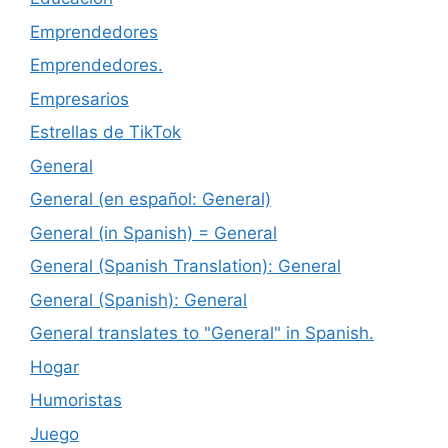
Emprendedores
Emprendedores.
Empresarios
Estrellas de TikTok
General
General (en español: General)
General (in Spanish) = General
General (Spanish Translation): General
General (Spanish): General
General translates to "General" in Spanish.
Hogar
Humoristas
Juego