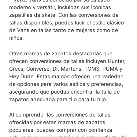
moderno y versátil, incluidas sus icónicas
zapatillas de skate. Con las conversiones de
tallas disponibles, puedes lucir el estilo clásico
de Vans en tallas tanto de mujeres como de
niños.
Otras marcas de zapatos destacadas que
ofrecen conversiones de tallas incluyen Hunter,
Crocs, Converse, Dr. Martens, TOMS, PUMA y
Hey Dude. Estas marcas ofrecen una variedad
de opciones para varios estilos y preferencias,
asegurando que puedas encontrar la talla de
zapatos adecuada para ti o para tu hijo.
Al comprender las conversiones de tallas
ofrecidas por estas marcas de zapatos
populares, puedes comprar con confianza