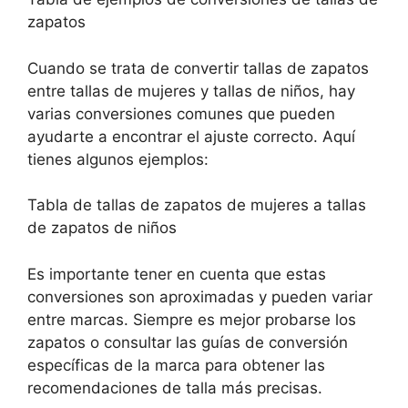
zapatos
Cuando se trata de convertir tallas de zapatos
entre tallas de mujeres y tallas de niños, hay
varias conversiones comunes que pueden
ayudarte a encontrar el ajuste correcto. Aquí
tienes algunos ejemplos:
Tabla de tallas de zapatos de mujeres a tallas
de zapatos de niños
Es importante tener en cuenta que estas
conversiones son aproximadas y pueden variar
entre marcas. Siempre es mejor probarse los
zapatos o consultar las guías de conversión
específicas de la marca para obtener las
recomendaciones de talla más precisas.