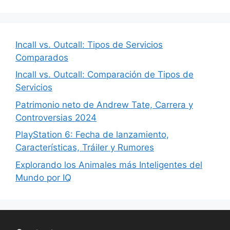
Incall vs. Outcall: Tipos de Servicios
Comparados
Incall vs. Outcall: Comparación de Tipos de
Servicios
Patrimonio neto de Andrew Tate, Carrera y
Controversias 2024
PlayStation 6: Fecha de lanzamiento,
Características, Tráiler y Rumores
Explorando los Animales más Inteligentes del
Mundo por IQ