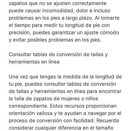
zapatos que no se ajusten correctamente
puede causar incomodidad, dolor e incluso
problemas en los pies a largo plazo. Al tomarte
el tiempo para medir tu longitud de pie con
precisión, puedes garantizar un ajuste cómodo
y evitar posibles problemas en los pies.
Consultar tablas de conversión de tallas y
herramientas en línea
Una vez que tengas la medida de la longitud de
tu pie, puedes consultar tablas de conversión
de tallas y herramientas en línea para encontrar
la talla de zapatos de mujeres o niños
correspondiente. Estos recursos proporcionan
orientación valiosa y te ayudan a navegar por el
proceso de conversión con facilidad. Recuerda
considerar cualquier diferencia en el tamaño