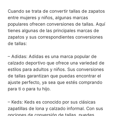
Cuando se trata de convertir tallas de zapatos
entre mujeres y niños, algunas marcas
populares ofrecen conversiones de tallas. Aquí
tienes algunas de las principales marcas de
zapatos y sus correspondientes conversiones
de tallas:
– Adidas: Adidas es una marca popular de
calzado deportivo que ofrece una variedad de
estilos para adultos y niños. Sus conversiones
de tallas garantizan que puedas encontrar el
ajuste perfecto, ya sea que estés comprando
para ti o para tu hijo.
– Keds: Keds es conocido por sus clásicas
zapatillas de lona y calzado informal. Con sus
opciones de conversión de tallas, puedes