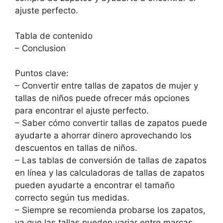
ajuste perfecto.
Tabla de contenido
– Conclusion
Puntos clave:
– Convertir entre tallas de zapatos de mujer y
tallas de niños puede ofrecer más opciones
para encontrar el ajuste perfecto.
– Saber cómo convertir tallas de zapatos puede
ayudarte a ahorrar dinero aprovechando los
descuentos en tallas de niños.
– Las tablas de conversión de tallas de zapatos
en línea y las calculadoras de tallas de zapatos
pueden ayudarte a encontrar el tamaño
correcto según tus medidas.
– Siempre se recomienda probarse los zapatos,
ya que las tallas pueden variar entre marcas.