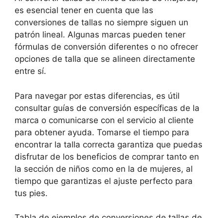
es esencial tener en cuenta que las
conversiones de tallas no siempre siguen un
patrón lineal. Algunas marcas pueden tener
fórmulas de conversión diferentes o no ofrecer
opciones de talla que se alineen directamente
entre sí.
Para navegar por estas diferencias, es útil
consultar guías de conversión específicas de la
marca o comunicarse con el servicio al cliente
para obtener ayuda. Tomarse el tiempo para
encontrar la talla correcta garantiza que puedas
disfrutar de los beneficios de comprar tanto en
la sección de niños como en la de mujeres, al
tiempo que garantizas el ajuste perfecto para
tus pies.
Tabla de ejemplos de conversiones de tallas de