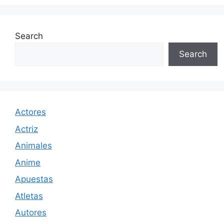
Search
Search
Actores
Actriz
Animales
Anime
Apuestas
Atletas
Autores