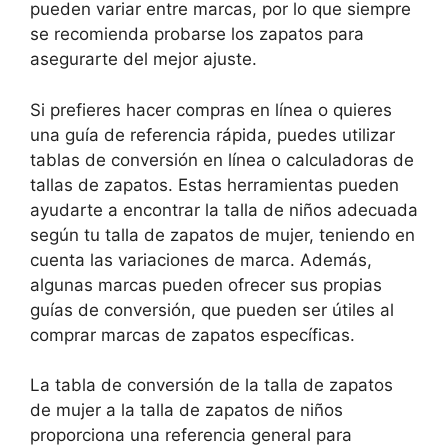
pueden variar entre marcas, por lo que siempre
se recomienda probarse los zapatos para
asegurarte del mejor ajuste.
Si prefieres hacer compras en línea o quieres
una guía de referencia rápida, puedes utilizar
tablas de conversión en línea o calculadoras de
tallas de zapatos. Estas herramientas pueden
ayudarte a encontrar la talla de niños adecuada
según tu talla de zapatos de mujer, teniendo en
cuenta las variaciones de marca. Además,
algunas marcas pueden ofrecer sus propias
guías de conversión, que pueden ser útiles al
comprar marcas de zapatos específicas.
La tabla de conversión de la talla de zapatos
de mujer a la talla de zapatos de niños
proporciona una referencia general para