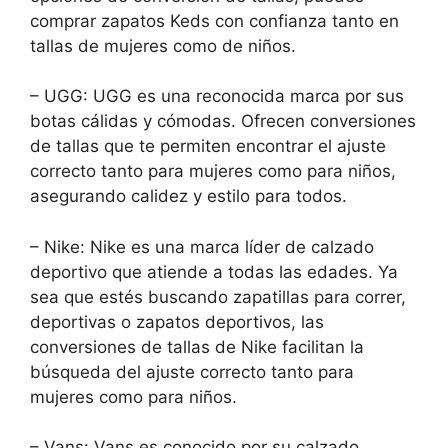
comprar zapatos Keds con confianza tanto en
tallas de mujeres como de niños.
– UGG: UGG es una reconocida marca por sus
botas cálidas y cómodas. Ofrecen conversiones
de tallas que te permiten encontrar el ajuste
correcto tanto para mujeres como para niños,
asegurando calidez y estilo para todos.
– Nike: Nike es una marca líder de calzado
deportivo que atiende a todas las edades. Ya
sea que estés buscando zapatillas para correr,
deportivas o zapatos deportivos, las
conversiones de tallas de Nike facilitan la
búsqueda del ajuste correcto tanto para
mujeres como para niños.
– Vans: Vans es conocido por su calzado