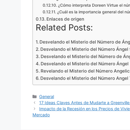
¿Cómo interpreta Doreen Virtue el nú
¿Cuál es la importancia general del n
Enlaces de origen
Related Posts:
Desvelando el Misterio del Número de Áng
Desvelando el Misterio del Número Ángel 
Desvelando el Misterio del Número de Áng
Desvelando el Misterio del Número Ángel 
Revelando el Misterio del Número Angelic
Desvelando el Misterio del Número Angel
Categories
General
17 Ideas Claves Antes de Mudarte a Greenville
Impacto de la Recesión en los Precios de Viv
Mercado