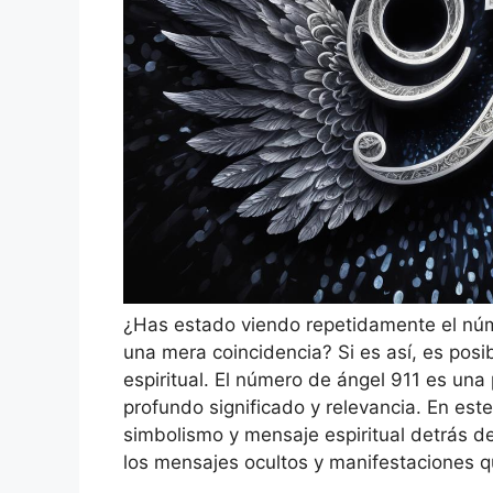
¿Has estado viendo repetidamente el nú
una mera coincidencia? Si es así, es posi
espiritual. El número de ángel 911 es un
profundo significado y relevancia. En este
simbolismo y mensaje espiritual detrás de
los mensajes ocultos y manifestaciones qu