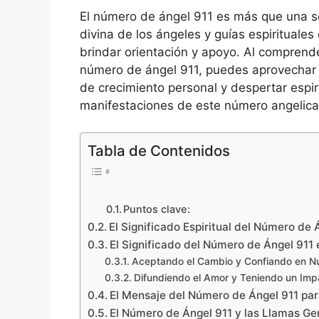
El número de ángel 911 es más que una s
divina de los ángeles y guías espirituales
brindar orientación y apoyo. Al comprender
número de ángel 911, puedes aprovechar
de crecimiento personal y despertar espi
manifestaciones de este número angelica
Tabla de Contenidos
Puntos clave:
El Significado Espiritual del Número de 
El Significado del Número de Ángel 911
Aceptando el Cambio y Confiando en Nue
Difundiendo el Amor y Teniendo un Impa
El Mensaje del Número de Ángel 911 par
El Número de Ángel 911 y las Llamas G