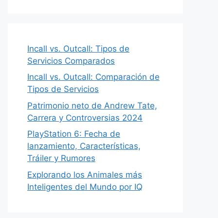
Incall vs. Outcall: Tipos de
Servicios Comparados
Incall vs. Outcall: Comparación de
Tipos de Servicios
Patrimonio neto de Andrew Tate,
Carrera y Controversias 2024
PlayStation 6: Fecha de
lanzamiento, Características,
Tráiler y Rumores
Explorando los Animales más
Inteligentes del Mundo por IQ