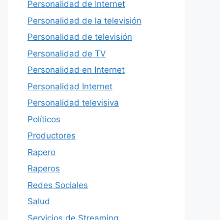
Personalidad de Internet
Personalidad de la televisión
Personalidad de televisión
Personalidad de TV
Personalidad en Internet
Personalidad Internet
Personalidad televisiva
Políticos
Productores
Rapero
Raperos
Redes Sociales
Salud
Servicios de Streaming