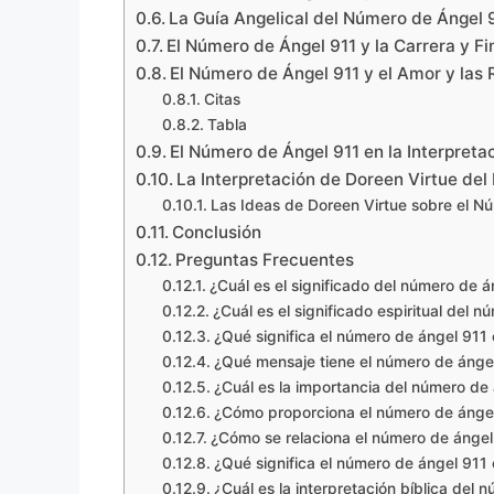
La Guía Angelical del Número de Ángel 
El Número de Ángel 911 y la Carrera y F
El Número de Ángel 911 y el Amor y las 
Citas
Tabla
El Número de Ángel 911 en la Interpretac
La Interpretación de Doreen Virtue de
Las Ideas de Doreen Virtue sobre el N
Conclusión
Preguntas Frecuentes
¿Cuál es el significado del número de á
¿Cuál es el significado espiritual del 
¿Qué significa el número de ángel 911
¿Qué mensaje tiene el número de ángel
¿Cuál es la importancia del número de
¿Cómo proporciona el número de ángel
¿Cómo se relaciona el número de ángel 
¿Qué significa el número de ángel 911 
¿Cuál es la interpretación bíblica del 