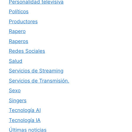
Personalidad televisiva
Políticos
Productores
Rapero
Raperos
Redes Sociales
Salud
Servicios de Streaming
Servicios de Transmisión.
Sexo
Singers
Tecnología AI
Tecnología IA
Últimas noticias