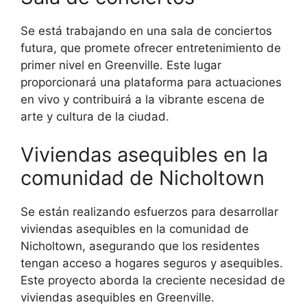
Se está trabajando en una sala de conciertos
futura, que promete ofrecer entretenimiento de
primer nivel en Greenville. Este lugar
proporcionará una plataforma para actuaciones
en vivo y contribuirá a la vibrante escena de
arte y cultura de la ciudad.
Viviendas asequibles en la
comunidad de Nicholtown
Se están realizando esfuerzos para desarrollar
viviendas asequibles en la comunidad de
Nicholtown, asegurando que los residentes
tengan acceso a hogares seguros y asequibles.
Este proyecto aborda la creciente necesidad de
viviendas asequibles en Greenville.