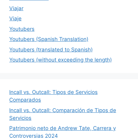
Viajar
Viaje
Youtubers
Youtubers (Spanish Translation)
Youtubers (translated to Spanish)
Youtubers (without exceeding the length)
Incall vs. Outcall: Tipos de Servicios
Comparados
Incall vs. Outcall: Comparación de Tipos de
Servicios
Patrimonio neto de Andrew Tate, Carrera y
Controversias 2024