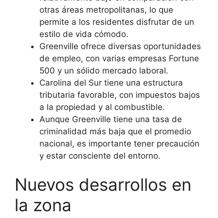
otras áreas metropolitanas, lo que
permite a los residentes disfrutar de un
estilo de vida cómodo.
Greenville ofrece diversas oportunidades
de empleo, con varias empresas Fortune
500 y un sólido mercado laboral.
Carolina del Sur tiene una estructura
tributaria favorable, con impuestos bajos
a la propiedad y al combustible.
Aunque Greenville tiene una tasa de
criminalidad más baja que el promedio
nacional, es importante tener precaución
y estar consciente del entorno.
Nuevos desarrollos en
la zona