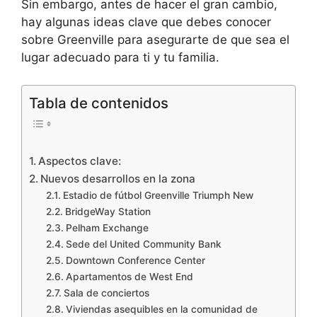
Sin embargo, antes de hacer el gran cambio,
hay algunas ideas clave que debes conocer
sobre Greenville para asegurarte de que sea el
lugar adecuado para ti y tu familia.
Tabla de contenidos
Aspectos clave:
Nuevos desarrollos en la zona
Estadio de fútbol Greenville Triumph New
BridgeWay Station
Pelham Exchange
Sede del United Community Bank
Downtown Conference Center
Apartamentos de West End
Sala de conciertos
Viviendas asequibles en la comunidad de