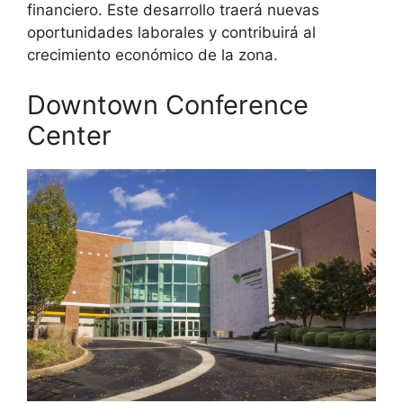
financiero. Este desarrollo traerá nuevas
oportunidades laborales y contribuirá al
crecimiento económico de la zona.
Downtown Conference
Center