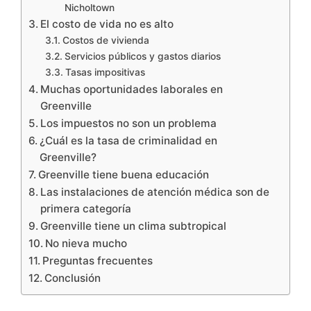
Nicholtown
El costo de vida no es alto
Costos de vivienda
Servicios públicos y gastos diarios
Tasas impositivas
Muchas oportunidades laborales en
Greenville
Los impuestos no son un problema
¿Cuál es la tasa de criminalidad en
Greenville?
Greenville tiene buena educación
Las instalaciones de atención médica son de
primera categoría
Greenville tiene un clima subtropical
No nieva mucho
Preguntas frecuentes
Conclusión