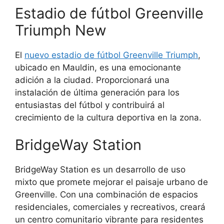
Estadio de fútbol Greenville
Triumph New
El
nuevo estadio de fútbol Greenville Triumph
,
ubicado en Mauldin, es una emocionante
adición a la ciudad. Proporcionará una
instalación de última generación para los
entusiastas del fútbol y contribuirá al
crecimiento de la cultura deportiva en la zona.
BridgeWay Station
BridgeWay Station es un desarrollo de uso
mixto que promete mejorar el paisaje urbano de
Greenville. Con una combinación de espacios
residenciales, comerciales y recreativos, creará
un centro comunitario vibrante para residentes