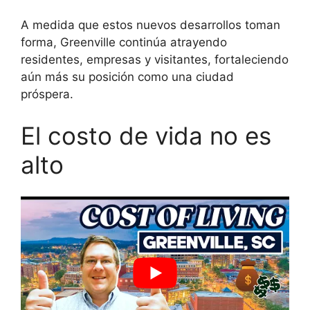
A medida que estos nuevos desarrollos toman
forma, Greenville continúa atrayendo
residentes, empresas y visitantes, fortaleciendo
aún más su posición como una ciudad
próspera.
El costo de vida no es
alto