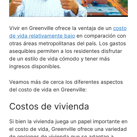
Vivir en Greenville ofrece la ventaja de un
costo
de vida relativamente bajo
en comparación con
otras áreas metropolitanas del país. Los gastos
asequibles permiten a los residentes disfrutar
de un estilo de vida cómodo y tener más
ingresos disponibles.
Veamos más de cerca los diferentes aspectos
del costo de vida en Greenville:
Costos de vivienda
Si bien la vivienda juega un papel importante en
el costo de vida, Greenville ofrece una variedad
de opciones de vivienda que se adaptan a