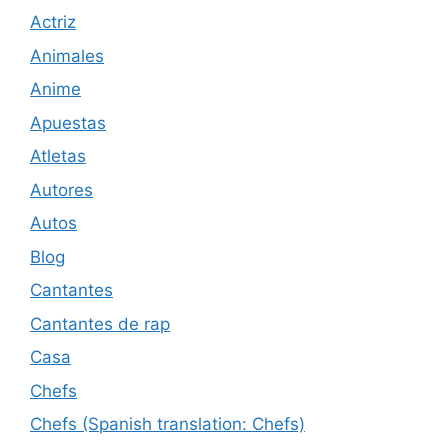
Actriz
Animales
Anime
Apuestas
Atletas
Autores
Autos
Blog
Cantantes
Cantantes de rap
Casa
Chefs
Chefs (Spanish translation: Chefs)