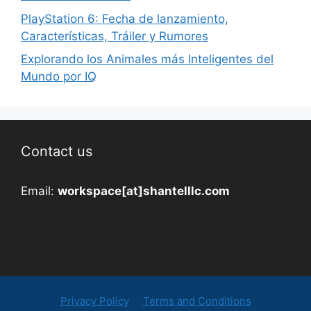
PlayStation 6: Fecha de lanzamiento,
Características, Tráiler y Rumores
Explorando los Animales más Inteligentes del
Mundo por IQ
Contact us
Email:
workspace[at]shantelllc.com
Privacy Policy
Terms and Conditions