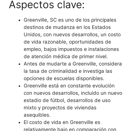
Aspectos clave:
Greenville, SC es uno de los principales
destinos de mudanza en los Estados
Unidos, con nuevos desarrollos, un costo
de vida razonable, oportunidades de
empleo, bajos impuestos e instalaciones
de atención médica de primer nivel.
Antes de mudarte a Greenville, considera
la tasa de criminalidad e investiga las
opciones de escuelas disponibles.
Greenville está en constante evolución
con nuevos desarrollos, incluido un nuevo
estadio de fútbol, desarrollos de uso
mixto y proyectos de viviendas
asequibles.
El costo de vida en Greenville es
relativamente bajo en comparación con