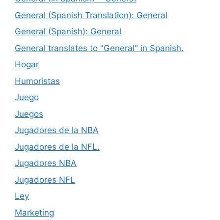
General (Spanish Translation): General
General (Spanish): General
General translates to "General" in Spanish.
Hogar
Humoristas
Juego
Juegos
Jugadores de la NBA
Jugadores de la NFL.
Jugadores NBA
Jugadores NFL
Ley
Marketing