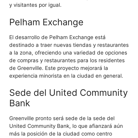
y visitantes por igual.
Pelham Exchange
El desarrollo de Pelham Exchange está
destinado a traer nuevas tiendas y restaurantes
a la zona, ofreciendo una variedad de opciones
de compras y restaurantes para los residentes
de Greenville. Este proyecto mejorará la
experiencia minorista en la ciudad en general.
Sede del United Community
Bank
Greenville pronto será sede de la sede del
United Community Bank, lo que afianzará aún
más la posición de la ciudad como centro