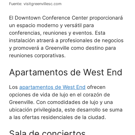
Fuente: visitgreenvillesc.com
El Downtown Conference Center proporcionará
un espacio moderno y versátil para
conferencias, reuniones y eventos. Esta
instalación atraerá a profesionales de negocios
y promoverá a Greenville como destino para
reuniones corporativas.
Apartamentos de West End
Los
apartamentos de West End
ofrecen
opciones de vida de lujo en el corazón de
Greenville. Con comodidades de lujo y una
ubicación privilegiada, este desarrollo se suma
a las ofertas residenciales de la ciudad.
Sala de conciertos