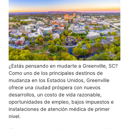
¿Estás pensando en mudarte a Greenville, SC?
Como uno de los principales destinos de
mudanza en los Estados Unidos, Greenville
ofrece una ciudad próspera con nuevos
desarrollos, un costo de vida razonable,
oportunidades de empleo, bajos impuestos e
instalaciones de atención médica de primer
nivel.