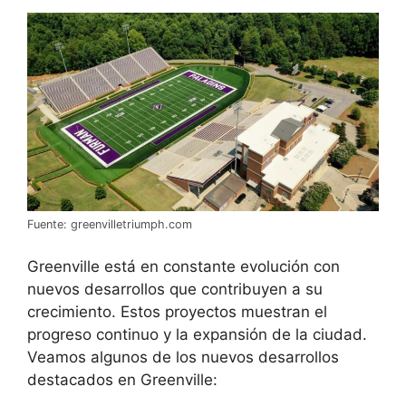
Fuente: greenvilletriumph.com
Greenville está en constante evolución con
nuevos desarrollos que contribuyen a su
crecimiento. Estos proyectos muestran el
progreso continuo y la expansión de la ciudad.
Veamos algunos de los nuevos desarrollos
destacados en Greenville: