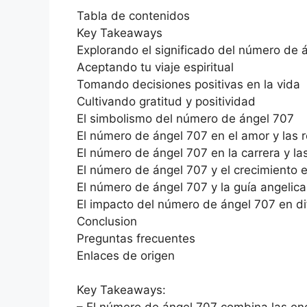
Tabla de contenidos
Key Takeaways
Explorando el significado del número de 
Aceptando tu viaje espiritual
Tomando decisiones positivas en la vida
Cultivando gratitud y positividad
El simbolismo del número de ángel 707
El número de ángel 707 en el amor y las 
El número de ángel 707 en la carrera y la
El número de ángel 707 y el crecimiento es
El número de ángel 707 y la guía angelica
El impacto del número de ángel 707 en di
Conclusion
Preguntas frecuentes
Enlaces de origen
Key Takeaways: