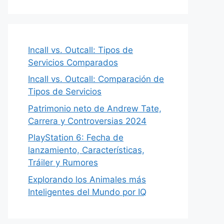
Incall vs. Outcall: Tipos de
Servicios Comparados
Incall vs. Outcall: Comparación de
Tipos de Servicios
Patrimonio neto de Andrew Tate,
Carrera y Controversias 2024
PlayStation 6: Fecha de
lanzamiento, Características,
Tráiler y Rumores
Explorando los Animales más
Inteligentes del Mundo por IQ