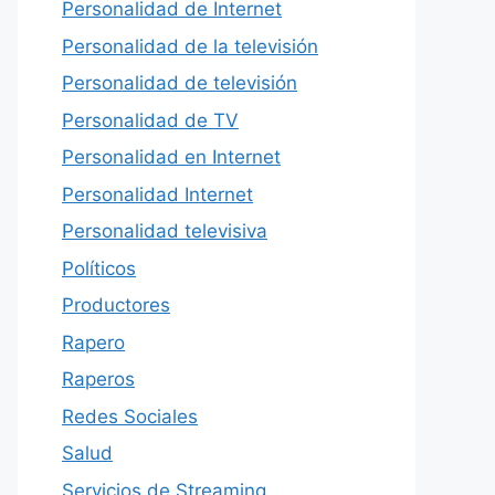
Personalidad de Internet
Personalidad de la televisión
Personalidad de televisión
Personalidad de TV
Personalidad en Internet
Personalidad Internet
Personalidad televisiva
Políticos
Productores
Rapero
Raperos
Redes Sociales
Salud
Servicios de Streaming