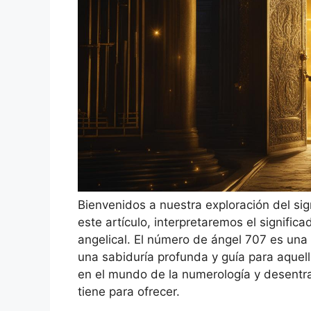
Bienvenidos a nuestra exploración del sig
este artículo, interpretaremos el signifi
angelical. El número de ángel 707 es un
una sabiduría profunda y guía para aquel
en el mundo de la numerología y desentr
tiene para ofrecer.