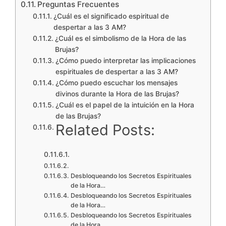
Preguntas Frecuentes
¿Cuál es el significado espiritual de
despertar a las 3 AM?
¿Cuál es el simbolismo de la Hora de las
Brujas?
¿Cómo puedo interpretar las implicaciones
espirituales de despertar a las 3 AM?
¿Cómo puedo escuchar los mensajes
divinos durante la Hora de las Brujas?
¿Cuál es el papel de la intuición en la Hora
de las Brujas?
Related Posts:
Desbloqueando los Secretos Espirituales
de la Hora…
Desbloqueando los Secretos Espirituales
de la Hora…
Desbloqueando los Secretos Espirituales
de la Hora…