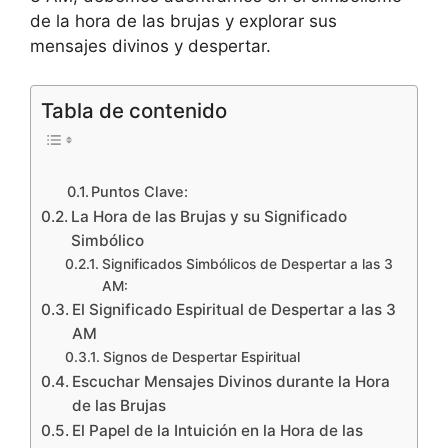
de la hora de las brujas y explorar sus
mensajes divinos y despertar.
Tabla de contenido
Puntos Clave:
La Hora de las Brujas y su Significado
Simbólico
Significados Simbólicos de Despertar a las 3
AM:
El Significado Espiritual de Despertar a las 3
AM
Signos de Despertar Espiritual
Escuchar Mensajes Divinos durante la Hora
de las Brujas
El Papel de la Intuición en la Hora de las