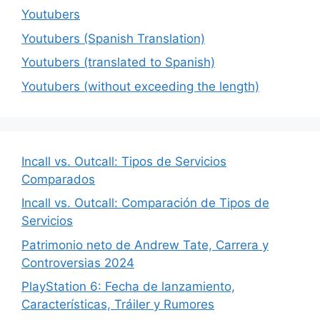
Youtubers
Youtubers (Spanish Translation)
Youtubers (translated to Spanish)
Youtubers (without exceeding the length)
Incall vs. Outcall: Tipos de Servicios
Comparados
Incall vs. Outcall: Comparación de Tipos de
Servicios
Patrimonio neto de Andrew Tate, Carrera y
Controversias 2024
PlayStation 6: Fecha de lanzamiento,
Características, Tráiler y Rumores