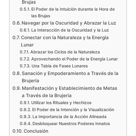
Brujas
El Poder de la Intuición durante la Hora de
las Brujas
Navegar por la Oscuridad y Abrazar la Luz
La Interacción de la Oscuridad y la Luz
Conectar con la Naturaleza y la Energía
Lunar
Abrazar los Ciclos de la Naturaleza
Aprovechando el Poder de la Energía Lunar
Una Tabla de Fases Lunares
Sanación y Empoderamiento a Través de la
Brujería
Manifestación y Establecimiento de Metas
a Través de la Brujería
Utilizar los Rituales y Hechizos
El Poder de la Intención y la Visualización
La Importancia de la Acción Alineada
Desbloquear Nuestros Poderes Innatos
Conclusión