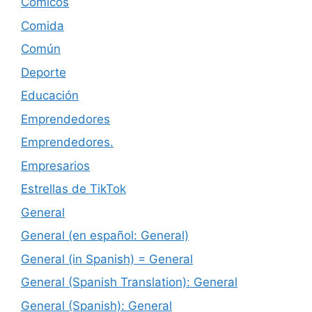
Cómicos
Comida
Común
Deporte
Educación
Emprendedores
Emprendedores.
Empresarios
Estrellas de TikTok
General
General (en español: General)
General (in Spanish) = General
General (Spanish Translation): General
General (Spanish): General