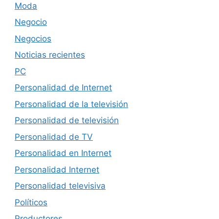
Moda
Negocio
Negocios
Noticias recientes
PC
Personalidad de Internet
Personalidad de la televisión
Personalidad de televisión
Personalidad de TV
Personalidad en Internet
Personalidad Internet
Personalidad televisiva
Políticos
Productores