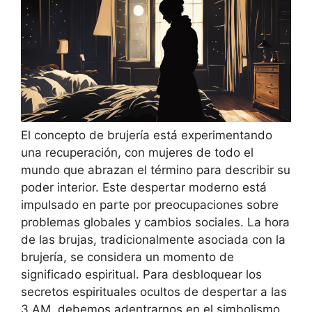
El concepto de brujería está experimentando
una recuperación, con mujeres de todo el
mundo que abrazan el término para describir su
poder interior. Este despertar moderno está
impulsado en parte por preocupaciones sobre
problemas globales y cambios sociales. La hora
de las brujas, tradicionalmente asociada con la
brujería, se considera un momento de
significado espiritual. Para desbloquear los
secretos espirituales ocultos de despertar a las
3 AM, debemos adentrarnos en el simbolismo