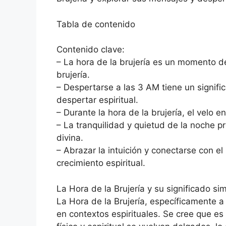
Tabla de contenido
Contenido clave:
– La hora de la brujería es un momento de
brujería.
– Despertarse a las 3 AM tiene un signifi
despertar espiritual.
– Durante la hora de la brujería, el velo en
– La tranquilidad y quietud de la noche p
divina.
– Abrazar la intuición y conectarse con el
crecimiento espiritual.
La Hora de la Brujería y su significado si
La Hora de la Brujería, específicamente a
en contextos espirituales. Se cree que es