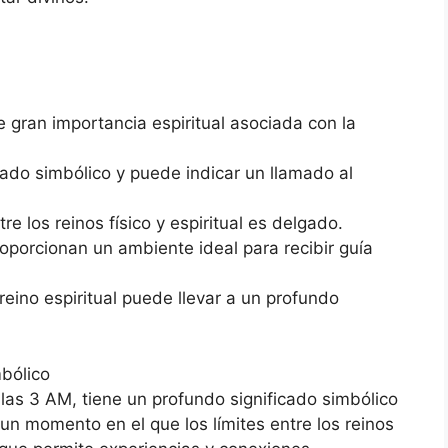
 gran importancia espiritual asociada con la
cado simbólico y puede indicar un llamado al
tre los reinos físico y espiritual es delgado.
roporcionan un ambiente ideal para recibir guía
 reino espiritual puede llevar a un profundo
mbólico
 las 3 AM, tiene un profundo significado simbólico
 un momento en el que los límites entre los reinos