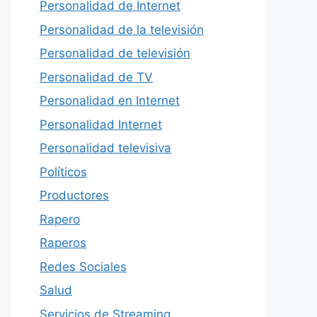
Personalidad de Internet
Personalidad de la televisión
Personalidad de televisión
Personalidad de TV
Personalidad en Internet
Personalidad Internet
Personalidad televisiva
Políticos
Productores
Rapero
Raperos
Redes Sociales
Salud
Servicios de Streaming