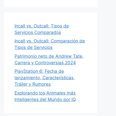
Incall vs. Outcall: Tipos de
Servicios Comparados
Incall vs. Outcall: Comparación de
Tipos de Servicios
Patrimonio neto de Andrew Tate,
Carrera y Controversias 2024
PlayStation 6: Fecha de
lanzamiento, Características,
Tráiler y Rumores
Explorando los Animales más
Inteligentes del Mundo por IQ