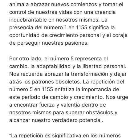
anima a abrazar nuevos comienzos y tomar el
control de nuestras vidas con una creencia
inquebrantable en nosotros mismos. La
presencia del número 1 en 1155 significa la
oportunidad de crecimiento personal y el coraje
de perseguir nuestras pasiones.
Por otro lado, el número 5 representa el
cambio, la adaptabilidad y la libertad personal.
Nos recuerda abrazar la transformación y dejar
atrás los patrones obsoletos. La repetición del
número 5 en 1155 enfatiza la importancia de
este período de cambio y crecimiento. Nos urge
a encontrar fuerza y valentía dentro de
nosotros mismos para superar obstáculos y
alcanzar nuestro verdadero potencial.
“La repetición es significativa en los números