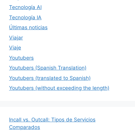
Tecnología AI
Tecnología IA
Últimas noticias
Viajar
Viaje
Youtubers
Youtubers (Spanish Translation)
Youtubers (translated to Spanish)
Youtubers (without exceeding the length)
Incall vs. Outcall: Tipos de Servicios
Comparados