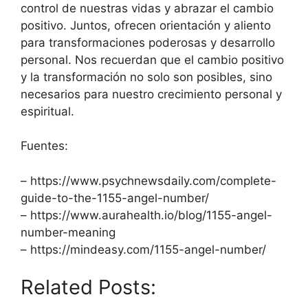
control de nuestras vidas y abrazar el cambio
positivo. Juntos, ofrecen orientación y aliento
para transformaciones poderosas y desarrollo
personal. Nos recuerdan que el cambio positivo
y la transformación no solo son posibles, sino
necesarios para nuestro crecimiento personal y
espiritual.
Fuentes:
– https://www.psychnewsdaily.com/complete-
guide-to-the-1155-angel-number/
– https://www.aurahealth.io/blog/1155-angel-
number-meaning
– https://mindeasy.com/1155-angel-number/
Related Posts: