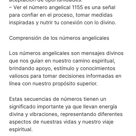
– Ver el número angelical 1155 es una señal
para confiar en el proceso, tomar medidas
inspiradas y nutrir tu conexión con lo divino.
Comprensión de los números angelicales
Los números angelicales son mensajes divinos
que nos guían en nuestro camino espiritual,
brindando apoyo, estímulo y conocimientos
valiosos para tomar decisiones informadas en
línea con nuestro propósito superior.
Estas secuencias de números tienen un
significado importante ya que llevan energía
divina y vibraciones, representando diferentes
aspectos de nuestras vidas y nuestro viaje
espiritual.