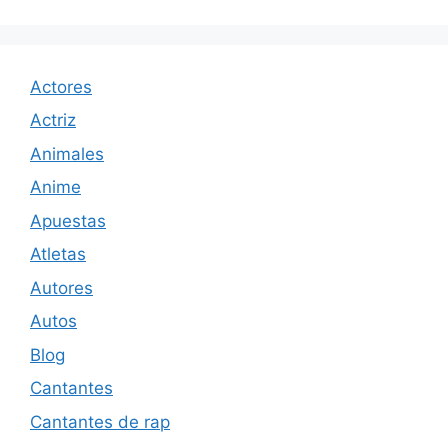
Actores
Actriz
Animales
Anime
Apuestas
Atletas
Autores
Autos
Blog
Cantantes
Cantantes de rap