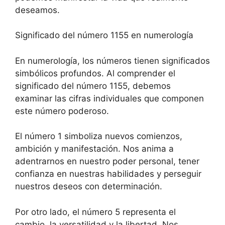
deseamos.
Significado del número 1155 en numerología
En numerología, los números tienen significados
simbólicos profundos. Al comprender el
significado del número 1155, debemos
examinar las cifras individuales que componen
este número poderoso.
El número 1 simboliza nuevos comienzos,
ambición y manifestación. Nos anima a
adentrarnos en nuestro poder personal, tener
confianza en nuestras habilidades y perseguir
nuestros deseos con determinación.
Por otro lado, el número 5 representa el
cambio, la versatilidad y la libertad. Nos