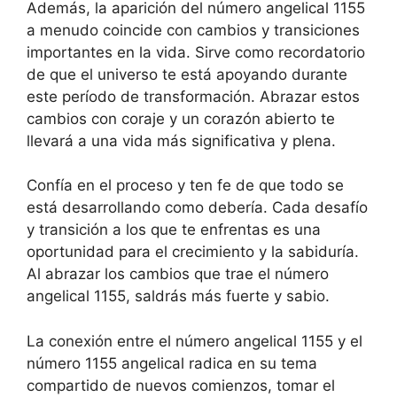
Además, la aparición del número angelical 1155
a menudo coincide con cambios y transiciones
importantes en la vida. Sirve como recordatorio
de que el universo te está apoyando durante
este período de transformación. Abrazar estos
cambios con coraje y un corazón abierto te
llevará a una vida más significativa y plena.
Confía en el proceso y ten fe de que todo se
está desarrollando como debería. Cada desafío
y transición a los que te enfrentas es una
oportunidad para el crecimiento y la sabiduría.
Al abrazar los cambios que trae el número
angelical 1155, saldrás más fuerte y sabio.
La conexión entre el número angelical 1155 y el
número 1155 angelical radica en su tema
compartido de nuevos comienzos, tomar el