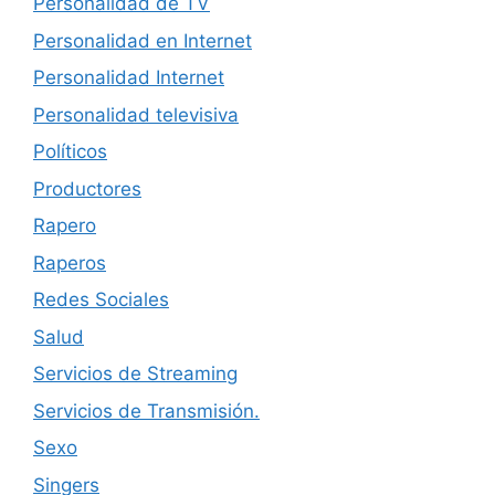
Personalidad de TV
Personalidad en Internet
Personalidad Internet
Personalidad televisiva
Políticos
Productores
Rapero
Raperos
Redes Sociales
Salud
Servicios de Streaming
Servicios de Transmisión.
Sexo
Singers