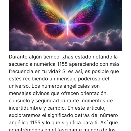
Durante algún tiempo, ¿has estado notando la
secuencia numérica 1155 apareciendo con más
frecuencia en tu vida? Si es así, es posible que
estés recibiendo un mensaje poderoso del
universo. Los números angelicales son
mensajes divinos que ofrecen orientación,
consuelo y seguridad durante momentos de
incertidumbre y cambio. En este artículo,
exploraremos el significado detrás del número
angélico 1155 y lo que significa para ti. Así que
adentrémonos en el fascinante mundo de los