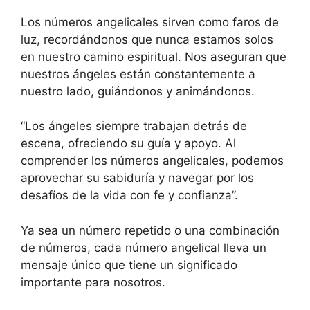
Los números angelicales sirven como faros de
luz, recordándonos que nunca estamos solos
en nuestro camino espiritual. Nos aseguran que
nuestros ángeles están constantemente a
nuestro lado, guiándonos y animándonos.
“Los ángeles siempre trabajan detrás de
escena, ofreciendo su guía y apoyo. Al
comprender los números angelicales, podemos
aprovechar su sabiduría y navegar por los
desafíos de la vida con fe y confianza”.
Ya sea un número repetido o una combinación
de números, cada número angelical lleva un
mensaje único que tiene un significado
importante para nosotros.