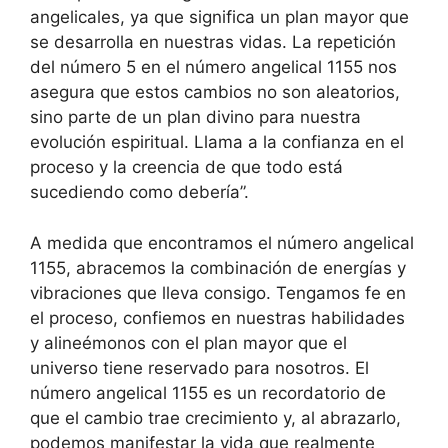
angelicales, ya que significa un plan mayor que
se desarrolla en nuestras vidas. La repetición
del número 5 en el número angelical 1155 nos
asegura que estos cambios no son aleatorios,
sino parte de un plan divino para nuestra
evolución espiritual. Llama a la confianza en el
proceso y la creencia de que todo está
sucediendo como debería”.
A medida que encontramos el número angelical
1155, abracemos la combinación de energías y
vibraciones que lleva consigo. Tengamos fe en
el proceso, confiemos en nuestras habilidades
y alineémonos con el plan mayor que el
universo tiene reservado para nosotros. El
número angelical 1155 es un recordatorio de
que el cambio trae crecimiento y, al abrazarlo,
podemos manifestar la vida que realmente