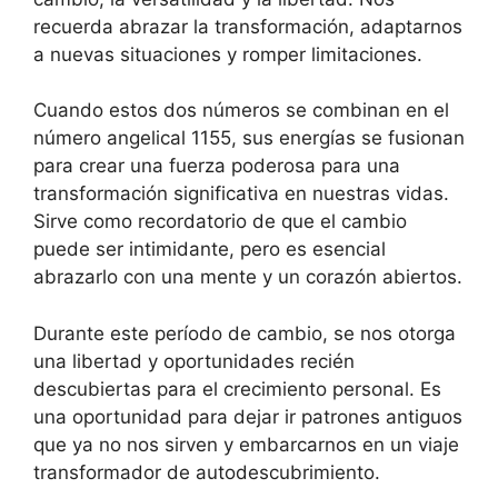
recuerda abrazar la transformación, adaptarnos
a nuevas situaciones y romper limitaciones.
Cuando estos dos números se combinan en el
número angelical 1155, sus energías se fusionan
para crear una fuerza poderosa para una
transformación significativa en nuestras vidas.
Sirve como recordatorio de que el cambio
puede ser intimidante, pero es esencial
abrazarlo con una mente y un corazón abiertos.
Durante este período de cambio, se nos otorga
una libertad y oportunidades recién
descubiertas para el crecimiento personal. Es
una oportunidad para dejar ir patrones antiguos
que ya no nos sirven y embarcarnos en un viaje
transformador de autodescubrimiento.