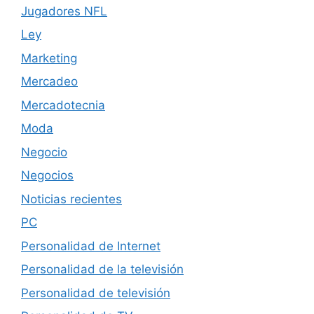
Jugadores NFL
Ley
Marketing
Mercadeo
Mercadotecnia
Moda
Negocio
Negocios
Noticias recientes
PC
Personalidad de Internet
Personalidad de la televisión
Personalidad de televisión