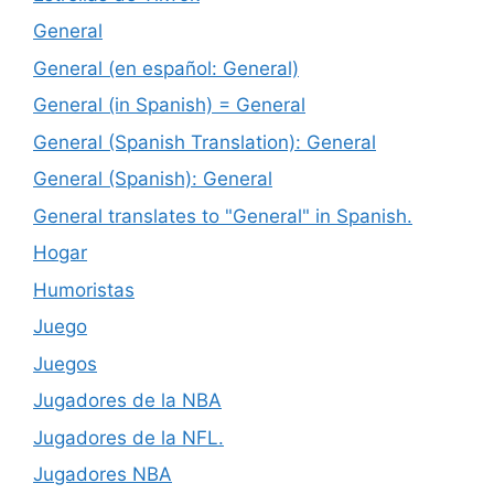
General
General (en español: General)
General (in Spanish) = General
General (Spanish Translation): General
General (Spanish): General
General translates to "General" in Spanish.
Hogar
Humoristas
Juego
Juegos
Jugadores de la NBA
Jugadores de la NFL.
Jugadores NBA