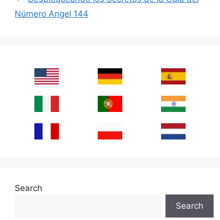
Número Angel 144
Search
Search