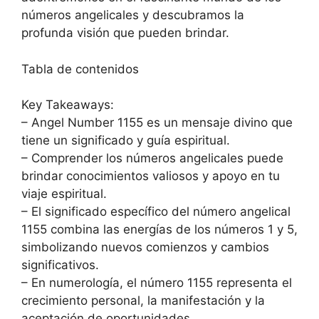
números angelicales y descubramos la
profunda visión que pueden brindar.
Tabla de contenidos
Key Takeaways:
– Angel Number 1155 es un mensaje divino que
tiene un significado y guía espiritual.
– Comprender los números angelicales puede
brindar conocimientos valiosos y apoyo en tu
viaje espiritual.
– El significado específico del número angelical
1155 combina las energías de los números 1 y 5,
simbolizando nuevos comienzos y cambios
significativos.
– En numerología, el número 1155 representa el
crecimiento personal, la manifestación y la
aceptación de oportunidades.