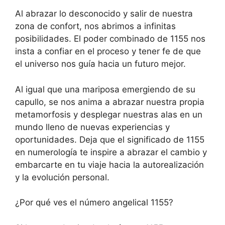
Al abrazar lo desconocido y salir de nuestra
zona de confort, nos abrimos a infinitas
posibilidades. El poder combinado de 1155 nos
insta a confiar en el proceso y tener fe de que
el universo nos guía hacia un futuro mejor.
Al igual que una mariposa emergiendo de su
capullo, se nos anima a abrazar nuestra propia
metamorfosis y desplegar nuestras alas en un
mundo lleno de nuevas experiencias y
oportunidades. Deja que el significado de 1155
en numerología te inspire a abrazar el cambio y
embarcarte en tu viaje hacia la autorealización
y la evolución personal.
¿Por qué ves el número angelical 1155?