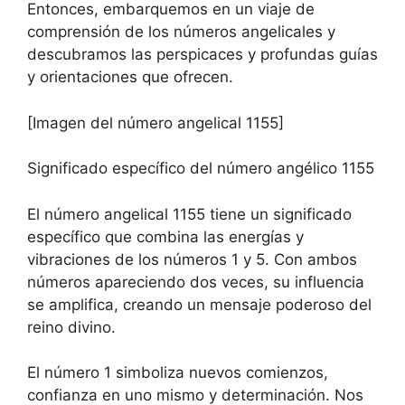
Entonces, embarquemos en un viaje de
comprensión de los números angelicales y
descubramos las perspicaces y profundas guías
y orientaciones que ofrecen.
[Imagen del número angelical 1155]
Significado específico del número angélico 1155
El número angelical 1155 tiene un significado
específico que combina las energías y
vibraciones de los números 1 y 5. Con ambos
números apareciendo dos veces, su influencia
se amplifica, creando un mensaje poderoso del
reino divino.
El número 1 simboliza nuevos comienzos,
confianza en uno mismo y determinación. Nos