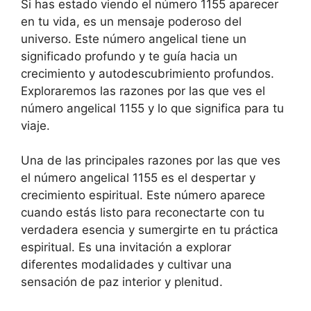
Si has estado viendo el número 1155 aparecer
en tu vida, es un mensaje poderoso del
universo. Este número angelical tiene un
significado profundo y te guía hacia un
crecimiento y autodescubrimiento profundos.
Exploraremos las razones por las que ves el
número angelical 1155 y lo que significa para tu
viaje.
Una de las principales razones por las que ves
el número angelical 1155 es el despertar y
crecimiento espiritual. Este número aparece
cuando estás listo para reconectarte con tu
verdadera esencia y sumergirte en tu práctica
espiritual. Es una invitación a explorar
diferentes modalidades y cultivar una
sensación de paz interior y plenitud.