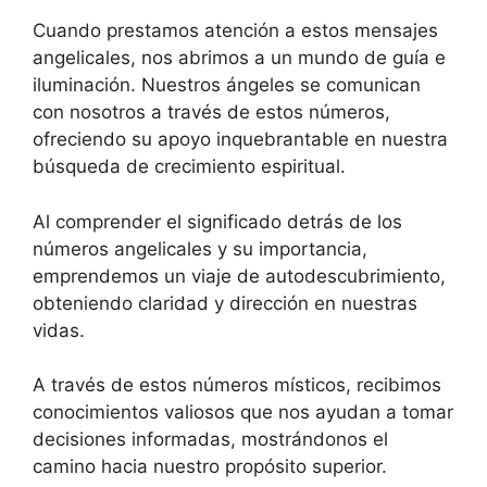
Cuando prestamos atención a estos mensajes
angelicales, nos abrimos a un mundo de guía e
iluminación. Nuestros ángeles se comunican
con nosotros a través de estos números,
ofreciendo su apoyo inquebrantable en nuestra
búsqueda de crecimiento espiritual.
Al comprender el significado detrás de los
números angelicales y su importancia,
emprendemos un viaje de autodescubrimiento,
obteniendo claridad y dirección en nuestras
vidas.
A través de estos números místicos, recibimos
conocimientos valiosos que nos ayudan a tomar
decisiones informadas, mostrándonos el
camino hacia nuestro propósito superior.