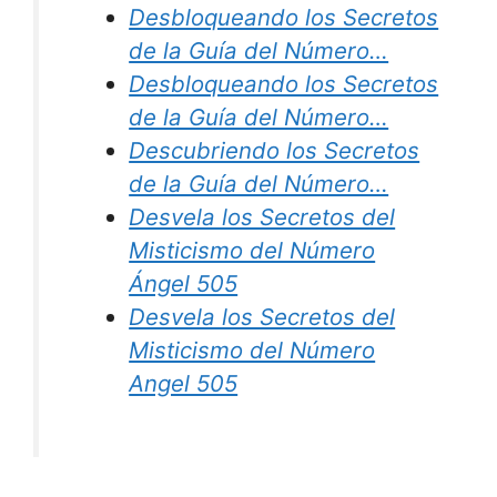
Desbloqueando los Secretos
de la Guía del Número…
Desbloqueando los Secretos
de la Guía del Número…
Descubriendo los Secretos
de la Guía del Número…
Desvela los Secretos del
Misticismo del Número
Ángel 505
Desvela los Secretos del
Misticismo del Número
Angel 505