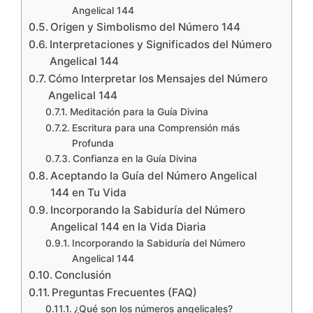
Angelical 144
Origen y Simbolismo del Número 144
Interpretaciones y Significados del Número
Angelical 144
Cómo Interpretar los Mensajes del Número
Angelical 144
Meditación para la Guía Divina
Escritura para una Comprensión más
Profunda
Confianza en la Guía Divina
Aceptando la Guía del Número Angelical
144 en Tu Vida
Incorporando la Sabiduría del Número
Angelical 144 en la Vida Diaria
Incorporando la Sabiduría del Número
Angelical 144
Conclusión
Preguntas Frecuentes (FAQ)
¿Qué son los números angelicales?