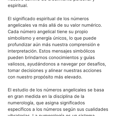
espiritual.
El significado espiritual de los números
angelicales va más allá de su valor numérico.
Cada número angelical tiene su propio
simbolismo y energía únicos, lo que puede
profundizar aún más nuestra comprensión e
interpretación. Estos mensajes simbólicos
pueden brindarnos conocimientos y guías
valiosos, ayudándonos a navegar por desafíos,
tomar decisiones y alinear nuestras acciones
con nuestro propósito más elevado.
El estudio de los números angelicales se basa
en gran medida en la disciplina de la
numerología, que asigna significados
específicos a los números según sus cualidades
vibratorias. La numerología es un sistema