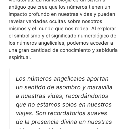
antiguo que cree que los números tienen un
impacto profundo en nuestras vidas y pueden
revelar verdades ocultas sobre nosotros
mismos y el mundo que nos rodea. Al explorar
el simbolismo y el significado numerológico de
los números angelicales, podemos acceder a
una gran cantidad de conocimiento y sabiduría
espiritual.
Los números angelicales aportan
un sentido de asombro y maravilla
a nuestras vidas, recordándonos
que no estamos solos en nuestros
viajes. Son recordatorios suaves
de la presencia divina en nuestras