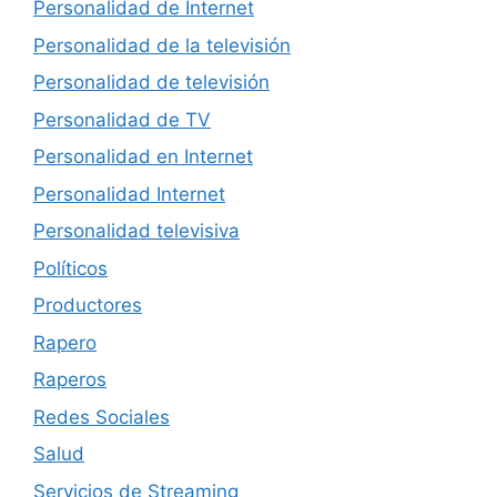
Personalidad de Internet
Personalidad de la televisión
Personalidad de televisión
Personalidad de TV
Personalidad en Internet
Personalidad Internet
Personalidad televisiva
Políticos
Productores
Rapero
Raperos
Redes Sociales
Salud
Servicios de Streaming