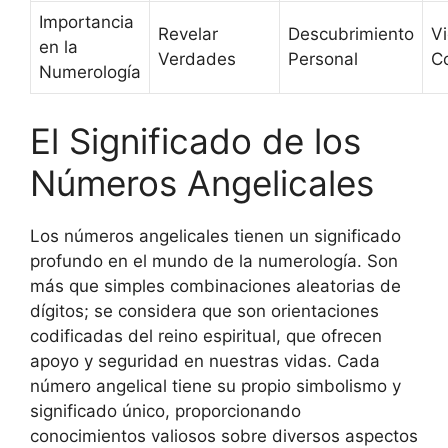
Importancia
Revelar
Descubrimiento
V
en la
Verdades
Personal
C
Numerología
El Significado de los
Números Angelicales
Los números angelicales tienen un significado
profundo en el mundo de la numerología. Son
más que simples combinaciones aleatorias de
dígitos; se considera que son orientaciones
codificadas del reino espiritual, que ofrecen
apoyo y seguridad en nuestras vidas. Cada
número angelical tiene su propio simbolismo y
significado único, proporcionando
conocimientos valiosos sobre diversos aspectos