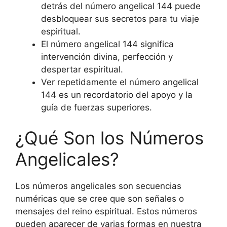
detrás del número angelical 144 puede
desbloquear sus secretos para tu viaje
espiritual.
El número angelical 144 significa
intervención divina, perfección y
despertar espiritual.
Ver repetidamente el número angelical
144 es un recordatorio del apoyo y la
guía de fuerzas superiores.
¿Qué Son los Números
Angelicales?
Los números angelicales son secuencias
numéricas que se cree que son señales o
mensajes del reino espiritual. Estos números
pueden aparecer de varias formas en nuestra