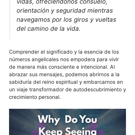
vidas, ofreciéndonos consuelo,
orientación y seguridad mientras
navegamos por los giros y vueltas
del camino de la vida.
Comprender el significado y la esencia de los
números angelicales nos empodera para vivir
de manera más consciente e intencional. Al
abrazar sus mensajes, podemos abrirnos a la
sabiduría del reino espiritual y embarcarnos en
un viaje transformador de autodescubrimiento y
crecimiento personal.