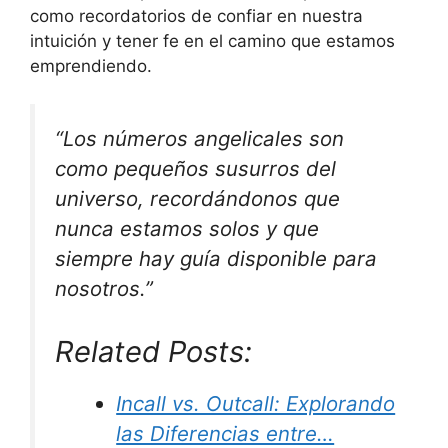
como recordatorios de confiar en nuestra
intuición y tener fe en el camino que estamos
emprendiendo.
“Los números angelicales son
como pequeños susurros del
universo, recordándonos que
nunca estamos solos y que
siempre hay guía disponible para
nosotros.”
Related Posts:
Incall vs. Outcall: Explorando
las Diferencias entre…