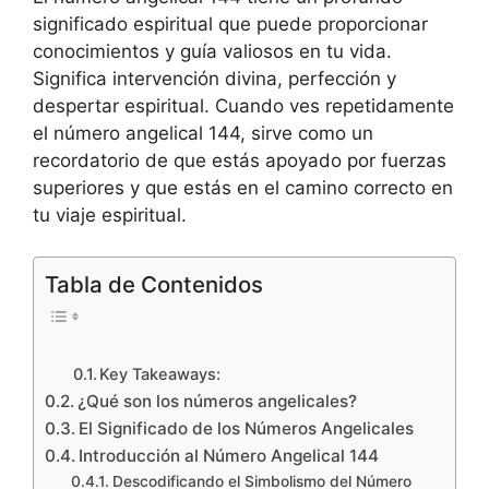
significado espiritual que puede proporcionar
conocimientos y guía valiosos en tu vida.
Significa intervención divina, perfección y
despertar espiritual. Cuando ves repetidamente
el número angelical 144, sirve como un
recordatorio de que estás apoyado por fuerzas
superiores y que estás en el camino correcto en
tu viaje espiritual.
Tabla de Contenidos
Key Takeaways:
¿Qué son los números angelicales?
El Significado de los Números Angelicales
Introducción al Número Angelical 144
Descodificando el Simbolismo del Número