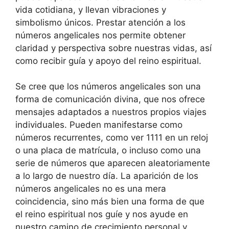
vida cotidiana, y llevan vibraciones y
simbolismo únicos. Prestar atención a los
números angelicales nos permite obtener
claridad y perspectiva sobre nuestras vidas, así
como recibir guía y apoyo del reino espiritual.
Se cree que los números angelicales son una
forma de comunicación divina, que nos ofrece
mensajes adaptados a nuestros propios viajes
individuales. Pueden manifestarse como
números recurrentes, como ver 1111 en un reloj
o una placa de matrícula, o incluso como una
serie de números que aparecen aleatoriamente
a lo largo de nuestro día. La aparición de los
números angelicales no es una mera
coincidencia, sino más bien una forma de que
el reino espiritual nos guíe y nos ayude en
nuestro camino de crecimiento personal y