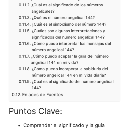
¿Cuál es el significado de los números
angelicales?
¿Qué es el número angelical 144?
¿Cuál es el simbolismo del número 144?
¿Cuáles son algunas interpretaciones y
significados del número angelical 144?
¿Cómo puedo interpretar los mensajes del
número angelical 144?
¿Cómo puedo aceptar la guía del número
angelical 144 en mi vida?
¿Cómo puedo incorporar la sabiduría del
número angelical 144 en mi vida diaria?
¿Cuál es el significado del número angelical
144?
Enlaces de Fuentes
Puntos Clave:
Comprender el significado y la guía