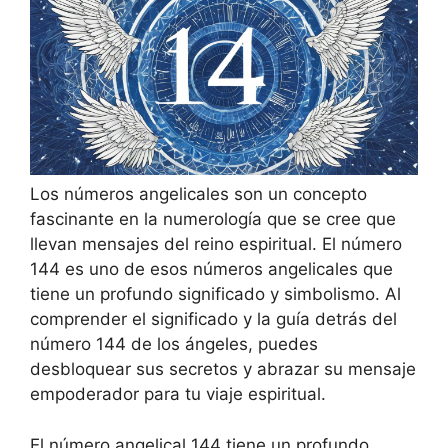
Los números angelicales son un concepto
fascinante en la numerología que se cree que
llevan mensajes del reino espiritual. El número
144 es uno de esos números angelicales que
tiene un profundo significado y simbolismo. Al
comprender el significado y la guía detrás del
número 144 de los ángeles, puedes
desbloquear sus secretos y abrazar su mensaje
empoderador para tu viaje espiritual.
El número angelical 144 tiene un profundo