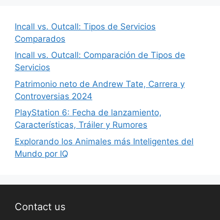
Incall vs. Outcall: Tipos de Servicios
Comparados
Incall vs. Outcall: Comparación de Tipos de
Servicios
Patrimonio neto de Andrew Tate, Carrera y
Controversias 2024
PlayStation 6: Fecha de lanzamiento,
Características, Tráiler y Rumores
Explorando los Animales más Inteligentes del
Mundo por IQ
Contact us