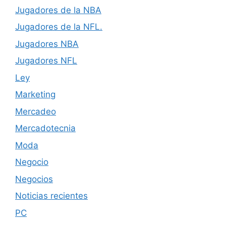
Jugadores de la NBA
Jugadores de la NFL.
Jugadores NBA
Jugadores NFL
Ley
Marketing
Mercadeo
Mercadotecnia
Moda
Negocio
Negocios
Noticias recientes
PC