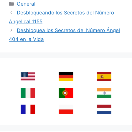
Categories
General
Desbloqueando los Secretos del Número
Angelical 1155
Desbloquea los Secretos del Número Ángel
404 en la Vida