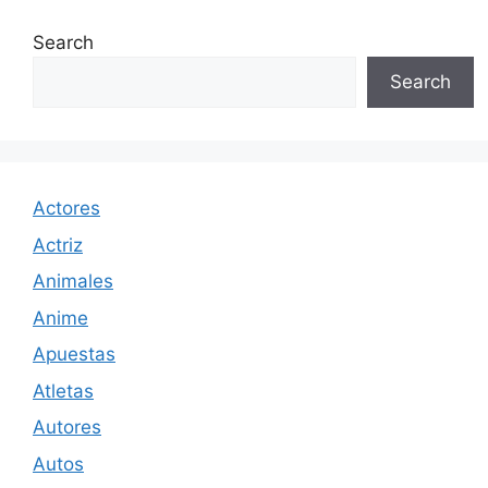
Search
Search
Actores
Actriz
Animales
Anime
Apuestas
Atletas
Autores
Autos