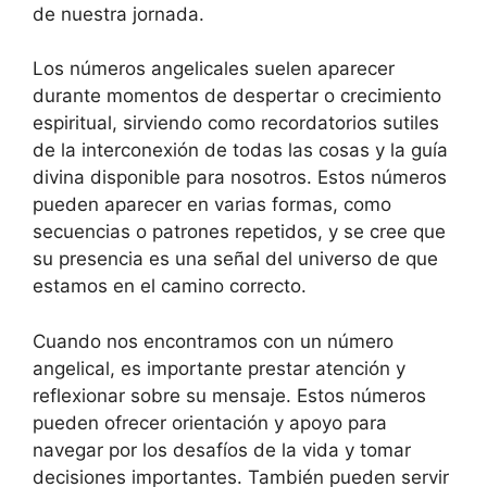
de nuestra jornada.
Los números angelicales suelen aparecer
durante momentos de despertar o crecimiento
espiritual, sirviendo como recordatorios sutiles
de la interconexión de todas las cosas y la guía
divina disponible para nosotros. Estos números
pueden aparecer en varias formas, como
secuencias o patrones repetidos, y se cree que
su presencia es una señal del universo de que
estamos en el camino correcto.
Cuando nos encontramos con un número
angelical, es importante prestar atención y
reflexionar sobre su mensaje. Estos números
pueden ofrecer orientación y apoyo para
navegar por los desafíos de la vida y tomar
decisiones importantes. También pueden servir