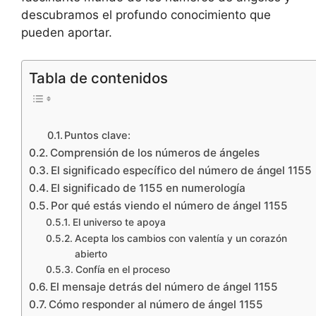
descubramos el profundo conocimiento que
pueden aportar.
Tabla de contenidos
Puntos clave:
Comprensión de los números de ángeles
El significado específico del número de ángel 1155
El significado de 1155 en numerología
Por qué estás viendo el número de ángel 1155
El universo te apoya
Acepta los cambios con valentía y un corazón
abierto
Confía en el proceso
El mensaje detrás del número de ángel 1155
Cómo responder al número de ángel 1155