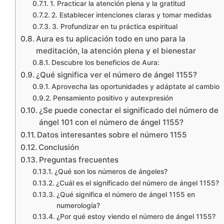
1. Practicar la atención plena y la gratitud
2. Establecer intenciones claras y tomar medidas
3. Profundizar en tu práctica espiritual
Aura es tu aplicación todo en uno para la
meditación, la atención plena y el bienestar
Descubre los beneficios de Aura:
¿Qué significa ver el número de ángel 1155?
Aprovecha las oportunidades y adáptate al cambio
Pensamiento positivo y autexpresión
¿Se puede conectar el significado del número de
ángel 101 con el número de ángel 1155?
Datos interesantes sobre el número 1155
Conclusión
Preguntas frecuentes
¿Qué son los números de ángeles?
¿Cuál es el significado del número de ángel 1155?
¿Qué significa el número de ángel 1155 en
numerología?
¿Por qué estoy viendo el número de ángel 1155?