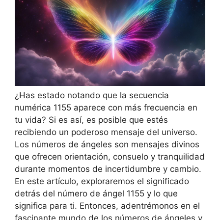
¿Has estado notando que la secuencia
numérica 1155 aparece con más frecuencia en
tu vida? Si es así, es posible que estés
recibiendo un poderoso mensaje del universo.
Los números de ángeles son mensajes divinos
que ofrecen orientación, consuelo y tranquilidad
durante momentos de incertidumbre y cambio.
En este artículo, exploraremos el significado
detrás del número de ángel 1155 y lo que
significa para ti. Entonces, adentrémonos en el
fascinante mundo de los números de ángeles y