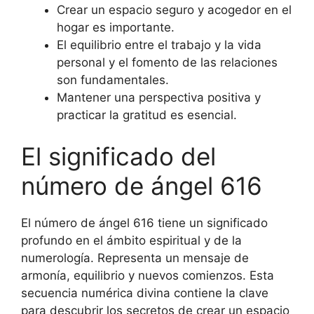
Crear un espacio seguro y acogedor en el
hogar es importante.
El equilibrio entre el trabajo y la vida
personal y el fomento de las relaciones
son fundamentales.
Mantener una perspectiva positiva y
practicar la gratitud es esencial.
El significado del
número de ángel 616
El número de ángel 616 tiene un significado
profundo en el ámbito espiritual y de la
numerología. Representa un mensaje de
armonía, equilibrio y nuevos comienzos. Esta
secuencia numérica divina contiene la clave
para descubrir los secretos de crear un espacio