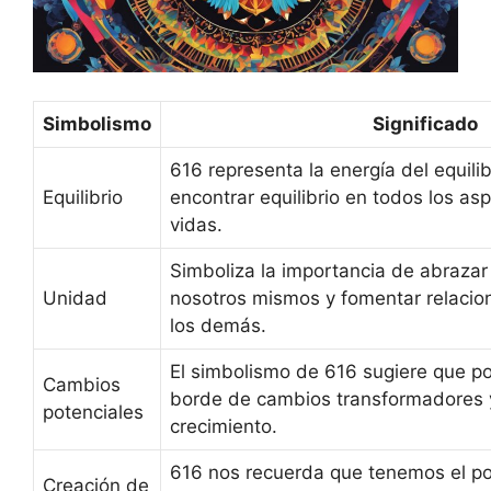
Simbolismo
Significado
616 representa la energía del equili
Equilibrio
encontrar equilibrio en todos los as
vidas.
Simboliza la importancia de abrazar
Unidad
nosotros mismos y fomentar relacio
los demás.
El simbolismo de 616 sugiere que po
Cambios
borde de cambios transformadores 
potenciales
crecimiento.
616 nos recuerda que tenemos el po
Creación de