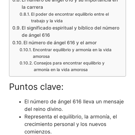
la carrera
El poder de encontrar equilibrio entre el
trabajo y la vida
El significado espiritual y bíblico del número
de ángel 616
El número de ángel 616 y el amor
Encontrar equilibrio y armonía en la vida
amorosa
Consejos para encontrar equilibrio y
armonía en la vida amorosa
Puntos clave:
El número de ángel 616 lleva un mensaje
del reino divino.
Representa el equilibrio, la armonía, el
crecimiento personal y los nuevos
comienzos.