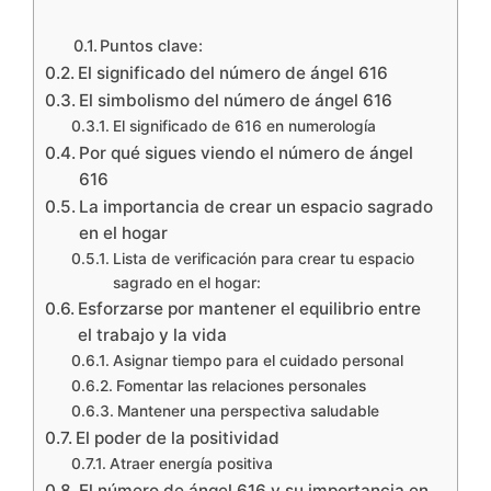
Puntos clave:
El significado del número de ángel 616
El simbolismo del número de ángel 616
El significado de 616 en numerología
Por qué sigues viendo el número de ángel
616
La importancia de crear un espacio sagrado
en el hogar
Lista de verificación para crear tu espacio
sagrado en el hogar:
Esforzarse por mantener el equilibrio entre
el trabajo y la vida
Asignar tiempo para el cuidado personal
Fomentar las relaciones personales
Mantener una perspectiva saludable
El poder de la positividad
Atraer energía positiva
El número de ángel 616 y su importancia en