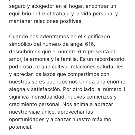
seguro y acogedor en el hogar, encontrar un
equilibrio entre el trabajo y la vida personal y
mantener relaciones positivas.
Cuando nos adentramos en el significado
simbólico del número de ángel 616,
descubrimos que el número 6 representa el
amor, la armonía y la familia. Es un recordatorio
poderoso de que cultivar relaciones saludables
y apreciar los lazos que compartimos con
nuestros seres queridos nos brinda una enorme
alegría y satisfacción. Por otro lado, el número 1
significa individualidad, nuevos comienzos y
crecimiento personal. Nos anima a abrazar
nuestro viaje único, aprovechar las
oportunidades y alcanzar nuestro máximo
potencial.