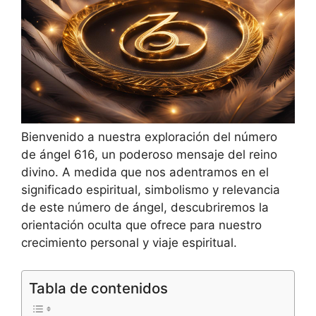
Bienvenido a nuestra exploración del número
de ángel 616, un poderoso mensaje del reino
divino. A medida que nos adentramos en el
significado espiritual, simbolismo y relevancia
de este número de ángel, descubriremos la
orientación oculta que ofrece para nuestro
crecimiento personal y viaje espiritual.
Tabla de contenidos