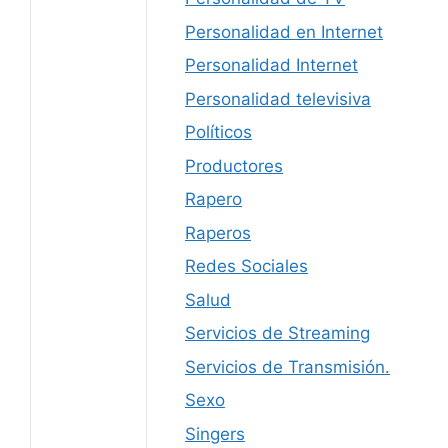
Personalidad en Internet
Personalidad Internet
Personalidad televisiva
Políticos
Productores
Rapero
Raperos
Redes Sociales
Salud
Servicios de Streaming
Servicios de Transmisión.
Sexo
Singers