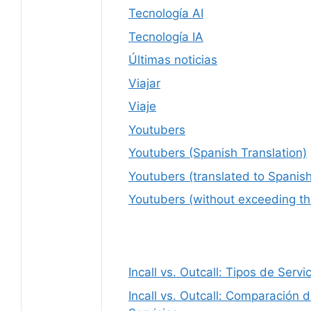
Tecnología AI
Tecnología IA
Últimas noticias
Viajar
Viaje
Youtubers
Youtubers (Spanish Translation)
Youtubers (translated to Spanish
Youtubers (without exceeding th
Incall vs. Outcall: Tipos de Ser
Incall vs. Outcall: Comparación 