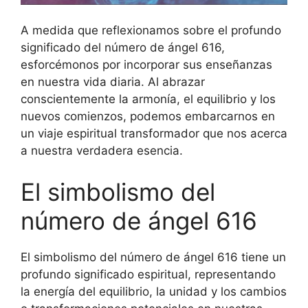
A medida que reflexionamos sobre el profundo
significado del número de ángel 616,
esforcémonos por incorporar sus enseñanzas
en nuestra vida diaria. Al abrazar
conscientemente la armonía, el equilibrio y los
nuevos comienzos, podemos embarcarnos en
un viaje espiritual transformador que nos acerca
a nuestra verdadera esencia.
El simbolismo del
número de ángel 616
El simbolismo del número de ángel 616 tiene un
profundo significado espiritual, representando
la energía del equilibrio, la unidad y los cambios