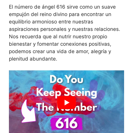
El número de ángel 616 sirve como un suave
empujón del reino divino para encontrar un
equilibrio armonioso entre nuestras
aspiraciones personales y nuestras relaciones.
Nos recuerda que al nutrir nuestro propio
bienestar y fomentar conexiones positivas,
podemos crear una vida de amor, alegría y
plenitud abundante.