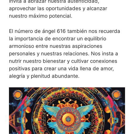
invita a abrazar nuestra autenticidad,
aprovechar las oportunidades y alcanzar
nuestro máximo potencial.
El número de ángel 616 también nos recuerda
la importancia de encontrar un equilibrio
armonioso entre nuestras aspiraciones
personales y nuestras relaciones. Nos insta a
nutrir nuestro bienestar y cultivar conexiones
positivas para crear una vida llena de amor,
alegría y plenitud abundante.