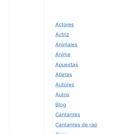
Actores
Actriz
Animales
Anime
Apuestas
Atletas
Autores
Autos
Blog
Cantantes
Cantantes de rap