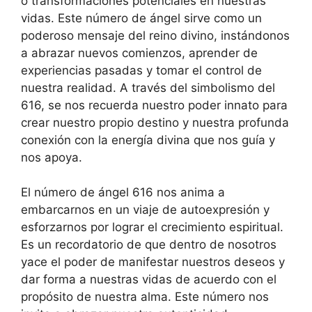
o transformaciones potenciales en nuestras
vidas. Este número de ángel sirve como un
poderoso mensaje del reino divino, instándonos
a abrazar nuevos comienzos, aprender de
experiencias pasadas y tomar el control de
nuestra realidad. A través del simbolismo del
616, se nos recuerda nuestro poder innato para
crear nuestro propio destino y nuestra profunda
conexión con la energía divina que nos guía y
nos apoya.
El número de ángel 616 nos anima a
embarcarnos en un viaje de autoexpresión y
esforzarnos por lograr el crecimiento espiritual.
Es un recordatorio de que dentro de nosotros
yace el poder de manifestar nuestros deseos y
dar forma a nuestras vidas de acuerdo con el
propósito de nuestra alma. Este número nos