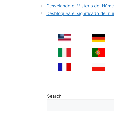
Desvelando el Misterio del Núme
Desbloquea el significado del n
Search