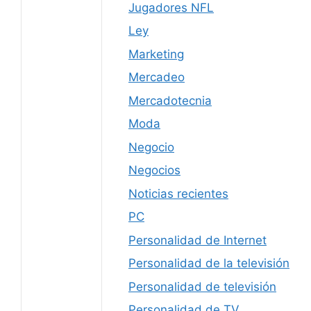
Jugadores NFL
Ley
Marketing
Mercadeo
Mercadotecnia
Moda
Negocio
Negocios
Noticias recientes
PC
Personalidad de Internet
Personalidad de la televisión
Personalidad de televisión
Personalidad de TV