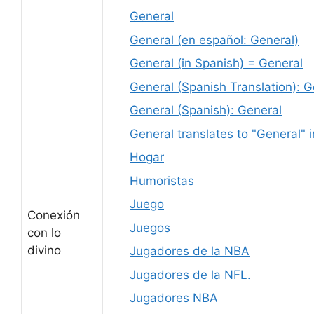
General
General (en español: General)
General (in Spanish) = General
General (Spanish Translation): G
General (Spanish): General
General translates to "General" 
Hogar
Humoristas
Juego
Conexión
Juegos
con lo
divino
Jugadores de la NBA
Jugadores de la NFL.
Jugadores NBA