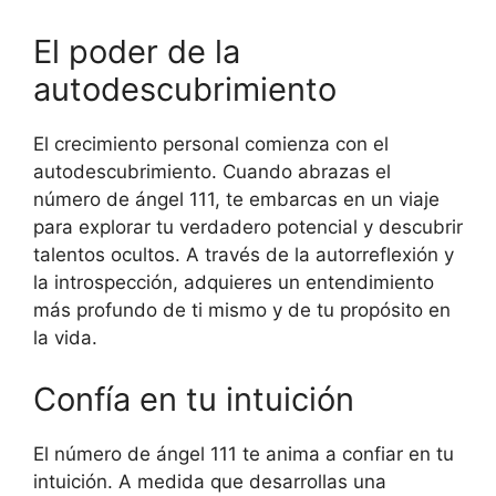
El poder de la
autodescubrimiento
El crecimiento personal comienza con el
autodescubrimiento. Cuando abrazas el
número de ángel 111, te embarcas en un viaje
para explorar tu verdadero potencial y descubrir
talentos ocultos. A través de la autorreflexión y
la introspección, adquieres un entendimiento
más profundo de ti mismo y de tu propósito en
la vida.
Confía en tu intuición
El número de ángel 111 te anima a confiar en tu
intuición. A medida que desarrollas una