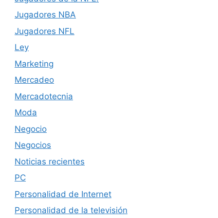
Jugadores NBA
Jugadores NFL
Ley
Marketing
Mercadeo
Mercadotecnia
Moda
Negocio
Negocios
Noticias recientes
PC
Personalidad de Internet
Personalidad de la televisión