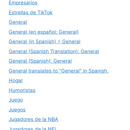
Empresarios
Estrellas de TikTok
General
General (en español: General)
General (in Spanish) = General
General (Spanish Translation): General
General (Spanish): General
General translates to "General" in Spanish.
Hogar
Humoristas
Juego
Juegos
Jugadores de la NBA
Jugadores de la NFL.