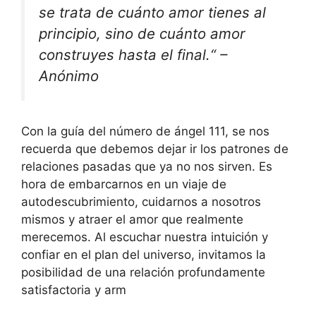
se trata de cuánto amor tienes al
principio, sino de cuánto amor
construyes hasta el final.“ –
Anónimo
Con la guía del número de ángel 111, se nos
recuerda que debemos dejar ir los patrones de
relaciones pasadas que ya no nos sirven. Es
hora de embarcarnos en un viaje de
autodescubrimiento, cuidarnos a nosotros
mismos y atraer el amor que realmente
merecemos. Al escuchar nuestra intuición y
confiar en el plan del universo, invitamos la
posibilidad de una relación profundamente
satisfactoria y arm