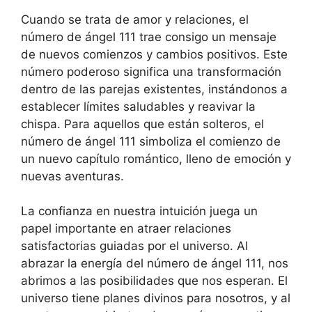
Cuando se trata de amor y relaciones, el
número de ángel 111 trae consigo un mensaje
de nuevos comienzos y cambios positivos. Este
número poderoso significa una transformación
dentro de las parejas existentes, instándonos a
establecer límites saludables y reavivar la
chispa. Para aquellos que están solteros, el
número de ángel 111 simboliza el comienzo de
un nuevo capítulo romántico, lleno de emoción y
nuevas aventuras.
La confianza en nuestra intuición juega un
papel importante en atraer relaciones
satisfactorias guiadas por el universo. Al
abrazar la energía del número de ángel 111, nos
abrimos a las posibilidades que nos esperan. El
universo tiene planes divinos para nosotros, y al