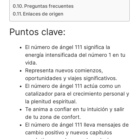
Preguntas frecuentes
Enlaces de origen
Puntos clave:
El número de ángel 111 significa la
energía intensificada del número 1 en tu
vida.
Representa nuevos comienzos,
oportunidades y viajes significativos.
El número de ángel 111 actúa como un
catalizador para el crecimiento personal y
la plenitud espiritual.
Te anima a confiar en tu intuición y salir
de tu zona de confort.
El número de ángel 111 lleva mensajes de
cambio positivo y nuevos capítulos