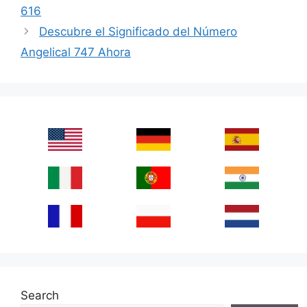
616
Descubre el Significado del Número
Angelical 747 Ahora
Search