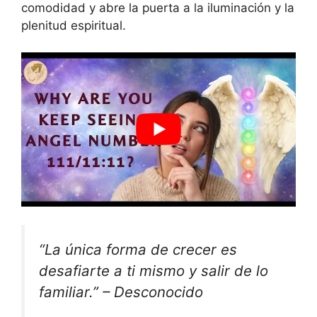
comodidad y abre la puerta a la iluminación y la
plenitud espiritual.
“La única forma de crecer es
desafiarte a ti mismo y salir de lo
familiar.” – Desconocido