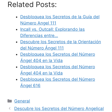
Related Posts:
Desbloquea los Secretos de la Guía del
Número Angel 111
Incall vs. Outcall: Explorando las
Diferencias entre…
Descubre los Secretos de la Orientación
del Número Ángel 111
Desbloquea los Secretos del Número
Ángel 404 en la Vida
Desbloquea los Secretos del Número
Ángel 404 en la Vida
Desbloquea los Secretos del Número
Ángel 616
Categories
General
Descubre los Secretos del Número Angelical