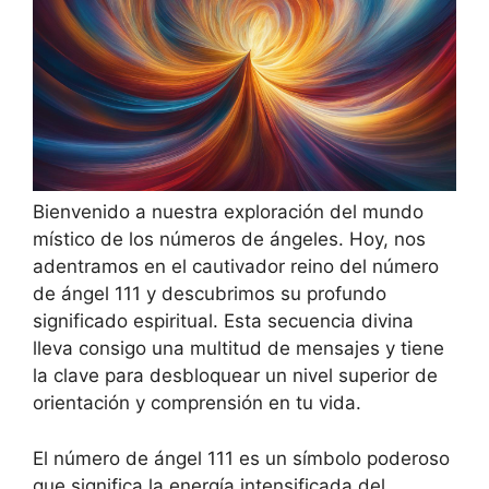
Bienvenido a nuestra exploración del mundo
místico de los números de ángeles. Hoy, nos
adentramos en el cautivador reino del número
de ángel 111 y descubrimos su profundo
significado espiritual. Esta secuencia divina
lleva consigo una multitud de mensajes y tiene
la clave para desbloquear un nivel superior de
orientación y comprensión en tu vida.
El número de ángel 111 es un símbolo poderoso
que significa la energía intensificada del