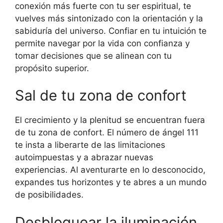
conexión más fuerte con tu ser espiritual, te
vuelves más sintonizado con la orientación y la
sabiduría del universo. Confiar en tu intuición te
permite navegar por la vida con confianza y
tomar decisiones que se alinean con tu
propósito superior.
Sal de tu zona de confort
El crecimiento y la plenitud se encuentran fuera
de tu zona de confort. El número de ángel 111
te insta a liberarte de las limitaciones
autoimpuestas y a abrazar nuevas
experiencias. Al aventurarte en lo desconocido,
expandes tus horizontes y te abres a un mundo
de posibilidades.
Desbloquear la iluminación