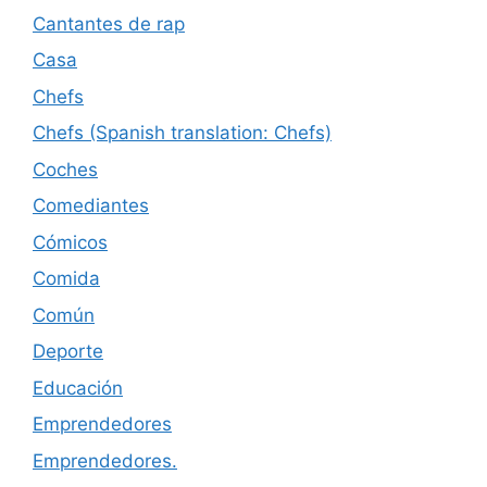
Cantantes de rap
Casa
Chefs
Chefs (Spanish translation: Chefs)
Coches
Comediantes
Cómicos
Comida
Común
Deporte
Educación
Emprendedores
Emprendedores.