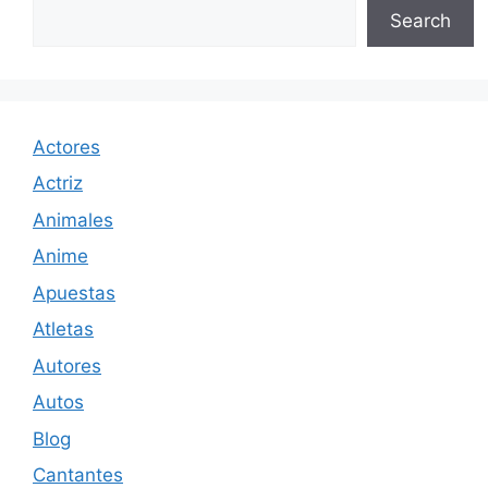
Search
Actores
Actriz
Animales
Anime
Apuestas
Atletas
Autores
Autos
Blog
Cantantes