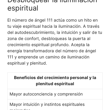
espiritual
El número de ángel 111 actúa como un hito en
tu viaje espiritual hacia la iluminación. A través
del autodescubrimiento, la intuición y salir de tu
zona de confort, desbloqueas la puerta al
crecimiento espiritual profundo. Acepta la
energía transformadora del número de ángel
111 y emprende un camino de iluminación
espiritual y plenitud.
Beneficios del crecimiento personal y la
plenitud espiritual
Mayor autoconciencia y comprensión
Mayor intuición y ​​instintos espirituales