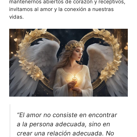
mantenernos abiertos de corazón y receptivos,
invitamos al amor y la conexión a nuestras
vidas.
“El amor no consiste en encontrar
a la persona adecuada, sino en
crear una relación adecuada. No