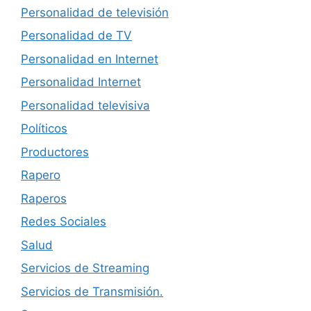
Personalidad de televisión
Personalidad de TV
Personalidad en Internet
Personalidad Internet
Personalidad televisiva
Políticos
Productores
Rapero
Raperos
Redes Sociales
Salud
Servicios de Streaming
Servicios de Transmisión.