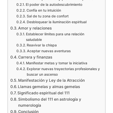
El poder de la autodescubrimiento
Confía en tu intuición
Sal de tu zona de confort
Desbloquear la iluminación espiritual
Amor y relaciones
Establecer límites para una relación
saludable
Reavivar la chispa
Aceptar nuevas aventuras
Carrera y finanzas
Manifestar metas y tomar la iniciativa
Explorar nuevas trayectorias profesionales y
buscar un ascenso
Manifestación y Ley de la Atracción
Llamas gemelas y almas gemelas
Significado espiritual del 111
Simbolismo del 111 en astrología y
numerología
Conclusión