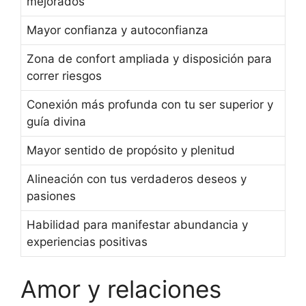
mejorados
Mayor confianza y autoconfianza
Zona de confort ampliada y disposición para
correr riesgos
Conexión más profunda con tu ser superior y
guía divina
Mayor sentido de propósito y plenitud
Alineación con tus verdaderos deseos y
pasiones
Habilidad para manifestar abundancia y
experiencias positivas
Amor y relaciones