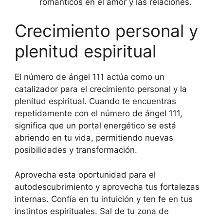
románticos en el amor y las relaciones.
Crecimiento personal y
plenitud espiritual
El número de ángel 111 actúa como un
catalizador para el crecimiento personal y la
plenitud espiritual. Cuando te encuentras
repetidamente con el número de ángel 111,
significa que un portal energético se está
abriendo en tu vida, permitiendo nuevas
posibilidades y transformación.
Aprovecha esta oportunidad para el
autodescubrimiento y aprovecha tus fortalezas
internas. Confía en tu intuición y ten fe en tus
instintos espirituales. Sal de tu zona de