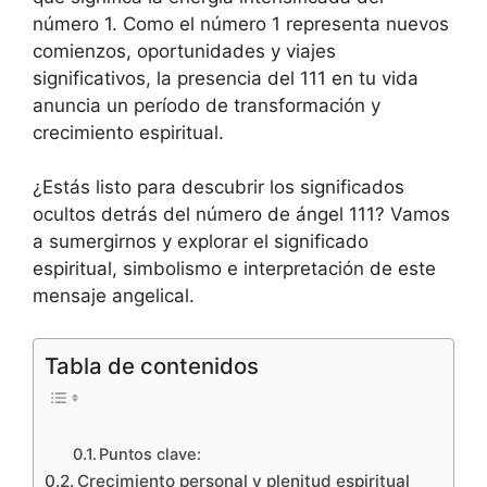
número 1. Como el número 1 representa nuevos
comienzos, oportunidades y viajes
significativos, la presencia del 111 en tu vida
anuncia un período de transformación y
crecimiento espiritual.
¿Estás listo para descubrir los significados
ocultos detrás del número de ángel 111? Vamos
a sumergirnos y explorar el significado
espiritual, simbolismo e interpretación de este
mensaje angelical.
Tabla de contenidos
Puntos clave:
Crecimiento personal y plenitud espiritual