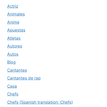
Actriz
Animales
Anime
Apuestas
Atletas
Autores
Autos
Blog
Cantantes
Cantantes de rap
Casa
Chefs
Chefs (Spanish translation: Chefs)