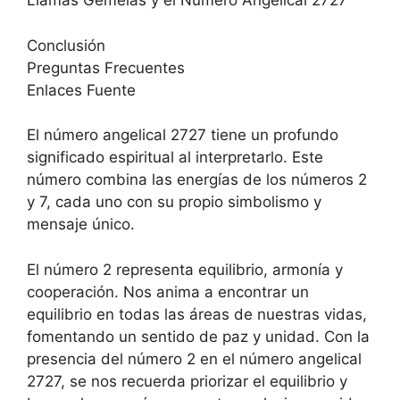
Llamas Gemelas y el Número Angelical 2727
Conclusión
Preguntas Frecuentes
Enlaces Fuente
El número angelical 2727 tiene un profundo
significado espiritual al interpretarlo. Este
número combina las energías de los números 2
y 7, cada uno con su propio simbolismo y
mensaje único.
El número 2 representa equilibrio, armonía y
cooperación. Nos anima a encontrar un
equilibrio en todas las áreas de nuestras vidas,
fomentando un sentido de paz y unidad. Con la
presencia del número 2 en el número angelical
2727, se nos recuerda priorizar el equilibrio y