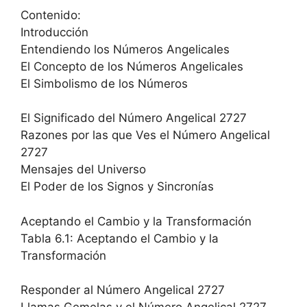
Contenido:
Introducción
Entendiendo los Números Angelicales
El Concepto de los Números Angelicales
El Simbolismo de los Números
El Significado del Número Angelical 2727
Razones por las que Ves el Número Angelical
2727
Mensajes del Universo
El Poder de los Signos y Sincronías
Aceptando el Cambio y la Transformación
Tabla 6.1: Aceptando el Cambio y la
Transformación
Responder al Número Angelical 2727