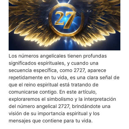
Los números angelicales tienen profundas
significados espirituales, y cuando una
secuencia específica, como 2727, aparece
repetidamente en tu vida, es una clara señal de
que el reino espiritual está tratando de
comunicarse contigo. En este artículo,
exploraremos el simbolismo y la interpretación
del número angelical 2727, brindándote una
visión de su importancia espiritual y los
mensajes que contiene para tu vida.