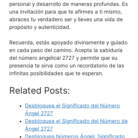
personal y desarrollo de maneras profundas. Es
una invitación para que te afirmes a ti mismo,
abraces tu verdadero ser y lleves una vida de
propósito y autenticidad.
Recuerda, estás apoyado divinamente y guiado
en cada paso del camino. Acepta la sabiduría
del número angelical 2727 y permite que su
presencia te sirva como un recordatorio de las
infinitas posibilidades que te esperan.
Related Posts:
Desbloquea el Significado del Número
Ángel 2727
Desbloquea el Significado del Número de
Ángel 2727
Desbloquea Números Ángel: Significado