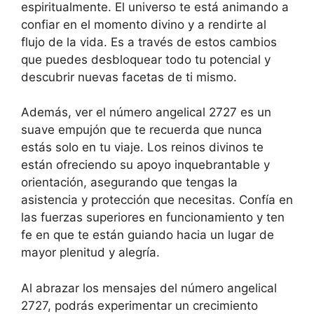
espiritualmente. El universo te está animando a
confiar en el momento divino y a rendirte al
flujo de la vida. Es a través de estos cambios
que puedes desbloquear todo tu potencial y
descubrir nuevas facetas de ti mismo.
Además, ver el número angelical 2727 es un
suave empujón que te recuerda que nunca
estás solo en tu viaje. Los reinos divinos te
están ofreciendo su apoyo inquebrantable y
orientación, asegurando que tengas la
asistencia y protección que necesitas. Confía en
las fuerzas superiores en funcionamiento y ten
fe en que te están guiando hacia un lugar de
mayor plenitud y alegría.
Al abrazar los mensajes del número angelical
2727, podrás experimentar un crecimiento