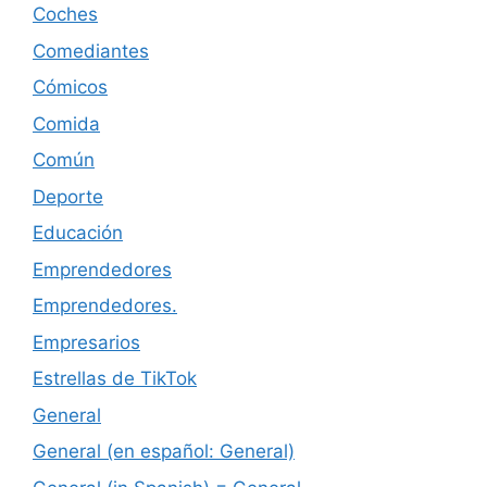
Coches
Comediantes
Cómicos
Comida
Común
Deporte
Educación
Emprendedores
Emprendedores.
Empresarios
Estrellas de TikTok
General
General (en español: General)