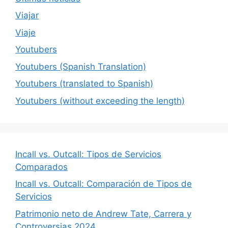
Viajar
Viaje
Youtubers
Youtubers (Spanish Translation)
Youtubers (translated to Spanish)
Youtubers (without exceeding the length)
Incall vs. Outcall: Tipos de Servicios
Comparados
Incall vs. Outcall: Comparación de Tipos de
Servicios
Patrimonio neto de Andrew Tate, Carrera y
Controversias 2024