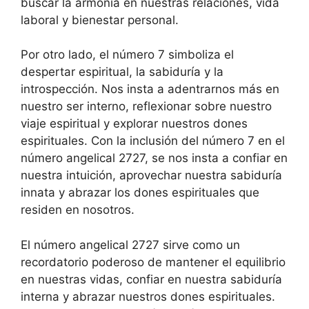
buscar la armonía en nuestras relaciones, vida
laboral y bienestar personal.
Por otro lado, el número 7 simboliza el
despertar espiritual, la sabiduría y la
introspección. Nos insta a adentrarnos más en
nuestro ser interno, reflexionar sobre nuestro
viaje espiritual y explorar nuestros dones
espirituales. Con la inclusión del número 7 en el
número angelical 2727, se nos insta a confiar en
nuestra intuición, aprovechar nuestra sabiduría
innata y abrazar los dones espirituales que
residen en nosotros.
El número angelical 2727 sirve como un
recordatorio poderoso de mantener el equilibrio
en nuestras vidas, confiar en nuestra sabiduría
interna y abrazar nuestros dones espirituales.