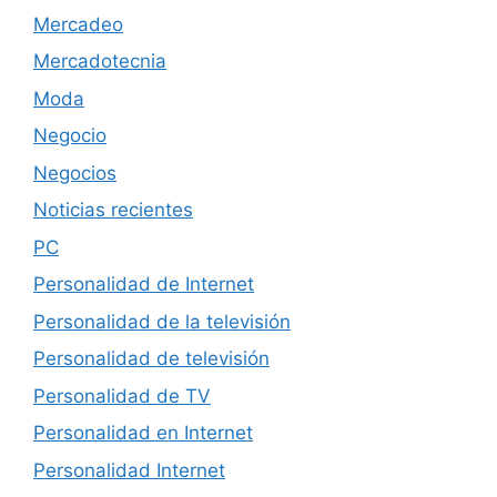
Mercadeo
Mercadotecnia
Moda
Negocio
Negocios
Noticias recientes
PC
Personalidad de Internet
Personalidad de la televisión
Personalidad de televisión
Personalidad de TV
Personalidad en Internet
Personalidad Internet