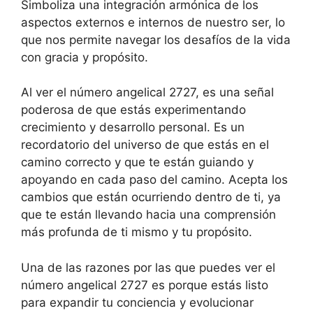
Simboliza una integración armónica de los
aspectos externos e internos de nuestro ser, lo
que nos permite navegar los desafíos de la vida
con gracia y propósito.
Al ver el número angelical 2727, es una señal
poderosa de que estás experimentando
crecimiento y desarrollo personal. Es un
recordatorio del universo de que estás en el
camino correcto y que te están guiando y
apoyando en cada paso del camino. Acepta los
cambios que están ocurriendo dentro de ti, ya
que te están llevando hacia una comprensión
más profunda de ti mismo y tu propósito.
Una de las razones por las que puedes ver el
número angelical 2727 es porque estás listo
para expandir tu conciencia y evolucionar