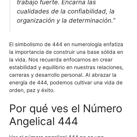
trabajo fuerte. Encarna las
cualidades de la confiabilidad, la
organización y la determinación.”
El simbolismo de 444 en numerología enfatiza
la importancia de construir una base sólida en
la vida. Nos recuerda enfocarnos en crear
estabilidad y equilibrio en nuestras relaciones,
carreras y desarrollo personal. Al abrazar la
energía de 444, podemos cultivar una vida de
orden, paz y éxito.
Por qué ves el Número
Angelical 444