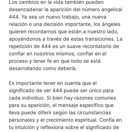
Los cambios en la vida también pueden
desencadenar la aparición del número angelical
444. Ya sea un nuevo trabajo, una nueva
relación o una decisión importante, los ángeles
quieren recordarnos que están a nuestro lado,
apoyándonos a través de estas transiciones. La
repetición de 444 es un suave recordatorio de
confiar en nosotros mismos, confiar en el
proceso y tener fe en que todo se está
desarrollando como debería.
Es importante tener en cuenta que el
significado de ver 444 puede ser único para
cada individuo. Si bien hay razones comunes
para su aparición, el mensaje específico que
lleva puede diferir según las circunstancias
personales y el crecimiento espiritual. Confía en
tu intuición y reflexiona sobre el significado de