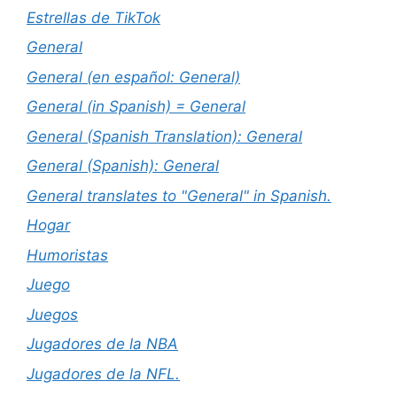
Estrellas de TikTok
General
General (en español: General)
General (in Spanish) = General
General (Spanish Translation): General
General (Spanish): General
General translates to "General" in Spanish.
Hogar
Humoristas
Juego
Juegos
Jugadores de la NBA
Jugadores de la NFL.