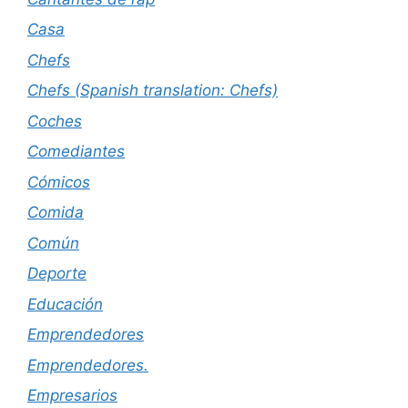
Casa
Chefs
Chefs (Spanish translation: Chefs)
Coches
Comediantes
Cómicos
Comida
Común
Deporte
Educación
Emprendedores
Emprendedores.
Empresarios