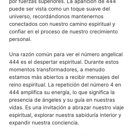
por fuerzas superiores. La aparición de 444
puede ser vista como un toque suave del
universo, recordándonos mantenernos
conectados con nuestro camino espiritual y
confiar en el proceso de nuestro crecimiento
personal.
Una razón común para ver el número angelical
444 es el despertar espiritual. Durante estos
momentos transformadores, a menudo
estamos más abiertos a recibir mensajes del
reino espiritual. La repetición del número 4 en
444 amplifica su energía, lo que significa la
presencia de ángeles y su guía en nuestras
vidas. Es una invitación a abrazar nuestro viaje
espiritual, explorar nuestra sabiduría interior y
expandir nuestra conciencia.