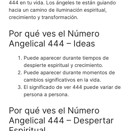
444 en tu vida. Los ángeles te están guiando
hacia un camino de iluminación espiritual,
crecimiento y transformación.
Por qué ves el Número
Angelical 444 – Ideas
Puede aparecer durante tiempos de
despierte espiritual y crecimiento.
Puede aparecer durante momentos de
cambios significativos en la vida.
El significado de ver 444 puede variar de
persona a persona.
Por qué ves el Número
Angelical 444 – Despertar
Espiritual