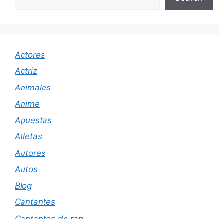
Actores
Actriz
Animales
Anime
Apuestas
Atletas
Autores
Autos
Blog
Cantantes
Cantantes de rap