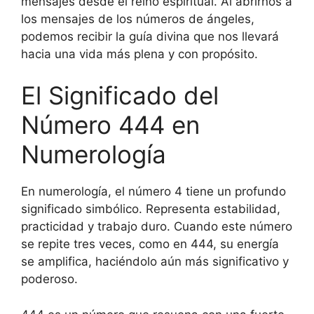
mensajes desde el reino espiritual. Al abrirnos a
los mensajes de los números de ángeles,
podemos recibir la guía divina que nos llevará
hacia una vida más plena y con propósito.
El Significado del
Número 444 en
Numerología
En numerología, el número 4 tiene un profundo
significado simbólico. Representa estabilidad,
practicidad y trabajo duro. Cuando este número
se repite tres veces, como en 444, su energía
se amplifica, haciéndolo aún más significativo y
poderoso.