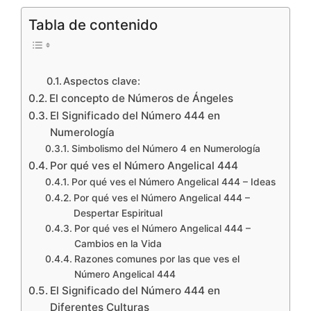
Tabla de contenido
Aspectos clave:
El concepto de Números de Ángeles
El Significado del Número 444 en
Numerología
Simbolismo del Número 4 en Numerología
Por qué ves el Número Angelical 444
Por qué ves el Número Angelical 444 – Ideas
Por qué ves el Número Angelical 444 –
Despertar Espiritual
Por qué ves el Número Angelical 444 –
Cambios en la Vida
Razones comunes por las que ves el
Número Angelical 444
El Significado del Número 444 en
Diferentes Culturas