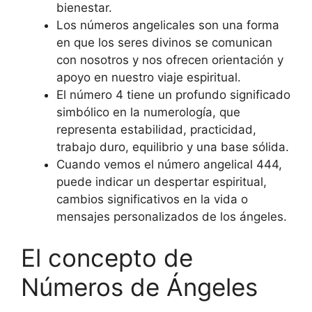
bienestar.
Los números angelicales son una forma
en que los seres divinos se comunican
con nosotros y nos ofrecen orientación y
apoyo en nuestro viaje espiritual.
El número 4 tiene un profundo significado
simbólico en la numerología, que
representa estabilidad, practicidad,
trabajo duro, equilibrio y una base sólida.
Cuando vemos el número angelical 444,
puede indicar un despertar espiritual,
cambios significativos en la vida o
mensajes personalizados de los ángeles.
El concepto de
Números de Ángeles