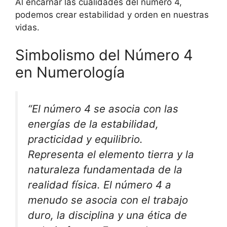
Al encarnar las cualidades del número 4,
podemos crear estabilidad y orden en nuestras
vidas.
Simbolismo del Número 4
en Numerología
“El número 4 se asocia con las
energías de la estabilidad,
practicidad y equilibrio.
Representa el elemento tierra y la
naturaleza fundamentada de la
realidad física. El número 4 a
menudo se asocia con el trabajo
duro, la disciplina y una ética de