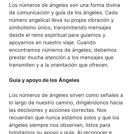
Los números de ángeles son una forma divina
de comunicación y guía de los ángeles. Cada
número angelical lleva su propia vibración y
simbolismo único, transmitiendo mensajes
desde el reino espiritual para guiarnos y
apoyarnos en nuestro viaje. Cuando
encontramos números de ángeles, debemos
prestar mucha atención a los mensajes que
transmiten y a la orientación que ofrecen.
Guía y apoyo de los Ángeles
Los números de ángeles sirven como señales a
lo largo de nuestro camino, dirigiéndonos hacia
las decisiones y acciones correctas. Nos
recuerdan que nunca estamos solos y que los
ángeles siempre nos observan, listos para
brindarnos su apoyo y guía. Al reconocer e