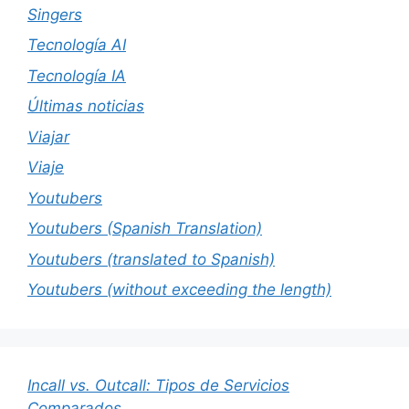
Singers
Tecnología AI
Tecnología IA
Últimas noticias
Viajar
Viaje
Youtubers
Youtubers (Spanish Translation)
Youtubers (translated to Spanish)
Youtubers (without exceeding the length)
Incall vs. Outcall: Tipos de Servicios
Comparados