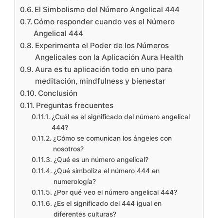
El Simbolismo del Número Angelical 444
Cómo responder cuando ves el Número
Angelical 444
Experimenta el Poder de los Números
Angelicales con la Aplicación Aura Health
Aura es tu aplicación todo en uno para
meditación, mindfulness y bienestar
Conclusión
Preguntas frecuentes
¿Cuál es el significado del número angelical
444?
¿Cómo se comunican los ángeles con
nosotros?
¿Qué es un número angelical?
¿Qué simboliza el número 444 en
numerología?
¿Por qué veo el número angelical 444?
¿Es el significado del 444 igual en
diferentes culturas?