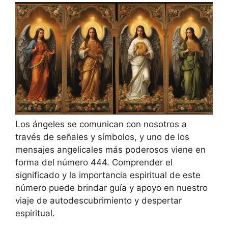
Los ángeles se comunican con nosotros a
través de señales y símbolos, y uno de los
mensajes angelicales más poderosos viene en
forma del número 444. Comprender el
significado y la importancia espiritual de este
número puede brindar guía y apoyo en nuestro
viaje de autodescubrimiento y despertar
espiritual.