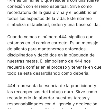
444 es un número que resuena con una fuerte
conexión con el reino espiritual. Sirve como
recordatorio de la guía divina y el equilibrio en
todos los aspectos de la vida. Este número
simboliza estabilidad, orden y una base sólida.
Cuando vemos el número 444, significa que
estamos en el camino correcto. Es un mensaje
de aliento para mantenernos enfocados,
disciplinados y decididos en la búsqueda de
nuestras metas. El simbolismo de 444 nos
recuerda confiar en el proceso y tener fe en que
todo se está desarrollando como debería.
444 representa la esencia de la practicidad y
las recompensas del trabajo duro. Sirve como
recordatorio de abordar nuestras tareas y
responsabilidades con diligencia y dedicación.