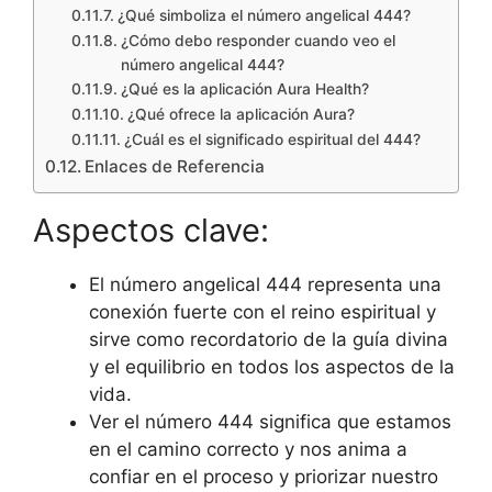
¿Qué simboliza el número angelical 444?
¿Cómo debo responder cuando veo el
número angelical 444?
¿Qué es la aplicación Aura Health?
¿Qué ofrece la aplicación Aura?
¿Cuál es el significado espiritual del 444?
Enlaces de Referencia
Aspectos clave:
El número angelical 444 representa una
conexión fuerte con el reino espiritual y
sirve como recordatorio de la guía divina
y el equilibrio en todos los aspectos de la
vida.
Ver el número 444 significa que estamos
en el camino correcto y nos anima a
confiar en el proceso y priorizar nuestro