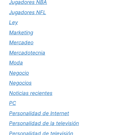
Jugadores NBA
Jugadores NFL
Ley
Marketing
Mercadeo
Mercadotecnia
Moda
Negocio
Negocios
Noticias recientes
PC
Personalidad de Internet
Personalidad de la televisión
Personalidad de televisión