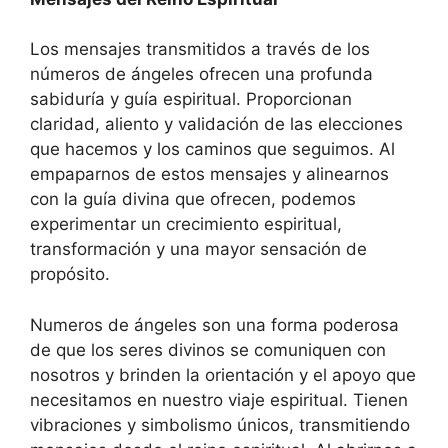
Los mensajes transmitidos a través de los
números de ángeles ofrecen una profunda
sabiduría y guía espiritual. Proporcionan
claridad, aliento y validación de las elecciones
que hacemos y los caminos que seguimos. Al
empaparnos de estos mensajes y alinearnos
con la guía divina que ofrecen, podemos
experimentar un crecimiento espiritual,
transformación y una mayor sensación de
propósito.
Numeros de ángeles son una forma poderosa
de que los seres divinos se comuniquen con
nosotros y brinden la orientación y el apoyo que
necesitamos en nuestro viaje espiritual. Tienen
vibraciones y simbolismo únicos, transmitiendo