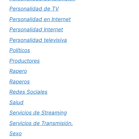
Personalidad de TV
Personalidad en Internet
Personalidad Internet
Personalidad televisiva
Políticos
Productores
Rapero
Raperos
Redes Sociales
Salud
Servicios de Streaming
Servicios de Transmisión.
Sexo