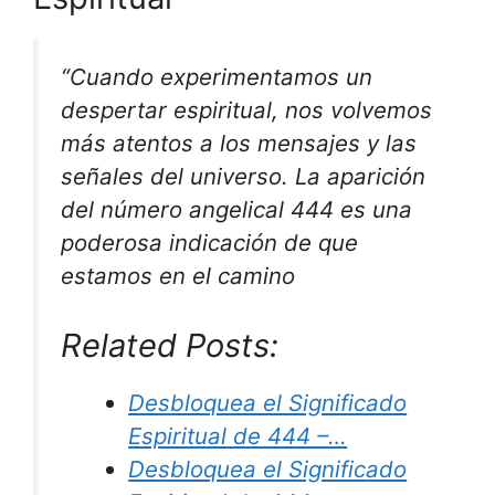
“Cuando experimentamos un
despertar espiritual, nos volvemos
más atentos a los mensajes y las
señales del universo. La aparición
del número angelical 444 es una
poderosa indicación de que
estamos en el camino
Related Posts:
Desbloquea el Significado
Espiritual de 444 –…
Desbloquea el Significado