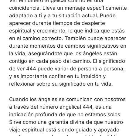
Ver el número angelical 444 no es una
coincidencia. Lleva un mensaje específicamente
adaptado a ti y a tu situación actual. Puede
aparecer durante tiempos de despierte
espiritual y crecimiento, lo que indica que estás
en el camino correcto. También puede aparecer
durante momentos de cambios significativos en
la vida, asegurándote que los ángeles están
contigo en cada paso del camino. El significado
de ver 444 puede variar de persona a persona,
y es importante confiar en tu intuición y
reflexionar sobre su significado en tu vida.
Cuando los ángeles se comunican con nosotros
a través del número angelical 444, es una
indicación profunda de que no estamos solos.
Sirve como una garantía divina de que nuestro
viaje espiritual está siendo guiado y apoyado