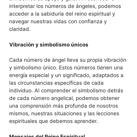
interpretar los números de ángeles, podemos
acceder a la sabiduría del reino espiritual y
navegar nuestras vidas con confianza y
claridad.
Vibración y simbolismo únicos
Cada número de ángel lleva su propia vibración
y simbolismo único. Estos números tienen una
energía especial y un significado, adaptados a
las circunstancias específicas de cada
individuo. Al comprender el simbolismo detrás
de cada número angelical, podemos obtener
una comprensión más profunda de nosotros
mismos, nuestras situaciones y las lecciones
espirituales que debemos aprender.
Mensajes del Reino Espiritual