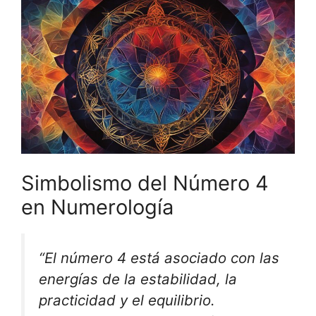
Simbolismo del Número 4
en Numerología
“El número 4 está asociado con las
energías de la estabilidad, la
practicidad y el equilibrio.