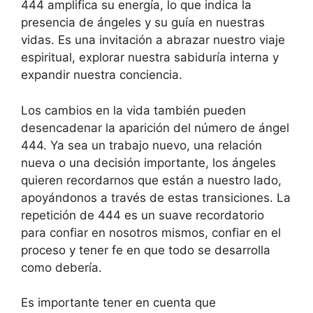
444 amplifica su energía, lo que indica la
presencia de ángeles y su guía en nuestras
vidas. Es una invitación a abrazar nuestro viaje
espiritual, explorar nuestra sabiduría interna y
expandir nuestra conciencia.
Los cambios en la vida también pueden
desencadenar la aparición del número de ángel
444. Ya sea un trabajo nuevo, una relación
nueva o una decisión importante, los ángeles
quieren recordarnos que están a nuestro lado,
apoyándonos a través de estas transiciones. La
repetición de 444 es un suave recordatorio
para confiar en nosotros mismos, confiar en el
proceso y tener fe en que todo se desarrolla
como debería.
Es importante tener en cuenta que