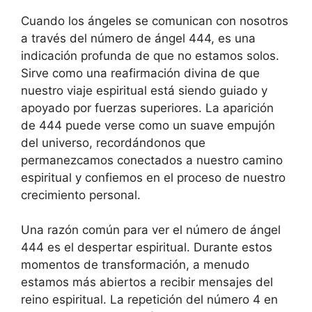
Cuando los ángeles se comunican con nosotros
a través del número de ángel 444, es una
indicación profunda de que no estamos solos.
Sirve como una reafirmación divina de que
nuestro viaje espiritual está siendo guiado y
apoyado por fuerzas superiores. La aparición
de 444 puede verse como un suave empujón
del universo, recordándonos que
permanezcamos conectados a nuestro camino
espiritual y confiemos en el proceso de nuestro
crecimiento personal.
Una razón común para ver el número de ángel
444 es el despertar espiritual. Durante estos
momentos de transformación, a menudo
estamos más abiertos a recibir mensajes del
reino espiritual. La repetición del número 4 en