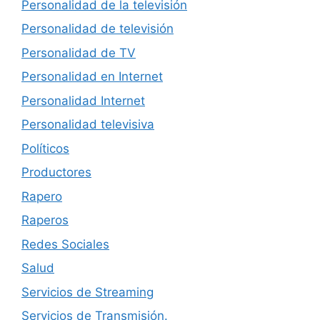
Personalidad de la televisión
Personalidad de televisión
Personalidad de TV
Personalidad en Internet
Personalidad Internet
Personalidad televisiva
Políticos
Productores
Rapero
Raperos
Redes Sociales
Salud
Servicios de Streaming
Servicios de Transmisión.