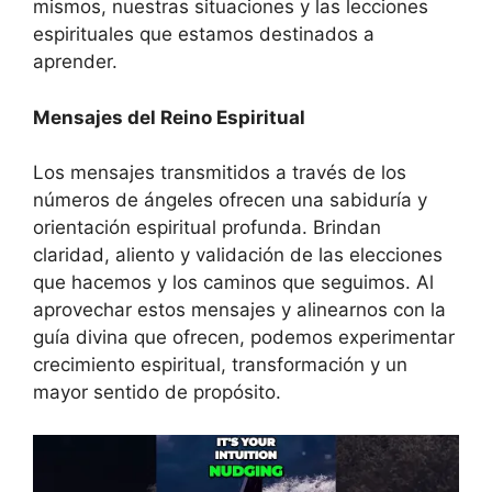
mismos, nuestras situaciones y las lecciones
espirituales que estamos destinados a
aprender.
Mensajes del Reino Espiritual
Los mensajes transmitidos a través de los
números de ángeles ofrecen una sabiduría y
orientación espiritual profunda. Brindan
claridad, aliento y validación de las elecciones
que hacemos y los caminos que seguimos. Al
aprovechar estos mensajes y alinearnos con la
guía divina que ofrecen, podemos experimentar
crecimiento espiritual, transformación y un
mayor sentido de propósito.