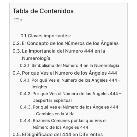
Tabla de Contenidos
Claves importantes:
El Concepto de los Números de los Ángeles
La Importancia del Número 444 en la
Numerología
Simbolismo del Número 4 en la Numerología
Por qué Ves el Número de los Ángeles 444
Por qué Ves el Número de los Ángeles 444 –
Insights
Por qué Ves el Número de los Ángeles 444 –
Despertar Espiritual
Por qué Ves el Número de los Ángeles 444
– Cambios en la Vida
Razones Comunes por las que Ves el
Número de los Ángeles 444
El Significado del 444 en Diferentes