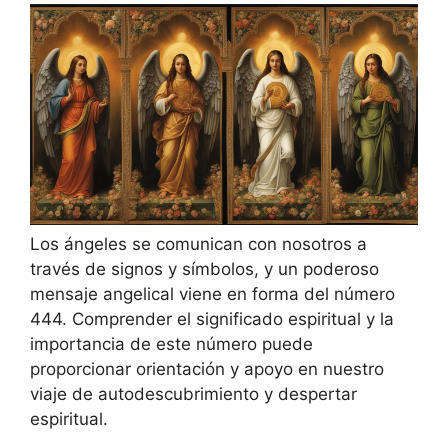
Los ángeles se comunican con nosotros a
través de signos y símbolos, y un poderoso
mensaje angelical viene en forma del número
444. Comprender el significado espiritual y la
importancia de este número puede
proporcionar orientación y apoyo en nuestro
viaje de autodescubrimiento y despertar
espiritual.