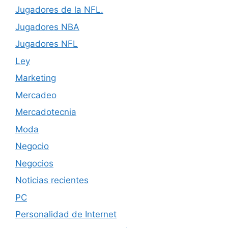
Jugadores de la NFL.
Jugadores NBA
Jugadores NFL
Ley
Marketing
Mercadeo
Mercadotecnia
Moda
Negocio
Negocios
Noticias recientes
PC
Personalidad de Internet