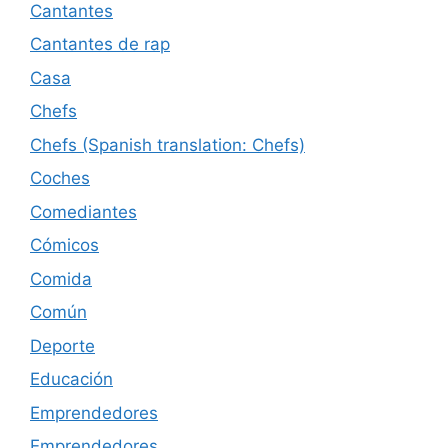
Cantantes
Cantantes de rap
Casa
Chefs
Chefs (Spanish translation: Chefs)
Coches
Comediantes
Cómicos
Comida
Común
Deporte
Educación
Emprendedores
Emprendedores.