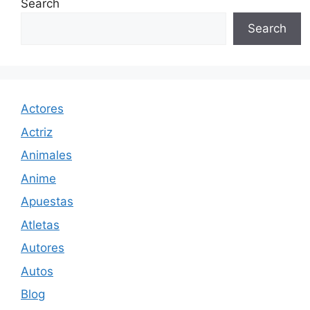
Search
Search
Actores
Actriz
Animales
Anime
Apuestas
Atletas
Autores
Autos
Blog