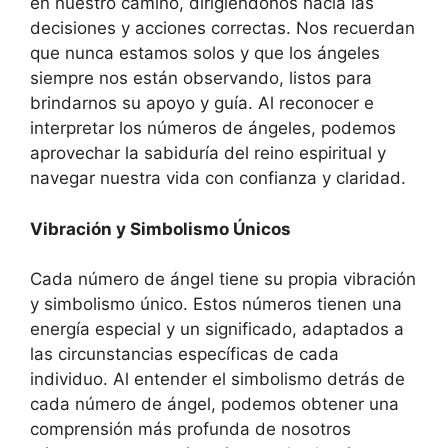
en nuestro camino, dirigiéndonos hacia las
decisiones y acciones correctas. Nos recuerdan
que nunca estamos solos y que los ángeles
siempre nos están observando, listos para
brindarnos su apoyo y guía. Al reconocer e
interpretar los números de ángeles, podemos
aprovechar la sabiduría del reino espiritual y
navegar nuestra vida con confianza y claridad.
Vibración y Simbolismo Únicos
Cada número de ángel tiene su propia vibración
y simbolismo único. Estos números tienen una
energía especial y un significado, adaptados a
las circunstancias específicas de cada
individuo. Al entender el simbolismo detrás de
cada número de ángel, podemos obtener una
comprensión más profunda de nosotros