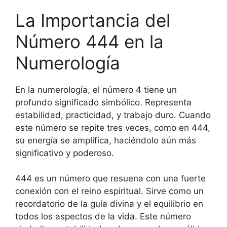
La Importancia del
Número 444 en la
Numerología
En la numerología, el número 4 tiene un
profundo significado simbólico. Representa
estabilidad, practicidad, y trabajo duro. Cuando
este número se repite tres veces, como en 444,
su energía se amplifica, haciéndolo aún más
significativo y poderoso.
444 es un número que resuena con una fuerte
conexión con el reino espiritual. Sirve como un
recordatorio de la guía divina y el equilibrio en
todos los aspectos de la vida. Este número