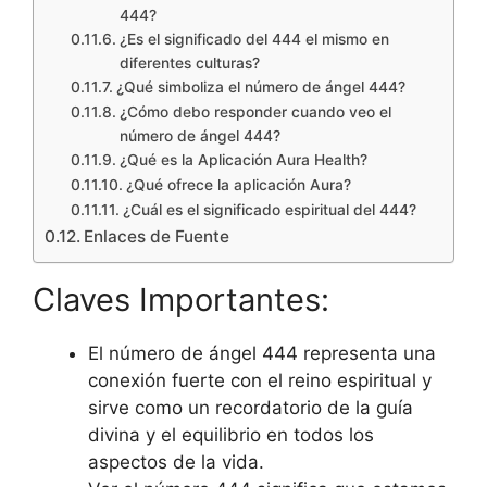
444?
¿Es el significado del 444 el mismo en
diferentes culturas?
¿Qué simboliza el número de ángel 444?
¿Cómo debo responder cuando veo el
número de ángel 444?
¿Qué es la Aplicación Aura Health?
¿Qué ofrece la aplicación Aura?
¿Cuál es el significado espiritual del 444?
Enlaces de Fuente
Claves Importantes:
El número de ángel 444 representa una
conexión fuerte con el reino espiritual y
sirve como un recordatorio de la guía
divina y el equilibrio en todos los
aspectos de la vida.