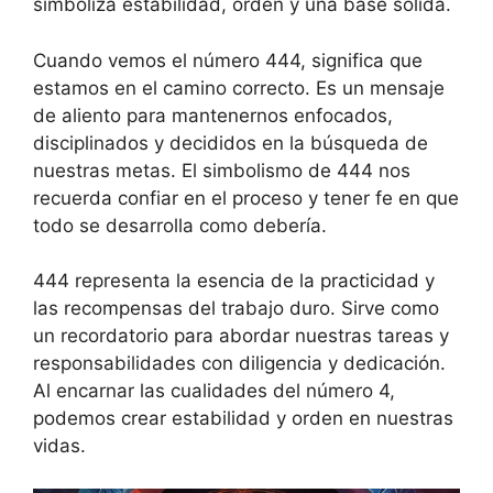
simboliza estabilidad, orden y una base sólida.
Cuando vemos el número 444, significa que
estamos en el camino correcto. Es un mensaje
de aliento para mantenernos enfocados,
disciplinados y decididos en la búsqueda de
nuestras metas. El simbolismo de 444 nos
recuerda confiar en el proceso y tener fe en que
todo se desarrolla como debería.
444 representa la esencia de la practicidad y
las recompensas del trabajo duro. Sirve como
un recordatorio para abordar nuestras tareas y
responsabilidades con diligencia y dedicación.
Al encarnar las cualidades del número 4,
podemos crear estabilidad y orden en nuestras
vidas.