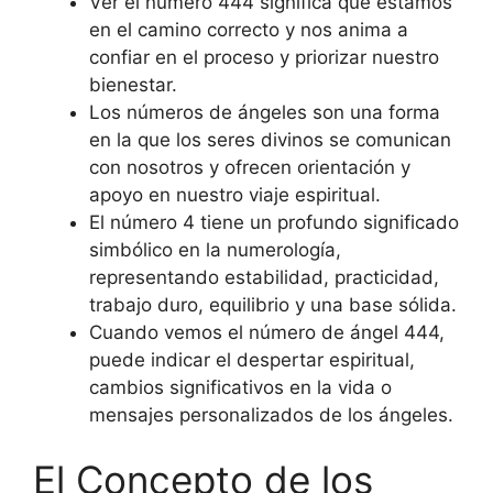
Ver el número 444 significa que estamos
en el camino correcto y nos anima a
confiar en el proceso y priorizar nuestro
bienestar.
Los números de ángeles son una forma
en la que los seres divinos se comunican
con nosotros y ofrecen orientación y
apoyo en nuestro viaje espiritual.
El número 4 tiene un profundo significado
simbólico en la numerología,
representando estabilidad, practicidad,
trabajo duro, equilibrio y una base sólida.
Cuando vemos el número de ángel 444,
puede indicar el despertar espiritual,
cambios significativos en la vida o
mensajes personalizados de los ángeles.
El Concepto de los