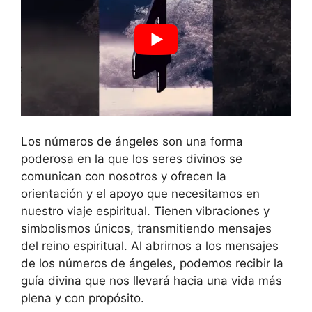
Los números de ángeles son una forma
poderosa en la que los seres divinos se
comunican con nosotros y ofrecen la
orientación y el apoyo que necesitamos en
nuestro viaje espiritual. Tienen vibraciones y
simbolismos únicos, transmitiendo mensajes
del reino espiritual. Al abrirnos a los mensajes
de los números de ángeles, podemos recibir la
guía divina que nos llevará hacia una vida más
plena y con propósito.