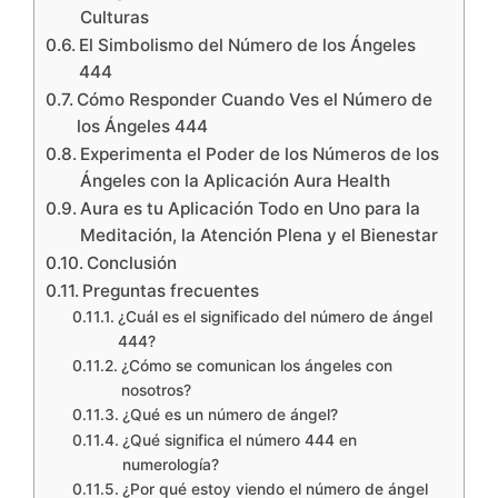
Culturas
El Simbolismo del Número de los Ángeles
444
Cómo Responder Cuando Ves el Número de
los Ángeles 444
Experimenta el Poder de los Números de los
Ángeles con la Aplicación Aura Health
Aura es tu Aplicación Todo en Uno para la
Meditación, la Atención Plena y el Bienestar
Conclusión
Preguntas frecuentes
¿Cuál es el significado del número de ángel
444?
¿Cómo se comunican los ángeles con
nosotros?
¿Qué es un número de ángel?
¿Qué significa el número 444 en
numerología?
¿Por qué estoy viendo el número de ángel