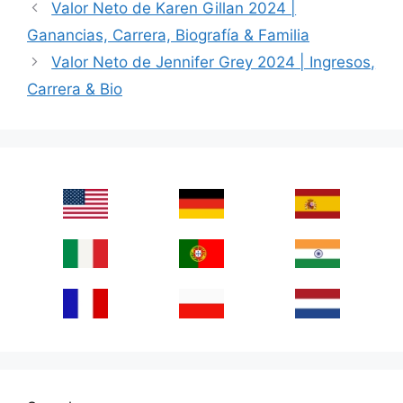
Valor Neto de Karen Gillan 2024 |
Ganancias, Carrera, Biografía & Familia
Valor Neto de Jennifer Grey 2024 | Ingresos,
Carrera & Bio