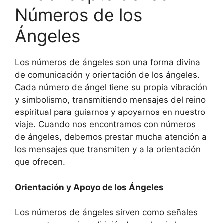
Números de los
Ángeles
Los números de ángeles son una forma divina
de comunicación y orientación de los ángeles.
Cada número de ángel tiene su propia vibración
y simbolismo, transmitiendo mensajes del reino
espiritual para guiarnos y apoyarnos en nuestro
viaje. Cuando nos encontramos con números
de ángeles, debemos prestar mucha atención a
los mensajes que transmiten y a la orientación
que ofrecen.
Orientación y Apoyo de los Ángeles
Los números de ángeles sirven como señales