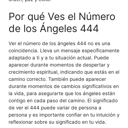
Por qué Ves el Número
de los Ángeles 444
Ver el número de los ángeles 444 no es una
coincidencia. Lleva un mensaje específicamente
adaptado a ti y a tu situación actual. Puede
aparecer durante momentos de despertar y
crecimiento espiritual, indicando que estás en el
camino correcto. También puede aparecer
durante momentos de cambios significativos en
la vida, para asegurarte que los ángeles están
contigo en cada paso del camino. El significado
de ver el 444 puede variar de persona a
persona y es importante confiar en tu intuición y
reflexionar sobre su significado en tu vida.