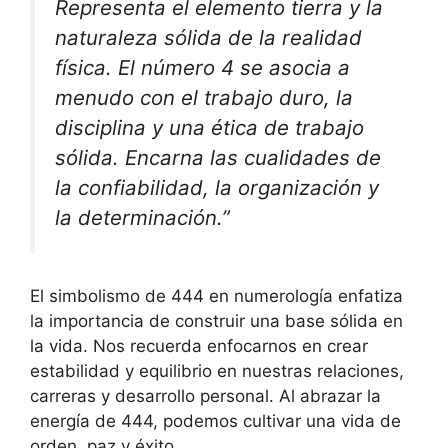
Representa el elemento tierra y la
naturaleza sólida de la realidad
física. El número 4 se asocia a
menudo con el trabajo duro, la
disciplina y una ética de trabajo
sólida. Encarna las cualidades de
la confiabilidad, la organización y
la determinación.”
El simbolismo de 444 en numerología enfatiza
la importancia de construir una base sólida en
la vida. Nos recuerda enfocarnos en crear
estabilidad y equilibrio en nuestras relaciones,
carreras y desarrollo personal. Al abrazar la
energía de 444, podemos cultivar una vida de
orden, paz y éxito.