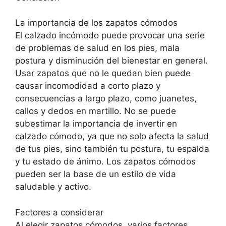
La importancia de los zapatos cómodos
El calzado incómodo puede provocar una serie
de problemas de salud en los pies, mala
postura y disminución del bienestar en general.
Usar zapatos que no le quedan bien puede
causar incomodidad a corto plazo y
consecuencias a largo plazo, como juanetes,
callos y dedos en martillo. No se puede
subestimar la importancia de invertir en
calzado cómodo, ya que no solo afecta la salud
de tus pies, sino también tu postura, tu espalda
y tu estado de ánimo. Los zapatos cómodos
pueden ser la base de un estilo de vida
saludable y activo.
Factores a considerar
Al elegir zapatos cómodos, varios factores