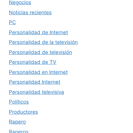
Negocios
Noticias recientes
PC
Personalidad de Internet
Personalidad de la televisión
Personalidad de televisión
Personalidad de TV
Personalidad en Internet
Personalidad Internet
Personalidad televisiva
Políticos
Productores
Rapero
Raperos