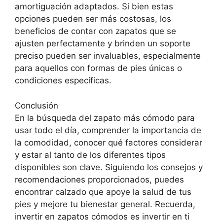
amortiguación adaptados. Si bien estas
opciones pueden ser más costosas, los
beneficios de contar con zapatos que se
ajusten perfectamente y brinden un soporte
preciso pueden ser invaluables, especialmente
para aquellos con formas de pies únicas o
condiciones específicas.
Conclusión
En la búsqueda del zapato más cómodo para
usar todo el día, comprender la importancia de
la comodidad, conocer qué factores considerar
y estar al tanto de los diferentes tipos
disponibles son clave. Siguiendo los consejos y
recomendaciones proporcionados, puedes
encontrar calzado que apoye la salud de tus
pies y mejore tu bienestar general. Recuerda,
invertir en zapatos cómodos es invertir en ti