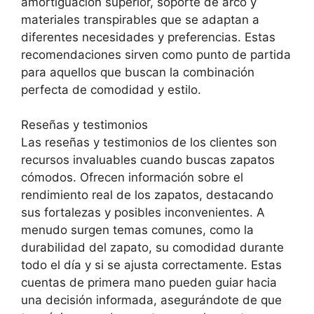
amortiguación superior, soporte de arco y
materiales transpirables que se adaptan a
diferentes necesidades y preferencias. Estas
recomendaciones sirven como punto de partida
para aquellos que buscan la combinación
perfecta de comodidad y estilo.
Reseñas y testimonios
Las reseñas y testimonios de los clientes son
recursos invaluables cuando buscas zapatos
cómodos. Ofrecen información sobre el
rendimiento real de los zapatos, destacando
sus fortalezas y posibles inconvenientes. A
menudo surgen temas comunes, como la
durabilidad del zapato, su comodidad durante
todo el día y si se ajusta correctamente. Estas
cuentas de primera mano pueden guiar hacia
una decisión informada, asegurándote de que