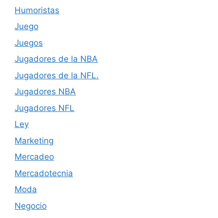
Humoristas
Juego
Juegos
Jugadores de la NBA
Jugadores de la NFL.
Jugadores NBA
Jugadores NFL
Ley
Marketing
Mercadeo
Mercadotecnia
Moda
Negocio