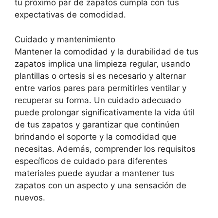
tu próximo par de zapatos cumpla con tus
expectativas de comodidad.
Cuidado y mantenimiento
Mantener la comodidad y la durabilidad de tus
zapatos implica una limpieza regular, usando
plantillas o ortesis si es necesario y alternar
entre varios pares para permitirles ventilar y
recuperar su forma. Un cuidado adecuado
puede prolongar significativamente la vida útil
de tus zapatos y garantizar que continúen
brindando el soporte y la comodidad que
necesitas. Además, comprender los requisitos
específicos de cuidado para diferentes
materiales puede ayudar a mantener tus
zapatos con un aspecto y una sensación de
nuevos.