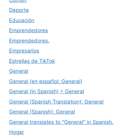
Deporte
Educación
Emprendedores
Emprendedores.
Empresarios
Estrellas de TikTok
General
General (en español: General)
General (in Spanish) = General
General (Spanish Translation): General
General (Spanish): General
General translates to "General" in Spanish.
Hogar