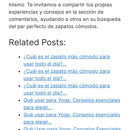
mismo. Te invitamos a compartir tus propias
experiencias y consejos en la sección de
comentarios, ayudando a otros en su búsqueda
del par perfecto de zapatos cómodos.
Related Posts:
¿Cuál es el zapato más cómodo para
usar todo el día?…
¿Cuál es el zapato más cómodo para
usar todo el día?…
¿Cuál es el zapato más cómodo para
usar todo el día?…
Qué usar para Yoga: Consejos esenciales
para elegir…
Qué usar para Yoga: Consejos esenciales
para elegir…
Qué Usar para Yoga: Consejos Esenciales