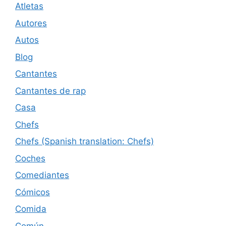
Atletas
Autores
Autos
Blog
Cantantes
Cantantes de rap
Casa
Chefs
Chefs (Spanish translation: Chefs)
Coches
Comediantes
Cómicos
Comida
Común