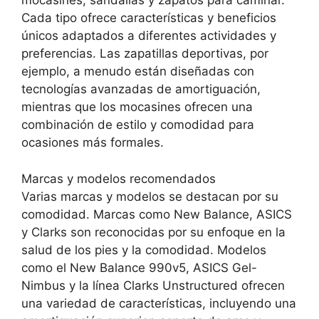
mocasines, sandalias y zapatos para caminar.
Cada tipo ofrece características y beneficios
únicos adaptados a diferentes actividades y
preferencias. Las zapatillas deportivas, por
ejemplo, a menudo están diseñadas con
tecnologías avanzadas de amortiguación,
mientras que los mocasines ofrecen una
combinación de estilo y comodidad para
ocasiones más formales.
Marcas y modelos recomendados
Varias marcas y modelos se destacan por su
comodidad. Marcas como New Balance, ASICS
y Clarks son reconocidas por su enfoque en la
salud de los pies y la comodidad. Modelos
como el New Balance 990v5, ASICS Gel-
Nimbus y la línea Clarks Unstructured ofrecen
una variedad de características, incluyendo una