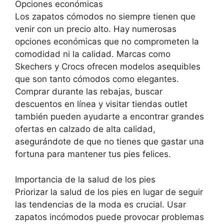
Opciones económicas
Los zapatos cómodos no siempre tienen que
venir con un precio alto. Hay numerosas
opciones económicas que no comprometen la
comodidad ni la calidad. Marcas como
Skechers y Crocs ofrecen modelos asequibles
que son tanto cómodos como elegantes.
Comprar durante las rebajas, buscar
descuentos en línea y visitar tiendas outlet
también pueden ayudarte a encontrar grandes
ofertas en calzado de alta calidad,
asegurándote de que no tienes que gastar una
fortuna para mantener tus pies felices.
Importancia de la salud de los pies
Priorizar la salud de los pies en lugar de seguir
las tendencias de la moda es crucial. Usar
zapatos incómodos puede provocar problemas