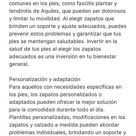
comunes en los pies, como fascitis plantar y
tendinitis de Aquiles, que pueden ser dolorosos
y limitar tu movilidad. Al elegir zapatos que
brinden un soporte y ajuste adecuados, puedes
prevenir estos problemas y garantizar que tus
pies se mantengan saludables. Invertir en la
salud de tus pies al elegir los zapatos
adecuados es una inversión en tu bienestar
general.
Personalización y adaptación
Para aquellos con necesidades específicas en
los pies, los zapatos personalizados o
adaptados pueden ofrecer la mejor solución
para la comodidad durante todo el día.
Plantillas personalizadas, modificaciones en los
zapatos y calzado a medida pueden abordar
problemas individuales, brindando un soporte y