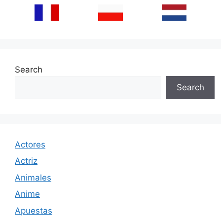
Search
Search
Actores
Actriz
Animales
Anime
Apuestas