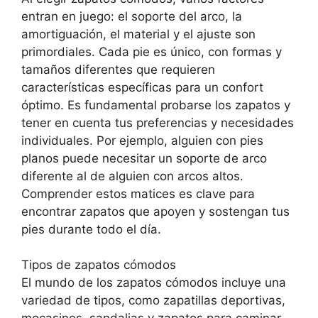
entran en juego: el soporte del arco, la
amortiguación, el material y el ajuste son
primordiales. Cada pie es único, con formas y
tamaños diferentes que requieren
características específicas para un confort
óptimo. Es fundamental probarse los zapatos y
tener en cuenta tus preferencias y necesidades
individuales. Por ejemplo, alguien con pies
planos puede necesitar un soporte de arco
diferente al de alguien con arcos altos.
Comprender estos matices es clave para
encontrar zapatos que apoyen y sostengan tus
pies durante todo el día.
Tipos de zapatos cómodos
El mundo de los zapatos cómodos incluye una
variedad de tipos, como zapatillas deportivas,