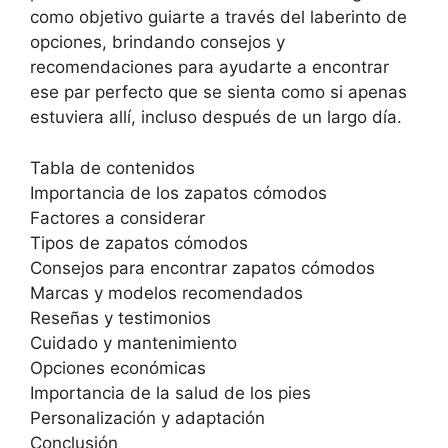
como objetivo guiarte a través del laberinto de
opciones, brindando consejos y
recomendaciones para ayudarte a encontrar
ese par perfecto que se sienta como si apenas
estuviera allí, incluso después de un largo día.
Tabla de contenidos
Importancia de los zapatos cómodos
Factores a considerar
Tipos de zapatos cómodos
Consejos para encontrar zapatos cómodos
Marcas y modelos recomendados
Reseñas y testimonios
Cuidado y mantenimiento
Opciones económicas
Importancia de la salud de los pies
Personalización y adaptación
Conclusión