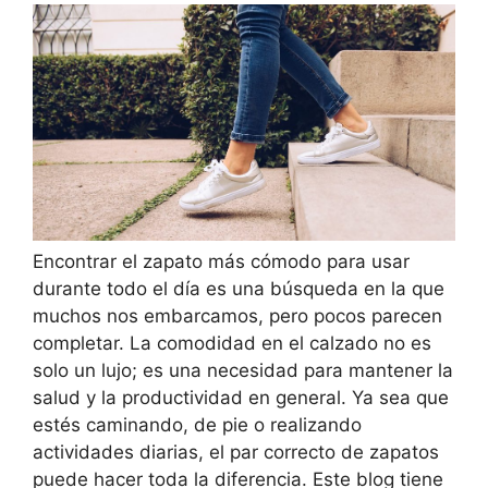
Encontrar el zapato más cómodo para usar
durante todo el día es una búsqueda en la que
muchos nos embarcamos, pero pocos parecen
completar. La comodidad en el calzado no es
solo un lujo; es una necesidad para mantener la
salud y la productividad en general. Ya sea que
estés caminando, de pie o realizando
actividades diarias, el par correcto de zapatos
puede hacer toda la diferencia. Este blog tiene