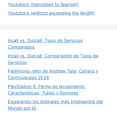
Youtubers (translated to Spanish)
Youtubers (without exceeding the length)
Incall vs. Outcall: Tipos de Servicios
Comparados
Incall vs. Outcall: Comparación de Tipos de
Servicios
Patrimonio neto de Andrew Tate, Carrera y
Controversias 2024
PlayStation 6: Fecha de lanzamiento,
Características, Tráiler y Rumores
Explorando los Animales más Inteligentes del
Mundo por IQ