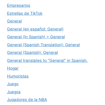
Empresarios
Estrellas de TikTok
General
General (en español: General)
General (in Spanish) = General
General (Spanish Translation): General
General (Spanish): General
General translates to "General" in Spanish.
Hogar
Humoristas
Juego
Juegos
Jugadores de la NBA