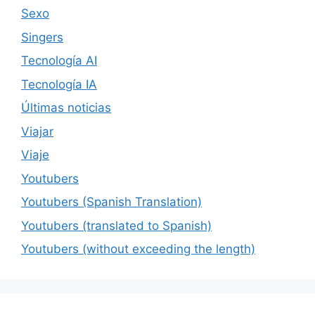
Sexo
Singers
Tecnología AI
Tecnología IA
Últimas noticias
Viajar
Viaje
Youtubers
Youtubers (Spanish Translation)
Youtubers (translated to Spanish)
Youtubers (without exceeding the length)