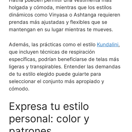
Hatha pueden permitir una vestimenta más
holgada y cómoda, mientras que los estilos
dinámicos como Vinyasa o Ashtanga requieren
prendas más ajustadas y flexibles que se
mantengan en su lugar mientras te mueves.
Además, las prácticas como el estilo
Kundalini
,
que incluyen técnicas de respiración
específicas, podrían beneficiarse de telas más
ligeras y transpirables. Entender las demandas
de tu estilo elegido puede guiarte para
seleccionar el conjunto más apropiado y
cómodo.
Expresa tu estilo
personal: color y
patrones