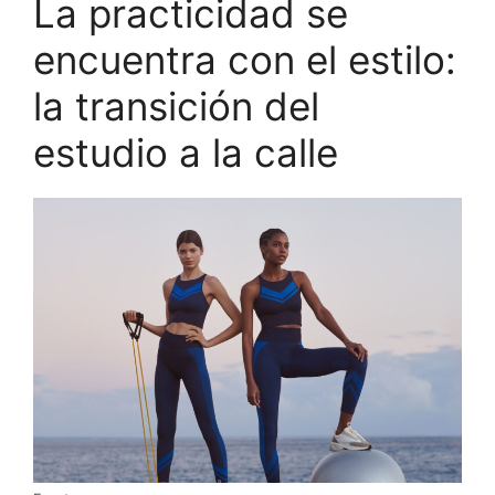
La practicidad se
encuentra con el estilo:
la transición del
estudio a la calle