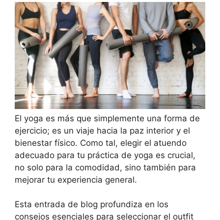
El yoga es más que simplemente una forma de
ejercicio; es un viaje hacia la paz interior y el
bienestar físico. Como tal, elegir el atuendo
adecuado para tu práctica de yoga es crucial,
no solo para la comodidad, sino también para
mejorar tu experiencia general.
Esta entrada de blog profundiza en los
consejos esenciales para seleccionar el outfit