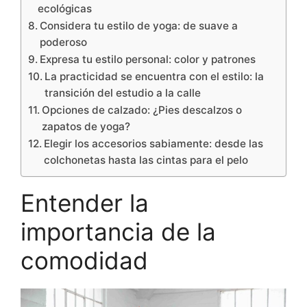
ecológicas
Considera tu estilo de yoga: de suave a
poderoso
Expresa tu estilo personal: color y patrones
La practicidad se encuentra con el estilo: la
transición del estudio a la calle
Opciones de calzado: ¿Pies descalzos o
zapatos de yoga?
Elegir los accesorios sabiamente: desde las
colchonetas hasta las cintas para el pelo
Entender la
importancia de la
comodidad