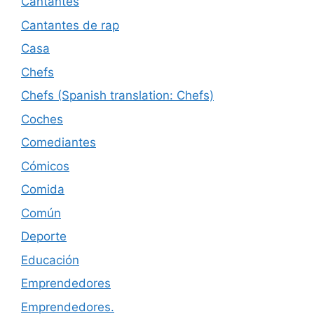
Cantantes
Cantantes de rap
Casa
Chefs
Chefs (Spanish translation: Chefs)
Coches
Comediantes
Cómicos
Comida
Común
Deporte
Educación
Emprendedores
Emprendedores.