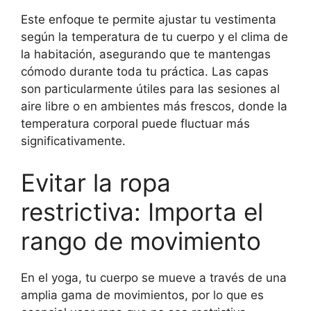
Este enfoque te permite ajustar tu vestimenta
según la temperatura de tu cuerpo y el clima de
la habitación, asegurando que te mantengas
cómodo durante toda tu práctica. Las capas
son particularmente útiles para las sesiones al
aire libre o en ambientes más frescos, donde la
temperatura corporal puede fluctuar más
significativamente.
Evitar la ropa
restrictiva: Importa el
rango de movimiento
En el yoga, tu cuerpo se mueve a través de una
amplia gama de movimientos, por lo que es