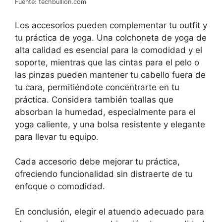
Fuente: techbullion.com
Los accesorios pueden complementar tu outfit y
tu práctica de yoga. Una colchoneta de yoga de
alta calidad es esencial para la comodidad y el
soporte, mientras que las cintas para el pelo o
las pinzas pueden mantener tu cabello fuera de
tu cara, permitiéndote concentrarte en tu
práctica. Considera también toallas que
absorban la humedad, especialmente para el
yoga caliente, y una bolsa resistente y elegante
para llevar tu equipo.
Cada accesorio debe mejorar tu práctica,
ofreciendo funcionalidad sin distraerte de tu
enfoque o comodidad.
En conclusión, elegir el atuendo adecuado para