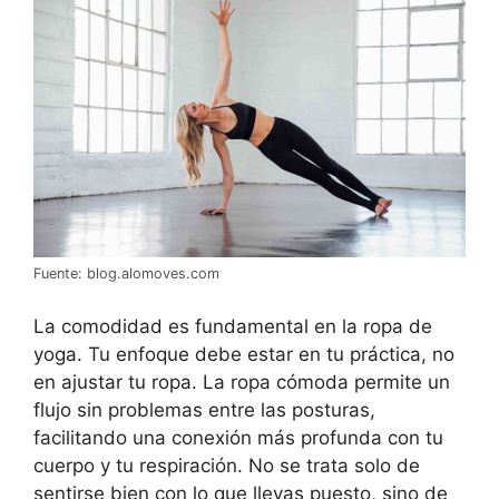
Fuente: blog.alomoves.com
La comodidad es fundamental en la ropa de
yoga. Tu enfoque debe estar en tu práctica, no
en ajustar tu ropa. La ropa cómoda permite un
flujo sin problemas entre las posturas,
facilitando una conexión más profunda con tu
cuerpo y tu respiración. No se trata solo de
sentirse bien con lo que llevas puesto, sino de