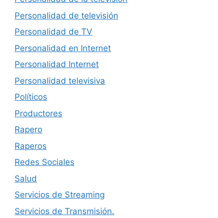
Personalidad de televisión
Personalidad de TV
Personalidad en Internet
Personalidad Internet
Personalidad televisiva
Políticos
Productores
Rapero
Raperos
Redes Sociales
Salud
Servicios de Streaming
Servicios de Transmisión.