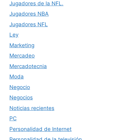
Jugadores de la NFL.
Jugadores NBA
Jugadores NFL
Ley
Marketing
Mercadeo
Mercadotecnia
Moda
Negocio
Negocios
Noticias recientes
PC
Personalidad de Internet
Personalidad de la televisión