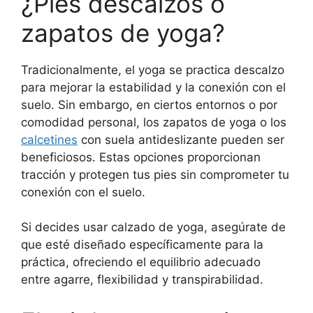
¿Pies descalzos o
zapatos de yoga?
Tradicionalmente, el yoga se practica descalzo
para mejorar la estabilidad y la conexión con el
suelo. Sin embargo, en ciertos entornos o por
comodidad personal, los zapatos de yoga o los
calcetines
con suela antideslizante pueden ser
beneficiosos. Estas opciones proporcionan
tracción y protegen tus pies sin comprometer tu
conexión con el suelo.
Si decides usar calzado de yoga, asegúrate de
que esté diseñado específicamente para la
práctica, ofreciendo el equilibrio adecuado
entre agarre, flexibilidad y transpirabilidad.