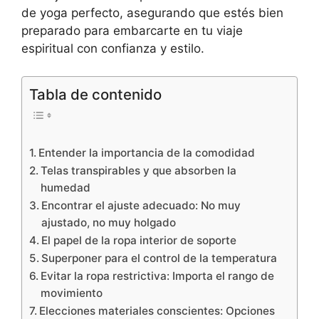
de yoga perfecto, asegurando que estés bien
preparado para embarcarte en tu viaje
espiritual con confianza y estilo.
Tabla de contenido
Entender la importancia de la comodidad
Telas transpirables y que absorben la
humedad
Encontrar el ajuste adecuado: No muy
ajustado, no muy holgado
El papel de la ropa interior de soporte
Superponer para el control de la temperatura
Evitar la ropa restrictiva: Importa el rango de
movimiento
Elecciones materiales conscientes: Opciones