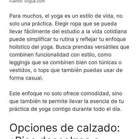
Fuente: vogue.com
Para muchos, el yoga es un estilo de vida, no
solo una práctica. Elegir ropa que se pueda
llevar fácilmente del estudio a la vida cotidiana
puede simplificar tu rutina y reflejar tu enfoque
holístico del yoga. Busca prendas versátiles que
combinen funcionalidad con estilo, como
leggings que se combinen bien con túnicas o
vestidos, o tops que también puedas usar de
forma casual.
Este enfoque no solo ofrece comodidad, sino
que también te permite llevar la esencia de tu
práctica de yoga contigo durante todo el día.
Opciones de calzado: