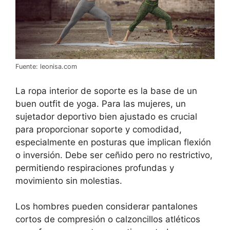
Fuente: leonisa.com
La ropa interior de soporte es la base de un
buen outfit de yoga. Para las mujeres, un
sujetador deportivo bien ajustado es crucial
para proporcionar soporte y comodidad,
especialmente en posturas que implican flexión
o inversión. Debe ser ceñido pero no restrictivo,
permitiendo respiraciones profundas y
movimiento sin molestias.
Los hombres pueden considerar pantalones
cortos de compresión o calzoncillos atléticos