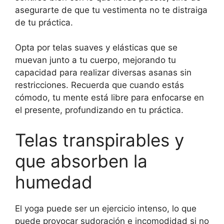
asegurarte de que tu vestimenta no te distraiga
de tu práctica.
Opta por telas suaves y elásticas que se
muevan junto a tu cuerpo, mejorando tu
capacidad para realizar diversas asanas sin
restricciones. Recuerda que cuando estás
cómodo, tu mente está libre para enfocarse en
el presente, profundizando en tu práctica.
Telas transpirables y
que absorben la
humedad
El yoga puede ser un ejercicio intenso, lo que
puede provocar sudoración e incomodidad si no