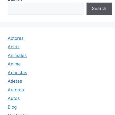
Search
Actores
Actriz
Animales
Anime
Apuestas
Atletas
Autores
Autos
Blog