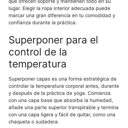
que ofrecen soporte y mantienen todo en su
lugar. Elegir la ropa interior adecuada puede
marcar una gran diferencia en tu comodidad y
confianza durante la práctica.
Superponer para el
control de la
temperatura
Superponer capas es una forma estratégica de
controlar la temperatura corporal antes, durante
y después de la práctica de yoga. Comienza
con una capa base que absorba la humedad,
añade una parte superior transpirable y termina
con una capa ligera y fácil de quitar, como una
chaqueta o sudadera.