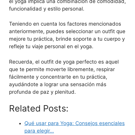
el yoga implica una combinación de comodidad,
funcionalidad y estilo personal.
Teniendo en cuenta los factores mencionados
anteriormente, puedes seleccionar un outfit que
mejore tu práctica, brinde soporte a tu cuerpo y
refleje tu viaje personal en el yoga.
Recuerda, el outfit de yoga perfecto es aquel
que te permite moverte libremente, respirar
fácilmente y concentrarte en tu práctica,
ayudándote a lograr una sensación más
profunda de paz y plenitud.
Related Posts:
Qué usar para Yoga: Consejos esenciales
para elegir…