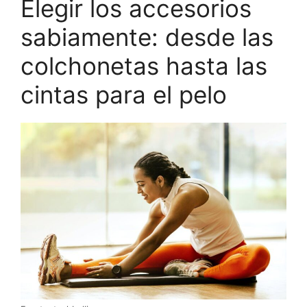
Elegir los accesorios
sabiamente: desde las
colchonetas hasta las
cintas para el pelo