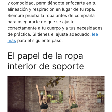
y comodidad, permitiéndote enfocarte en tu
alineación y respiración en lugar de tu ropa.
Siempre prueba la ropa antes de comprarla
para asegurarte de que se ajuste
correctamente a tu cuerpo y a tus necesidades
de práctica. Si tienes el ajuste adecuado,
lee
más
para el siguiente paso.
El papel de la ropa
interior de soporte