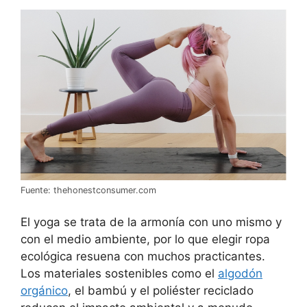
Fuente: thehonestconsumer.com
El yoga se trata de la armonía con uno mismo y
con el medio ambiente, por lo que elegir ropa
ecológica resuena con muchos practicantes.
Los materiales sostenibles como el
algodón
orgánico
, el bambú y el poliéster reciclado