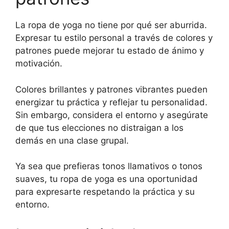
La ropa de yoga no tiene por qué ser aburrida.
Expresar tu estilo personal a través de colores y
patrones puede mejorar tu estado de ánimo y
motivación.
Colores brillantes y patrones vibrantes pueden
energizar tu práctica y reflejar tu personalidad.
Sin embargo, considera el entorno y asegúrate
de que tus elecciones no distraigan a los
demás en una clase grupal.
Ya sea que prefieras tonos llamativos o tonos
suaves, tu ropa de yoga es una oportunidad
para expresarte respetando la práctica y su
entorno.