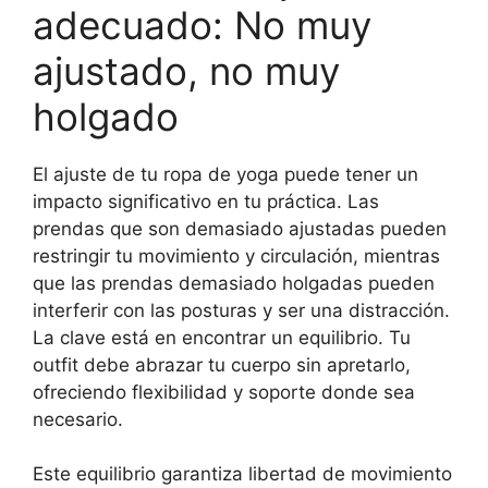
adecuado: No muy
ajustado, no muy
holgado
El ajuste de tu ropa de yoga puede tener un
impacto significativo en tu práctica. Las
prendas que son demasiado ajustadas pueden
restringir tu movimiento y circulación, mientras
que las prendas demasiado holgadas pueden
interferir con las posturas y ser una distracción.
La clave está en encontrar un equilibrio. Tu
outfit debe abrazar tu cuerpo sin apretarlo,
ofreciendo flexibilidad y soporte donde sea
necesario.
Este equilibrio garantiza libertad de movimiento