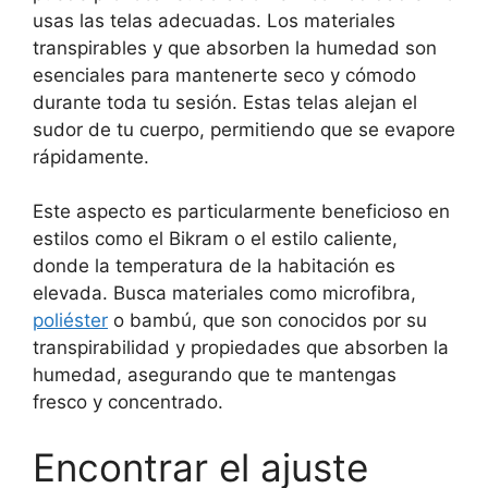
usas las telas adecuadas. Los materiales
transpirables y que absorben la humedad son
esenciales para mantenerte seco y cómodo
durante toda tu sesión. Estas telas alejan el
sudor de tu cuerpo, permitiendo que se evapore
rápidamente.
Este aspecto es particularmente beneficioso en
estilos como el Bikram o el estilo caliente,
donde la temperatura de la habitación es
elevada. Busca materiales como microfibra,
poliéster
o bambú, que son conocidos por su
transpirabilidad y propiedades que absorben la
humedad, asegurando que te mantengas
fresco y concentrado.
Encontrar el ajuste