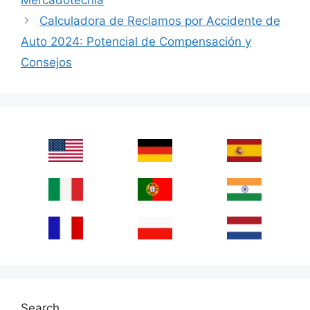
Mercadotecnia
Calculadora de Reclamos por Accidente de
Auto 2024: Potencial de Compensación y
Consejos
Search