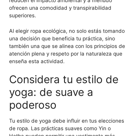
reducen el impacto ambiental y a menudo
ofrecen una comodidad y transpirabilidad
superiores.
Al elegir ropa ecológica, no solo estás tomando
una decisión que beneficia tu práctica, sino
también una que se alinea con los principios de
atención plena y respeto por la naturaleza que
enseña esta actividad.
Considera tu estilo de
yoga: de suave a
poderoso
Tu estilo de yoga debe influir en tus elecciones
de ropa. Las prácticas suaves como Yin o