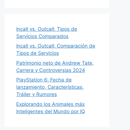
Incall vs. Outcall: Tipos de
Servicios Comparados
Incall vs. Outcall: Comparación de
Tipos de Servicios
Patrimonio neto de Andrew Tate,
Carrera y Controversias 2024
PlayStation 6: Fecha de
lanzamiento, Características,
Tráiler y Rumores
Explorando los Animales más
Inteligentes del Mundo por IQ