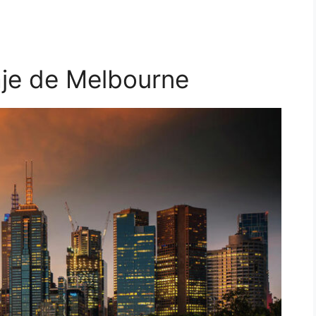
aje de Melbourne