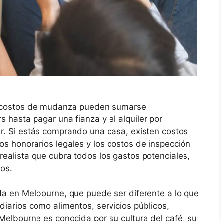
s costos de mudanza pueden sumarse
 hasta pagar una fianza y el alquiler por
r. Si estás comprando una casa, existen costos
os honorarios legales y los costos de inspección
realista que cubra todos los gastos potenciales,
os.
ida en Melbourne, que puede ser diferente a lo que
iarios como alimentos, servicios públicos,
 Melbourne es conocida por su cultura del café, su