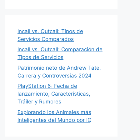
Incall vs. Outcall: Tipos de
Servicios Comparados
Incall vs. Outcall: Comparación de
Tipos de Servicios
Patrimonio neto de Andrew Tate,
Carrera y Controversias 2024
PlayStation 6: Fecha de
lanzamiento, Características,
Tráiler y Rumores
Explorando los Animales más
Inteligentes del Mundo por IQ