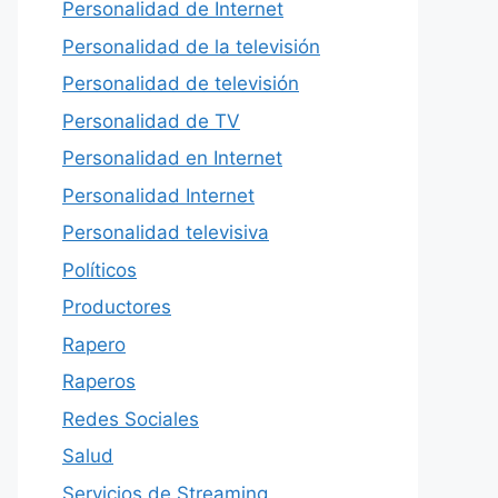
Personalidad de Internet
Personalidad de la televisión
Personalidad de televisión
Personalidad de TV
Personalidad en Internet
Personalidad Internet
Personalidad televisiva
Políticos
Productores
Rapero
Raperos
Redes Sociales
Salud
Servicios de Streaming