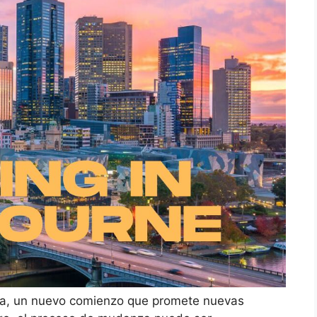
ra, un nuevo comienzo que promete nuevas