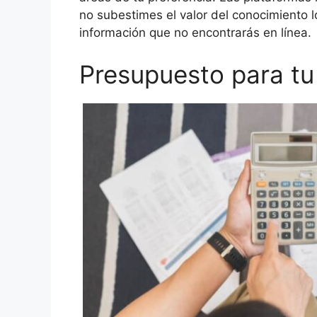
no subestimes el valor del conocimiento l
información que no encontrarás en línea.
Presupuesto para t