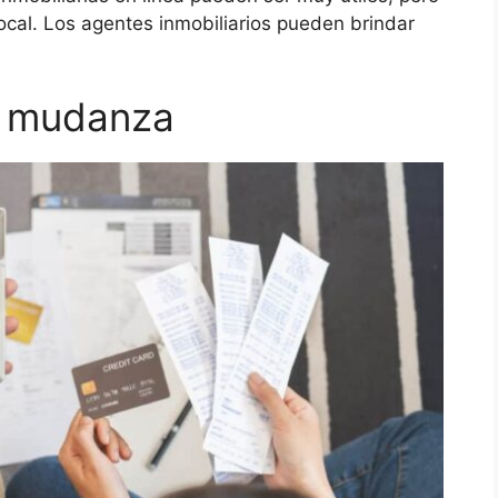
ocal. Los agentes inmobiliarios pueden brindar
u mudanza