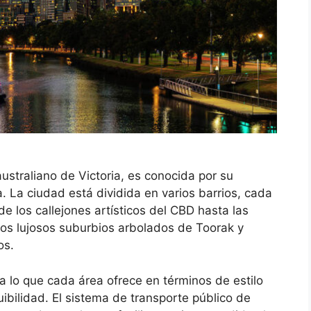
ustraliano de Victoria, es conocida por su
da. La ciudad está dividida en varios barrios, cada
de los callejones artísticos del CBD hasta las
 los lujosos suburbios arbolados de Toorak y
os.
 lo que cada área ofrece en términos de estilo
ibilidad. El sistema de transporte público de