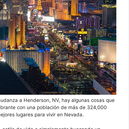
 mudanza a Henderson, NV, hay algunas cosas que
ibrante con una población de más de 324,000
ejores lugares para vivir en Nevada.