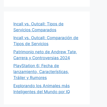
Incall vs. Outcall: Tipos de
Servicios Comparados
Incall vs. Outcall: Comparación de
Tipos de Servicios
Patrimonio neto de Andrew Tate,
Carrera y Controversias 2024
PlayStation 6: Fecha de
lanzamiento, Características,
Tráiler y Rumores
Explorando los Animales más
Inteligentes del Mundo por IQ