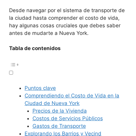
Desde navegar por el sistema de transporte de
la ciudad hasta comprender el costo de vida,
hay algunas cosas cruciales que debes saber
antes de mudarte a Nueva York.
Tabla de contenidos
Puntos clave
Comprendiendo el Costo de Vida en la
Ciudad de Nueva York
Precios de la Vivienda
Costos de Servicios Públicos
Gastos de Transporte
Explorando los Barrios y Vecind