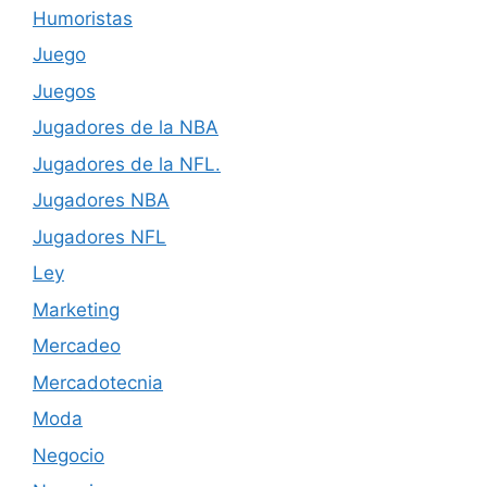
Humoristas
Juego
Juegos
Jugadores de la NBA
Jugadores de la NFL.
Jugadores NBA
Jugadores NFL
Ley
Marketing
Mercadeo
Mercadotecnia
Moda
Negocio