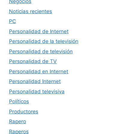
Negocios
Noticias recientes
PC
Personalidad de Internet
Personalidad de la televisión
Personalidad de televisión
Personalidad de TV
Personalidad en Internet
Personalidad Internet
Personalidad televisiva
Políticos
Productores
Rapero
Raperos