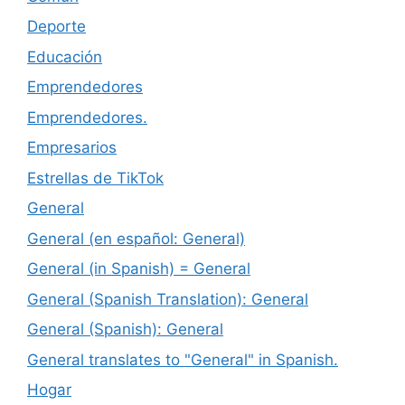
Deporte
Educación
Emprendedores
Emprendedores.
Empresarios
Estrellas de TikTok
General
General (en español: General)
General (in Spanish) = General
General (Spanish Translation): General
General (Spanish): General
General translates to "General" in Spanish.
Hogar