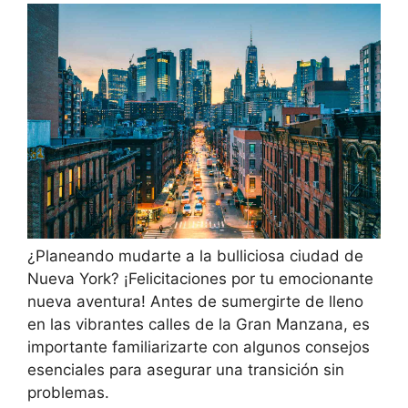
¿Planeando mudarte a la bulliciosa ciudad de
Nueva York? ¡Felicitaciones por tu emocionante
nueva aventura! Antes de sumergirte de lleno
en las vibrantes calles de la Gran Manzana, es
importante familiarizarte con algunos consejos
esenciales para asegurar una transición sin
problemas.