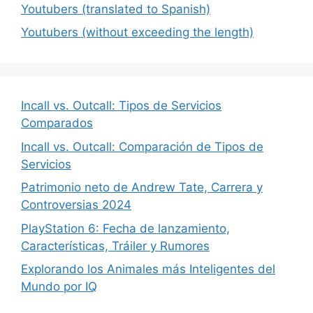
Youtubers (translated to Spanish)
Youtubers (without exceeding the length)
Incall vs. Outcall: Tipos de Servicios
Comparados
Incall vs. Outcall: Comparación de Tipos de
Servicios
Patrimonio neto de Andrew Tate, Carrera y
Controversias 2024
PlayStation 6: Fecha de lanzamiento,
Características, Tráiler y Rumores
Explorando los Animales más Inteligentes del
Mundo por IQ