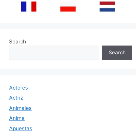
Search
Search
Actores
Actriz
Animales
Anime
Apuestas