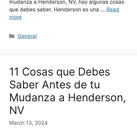
mudanza a Henderson, NV, hay algunas cosas
que debes saber. Henderson es una …
Read
more
Categories
General
11 Cosas que Debes
Saber Antes de tu
Mudanza a Henderson,
NV
March 13, 2024