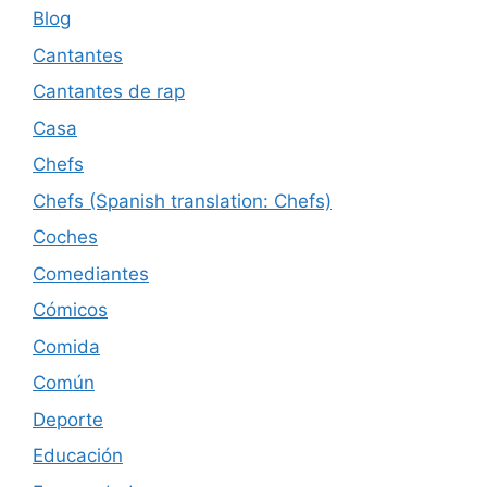
Blog
Cantantes
Cantantes de rap
Casa
Chefs
Chefs (Spanish translation: Chefs)
Coches
Comediantes
Cómicos
Comida
Común
Deporte
Educación