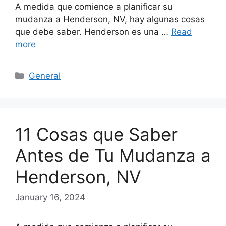
A medida que comience a planificar su
mudanza a Henderson, NV, hay algunas cosas
que debe saber. Henderson es una …
Read
more
Categories
General
11 Cosas que Saber
Antes de Tu Mudanza a
Henderson, NV
January 16, 2024