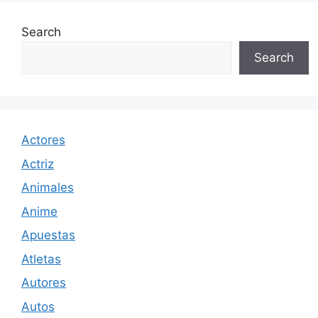
Search
Search
Actores
Actriz
Animales
Anime
Apuestas
Atletas
Autores
Autos