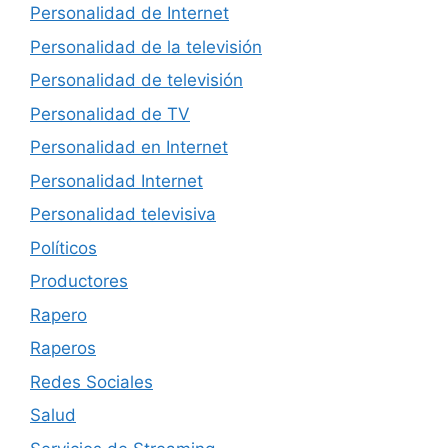
Personalidad de Internet
Personalidad de la televisión
Personalidad de televisión
Personalidad de TV
Personalidad en Internet
Personalidad Internet
Personalidad televisiva
Políticos
Productores
Rapero
Raperos
Redes Sociales
Salud