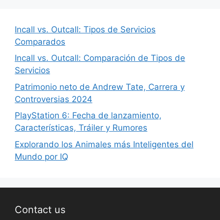
Incall vs. Outcall: Tipos de Servicios
Comparados
Incall vs. Outcall: Comparación de Tipos de
Servicios
Patrimonio neto de Andrew Tate, Carrera y
Controversias 2024
PlayStation 6: Fecha de lanzamiento,
Características, Tráiler y Rumores
Explorando los Animales más Inteligentes del
Mundo por IQ
Contact us