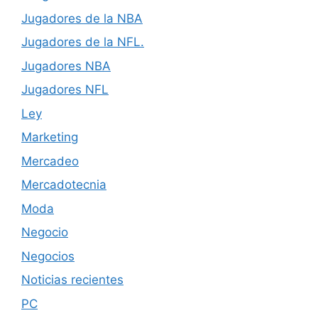
Jugadores de la NBA
Jugadores de la NFL.
Jugadores NBA
Jugadores NFL
Ley
Marketing
Mercadeo
Mercadotecnia
Moda
Negocio
Negocios
Noticias recientes
PC