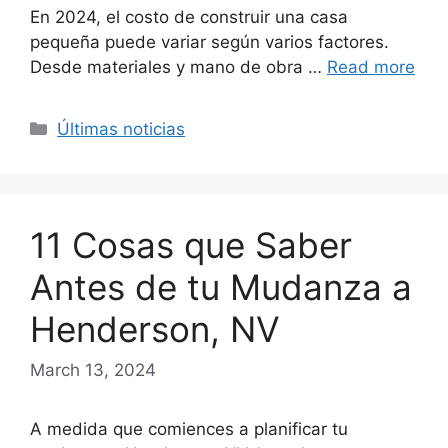
En 2024, el costo de construir una casa
pequeña puede variar según varios factores.
Desde materiales y mano de obra …
Read more
Categories
Últimas noticias
11 Cosas que Saber
Antes de tu Mudanza a
Henderson, NV
March 13, 2024
A medida que comiences a planificar tu