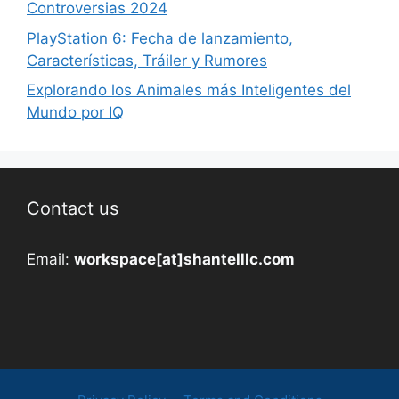
Controversias 2024
PlayStation 6: Fecha de lanzamiento,
Características, Tráiler y Rumores
Explorando los Animales más Inteligentes del
Mundo por IQ
Contact us
Email:
workspace[at]shantelllc.com