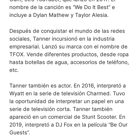
nombre de la canción es “We Do It Best” e
incluye a Dylan Mathew y Taylor Alesia.
Después de conquistar el mundo de las redes
sociales, Tanner incursionó en la industria
empresarial. Lanzó su marca con el nombre de
TFOX. Vende diferentes productos, desde ropa
hasta botellas de agua, accesorios de teléfono,
etc.
Tanner también es actor. En 2016, interpretó a
Wyatt en la serie de televisión Charmed. Tuvo
la oportunidad de interpretar un papel en una
serie de televisión corta. Tanner también
apareció en un comercial de Stunt Scooter. En
2019, interpretó a DJ Fox en la película “Be Our
Guests”.