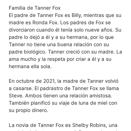
Familia de Tanner Fox
El padre de Tanner Fox es Billy, mientras que su
madre es Ronda Fox. Los padres de Fox se
divorciaron cuando él tenía solo nueve años. Su
padre lo dejó a él y a su hermana, por lo que
Tanner no tiene una buena relación con su
padre biológico. Tanner creció con su madre. La
ama mucho y la respeta por criar a él y a su
hermana ella sola.
En octubre de 2021, la madre de Tanner volvió
a casarse. El padrastro de Tanner Fox se llama
Steve. Ambos tienen una relación amistosa.
También planificó su viaje de luna de miel con
su propio dinero.
La novia de Tanner Fox es Shelby Robins, una