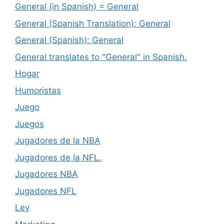
General (in Spanish) = General
General (Spanish Translation): General
General (Spanish): General
General translates to "General" in Spanish.
Hogar
Humoristas
Juego
Juegos
Jugadores de la NBA
Jugadores de la NFL.
Jugadores NBA
Jugadores NFL
Ley