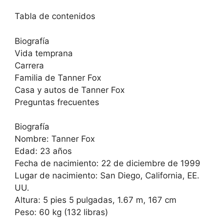
Tabla de contenidos
Biografía
Vida temprana
Carrera
Familia de Tanner Fox
Casa y autos de Tanner Fox
Preguntas frecuentes
Biografía
Nombre: Tanner Fox
Edad: 23 años
Fecha de nacimiento: 22 de diciembre de 1999
Lugar de nacimiento: San Diego, California, EE.
UU.
Altura: 5 pies 5 pulgadas, 1.67 m, 167 cm
Peso: 60 kg (132 libras)