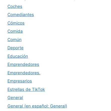
Coches
Comediantes
Cómicos
Comida
Común
Deporte
Educación
Emprendedores
Emprendedores.
Empresarios
Estrellas de TikTok
General
General (en español: General)