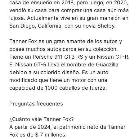
casa de ensueño en 2018, pero luego, en 2020,
vendió su casa para comprar una casa aún más
lujosa. Actualmente vive en su gran mansión en
San Diego, California, con su novia Shelby.
Tanner Fox es un gran amante de los autos y
posee muchos autos caros en su colección.
Tiene un Porsche 911 GT3 RS y un Nissan GT-R.
El Nissan GT-R lleva el nombre de Guaczilla
debido a su colorido diseño. Es un auto
modificado que tiene un motor con una
capacidad de 1000 caballos de fuerza.
Preguntas frecuentes
¿Cuánto vale Tanner Fox?
A partir de 2024, el patrimonio neto de Tanner
Fox es de $ 7 millones.