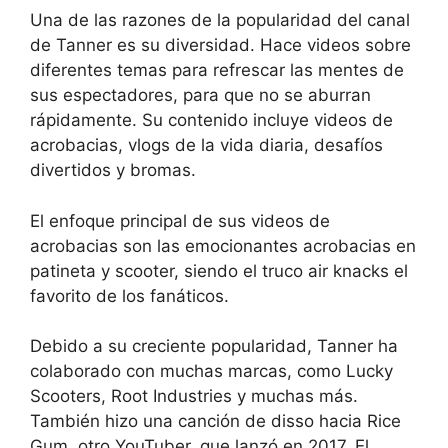
Una de las razones de la popularidad del canal
de Tanner es su diversidad. Hace videos sobre
diferentes temas para refrescar las mentes de
sus espectadores, para que no se aburran
rápidamente. Su contenido incluye videos de
acrobacias, vlogs de la vida diaria, desafíos
divertidos y bromas.
El enfoque principal de sus videos de
acrobacias son las emocionantes acrobacias en
patineta y scooter, siendo el truco air knacks el
favorito de los fanáticos.
Debido a su creciente popularidad, Tanner ha
colaborado con muchas marcas, como Lucky
Scooters, Root Industries y muchas más.
También hizo una canción de disso hacia Rice
Gum, otro YouTuber, que lanzó en 2017. El