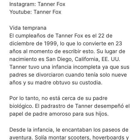
Instagram: Tanner Fox
Youtube: Tanner Fox
Vida temprana
El cumpleaños de Tanner Fox es el 22 de
diciembre de 1999, lo que lo convierte en 23
años al momento de escribir esto. Su lugar de
nacimiento es San Diego, California, EE. UU.
Tanner tuvo una infancia incompleta ya que sus
padres se divorciaron cuando tenía solo nueve
años y su madre obtuvo su custodia.
Por lo tanto, no está cerca de su padre
biológico. El padrastro de Tanner desempeñó el
papel de padre amoroso para sus hijos.
Desde la infancia, le encantaban los paseos de
aventura. Solía montar scooters, hoverboards y