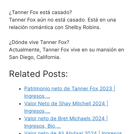
¿Tanner Fox está casado?
Tanner Fox aún no está casado. Está en una
relación romántica con Shelby Robins.
¿Dónde vive Tanner Fox?
Actualmente, Tanner Fox vive en su mansión en
San Diego, California.
Related Posts:
Patrimonio neto de Tanner Fox 2023 |
Ingresos,…
Valor Neto de Shay Mitchell 2024 |
Ingresos,…
Valor neto de Bret Michaels 2024 |
Ingresos, Bio,…
Valor neto de Ali Abdaal 2024 | Ingresos,