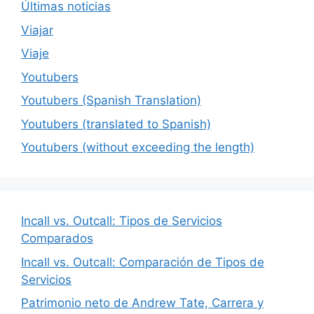
Últimas noticias
Viajar
Viaje
Youtubers
Youtubers (Spanish Translation)
Youtubers (translated to Spanish)
Youtubers (without exceeding the length)
Incall vs. Outcall: Tipos de Servicios
Comparados
Incall vs. Outcall: Comparación de Tipos de
Servicios
Patrimonio neto de Andrew Tate, Carrera y