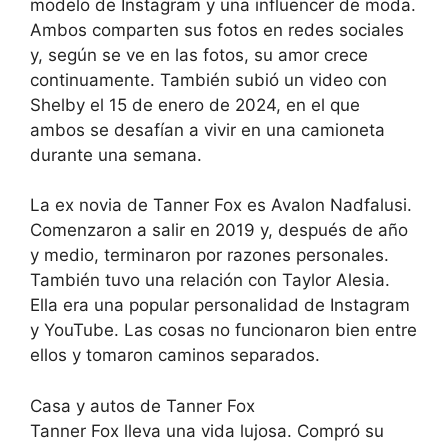
modelo de Instagram y una influencer de moda.
Ambos comparten sus fotos en redes sociales
y, según se ve en las fotos, su amor crece
continuamente. También subió un video con
Shelby el 15 de enero de 2024, en el que
ambos se desafían a vivir en una camioneta
durante una semana.
La ex novia de Tanner Fox es Avalon Nadfalusi.
Comenzaron a salir en 2019 y, después de año
y medio, terminaron por razones personales.
También tuvo una relación con Taylor Alesia.
Ella era una popular personalidad de Instagram
y YouTube. Las cosas no funcionaron bien entre
ellos y tomaron caminos separados.
Casa y autos de Tanner Fox
Tanner Fox lleva una vida lujosa. Compró su