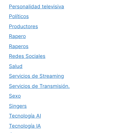
Personalidad televisiva
Políticos
Productores
Rapero
Raperos
Redes Sociales
Salud
Servicios de Streaming
Servicios de Transmisión.
Sexo
Singers
Tecnología AI
Tecnología IA