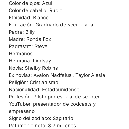
Color de ojos: Azul
Color de cabello: Rubio
Etnicidad: Blanco
Educación: Graduado de secundaria
Padre: Billy
Madre: Ronda Fox
Padrastro: Steve
Hermanos: 1
Hermana: Lindsay
Novia: Shelby Robins
Ex novias: Avalon Nadfalusi, Taylor Alesia
Religión: Cristianismo
Nacionalidad: Estadounidense
Profesión: Piloto profesional de scooter,
YouTuber, presentador de podcasts y
empresario
Signo del zodíaco: Sagitario
Patrimonio neto: $ 7 millones