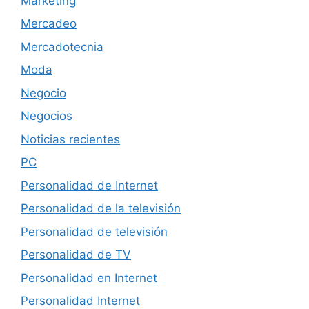
Marketing
Mercadeo
Mercadotecnia
Moda
Negocio
Negocios
Noticias recientes
PC
Personalidad de Internet
Personalidad de la televisión
Personalidad de televisión
Personalidad de TV
Personalidad en Internet
Personalidad Internet