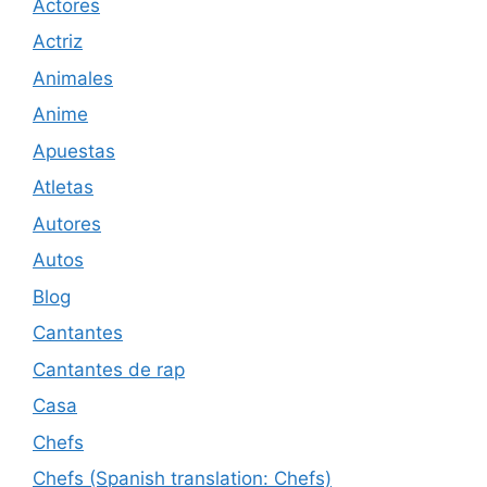
Actores
Actriz
Animales
Anime
Apuestas
Atletas
Autores
Autos
Blog
Cantantes
Cantantes de rap
Casa
Chefs
Chefs (Spanish translation: Chefs)