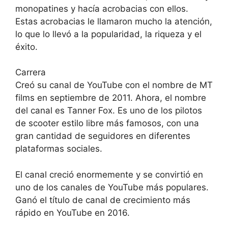
monopatines y hacía acrobacias con ellos.
Estas acrobacias le llamaron mucho la atención,
lo que lo llevó a la popularidad, la riqueza y el
éxito.
Carrera
Creó su canal de YouTube con el nombre de MT
films en septiembre de 2011. Ahora, el nombre
del canal es Tanner Fox. Es uno de los pilotos
de scooter estilo libre más famosos, con una
gran cantidad de seguidores en diferentes
plataformas sociales.
El canal creció enormemente y se convirtió en
uno de los canales de YouTube más populares.
Ganó el título de canal de crecimiento más
rápido en YouTube en 2016.