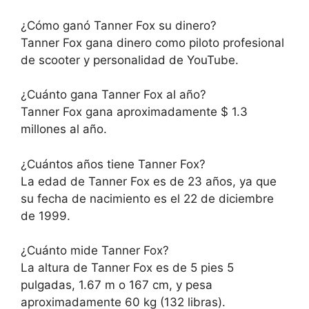
¿Cómo ganó Tanner Fox su dinero?
Tanner Fox gana dinero como piloto profesional
de scooter y personalidad de YouTube.
¿Cuánto gana Tanner Fox al año?
Tanner Fox gana aproximadamente $ 1.3
millones al año.
¿Cuántos años tiene Tanner Fox?
La edad de Tanner Fox es de 23 años, ya que
su fecha de nacimiento es el 22 de diciembre
de 1999.
¿Cuánto mide Tanner Fox?
La altura de Tanner Fox es de 5 pies 5
pulgadas, 1.67 m o 167 cm, y pesa
aproximadamente 60 kg (132 libras).