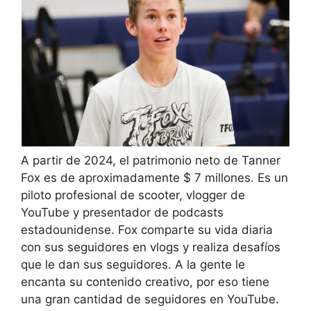
A partir de 2024, el patrimonio neto de Tanner
Fox es de aproximadamente $ 7 millones. Es un
piloto profesional de scooter, vlogger de
YouTube y presentador de podcasts
estadounidense. Fox comparte su vida diaria
con sus seguidores en vlogs y realiza desafíos
que le dan sus seguidores. A la gente le
encanta su contenido creativo, por eso tiene
una gran cantidad de seguidores en YouTube.