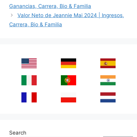
Ganancias, Carrera, Bio & Familia
Valor Neto de Jeannie Mai 2024 | Ingresos,
Carrera, Bio & Familia
Search