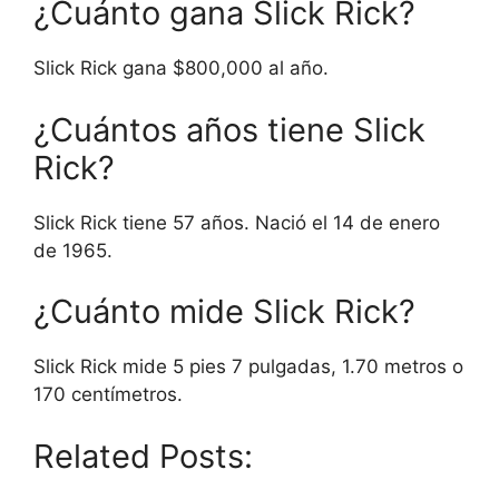
¿Cuánto gana Slick Rick?
Slick Rick gana $800,000 al año.
¿Cuántos años tiene Slick
Rick?
Slick Rick tiene 57 años. Nació el 14 de enero
de 1965.
¿Cuánto mide Slick Rick?
Slick Rick mide 5 pies 7 pulgadas, 1.70 metros o
170 centímetros.
Related Posts: