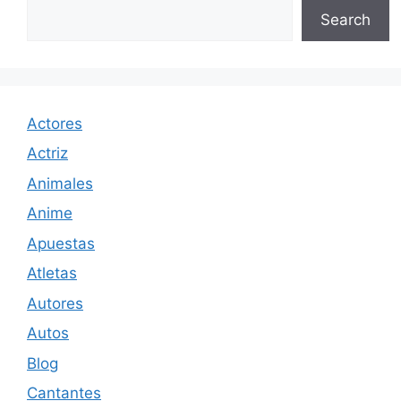
Search
Actores
Actriz
Animales
Anime
Apuestas
Atletas
Autores
Autos
Blog
Cantantes