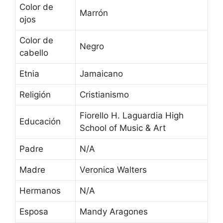
Color de
Marrón
ojos
Color de
Negro
cabello
Etnia
Jamaicano
Religión
Cristianismo
Fiorello H. Laguardia High
Educación
School of Music & Art
Padre
N/A
Madre
Veronica Walters
Hermanos
N/A
Esposa
Mandy Aragones