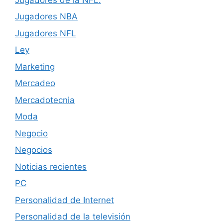
Jugadores NBA
Jugadores NFL
Ley
Marketing
Mercadeo
Mercadotecnia
Moda
Negocio
Negocios
Noticias recientes
PC
Personalidad de Internet
Personalidad de la televisión