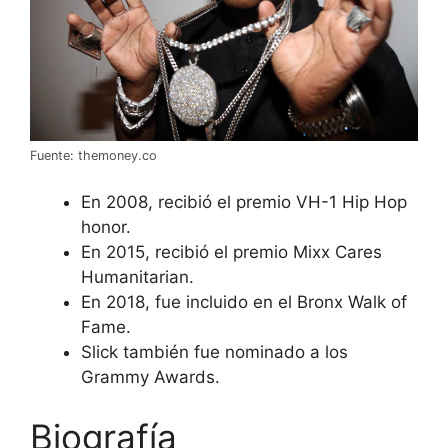
Fuente: themoney.co
En 2008, recibió el premio VH-1 Hip Hop
honor.
En 2015, recibió el premio Mixx Cares
Humanitarian.
En 2018, fue incluido en el Bronx Walk of
Fame.
Slick también fue nominado a los
Grammy Awards.
Biografía