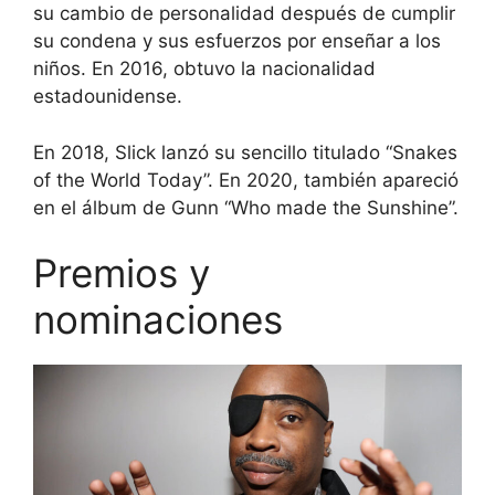
su cambio de personalidad después de cumplir
su condena y sus esfuerzos por enseñar a los
niños. En 2016, obtuvo la nacionalidad
estadounidense.
En 2018, Slick lanzó su sencillo titulado “Snakes
of the World Today”. En 2020, también apareció
en el álbum de Gunn “Who made the Sunshine”.
Premios y
nominaciones