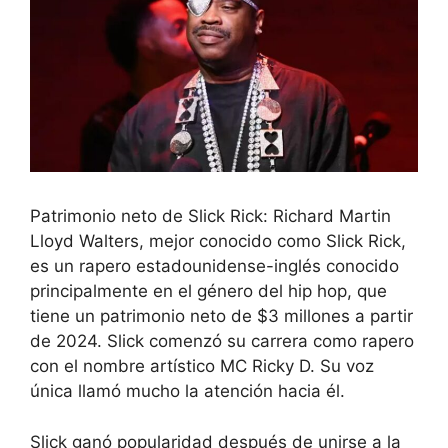
Patrimonio neto de Slick Rick: Richard Martin
Lloyd Walters, mejor conocido como Slick Rick,
es un rapero estadounidense-inglés conocido
principalmente en el género del hip hop, que
tiene un patrimonio neto de $3 millones a partir
de 2024. Slick comenzó su carrera como rapero
con el nombre artístico MC Ricky D. Su voz
única llamó mucho la atención hacia él.
Slick ganó popularidad después de unirse a la