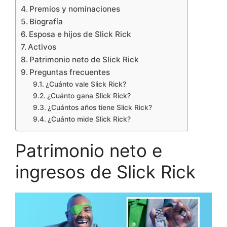
Premios y nominaciones
Biografía
Esposa e hijos de Slick Rick
Activos
Patrimonio neto de Slick Rick
Preguntas frecuentes
¿Cuánto vale Slick Rick?
¿Cuánto gana Slick Rick?
¿Cuántos años tiene Slick Rick?
¿Cuánto mide Slick Rick?
Patrimonio neto e
ingresos de Slick Rick