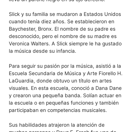
Slick y su familia se mudaron a Estados Unidos
cuando tenía diez años. Se establecieron en
Baychester, Bronx. El nombre de su padre es
desconocido, pero el nombre de su madre es
Veronica Walters. A Slick siempre le ha gustado
la música desde su infancia.
Para seguir su pasión por la música, asistió a la
Escuela Secundaria de Música y Arte Fiorello H.
LaGuardia, donde obtuvo un título en artes
visuales. En esta escuela, conoció a Dana Dane
y crearon una pequeña banda. Solían actuar en
la escuela o en pequeñas funciones y también
participaban en competencias musicales.
Sus habilidades atrajeron la atención de