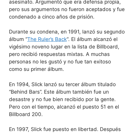
asesinato. Argumentó que era defensa propia,
pero sus argumentos no fueron aceptados y fue
condenado a cinco años de prisión.
Durante su condena, en 1991, lanzó su segundo
álbum “
The Ruler’s Back
“. El álbum alcanzó el
vigésimo noveno lugar en la lista de Billboard,
pero recibió respuestas mixtas. A muchas
personas no les gustó y no fue tan exitoso
como su primer álbum.
En 1994, Slick lanzó su tercer álbum titulado
“Behind Bars”. Este álbum también fue un
desastre y no fue bien recibido por la gente.
Pero con el tiempo, alcanzó el puesto 51 en el
Billboard 200.
En 1997, Slick fue puesto en libertad. Después