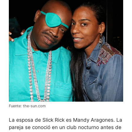
Fuente: the-sun.com
La esposa de Slick Rick es Mandy Aragones. La
pareja se conoció en un club nocturno antes de