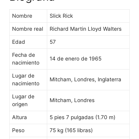
Nombre
Slick Rick
Nombre real
Richard Martin Lloyd Walters
Edad
57
Fecha de
14 de enero de 1965
nacimiento
Lugar de
Mitcham, Londres, Inglaterra
nacimiento
Lugar de
Mitcham, Londres
origen
Altura
5 pies 7 pulgadas (1.70 m)
Peso
75 kg (165 libras)