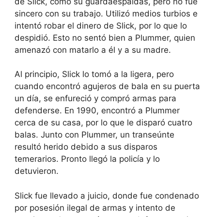
de Slick, como su guardaespaldas, pero no fue
sincero con su trabajo. Utilizó medios turbios e
intentó robar el dinero de Slick, por lo que lo
despidió. Esto no sentó bien a Plummer, quien
amenazó con matarlo a él y a su madre.
Al principio, Slick lo tomó a la ligera, pero
cuando encontró agujeros de bala en su puerta
un día, se enfureció y compró armas para
defenderse. En 1990, encontró a Plummer
cerca de su casa, por lo que le disparó cuatro
balas. Junto con Plummer, un transeúnte
resultó herido debido a sus disparos
temerarios. Pronto llegó la policía y lo
detuvieron.
Slick fue llevado a juicio, donde fue condenado
por posesión ilegal de armas y intento de