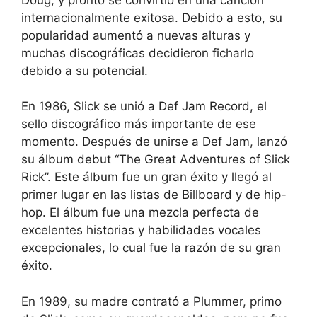
internacionalmente exitosa. Debido a esto, su
popularidad aumentó a nuevas alturas y
muchas discográficas decidieron ficharlo
debido a su potencial.
En 1986, Slick se unió a Def Jam Record, el
sello discográfico más importante de ese
momento. Después de unirse a Def Jam, lanzó
su álbum debut “The Great Adventures of Slick
Rick”. Este álbum fue un gran éxito y llegó al
primer lugar en las listas de Billboard y de hip-
hop. El álbum fue una mezcla perfecta de
excelentes historias y habilidades vocales
excepcionales, lo cual fue la razón de su gran
éxito.
En 1989, su madre contrató a Plummer, primo