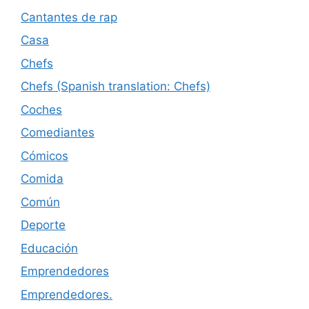
Cantantes de rap
Casa
Chefs
Chefs (Spanish translation: Chefs)
Coches
Comediantes
Cómicos
Comida
Común
Deporte
Educación
Emprendedores
Emprendedores.