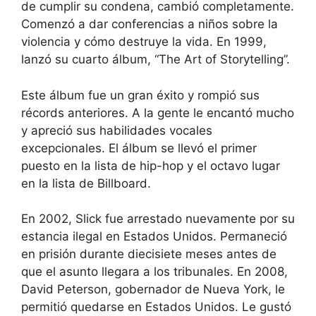
de cumplir su condena, cambió completamente.
Comenzó a dar conferencias a niños sobre la
violencia y cómo destruye la vida. En 1999,
lanzó su cuarto álbum, “The Art of Storytelling”.
Este álbum fue un gran éxito y rompió sus
récords anteriores. A la gente le encantó mucho
y apreció sus habilidades vocales
excepcionales. El álbum se llevó el primer
puesto en la lista de hip-hop y el octavo lugar
en la lista de Billboard.
En 2002, Slick fue arrestado nuevamente por su
estancia ilegal en Estados Unidos. Permaneció
en prisión durante diecisiete meses antes de
que el asunto llegara a los tribunales. En 2008,
David Peterson, gobernador de Nueva York, le
permitió quedarse en Estados Unidos. Le gustó