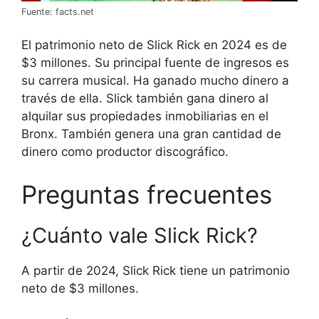
Fuente: facts.net
El patrimonio neto de Slick Rick en 2024 es de
$3 millones. Su principal fuente de ingresos es
su carrera musical. Ha ganado mucho dinero a
través de ella. Slick también gana dinero al
alquilar sus propiedades inmobiliarias en el
Bronx. También genera una gran cantidad de
dinero como productor discográfico.
Preguntas frecuentes
¿Cuánto vale Slick Rick?
A partir de 2024, Slick Rick tiene un patrimonio
neto de $3 millones.