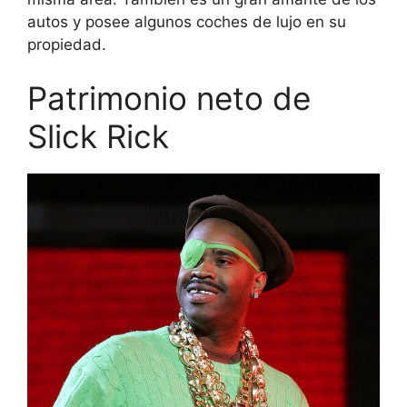
autos y posee algunos coches de lujo en su
propiedad.
Patrimonio neto de
Slick Rick