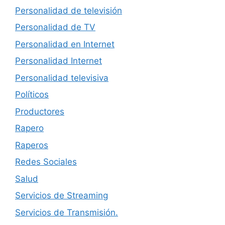
Personalidad de televisión
Personalidad de TV
Personalidad en Internet
Personalidad Internet
Personalidad televisiva
Políticos
Productores
Rapero
Raperos
Redes Sociales
Salud
Servicios de Streaming
Servicios de Transmisión.