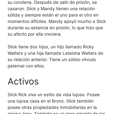
su condena. Después de salir de prisión, se
casaron. Slick y Mandy tienen una relación
sólida y siempre están el uno para el otro en
momentos difíciles. Mandy apoyó mucho a Slick
durante su estancia en prisión, lo que hizo que
su afecto por ella creciera.
Slick tiene dos hijos, un hijo llamado Ricky
Walters y una hija llamada Lateisha Walters de
su relación anterior. Tiene un sólido vínculo
paternal con ellos.
Activos
Slick Rick vive un estilo de vida lujoso. Posee
una lujosa casa en el Bronx. Slick también
posee otras propiedades inmobiliarias en la
misma área. También es un gran amante de los