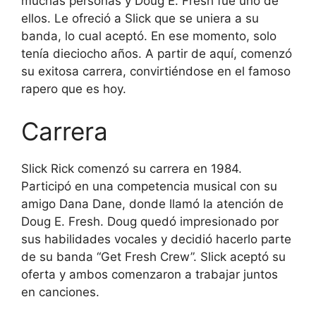
muchas personas y Doug E. Fresh fue uno de
ellos. Le ofreció a Slick que se uniera a su
banda, lo cual aceptó. En ese momento, solo
tenía dieciocho años. A partir de aquí, comenzó
su exitosa carrera, convirtiéndose en el famoso
rapero que es hoy.
Carrera
Slick Rick comenzó su carrera en 1984.
Participó en una competencia musical con su
amigo Dana Dane, donde llamó la atención de
Doug E. Fresh. Doug quedó impresionado por
sus habilidades vocales y decidió hacerlo parte
de su banda “Get Fresh Crew”. Slick aceptó su
oferta y ambos comenzaron a trabajar juntos
en canciones.