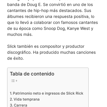
banda de Doug E. Se convirtió en uno de los
cantantes de hip-hop más destacados. Sus
álbumes recibieron una respuesta positiva, lo
que lo llevó a colaborar con famosos cantantes
de su época como Snoop Dog, Kanye West y
muchos más.
Slick también es compositor y productor
discográfico. Ha producido muchas canciones
de éxito.
Tabla de contenido
Patrimonio neto e ingresos de Slick Rick
Vida temprana
Carrera