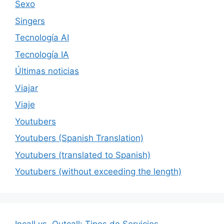
Sexo
Singers
Tecnología AI
Tecnología IA
Últimas noticias
Viajar
Viaje
Youtubers
Youtubers (Spanish Translation)
Youtubers (translated to Spanish)
Youtubers (without exceeding the length)