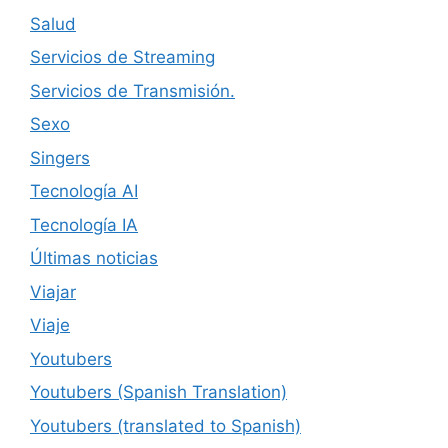
Salud
Servicios de Streaming
Servicios de Transmisión.
Sexo
Singers
Tecnología AI
Tecnología IA
Últimas noticias
Viajar
Viaje
Youtubers
Youtubers (Spanish Translation)
Youtubers (translated to Spanish)