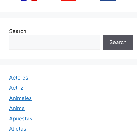
Search
Search
Actores
Actriz
Animales
Anime
Apuestas
Atletas