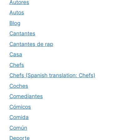
Autores
Autos
Blog
Cantantes
Cantantes de rap
Casa
Chefs
Chefs (Spanish translation: Chefs)
Coches
Comediantes
Cómicos
Comida
Común
Deporte