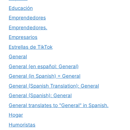
Educación
Emprendedores
Emprendedores.
Empresarios
Estrellas de TikTok
General
General (en español: General)
General (in Spanish) = General
General (Spanish Translation): General
General (Spanish): General
General translates to "General" in Spanish.
Hogar
Humoristas