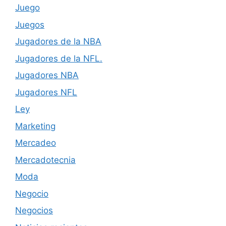
Juego
Juegos
Jugadores de la NBA
Jugadores de la NFL.
Jugadores NBA
Jugadores NFL
Ley
Marketing
Mercadeo
Mercadotecnia
Moda
Negocio
Negocios