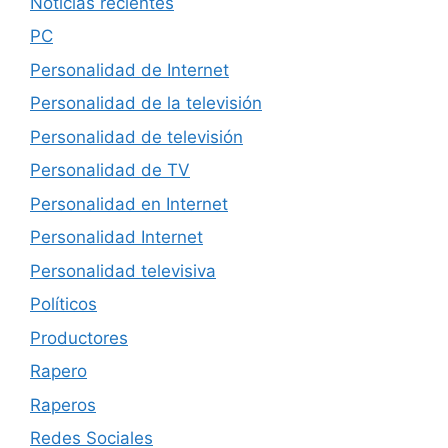
Noticias recientes
PC
Personalidad de Internet
Personalidad de la televisión
Personalidad de televisión
Personalidad de TV
Personalidad en Internet
Personalidad Internet
Personalidad televisiva
Políticos
Productores
Rapero
Raperos
Redes Sociales