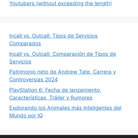
Youtubers (without exceeding the length)
Incall vs. Outcall: Tipos de Servicios
Comparados
Incall vs. Outcall: Comparación de Tipos de
Servicios
Patrimonio neto de Andrew Tate, Carrera y
Controversias 2024
PlayStation 6: Fecha de lanzamiento,
Características, Tráiler y Rumores
Explorando los Animales más Inteligentes del
Mundo por IQ