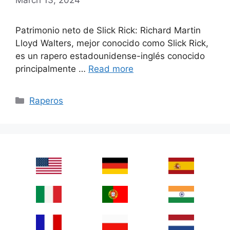
Patrimonio neto de Slick Rick: Richard Martin
Lloyd Walters, mejor conocido como Slick Rick,
es un rapero estadounidense-inglés conocido
principalmente …
Read more
Categories
Raperos