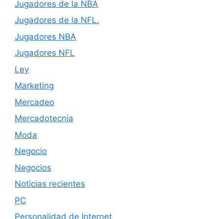
Jugadores de la NBA
Jugadores de la NFL.
Jugadores NBA
Jugadores NFL
Ley
Marketing
Mercadeo
Mercadotecnia
Moda
Negocio
Negocios
Noticias recientes
PC
Personalidad de Internet