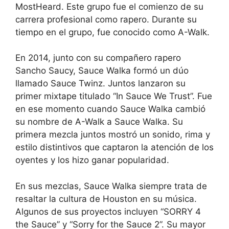
MostHeard. Este grupo fue el comienzo de su
carrera profesional como rapero. Durante su
tiempo en el grupo, fue conocido como A-Walk.
En 2014, junto con su compañero rapero
Sancho Saucy, Sauce Walka formó un dúo
llamado Sauce Twinz. Juntos lanzaron su
primer mixtape titulado “In Sauce We Trust”. Fue
en ese momento cuando Sauce Walka cambió
su nombre de A-Walk a Sauce Walka. Su
primera mezcla juntos mostró un sonido, rima y
estilo distintivos que captaron la atención de los
oyentes y los hizo ganar popularidad.
En sus mezclas, Sauce Walka siempre trata de
resaltar la cultura de Houston en su música.
Algunos de sus proyectos incluyen “SORRY 4
the Sauce” y “Sorry for the Sauce 2”. Su mayor