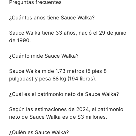
Preguntas frecuentes
¿Cuántos años tiene Sauce Walka?
Sauce Walka tiene 33 años, nació el 29 de junio
de 1990.
¿Cuánto mide Sauce Walka?
Sauce Walka mide 1.73 metros (5 pies 8
pulgadas) y pesa 88 kg (194 libras).
¿Cuál es el patrimonio neto de Sauce Walka?
Según las estimaciones de 2024, el patrimonio
neto de Sauce Walka es de $3 millones.
¿Quién es Sauce Walka?