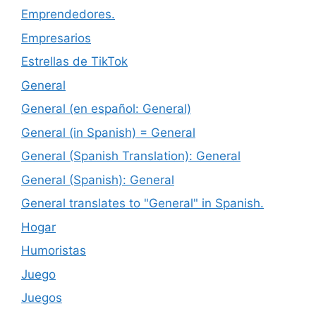
Emprendedores.
Empresarios
Estrellas de TikTok
General
General (en español: General)
General (in Spanish) = General
General (Spanish Translation): General
General (Spanish): General
General translates to "General" in Spanish.
Hogar
Humoristas
Juego
Juegos