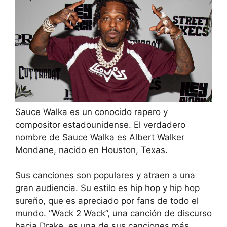
Sauce Walka es un conocido rapero y
compositor estadounidense. El verdadero
nombre de Sauce Walka es Albert Walker
Mondane, nacido en Houston, Texas.
Sus canciones son populares y atraen a una
gran audiencia. Su estilo es hip hop y hip hop
sureño, que es apreciado por fans de todo el
mundo. “Wack 2 Wack”, una canción de discurso
hacia Drake, es una de sus canciones más