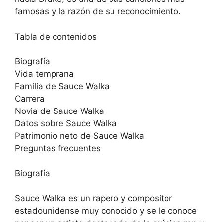
famosas y la razón de su reconocimiento.
Tabla de contenidos
Biografía
Vida temprana
Familia de Sauce Walka
Carrera
Novia de Sauce Walka
Datos sobre Sauce Walka
Patrimonio neto de Sauce Walka
Preguntas frecuentes
Biografía
Sauce Walka es un rapero y compositor
estadounidense muy conocido y se le conoce