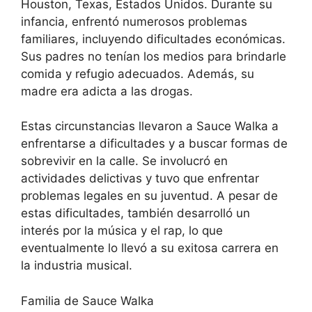
Houston, Texas, Estados Unidos. Durante su
infancia, enfrentó numerosos problemas
familiares, incluyendo dificultades económicas.
Sus padres no tenían los medios para brindarle
comida y refugio adecuados. Además, su
madre era adicta a las drogas.
Estas circunstancias llevaron a Sauce Walka a
enfrentarse a dificultades y a buscar formas de
sobrevivir en la calle. Se involucró en
actividades delictivas y tuvo que enfrentar
problemas legales en su juventud. A pesar de
estas dificultades, también desarrolló un
interés por la música y el rap, lo que
eventualmente lo llevó a su exitosa carrera en
la industria musical.
Familia de Sauce Walka