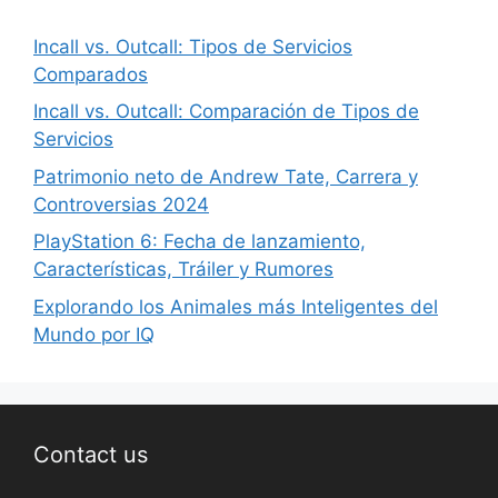
Incall vs. Outcall: Tipos de Servicios
Comparados
Incall vs. Outcall: Comparación de Tipos de
Servicios
Patrimonio neto de Andrew Tate, Carrera y
Controversias 2024
PlayStation 6: Fecha de lanzamiento,
Características, Tráiler y Rumores
Explorando los Animales más Inteligentes del
Mundo por IQ
Contact us