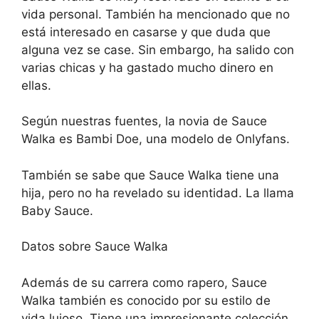
vida personal. También ha mencionado que no
está interesado en casarse y que duda que
alguna vez se case. Sin embargo, ha salido con
varias chicas y ha gastado mucho dinero en
ellas.
Según nuestras fuentes, la novia de Sauce
Walka es Bambi Doe, una modelo de Onlyfans.
También se sabe que Sauce Walka tiene una
hija, pero no ha revelado su identidad. La llama
Baby Sauce.
Datos sobre Sauce Walka
Además de su carrera como rapero, Sauce
Walka también es conocido por su estilo de
vida lujoso. Tiene una impresionante colección