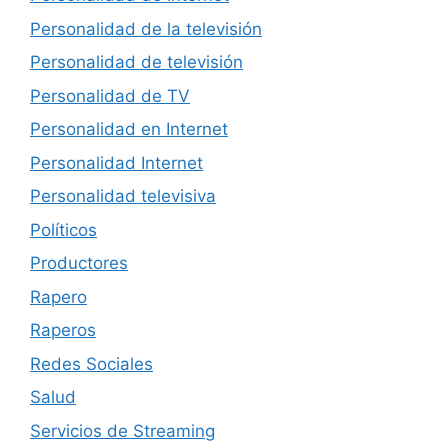
Personalidad de la televisión
Personalidad de televisión
Personalidad de TV
Personalidad en Internet
Personalidad Internet
Personalidad televisiva
Políticos
Productores
Rapero
Raperos
Redes Sociales
Salud
Servicios de Streaming