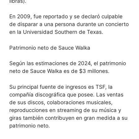
libras).
En 2009, fue reportado y se declaró culpable
de disparar a una persona durante un concierto
en la Universidad Southern de Texas.
Patrimonio neto de Sauce Walka
Según las estimaciones de 2024, el patrimonio
neto de Sauce Walka es de $3 millones.
Su principal fuente de ingresos es TSF, la
compañía discográfica que posee. Las ventas
de sus discos, colaboraciones musicales,
reproducciones en streaming de su música y
giras también contribuyen en gran medida a su
patrimonio neto.