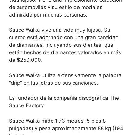
de automóviles y su estilo de moda es
admirado por muchas personas.
Sauce Walka vive una vida muy lujosa. Su
cuerpo está adornado con una gran cantidad
de diamantes, incluyendo sus dientes, que
están hechos de diamantes valorados en más
de $250,000.
Sauce Walka utiliza extensivamente la palabra
“drip” en las letras de sus canciones.
Es fundador de la compañía discográfica The
Sauce Factory.
Sauce Walka mide 1.73 metros (5 pies 8
pulgadas) y pesa aproximadamente 88 kg (194