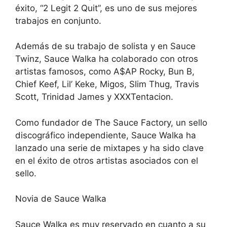
éxito, “2 Legit 2 Quit”, es uno de sus mejores
trabajos en conjunto.
Además de su trabajo de solista y en Sauce
Twinz, Sauce Walka ha colaborado con otros
artistas famosos, como A$AP Rocky, Bun B,
Chief Keef, Lil’ Keke, Migos, Slim Thug, Travis
Scott, Trinidad James y XXXTentacion.
Como fundador de The Sauce Factory, un sello
discográfico independiente, Sauce Walka ha
lanzado una serie de mixtapes y ha sido clave
en el éxito de otros artistas asociados con el
sello.
Novia de Sauce Walka
Sauce Walka es muy reservado en cuanto a su