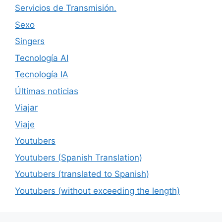
Servicios de Transmisión.
Sexo
Singers
Tecnología AI
Tecnología IA
Últimas noticias
Viajar
Viaje
Youtubers
Youtubers (Spanish Translation)
Youtubers (translated to Spanish)
Youtubers (without exceeding the length)