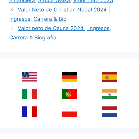
Financiera
,
Sauce Walka
,
Valor neto 2023
Valor Neto de Christian Nodal 2024 |
Ingresos, Carrera & Bio
Valor neto de Ozuna 2024 | Ingresos,
Carrera & Biografía