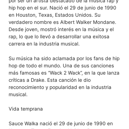
por ser un artista destacado de la música rap y
hip hop en el sur. Nació el 29 de junio de 1990
en Houston, Texas, Estados Unidos. Su
verdadero nombre es Albert Walker Mondane.
Desde joven, mostró interés en la música y el
rap, lo que lo llevó a desarrollar una exitosa
carrera en la industria musical.
Su música ha sido aclamada por los fans de hip
hop de todo el mundo. Una de sus canciones
más famosas es “Wack 2 Wack”, en la que lanza
críticas a Drake. Esta canción le dio
reconocimiento y popularidad en la industria
musical.
Vida temprana
Sauce Walka nació el 29 de junio de 1990 en