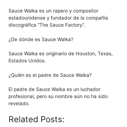
Sauce Walka es un rapero y compositor
estadounidense y fundador de la compañía
discográfica “The Sauce Factory”.
¿De dónde es Sauce Walka?
Sauce Walka es originario de Houston, Texas,
Estados Unidos.
¿Quién es el padre de Sauce Walka?
El padre de Sauce Walka es un luchador
profesional, pero su nombre aún no ha sido
revelado.
Related Posts: