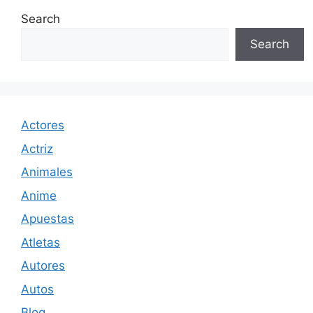
Search
Search
Actores
Actriz
Animales
Anime
Apuestas
Atletas
Autores
Autos
Blog