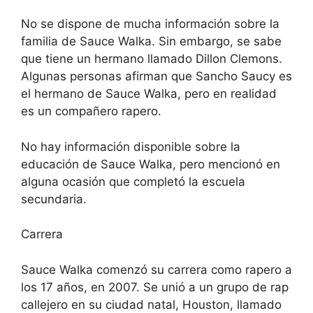
No se dispone de mucha información sobre la
familia de Sauce Walka. Sin embargo, se sabe
que tiene un hermano llamado Dillon Clemons.
Algunas personas afirman que Sancho Saucy es
el hermano de Sauce Walka, pero en realidad
es un compañero rapero.
No hay información disponible sobre la
educación de Sauce Walka, pero mencionó en
alguna ocasión que completó la escuela
secundaria.
Carrera
Sauce Walka comenzó su carrera como rapero a
los 17 años, en 2007. Se unió a un grupo de rap
callejero en su ciudad natal, Houston, llamado