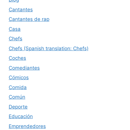
Cantantes
Cantantes de rap
Casa
Chefs
Chefs (Spanish translation: Chefs)
Coches
Comediantes
Cómicos
Comida
Común
Deporte
Educación
Emprendedores