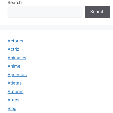
Search
Search
Actores
Actriz
Animales
Anime
Apuestas
Atletas
Autores
Autos
Blog