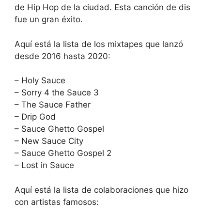
de Hip Hop de la ciudad. Esta canción de dis
fue un gran éxito.
Aquí está la lista de los mixtapes que lanzó
desde 2016 hasta 2020:
– Holy Sauce
– Sorry 4 the Sauce 3
– The Sauce Father
– Drip God
– Sauce Ghetto Gospel
– New Sauce City
– Sauce Ghetto Gospel 2
– Lost in Sauce
Aquí está la lista de colaboraciones que hizo
con artistas famosos: