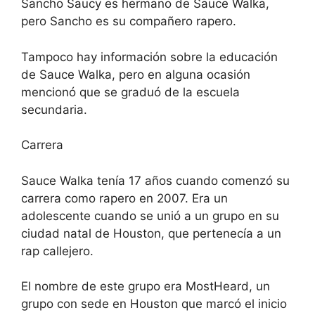
Sancho Saucy es hermano de Sauce Walka,
pero Sancho es su compañero rapero.
Tampoco hay información sobre la educación
de Sauce Walka, pero en alguna ocasión
mencionó que se graduó de la escuela
secundaria.
Carrera
Sauce Walka tenía 17 años cuando comenzó su
carrera como rapero en 2007. Era un
adolescente cuando se unió a un grupo en su
ciudad natal de Houston, que pertenecía a un
rap callejero.
El nombre de este grupo era MostHeard, un
grupo con sede en Houston que marcó el inicio