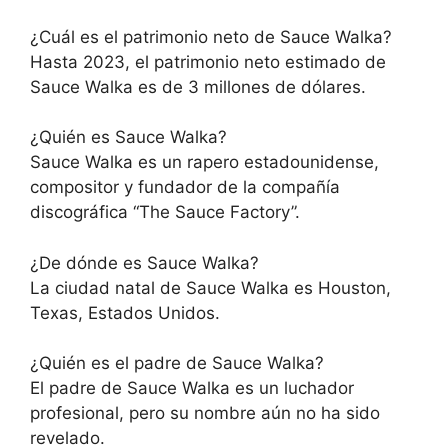
¿Cuál es el patrimonio neto de Sauce Walka?
Hasta 2023, el patrimonio neto estimado de
Sauce Walka es de 3 millones de dólares.
¿Quién es Sauce Walka?
Sauce Walka es un rapero estadounidense,
compositor y fundador de la compañía
discográfica “The Sauce Factory”.
¿De dónde es Sauce Walka?
La ciudad natal de Sauce Walka es Houston,
Texas, Estados Unidos.
¿Quién es el padre de Sauce Walka?
El padre de Sauce Walka es un luchador
profesional, pero su nombre aún no ha sido
revelado.