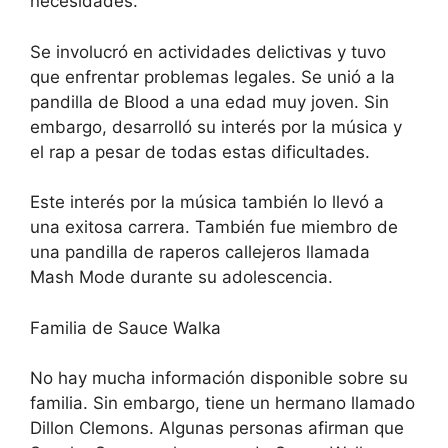
necesidades.
Se involucró en actividades delictivas y tuvo
que enfrentar problemas legales. Se unió a la
pandilla de Blood a una edad muy joven. Sin
embargo, desarrolló su interés por la música y
el rap a pesar de todas estas dificultades.
Este interés por la música también lo llevó a
una exitosa carrera. También fue miembro de
una pandilla de raperos callejeros llamada
Mash Mode durante su adolescencia.
Familia de Sauce Walka
No hay mucha información disponible sobre su
familia. Sin embargo, tiene un hermano llamado
Dillon Clemons. Algunas personas afirman que