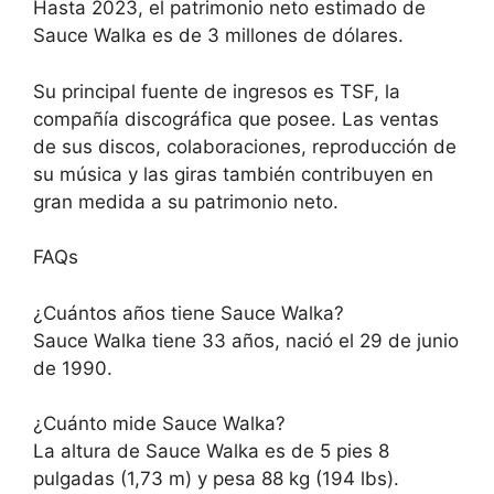
Hasta 2023, el patrimonio neto estimado de
Sauce Walka es de 3 millones de dólares.
Su principal fuente de ingresos es TSF, la
compañía discográfica que posee. Las ventas
de sus discos, colaboraciones, reproducción de
su música y las giras también contribuyen en
gran medida a su patrimonio neto.
FAQs
¿Cuántos años tiene Sauce Walka?
Sauce Walka tiene 33 años, nació el 29 de junio
de 1990.
¿Cuánto mide Sauce Walka?
La altura de Sauce Walka es de 5 pies 8
pulgadas (1,73 m) y pesa 88 kg (194 lbs).