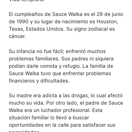
El cumpleaños de Sauce Walka es el 29 de junio
de 1990 y su lugar de nacimiento es Houston,
Texas, Estados Unidos. Su signo zodiacal es
cáncer.
Su infancia no fue fácil; enfrentó muchos
problemas familiares. Sus padres ni siquiera
podían darle comida y refugio. La familia de
Sauce Walka tuvo que enfrentar problemas
financieros y dificultades.
Su madre era adicta a las drogas, lo cual afectó
mucho su vida. Por otro lado, el padre de Sauce
Walka era un luchador profesional. Esta
situación familiar lo llevó a buscar
oportunidades en la calle para satisfacer sus