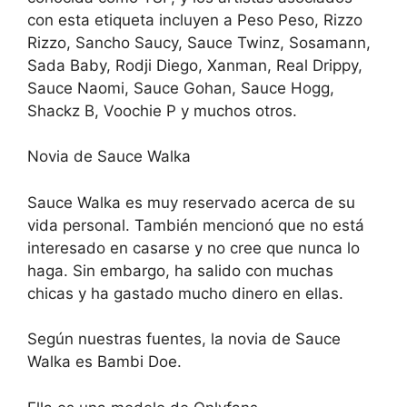
con esta etiqueta incluyen a Peso Peso, Rizzo
Rizzo, Sancho Saucy, Sauce Twinz, Sosamann,
Sada Baby, Rodji Diego, Xanman, Real Drippy,
Sauce Naomi, Sauce Gohan, Sauce Hogg,
Shackz B, Voochie P y muchos otros.
Novia de Sauce Walka
Sauce Walka es muy reservado acerca de su
vida personal. También mencionó que no está
interesado en casarse y no cree que nunca lo
haga. Sin embargo, ha salido con muchas
chicas y ha gastado mucho dinero en ellas.
Según nuestras fuentes, la novia de Sauce
Walka es Bambi Doe.