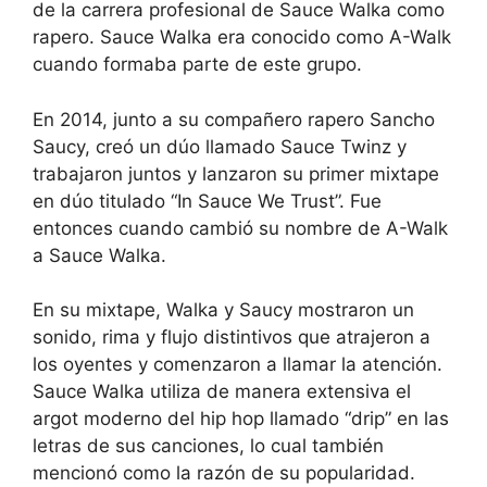
de la carrera profesional de Sauce Walka como
rapero. Sauce Walka era conocido como A-Walk
cuando formaba parte de este grupo.
En 2014, junto a su compañero rapero Sancho
Saucy, creó un dúo llamado Sauce Twinz y
trabajaron juntos y lanzaron su primer mixtape
en dúo titulado “In Sauce We Trust”. Fue
entonces cuando cambió su nombre de A-Walk
a Sauce Walka.
En su mixtape, Walka y Saucy mostraron un
sonido, rima y flujo distintivos que atrajeron a
los oyentes y comenzaron a llamar la atención.
Sauce Walka utiliza de manera extensiva el
argot moderno del hip hop llamado “drip” en las
letras de sus canciones, lo cual también
mencionó como la razón de su popularidad.