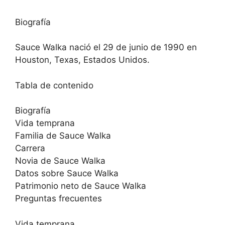
Biografía
Sauce Walka nació el 29 de junio de 1990 en
Houston, Texas, Estados Unidos.
Tabla de contenido
Biografía
Vida temprana
Familia de Sauce Walka
Carrera
Novia de Sauce Walka
Datos sobre Sauce Walka
Patrimonio neto de Sauce Walka
Preguntas frecuentes
Vida temprana