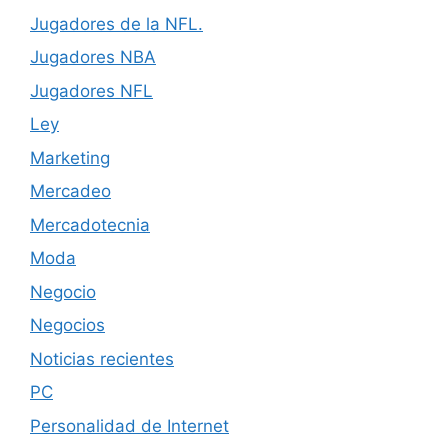
Jugadores de la NFL.
Jugadores NBA
Jugadores NFL
Ley
Marketing
Mercadeo
Mercadotecnia
Moda
Negocio
Negocios
Noticias recientes
PC
Personalidad de Internet