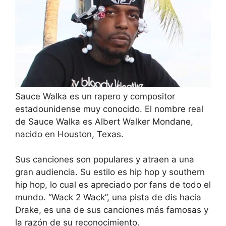
Sauce Walka es un rapero y compositor
estadounidense muy conocido. El nombre real
de Sauce Walka es Albert Walker Mondane,
nacido en Houston, Texas.
Sus canciones son populares y atraen a una
gran audiencia. Su estilo es hip hop y southern
hip hop, lo cual es apreciado por fans de todo el
mundo. “Wack 2 Wack”, una pista de dis hacia
Drake, es una de sus canciones más famosas y
la razón de su reconocimiento.