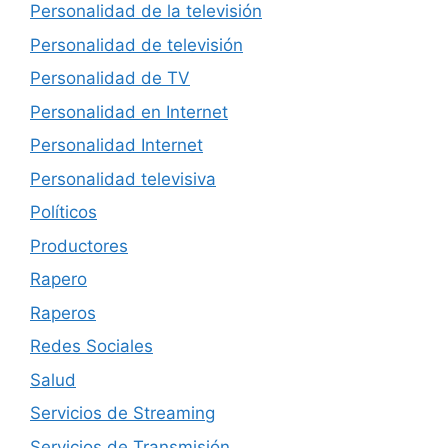
Personalidad de la televisión
Personalidad de televisión
Personalidad de TV
Personalidad en Internet
Personalidad Internet
Personalidad televisiva
Políticos
Productores
Rapero
Raperos
Redes Sociales
Salud
Servicios de Streaming
Servicios de Transmisión.