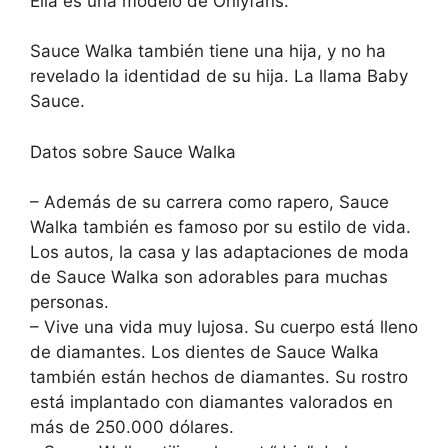
Ella es una modelo de Onlyfans.
Sauce Walka también tiene una hija, y no ha
revelado la identidad de su hija. La llama Baby
Sauce.
Datos sobre Sauce Walka
– Además de su carrera como rapero, Sauce
Walka también es famoso por su estilo de vida.
Los autos, la casa y las adaptaciones de moda
de Sauce Walka son adorables para muchas
personas.
– Vive una vida muy lujosa. Su cuerpo está lleno
de diamantes. Los dientes de Sauce Walka
también están hechos de diamantes. Su rostro
está implantado con diamantes valorados en
más de 250.000 dólares.