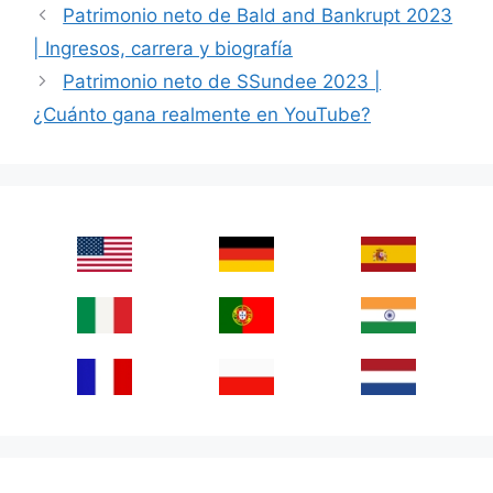
Patrimonio neto de Bald and Bankrupt 2023
| Ingresos, carrera y biografía
Patrimonio neto de SSundee 2023 |
¿Cuánto gana realmente en YouTube?