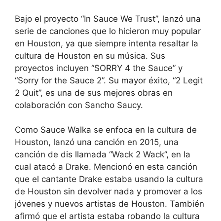
Bajo el proyecto “In Sauce We Trust”, lanzó una
serie de canciones que lo hicieron muy popular
en Houston, ya que siempre intenta resaltar la
cultura de Houston en su música. Sus
proyectos incluyen “SORRY 4 the Sauce” y
“Sorry for the Sauce 2”. Su mayor éxito, “2 Legit
2 Quit”, es una de sus mejores obras en
colaboración con Sancho Saucy.
Como Sauce Walka se enfoca en la cultura de
Houston, lanzó una canción en 2015, una
canción de dis llamada “Wack 2 Wack”, en la
cual atacó a Drake. Mencionó en esta canción
que el cantante Drake estaba usando la cultura
de Houston sin devolver nada y promover a los
jóvenes y nuevos artistas de Houston. También
afirmó que el artista estaba robando la cultura