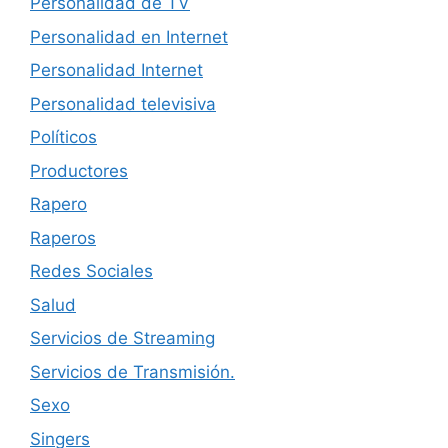
Personalidad de TV
Personalidad en Internet
Personalidad Internet
Personalidad televisiva
Políticos
Productores
Rapero
Raperos
Redes Sociales
Salud
Servicios de Streaming
Servicios de Transmisión.
Sexo
Singers