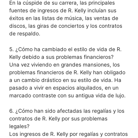
En la cúspide de su carrera, las principales
fuentes de ingresos de R. Kelly incluían sus
éxitos en las listas de música, las ventas de
discos, las giras de conciertos y los contratos
de respaldo.
5. ¿Cómo ha cambiado el estilo de vida de R.
Kelly debido a sus problemas financieros?
Una vez viviendo en grandes mansiones, los
problemas financieros de R. Kelly han obligado
a un cambio drástico en su estilo de vida. Ha
pasado a vivir en espacios alquilados, en un
marcado contraste con su antigua vida de lujo.
6. ¿Cómo han sido afectadas las regalías y los
contratos de R. Kelly por sus problemas
legales?
Los ingresos de R. Kelly por regalías y contratos