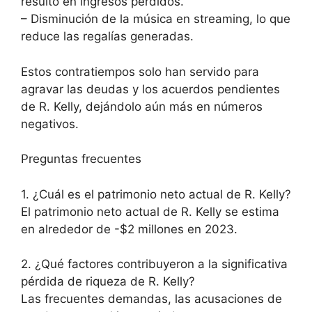
resultó en ingresos perdidos.
– Disminución de la música en streaming, lo que
reduce las regalías generadas.
Estos contratiempos solo han servido para
agravar las deudas y los acuerdos pendientes
de R. Kelly, dejándolo aún más en números
negativos.
Preguntas frecuentes
1. ¿Cuál es el patrimonio neto actual de R. Kelly?
El patrimonio neto actual de R. Kelly se estima
en alrededor de -$2 millones en 2023.
2. ¿Qué factores contribuyeron a la significativa
pérdida de riqueza de R. Kelly?
Las frecuentes demandas, las acusaciones de