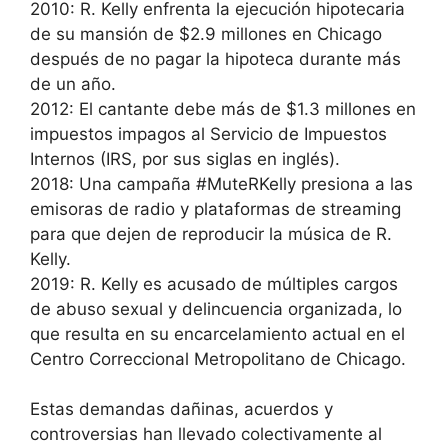
2010: R. Kelly enfrenta la ejecución hipotecaria
de su mansión de $2.9 millones en Chicago
después de no pagar la hipoteca durante más
de un año.
2012: El cantante debe más de $1.3 millones en
impuestos impagos al Servicio de Impuestos
Internos (IRS, por sus siglas en inglés).
2018: Una campaña #MuteRKelly presiona a las
emisoras de radio y plataformas de streaming
para que dejen de reproducir la música de R.
Kelly.
2019: R. Kelly es acusado de múltiples cargos
de abuso sexual y delincuencia organizada, lo
que resulta en su encarcelamiento actual en el
Centro Correccional Metropolitano de Chicago.
Estas demandas dañinas, acuerdos y
controversias han llevado colectivamente al