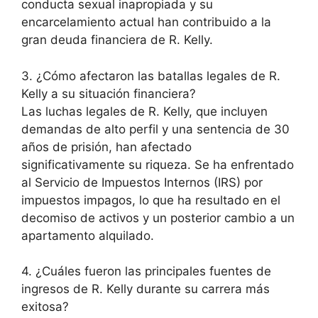
conducta sexual inapropiada y su
encarcelamiento actual han contribuido a la
gran deuda financiera de R. Kelly.
3. ¿Cómo afectaron las batallas legales de R.
Kelly a su situación financiera?
Las luchas legales de R. Kelly, que incluyen
demandas de alto perfil y una sentencia de 30
años de prisión, han afectado
significativamente su riqueza. Se ha enfrentado
al Servicio de Impuestos Internos (IRS) por
impuestos impagos, lo que ha resultado en el
decomiso de activos y un posterior cambio a un
apartamento alquilado.
4. ¿Cuáles fueron las principales fuentes de
ingresos de R. Kelly durante su carrera más
exitosa?