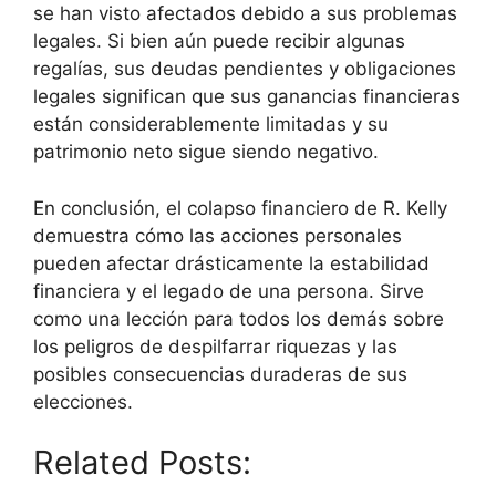
se han visto afectados debido a sus problemas
legales. Si bien aún puede recibir algunas
regalías, sus deudas pendientes y obligaciones
legales significan que sus ganancias financieras
están considerablemente limitadas y su
patrimonio neto sigue siendo negativo.
En conclusión, el colapso financiero de R. Kelly
demuestra cómo las acciones personales
pueden afectar drásticamente la estabilidad
financiera y el legado de una persona. Sirve
como una lección para todos los demás sobre
los peligros de despilfarrar riquezas y las
posibles consecuencias duraderas de sus
elecciones.
Related Posts: