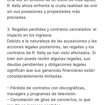
R. Kelly ahora enfrenta la cruda realidad de vivir
sin sus posesiones y propiedades más
preciadas.
3. Regalías perdidas y contratos cancelados: el
impacto en los ingresos
Debido a la naturaleza de las acusaciones y las
acciones legales posteriores, las regalías y los
contratos de R. Kelly se han visto afectados. Si
bien aún puede recibir algunas regalías, sus
deudas pendientes y obligaciones legales
significan que sus ganancias financieras están
considerablemente limitadas.
– Pérdida de contratos con discográficas,
managers y programas de televisión.
– Cancelación de giras de conciertos, lo que