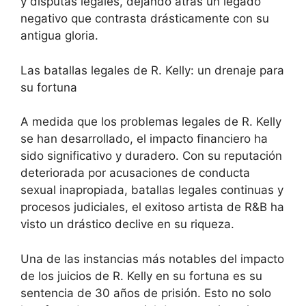
y disputas legales, dejando atrás un legado
negativo que contrasta drásticamente con su
antigua gloria.
Las batallas legales de R. Kelly: un drenaje para
su fortuna
A medida que los problemas legales de R. Kelly
se han desarrollado, el impacto financiero ha
sido significativo y duradero. Con su reputación
deteriorada por acusaciones de conducta
sexual inapropiada, batallas legales continuas y
procesos judiciales, el exitoso artista de R&B ha
visto un drástico declive en su riqueza.
Una de las instancias más notables del impacto
de los juicios de R. Kelly en su fortuna es su
sentencia de 30 años de prisión. Esto no solo