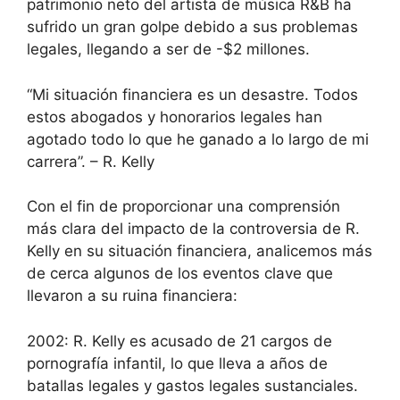
patrimonio neto del artista de música R&B ha
sufrido un gran golpe debido a sus problemas
legales, llegando a ser de -$2 millones.
“Mi situación financiera es un desastre. Todos
estos abogados y honorarios legales han
agotado todo lo que he ganado a lo largo de mi
carrera”. – R. Kelly
Con el fin de proporcionar una comprensión
más clara del impacto de la controversia de R.
Kelly en su situación financiera, analicemos más
de cerca algunos de los eventos clave que
llevaron a su ruina financiera:
2002: R. Kelly es acusado de 21 cargos de
pornografía infantil, lo que lleva a años de
batallas legales y gastos legales sustanciales.