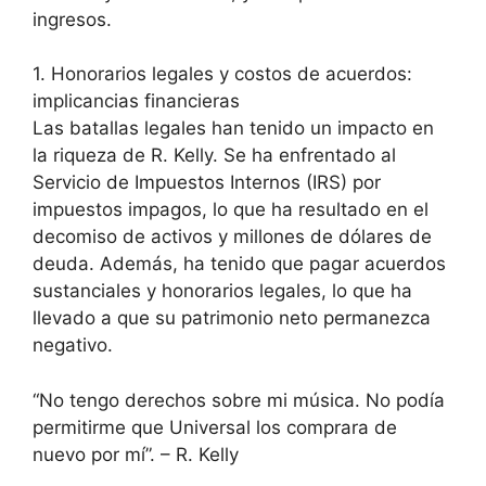
ingresos.
1. Honorarios legales y costos de acuerdos:
implicancias financieras
Las batallas legales han tenido un impacto en
la riqueza de R. Kelly. Se ha enfrentado al
Servicio de Impuestos Internos (IRS) por
impuestos impagos, lo que ha resultado en el
decomiso de activos y millones de dólares de
deuda. Además, ha tenido que pagar acuerdos
sustanciales y honorarios legales, lo que ha
llevado a que su patrimonio neto permanezca
negativo.
“No tengo derechos sobre mi música. No podía
permitirme que Universal los comprara de
nuevo por mí”. – R. Kelly