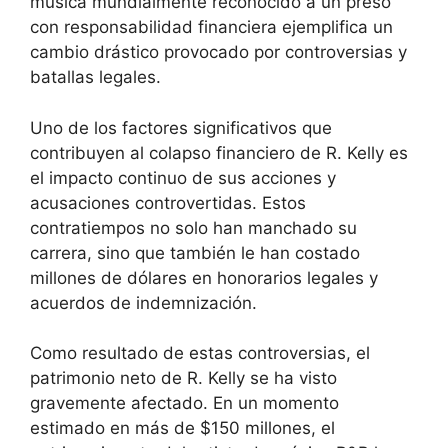
música mundialmente reconocido a un preso
con responsabilidad financiera ejemplifica un
cambio drástico provocado por controversias y
batallas legales.
Uno de los factores significativos que
contribuyen al colapso financiero de R. Kelly es
el impacto continuo de sus acciones y
acusaciones controvertidas. Estos
contratiempos no solo han manchado su
carrera, sino que también le han costado
millones de dólares en honorarios legales y
acuerdos de indemnización.
Como resultado de estas controversias, el
patrimonio neto de R. Kelly se ha visto
gravemente afectado. En un momento
estimado en más de $150 millones, el