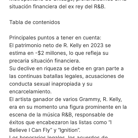
situación financiera del ex rey del R&B.
Tabla de contenidos
Principales puntos a tener en cuenta:
El patrimonio neto de R. Kelly en 2023 se
estima en -$2 millones, lo que refleja su
precaria situación financiera.
Su declive en riqueza se debe en gran parte a
las continuas batallas legales, acusaciones de
conducta sexual inapropiada y su
encarcelamiento.
El artista ganador de varios Grammy, R. Kelly,
era en su momento una figura prominente en la
escena de la música R&B, responsable de
éxitos que encabezaron las listas como “I
Believe I Can Fly” y “Ignition”.
Los honorarios legales, los acuerdos de