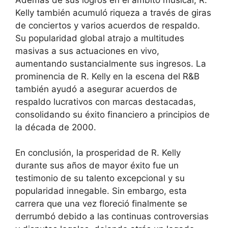
Kelly también acumuló riqueza a través de giras
de conciertos y varios acuerdos de respaldo.
Su popularidad global atrajo a multitudes
masivas a sus actuaciones en vivo,
aumentando sustancialmente sus ingresos. La
prominencia de R. Kelly en la escena del R&B
también ayudó a asegurar acuerdos de
respaldo lucrativos con marcas destacadas,
consolidando su éxito financiero a principios de
la década de 2000.
En conclusión, la prosperidad de R. Kelly
durante sus años de mayor éxito fue un
testimonio de su talento excepcional y su
popularidad innegable. Sin embargo, esta
carrera que una vez floreció finalmente se
derrumbó debido a las continuas controversias