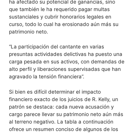
ha afectado su potencial de ganancias, sino
que también le ha requerido pagar multas
sustanciales y cubrir honorarios legales en
curso, todo lo cual ha erosionado aún más su
patrimonio neto.
“La participación del cantante en varias
presuntas actividades delictivas ha puesto una
carga pesada en sus activos, con demandas de
alto perfil y liberaciones supervisadas que han
agravado la tensión financiera”.
Si bien es difícil determinar el impacto
financiero exacto de los juicios de R. Kelly, un
patrón se destaca: cada nueva acusación y
cargo parece llevar su patrimonio neto aún más
al terreno negativo. La tabla a continuación
ofrece un resumen conciso de algunos de los