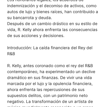
indemnización y el decomiso de activos, como
autos de lujo y bienes raíces, han contribuido a
su bancarrota y deuda.
Después de un cambio drástico en su estilo de
vida, R. Kelly ahora enfrenta las consecuencias
de sus acciones y decisiones.
Introducción: La caída financiera del Rey del
R&B
R. Kelly, antes coronado como el rey del R&B
contemporáneo, ha experimentado un declive
dramático en sus finanzas. De vivir una vida
marcada por el lujo y la opulencia financiera,
ahora enfrenta las repercusiones de sus
supuestos delitos, con un patrimonio neto
negativo. La transformación de un artista de