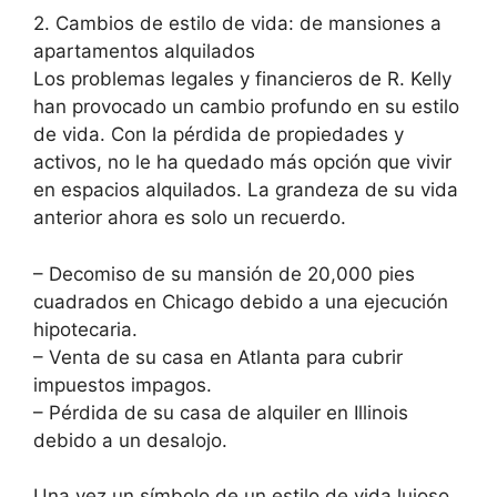
2. Cambios de estilo de vida: de mansiones a
apartamentos alquilados
Los problemas legales y financieros de R. Kelly
han provocado un cambio profundo en su estilo
de vida. Con la pérdida de propiedades y
activos, no le ha quedado más opción que vivir
en espacios alquilados. La grandeza de su vida
anterior ahora es solo un recuerdo.
– Decomiso de su mansión de 20,000 pies
cuadrados en Chicago debido a una ejecución
hipotecaria.
– Venta de su casa en Atlanta para cubrir
impuestos impagos.
– Pérdida de su casa de alquiler en Illinois
debido a un desalojo.
Una vez un símbolo de un estilo de vida lujoso,