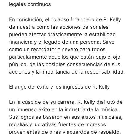
legales continuos
En conclusión, el colapso financiero de R. Kelly
demuestra cómo las acciones personales
pueden afectar drásticamente la estabilidad
financiera y el legado de una persona. Sirve
como un recordatorio severo para todos,
particularmente aquellos que están bajo el ojo
público, de las posibles consecuencias de sus
acciones y la importancia de la responsabilidad.
El auge del éxito y los ingresos de R. Kelly
En la cúspide de su carrera, R. Kelly disfrutó de
un inmenso éxito en la industria de la música.
Sus logros se basaron en sus éxitos musicales,
regalías y lucrativas fuentes de ingresos
provenientes de giras y acuerdos de respaldo.