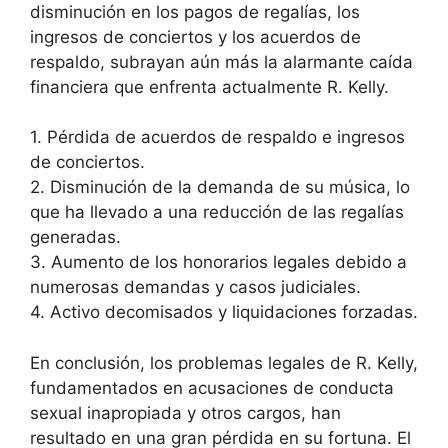
disminución en los pagos de regalías, los
ingresos de conciertos y los acuerdos de
respaldo, subrayan aún más la alarmante caída
financiera que enfrenta actualmente R. Kelly.
1. Pérdida de acuerdos de respaldo e ingresos
de conciertos.
2. Disminución de la demanda de su música, lo
que ha llevado a una reducción de las regalías
generadas.
3. Aumento de los honorarios legales debido a
numerosas demandas y casos judiciales.
4. Activo decomisados y liquidaciones forzadas.
En conclusión, los problemas legales de R. Kelly,
fundamentados en acusaciones de conducta
sexual inapropiada y otros cargos, han
resultado en una gran pérdida en su fortuna. El