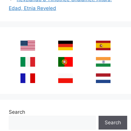
Edad, Etnia Reveled
Search
Search