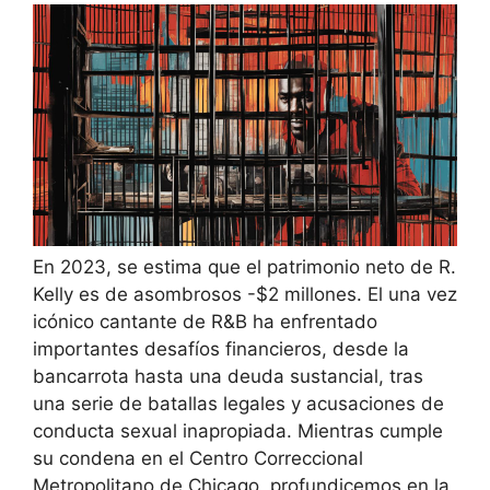
En 2023, se estima que el patrimonio neto de R.
Kelly es de asombrosos -$2 millones. El una vez
icónico cantante de R&B ha enfrentado
importantes desafíos financieros, desde la
bancarrota hasta una deuda sustancial, tras
una serie de batallas legales y acusaciones de
conducta sexual inapropiada. Mientras cumple
su condena en el Centro Correccional
Metropolitano de Chicago, profundicemos en la