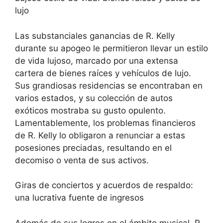
lujo
Las substanciales ganancias de R. Kelly
durante su apogeo le permitieron llevar un estilo
de vida lujoso, marcado por una extensa
cartera de bienes raíces y vehículos de lujo.
Sus grandiosas residencias se encontraban en
varios estados, y su colección de autos
exóticos mostraba su gusto opulento.
Lamentablemente, los problemas financieros
de R. Kelly lo obligaron a renunciar a estas
posesiones preciadas, resultando en el
decomiso o venta de sus activos.
Giras de conciertos y acuerdos de respaldo:
una lucrativa fuente de ingresos
Además de sus logros en el ámbito musical, R.