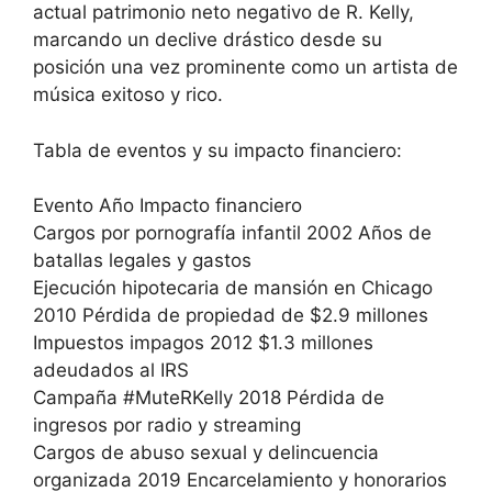
actual patrimonio neto negativo de R. Kelly,
marcando un declive drástico desde su
posición una vez prominente como un artista de
música exitoso y rico.
Tabla de eventos y su impacto financiero:
Evento Año Impacto financiero
Cargos por pornografía infantil 2002 Años de
batallas legales y gastos
Ejecución hipotecaria de mansión en Chicago
2010 Pérdida de propiedad de $2.9 millones
Impuestos impagos 2012 $1.3 millones
adeudados al IRS
Campaña #MuteRKelly 2018 Pérdida de
ingresos por radio y streaming
Cargos de abuso sexual y delincuencia
organizada 2019 Encarcelamiento y honorarios