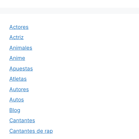
Actores
Actriz
Animales
Anime
Apuestas
Atletas
Autores
Autos
Blog
Cantantes
Cantantes de rap