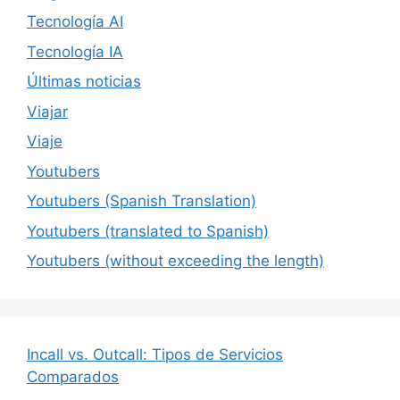
Tecnología AI
Tecnología IA
Últimas noticias
Viajar
Viaje
Youtubers
Youtubers (Spanish Translation)
Youtubers (translated to Spanish)
Youtubers (without exceeding the length)
Incall vs. Outcall: Tipos de Servicios
Comparados