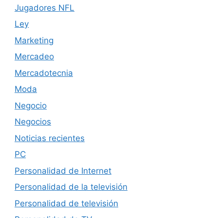
Jugadores NFL
Ley
Marketing
Mercadeo
Mercadotecnia
Moda
Negocio
Negocios
Noticias recientes
PC
Personalidad de Internet
Personalidad de la televisión
Personalidad de televisión