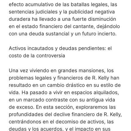
efecto acumulativo de las batallas legales, las
sentencias judiciales y la publicidad negativa
duradera ha llevado a una fuerte disminución
en el estado financiero del cantante, dejándolo
con una deuda sustancial y un futuro incierto.
Activos incautados y deudas pendientes: el
costo de la controversia
Una vez viviendo en grandes mansiones, los
problemas legales y financieros de R. Kelly han
resultado en un cambio drástico en su estilo de
vida. Ha pasado a vivir en espacios alquilados,
en un marcado contraste con su antigua vida
de exceso. En esta sección, exploraremos las
profundidades del declive financiero de R. Kelly,
centrándonos en el decomiso de activos, las
deudas y los acuerdos, y el impacto en sus