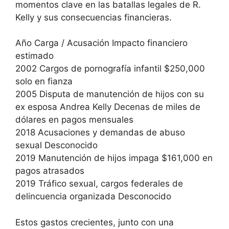
momentos clave en las batallas legales de R.
Kelly y sus consecuencias financieras.
Año Carga / Acusación Impacto financiero
estimado
2002 Cargos de pornografía infantil $250,000
solo en fianza
2005 Disputa de manutención de hijos con su
ex esposa Andrea Kelly Decenas de miles de
dólares en pagos mensuales
2018 Acusaciones y demandas de abuso
sexual Desconocido
2019 Manutención de hijos impaga $161,000 en
pagos atrasados
2019 Tráfico sexual, cargos federales de
delincuencia organizada Desconocido
Estos gastos crecientes, junto con una