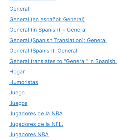
General
General (en español: General)
General (in Spanish) = General
General (Spanish Translation): General
General (Spanish): General
General translates to "General" in Spanish.
Hogar
Humoristas
Juego
Juegos
Jugadores de la NBA
Jugadores de la NFL.
Jugadores NBA