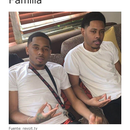
Fuente: revolt.tv