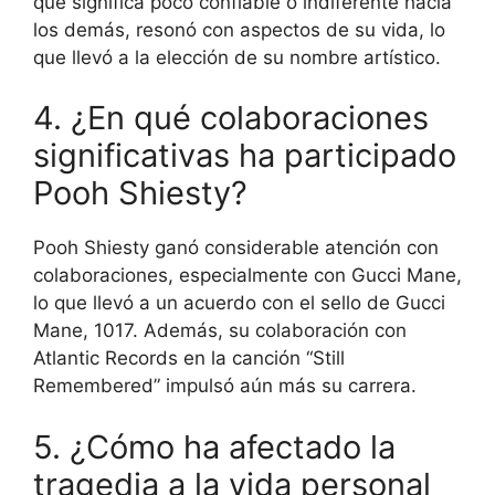
que significa poco confiable o indiferente hacia
los demás, resonó con aspectos de su vida, lo
que llevó a la elección de su nombre artístico.
4. ¿En qué colaboraciones
significativas ha participado
Pooh Shiesty?
Pooh Shiesty ganó considerable atención con
colaboraciones, especialmente con Gucci Mane,
lo que llevó a un acuerdo con el sello de Gucci
Mane, 1017. Además, su colaboración con
Atlantic Records en la canción “Still
Remembered” impulsó aún más su carrera.
5. ¿Cómo ha afectado la
tragedia a la vida personal