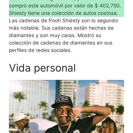
compró este automóvil por valor de $ 402,750.
Shiesty tiene una colección de autos costosa.
Las cadenas de Pooh Shiesty son lo segundo
más notable. Sus cadenas están hechas de
diamantes y son muy caras. Mostró su
colección de cadenas de diamantes en sus
perfiles de redes sociales.
Vida personal