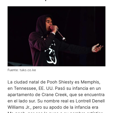
Fuente: tuko.co.ke
La ciudad natal de Pooh Shiesty es Memphis,
en Tennessee, EE. UU. Pasó su infancia en un
apartamento de Crane Creek, que se encuentra
en el lado sur. Su nombre real es Lontrell Denell
Williams Jr., pero su apodo de la infancia era