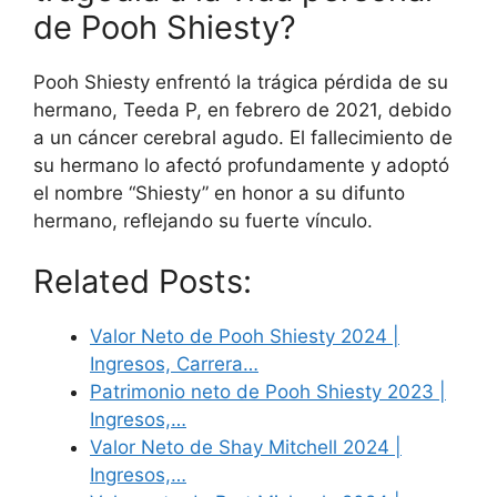
de Pooh Shiesty?
Pooh Shiesty enfrentó la trágica pérdida de su
hermano, Teeda P, en febrero de 2021, debido
a un cáncer cerebral agudo. El fallecimiento de
su hermano lo afectó profundamente y adoptó
el nombre “Shiesty” en honor a su difunto
hermano, reflejando su fuerte vínculo.
Related Posts:
Valor Neto de Pooh Shiesty 2024 |
Ingresos, Carrera…
Patrimonio neto de Pooh Shiesty 2023 |
Ingresos,…
Valor Neto de Shay Mitchell 2024 |
Ingresos,…