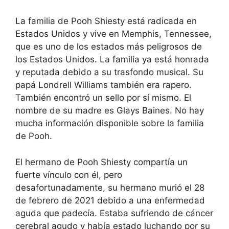
La familia de Pooh Shiesty está radicada en
Estados Unidos y vive en Memphis, Tennessee,
que es uno de los estados más peligrosos de
los Estados Unidos. La familia ya está honrada
y reputada debido a su trasfondo musical. Su
papá Londrell Williams también era rapero.
También encontró un sello por sí mismo. El
nombre de su madre es Glays Baines. No hay
mucha información disponible sobre la familia
de Pooh.
El hermano de Pooh Shiesty compartía un
fuerte vínculo con él, pero
desafortunadamente, su hermano murió el 28
de febrero de 2021 debido a una enfermedad
aguda que padecía. Estaba sufriendo de cáncer
cerebral agudo y había estado luchando por su