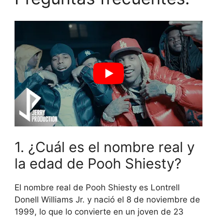
1. ¿Cuál es el nombre real y
la edad de Pooh Shiesty?
El nombre real de Pooh Shiesty es Lontrell
Donell Williams Jr. y nació el 8 de noviembre de
1999, lo que lo convierte en un joven de 23