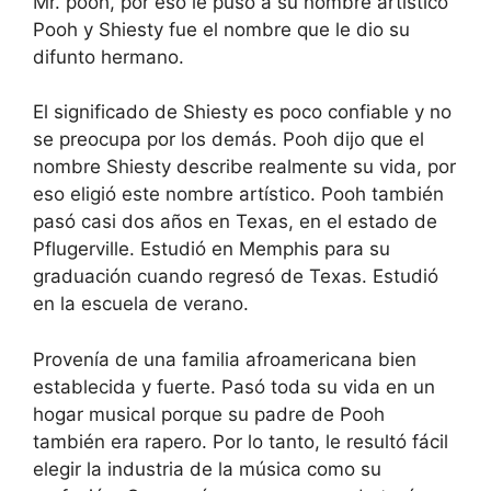
Mr. pooh, por eso le puso a su nombre artístico
Pooh y Shiesty fue el nombre que le dio su
difunto hermano.
El significado de Shiesty es poco confiable y no
se preocupa por los demás. Pooh dijo que el
nombre Shiesty describe realmente su vida, por
eso eligió este nombre artístico. Pooh también
pasó casi dos años en Texas, en el estado de
Pflugerville. Estudió en Memphis para su
graduación cuando regresó de Texas. Estudió
en la escuela de verano.
Provenía de una familia afroamericana bien
establecida y fuerte. Pasó toda su vida en un
hogar musical porque su padre de Pooh
también era rapero. Por lo tanto, le resultó fácil
elegir la industria de la música como su