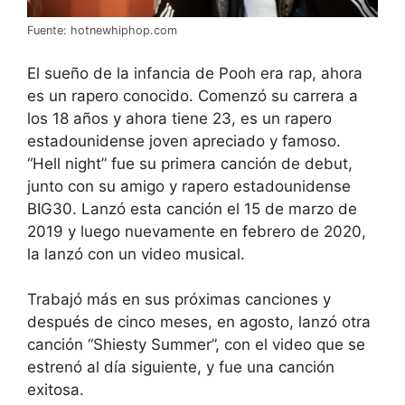
Fuente: hotnewhiphop.com
El sueño de la infancia de Pooh era rap, ahora
es un rapero conocido. Comenzó su carrera a
los 18 años y ahora tiene 23, es un rapero
estadounidense joven apreciado y famoso.
“Hell night” fue su primera canción de debut,
junto con su amigo y rapero estadounidense
BIG30. Lanzó esta canción el 15 de marzo de
2019 y luego nuevamente en febrero de 2020,
la lanzó con un video musical.
Trabajó más en sus próximas canciones y
después de cinco meses, en agosto, lanzó otra
canción “Shiesty Summer”, con el video que se
estrenó al día siguiente, y fue una canción
exitosa.