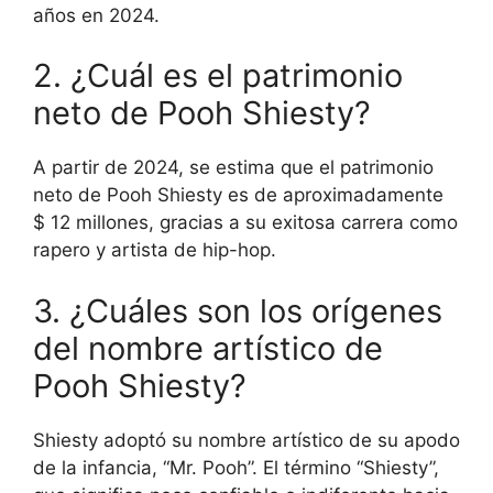
años en 2024.
2. ¿Cuál es el patrimonio
neto de Pooh Shiesty?
A partir de 2024, se estima que el patrimonio
neto de Pooh Shiesty es de aproximadamente
$ 12 millones, gracias a su exitosa carrera como
rapero y artista de hip-hop.
3. ¿Cuáles son los orígenes
del nombre artístico de
Pooh Shiesty?
Shiesty adoptó su nombre artístico de su apodo
de la infancia, “Mr. Pooh”. El término “Shiesty”,