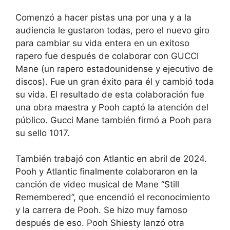
Comenzó a hacer pistas una por una y a la
audiencia le gustaron todas, pero el nuevo giro
para cambiar su vida entera en un exitoso
rapero fue después de colaborar con GUCCI
Mane (un rapero estadounidense y ejecutivo de
discos). Fue un gran éxito para él y cambió toda
su vida. El resultado de esta colaboración fue
una obra maestra y Pooh captó la atención del
público. Gucci Mane también firmó a Pooh para
su sello 1017.
También trabajó con Atlantic en abril de 2024.
Pooh y Atlantic finalmente colaboraron en la
canción de video musical de Mane “Still
Remembered”, que encendió el reconocimiento
y la carrera de Pooh. Se hizo muy famoso
después de eso. Pooh Shiesty lanzó otra