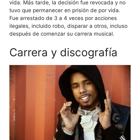
vida. Más tarde, la decisión fue revocada y no
tuvo que permanecer en prisión de por vida.
Fue arrestado de 3 a 4 veces por acciones
ilegales, incluido robo, disparar a otros, incluso
después de comenzar su carrera musical.
Carrera y discografía