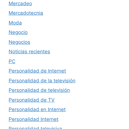
Mercadeo
Mercadotecnia
Moda
Negocio
Negocios
Noticias recientes
PC
Personalidad de Internet
Personalidad de la televisión
Personalidad de televisión
Personalidad de TV
Personalidad en Internet
Personalidad Internet
Personalidad televisiva