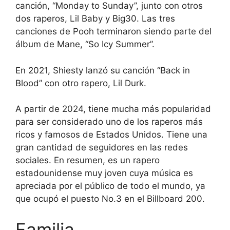
canción, “Monday to Sunday”, junto con otros
dos raperos, Lil Baby y Big30. Las tres
canciones de Pooh terminaron siendo parte del
álbum de Mane, “So Icy Summer”.
En 2021, Shiesty lanzó su canción “Back in
Blood” con otro rapero, Lil Durk.
A partir de 2024, tiene mucha más popularidad
para ser considerado uno de los raperos más
ricos y famosos de Estados Unidos. Tiene una
gran cantidad de seguidores en las redes
sociales. En resumen, es un rapero
estadounidense muy joven cuya música es
apreciada por el público de todo el mundo, ya
que ocupó el puesto No.3 en el Billboard 200.
Familia