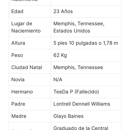
Edad
23 Años
Lugar de
Memphis, Tennessee,
Naciemiento
Estados Unidos
Altura
5 pies 10 pulgadas o 1,78 m
Peso
62 Kg
Ciudad Natal
Memphis, Tennessee
Novia
N/A
Hermano
TeeDa P (Fallecido)
Padre
Lontrell Dennell Williams
Madre
Glays Baines
Graduado de la Central