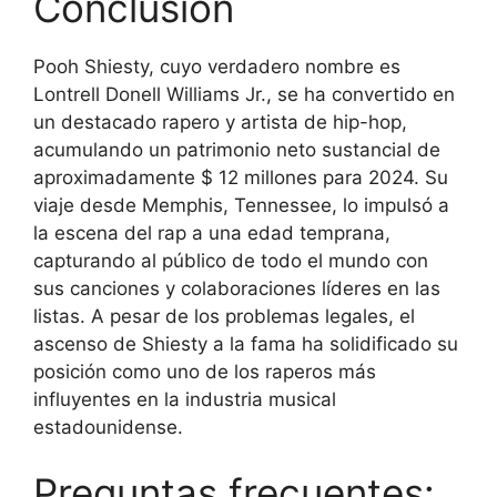
Conclusión
Pooh Shiesty, cuyo verdadero nombre es
Lontrell Donell Williams Jr., se ha convertido en
un destacado rapero y artista de hip-hop,
acumulando un patrimonio neto sustancial de
aproximadamente $ 12 millones para 2024. Su
viaje desde Memphis, Tennessee, lo impulsó a
la escena del rap a una edad temprana,
capturando al público de todo el mundo con
sus canciones y colaboraciones líderes en las
listas. A pesar de los problemas legales, el
ascenso de Shiesty a la fama ha solidificado su
posición como uno de los raperos más
influyentes en la industria musical
estadounidense.
Preguntas frecuentes: