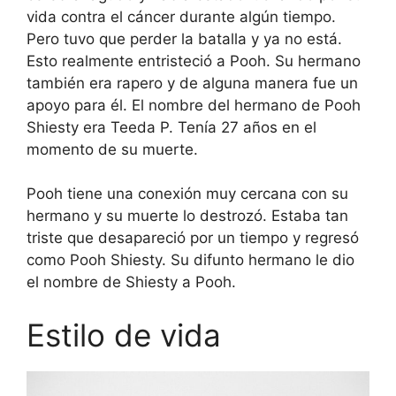
vida contra el cáncer durante algún tiempo.
Pero tuvo que perder la batalla y ya no está.
Esto realmente entristeció a Pooh. Su hermano
también era rapero y de alguna manera fue un
apoyo para él. El nombre del hermano de Pooh
Shiesty era Teeda P. Tenía 27 años en el
momento de su muerte.
Pooh tiene una conexión muy cercana con su
hermano y su muerte lo destrozó. Estaba tan
triste que desapareció por un tiempo y regresó
como Pooh Shiesty. Su difunto hermano le dio
el nombre de Shiesty a Pooh.
Estilo de vida