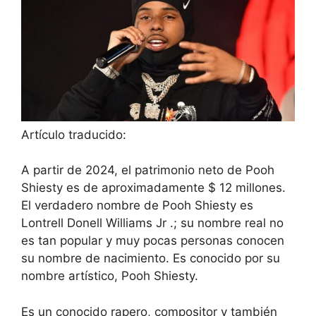
Artículo traducido:
A partir de 2024, el patrimonio neto de Pooh
Shiesty es de aproximadamente $ 12 millones.
El verdadero nombre de Pooh Shiesty es
Lontrell Donell Williams Jr .; su nombre real no
es tan popular y muy pocas personas conocen
su nombre de nacimiento. Es conocido por su
nombre artístico, Pooh Shiesty.
Es un conocido rapero, compositor y también