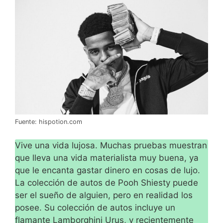
Fuente: hispotion.com
Vive una vida lujosa. Muchas pruebas muestran
que lleva una vida materialista muy buena, ya
que le encanta gastar dinero en cosas de lujo.
La colección de autos de Pooh Shiesty puede
ser el sueño de alguien, pero en realidad los
posee. Su colección de autos incluye un
flamante Lamborghini Urus, y recientemente