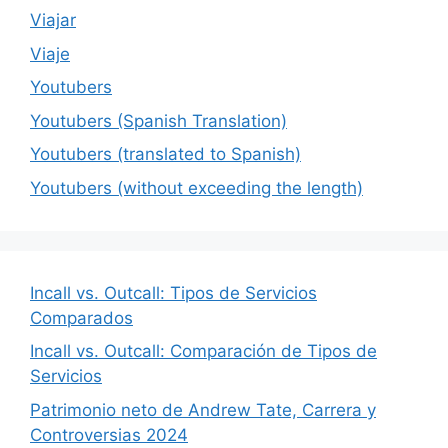
Viajar
Viaje
Youtubers
Youtubers (Spanish Translation)
Youtubers (translated to Spanish)
Youtubers (without exceeding the length)
Incall vs. Outcall: Tipos de Servicios
Comparados
Incall vs. Outcall: Comparación de Tipos de
Servicios
Patrimonio neto de Andrew Tate, Carrera y
Controversias 2024