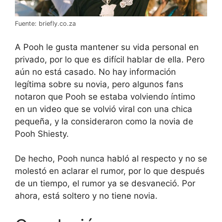
Fuente: briefly.co.za
A Pooh le gusta mantener su vida personal en
privado, por lo que es difícil hablar de ella. Pero
aún no está casado. No hay información
legítima sobre su novia, pero algunos fans
notaron que Pooh se estaba volviendo íntimo
en un video que se volvió viral con una chica
pequeña, y la consideraron como la novia de
Pooh Shiesty.
De hecho, Pooh nunca habló al respecto y no se
molestó en aclarar el rumor, por lo que después
de un tiempo, el rumor ya se desvaneció. Por
ahora, está soltero y no tiene novia.