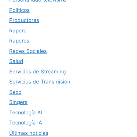
Políticos
Productores
Rapero
Raperos
Redes Sociales
Salud
Servicios de Streaming
Servicios de Transmisión.
Sexo
Singers
Tecnología AI
Tecnología IA
Últimas noticias