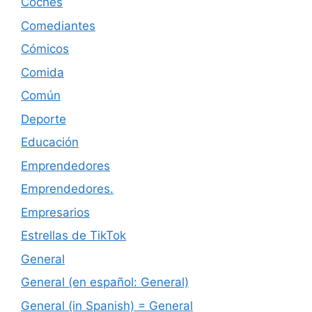
Coches
Comediantes
Cómicos
Comida
Común
Deporte
Educación
Emprendedores
Emprendedores.
Empresarios
Estrellas de TikTok
General
General (en español: General)
General (in Spanish) = General