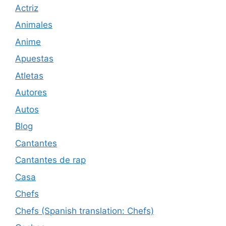
Actriz
Animales
Anime
Apuestas
Atletas
Autores
Autos
Blog
Cantantes
Cantantes de rap
Casa
Chefs
Chefs (Spanish translation: Chefs)