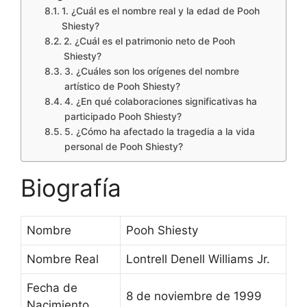
1. ¿Cuál es el nombre real y la edad de Pooh
Shiesty?
2. ¿Cuál es el patrimonio neto de Pooh
Shiesty?
3. ¿Cuáles son los orígenes del nombre
artístico de Pooh Shiesty?
4. ¿En qué colaboraciones significativas ha
participado Pooh Shiesty?
5. ¿Cómo ha afectado la tragedia a la vida
personal de Pooh Shiesty?
Biografía
Nombre
Pooh Shiesty
Nombre Real
Lontrell Denell Williams Jr.
Fecha de
8 de noviembre de 1999
Nacimiento