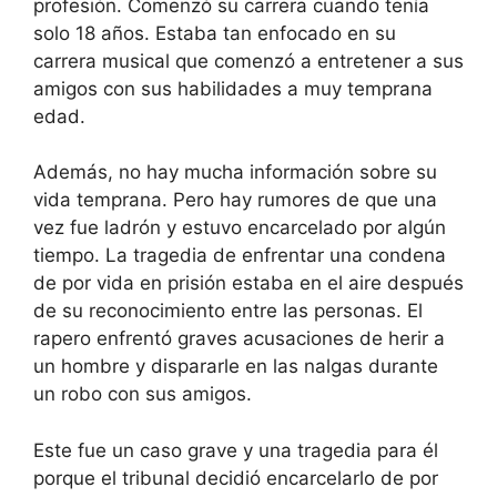
profesión. Comenzó su carrera cuando tenía
solo 18 años. Estaba tan enfocado en su
carrera musical que comenzó a entretener a sus
amigos con sus habilidades a muy temprana
edad.
Además, no hay mucha información sobre su
vida temprana. Pero hay rumores de que una
vez fue ladrón y estuvo encarcelado por algún
tiempo. La tragedia de enfrentar una condena
de por vida en prisión estaba en el aire después
de su reconocimiento entre las personas. El
rapero enfrentó graves acusaciones de herir a
un hombre y dispararle en las nalgas durante
un robo con sus amigos.
Este fue un caso grave y una tragedia para él
porque el tribunal decidió encarcelarlo de por