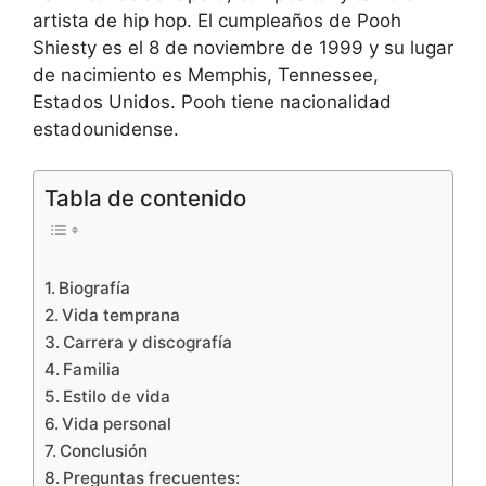
artista de hip hop. El cumpleaños de Pooh
Shiesty es el 8 de noviembre de 1999 y su lugar
de nacimiento es Memphis, Tennessee,
Estados Unidos. Pooh tiene nacionalidad
estadounidense.
Tabla de contenido
Biografía
Vida temprana
Carrera y discografía
Familia
Estilo de vida
Vida personal
Conclusión
Preguntas frecuentes: