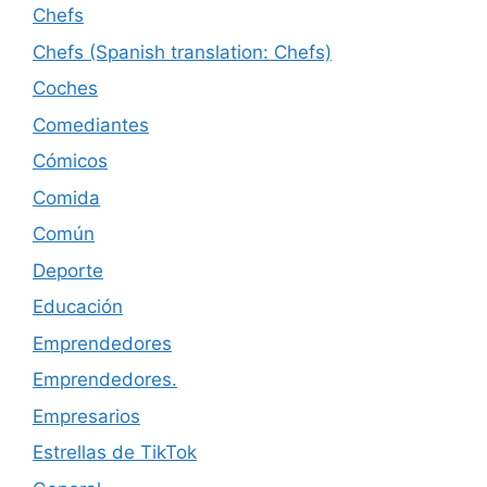
Chefs
Chefs (Spanish translation: Chefs)
Coches
Comediantes
Cómicos
Comida
Común
Deporte
Educación
Emprendedores
Emprendedores.
Empresarios
Estrellas de TikTok