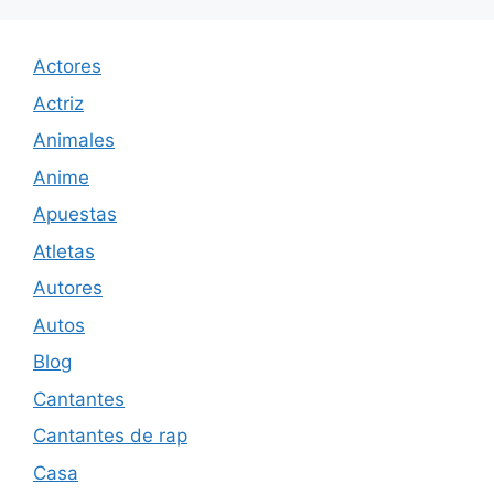
Actores
Actriz
Animales
Anime
Apuestas
Atletas
Autores
Autos
Blog
Cantantes
Cantantes de rap
Casa