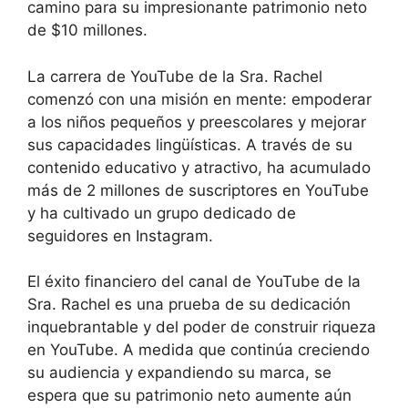
camino para su impresionante patrimonio neto
de $10 millones.
La carrera de YouTube de la Sra. Rachel
comenzó con una misión en mente: empoderar
a los niños pequeños y preescolares y mejorar
sus capacidades lingüísticas. A través de su
contenido educativo y atractivo, ha acumulado
más de 2 millones de suscriptores en YouTube
y ha cultivado un grupo dedicado de
seguidores en Instagram.
El éxito financiero del canal de YouTube de la
Sra. Rachel es una prueba de su dedicación
inquebrantable y del poder de construir riqueza
en YouTube. A medida que continúa creciendo
su audiencia y expandiendo su marca, se
espera que su patrimonio neto aumente aún