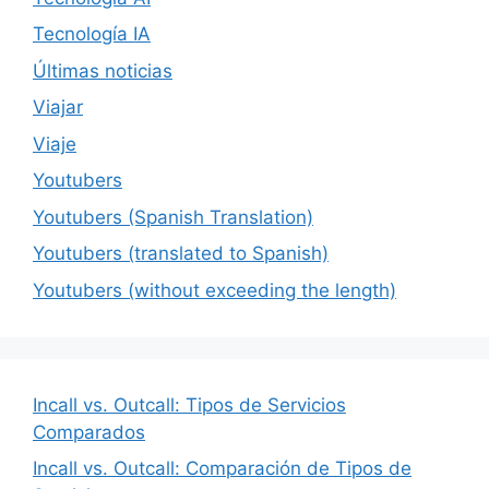
Tecnología IA
Últimas noticias
Viajar
Viaje
Youtubers
Youtubers (Spanish Translation)
Youtubers (translated to Spanish)
Youtubers (without exceeding the length)
Incall vs. Outcall: Tipos de Servicios
Comparados
Incall vs. Outcall: Comparación de Tipos de