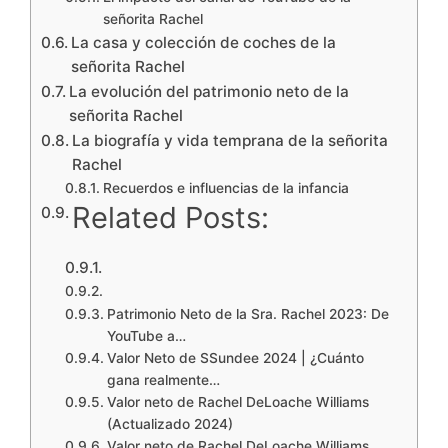
señorita Rachel
La casa y colección de coches de la
señorita Rachel
La evolución del patrimonio neto de la
señorita Rachel
La biografía y vida temprana de la señorita
Rachel
Recuerdos e influencias de la infancia
Related Posts:
Patrimonio Neto de la Sra. Rachel 2023: De
YouTube a…
Valor Neto de SSundee 2024 | ¿Cuánto
gana realmente…
Valor neto de Rachel DeLoache Williams
(Actualizado 2024)
Valor neto de Rachel DeLoache Williams