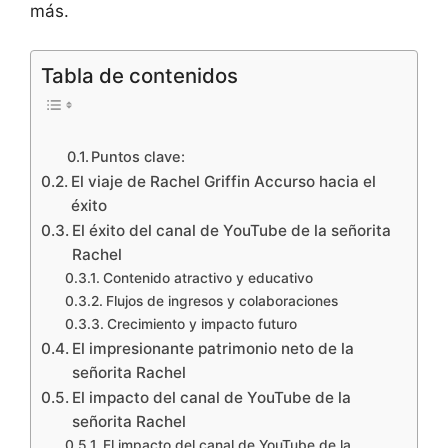
más.
Tabla de contenidos
Puntos clave:
El viaje de Rachel Griffin Accurso hacia el
éxito
El éxito del canal de YouTube de la señorita
Rachel
Contenido atractivo y educativo
Flujos de ingresos y colaboraciones
Crecimiento y impacto futuro
El impresionante patrimonio neto de la
señorita Rachel
El impacto del canal de YouTube de la
señorita Rachel
El impacto del canal de YouTube de la