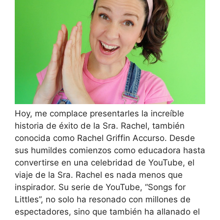
Hoy, me complace presentarles la increíble
historia de éxito de la Sra. Rachel, también
conocida como Rachel Griffin Accurso. Desde
sus humildes comienzos como educadora hasta
convertirse en una celebridad de YouTube, el
viaje de la Sra. Rachel es nada menos que
inspirador. Su serie de YouTube, “Songs for
Littles”, no solo ha resonado con millones de
espectadores, sino que también ha allanado el