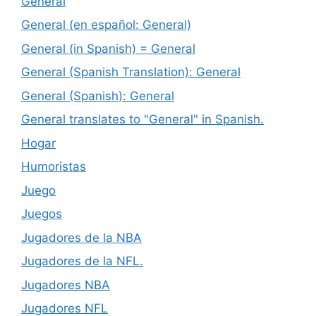
General
General (en español: General)
General (in Spanish) = General
General (Spanish Translation): General
General (Spanish): General
General translates to "General" in Spanish.
Hogar
Humoristas
Juego
Juegos
Jugadores de la NBA
Jugadores de la NFL.
Jugadores NBA
Jugadores NFL