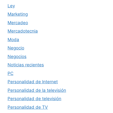
Ley
Marketing
Mercadeo
Mercadotecnia
Moda
Negocio
Negocios
Noticias recientes
PC
Personalidad de Internet
Personalidad de la televisión
Personalidad de televisión
Personalidad de TV