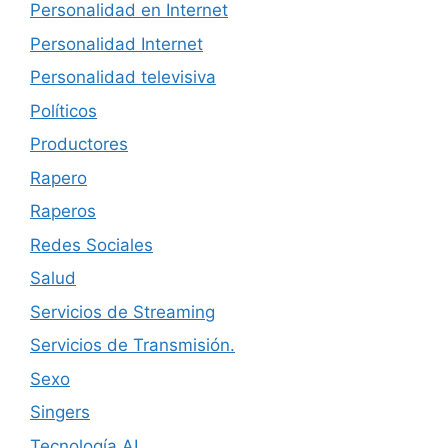
Personalidad en Internet
Personalidad Internet
Personalidad televisiva
Políticos
Productores
Rapero
Raperos
Redes Sociales
Salud
Servicios de Streaming
Servicios de Transmisión.
Sexo
Singers
Tecnología AI