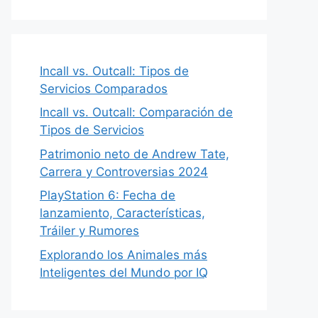
Incall vs. Outcall: Tipos de
Servicios Comparados
Incall vs. Outcall: Comparación de
Tipos de Servicios
Patrimonio neto de Andrew Tate,
Carrera y Controversias 2024
PlayStation 6: Fecha de
lanzamiento, Características,
Tráiler y Rumores
Explorando los Animales más
Inteligentes del Mundo por IQ