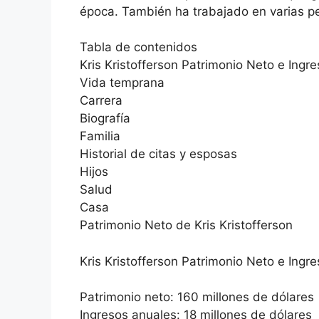
época. También ha trabajado en varias pe
Tabla de contenidos
Kris Kristofferson Patrimonio Neto e Ingr
Vida temprana
Carrera
Biografía
Familia
Historial de citas y esposas
Hijos
Salud
Casa
Patrimonio Neto de Kris Kristofferson
Kris Kristofferson Patrimonio Neto e Ingr
Patrimonio neto: 160 millones de dólares
Ingresos anuales: 18 millones de dólares