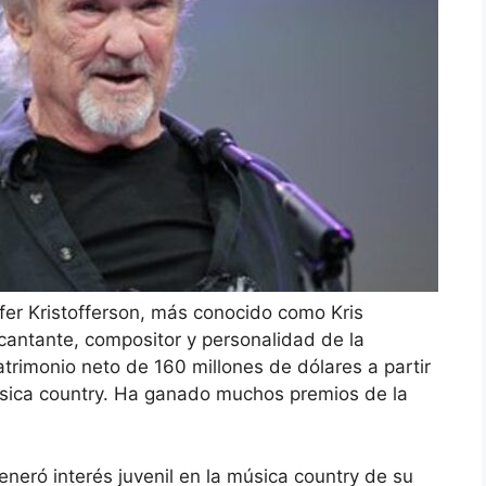
ffer Kristofferson, más conocido como Kris
cantante, compositor y personalidad de la
trimonio neto de 160 millones de dólares a partir
sica country. Ha ganado muchos premios de la
eneró interés juvenil en la música country de su