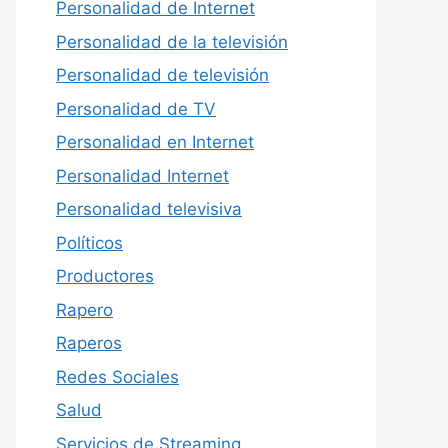
Personalidad de Internet
Personalidad de la televisión
Personalidad de televisión
Personalidad de TV
Personalidad en Internet
Personalidad Internet
Personalidad televisiva
Políticos
Productores
Rapero
Raperos
Redes Sociales
Salud
Servicios de Streaming