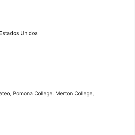
 Estados Unidos
ateo, Pomona College, Merton College,