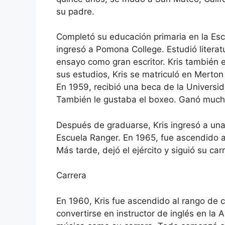
su padre.
Completó su educación primaria en la Es
ingresó a Pomona College. Estudió literat
ensayo como gran escritor. Kris también e
sus estudios, Kris se matriculó en Merton
En 1959, recibió una beca de la Universid
También le gustaba el boxeo. Ganó much
Después de graduarse, Kris ingresó a una
Escuela Ranger. En 1965, fue ascendido a p
Más tarde, dejó el ejército y siguió su ca
Carrera
En 1960, Kris fue ascendido al rango de c
convertirse en instructor de inglés en la 