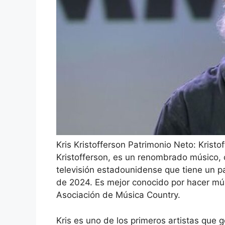
Kris Kristofferson Patrimonio Neto: Kristo
Kristofferson, es un renombrado músico, 
televisión estadounidense que tiene un pa
de 2024. Es mejor conocido por hacer mú
Asociación de Música Country.
Kris es uno de los primeros artistas que g