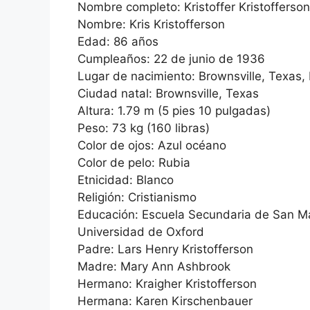
Nombre completo: Kristoffer Kristofferson
Nombre: Kris Kristofferson
Edad: 86 años
Cumpleaños: 22 de junio de 1936
Lugar de nacimiento: Brownsville, Texas,
Ciudad natal: Brownsville, Texas
Altura: 1.79 m (5 pies 10 pulgadas)
Peso: 73 kg (160 libras)
Color de ojos: Azul océano
Color de pelo: Rubia
Etnicidad: Blanco
Religión: Cristianismo
Educación: Escuela Secundaria de San M
Universidad de Oxford
Padre: Lars Henry Kristofferson
Madre: Mary Ann Ashbrook
Hermano: Kraigher Kristofferson
Hermana: Karen Kirschenbauer