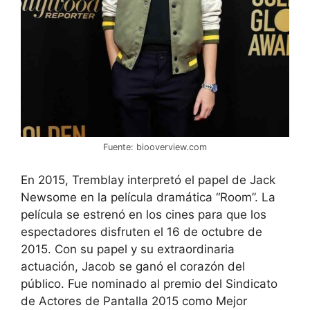
Fuente: biooverview.com
En 2015, Tremblay interpretó el papel de Jack
Newsome en la película dramática “Room”. La
película se estrenó en los cines para que los
espectadores disfruten el 16 de octubre de
2015. Con su papel y su extraordinaria
actuación, Jacob se ganó el corazón del
público. Fue nominado al premio del Sindicato
de Actores de Pantalla 2015 como Mejor