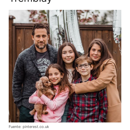
Fuente: pinterest.co.uk