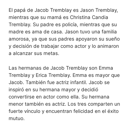
El papá de Jacob Tremblay es Jason Tremblay,
mientras que su mamá es Christina Candia
Tremblay. Su padre es policía, mientras que su
madre es ama de casa. Jason tuvo una familia
amorosa, ya que sus padres apoyaron su sueño
y decisión de trabajar como actor y lo animaron
a alcanzar sus metas.
Las hermanas de Jacob Tremblay son Emma
Tremblay y Erica Tremblay. Emma es mayor que
Jacob. También fue actriz infantil. Jacob se
inspiró en su hermana mayor y decidió
convertirse en actor como ella. Su hermana
menor también es actriz. Los tres comparten un
fuerte vínculo y encuentran felicidad en el éxito
mutuo.