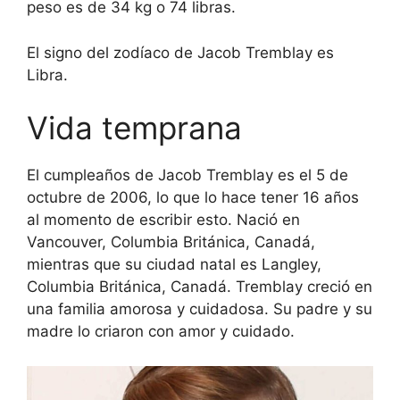
peso es de 34 kg o 74 libras.
El signo del zodíaco de Jacob Tremblay es
Libra.
Vida temprana
El cumpleaños de Jacob Tremblay es el 5 de
octubre de 2006, lo que lo hace tener 16 años
al momento de escribir esto. Nació en
Vancouver, Columbia Británica, Canadá,
mientras que su ciudad natal es Langley,
Columbia Británica, Canadá. Tremblay creció en
una familia amorosa y cuidadosa. Su padre y su
madre lo criaron con amor y cuidado.