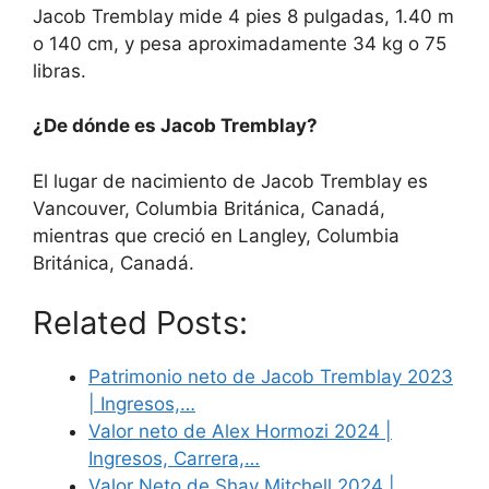
Jacob Tremblay mide 4 pies 8 pulgadas, 1.40 m
o 140 cm, y pesa aproximadamente 34 kg o 75
libras.
¿De dónde es Jacob Tremblay?
El lugar de nacimiento de Jacob Tremblay es
Vancouver, Columbia Británica, Canadá,
mientras que creció en Langley, Columbia
Británica, Canadá.
Related Posts:
Patrimonio neto de Jacob Tremblay 2023
| Ingresos,…
Valor neto de Alex Hormozi 2024 |
Ingresos, Carrera,…
Valor Neto de Shay Mitchell 2024 |