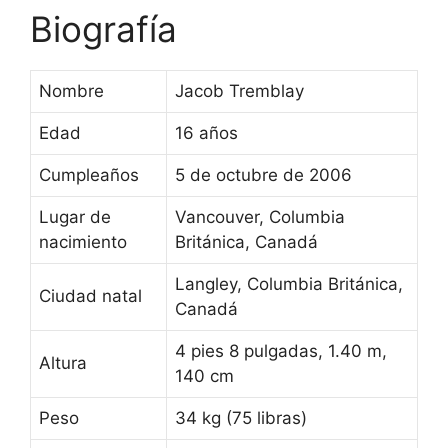
Biografía
Nombre
Jacob Tremblay
Edad
16 años
Cumpleaños
5 de octubre de 2006
Lugar de
Vancouver, Columbia
nacimiento
Británica, Canadá
Langley, Columbia Británica,
Ciudad natal
Canadá
4 pies 8 pulgadas, 1.40 m,
Altura
140 cm
Peso
34 kg (75 libras)