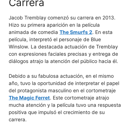
Carrera
Jacob Tremblay comenzó su carrera en 2013.
Hizo su primera aparición en la película
animada de comedia
The Smurfs 2
. En esta
película, interpretó el personaje de Blue
Winslow. La destacada actuación de Tremblay
con expresiones faciales precisas y entrega de
diálogos atrajo la atención del público hacia él.
Debido a su fabulosa actuación, en el mismo
año, tuvo la oportunidad de interpretar el papel
del protagonista masculino en el cortometraje
The Magic Ferret
. Este cortometraje atrajo
mucha atención y la película tuvo una respuesta
positiva que impulsó el crecimiento de su
carrera.