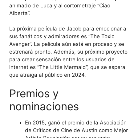
animado de Luca y al cortometraje “Ciao
Alberta”.
La próxima película de Jacob para emocionar a
sus fanáticos y admiradores es “The Toxic
Avenger”. La película aún está en proceso y se
estrenará pronto. Además, su próximo proyecto
para crear sensación entre los usuarios de
internet es “The Little Mermaid”, que se espera
que atraiga al público en 2024.
Premios y
nominaciones
En 2015, ganó el premio de la Asociación
de Críticos de Cine de Austin como Mejor
Artista Revelación por su proyecto