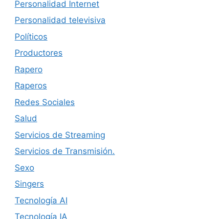
Personalidad Internet
Personalidad televisiva
Políticos
Productores
Rapero
Raperos
Redes Sociales
Salud
Servicios de Streaming
Servicios de Transmisión.
Sexo
Singers
Tecnología AI
Tecnología IA