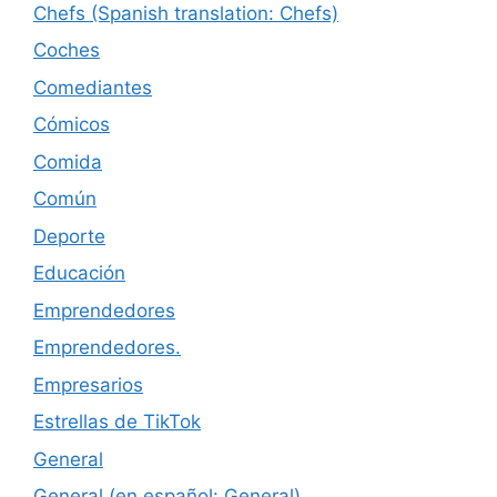
Chefs (Spanish translation: Chefs)
Coches
Comediantes
Cómicos
Comida
Común
Deporte
Educación
Emprendedores
Emprendedores.
Empresarios
Estrellas de TikTok
General
General (en español: General)