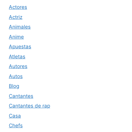
Actores
Actriz
Animales
Anime
Apuestas
Atletas
Autores
Autos
Blog
Cantantes
Cantantes de rap
Casa
Chefs