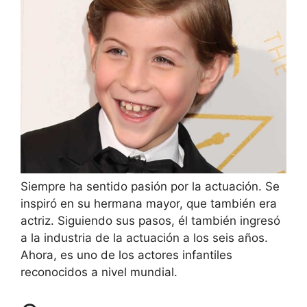
Siempre ha sentido pasión por la actuación. Se
inspiró en su hermana mayor, que también era
actriz. Siguiendo sus pasos, él también ingresó
a la industria de la actuación a los seis años.
Ahora, es uno de los actores infantiles
reconocidos a nivel mundial.