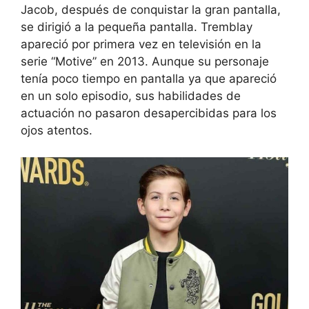
Jacob, después de conquistar la gran pantalla,
se dirigió a la pequeña pantalla. Tremblay
apareció por primera vez en televisión en la
serie “Motive” en 2013. Aunque su personaje
tenía poco tiempo en pantalla ya que apareció
en un solo episodio, sus habilidades de
actuación no pasaron desapercibidas para los
ojos atentos.