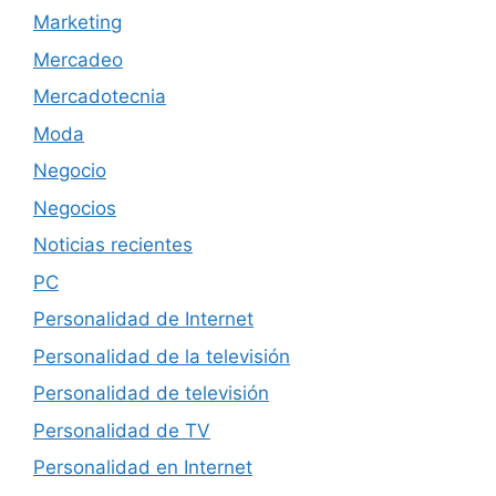
Marketing
Mercadeo
Mercadotecnia
Moda
Negocio
Negocios
Noticias recientes
PC
Personalidad de Internet
Personalidad de la televisión
Personalidad de televisión
Personalidad de TV
Personalidad en Internet