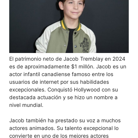
El patrimonio neto de Jacob Tremblay en 2024
es de aproximadamente $1 millón. Jacob es un
actor infantil canadiense famoso entre los
usuarios de internet por sus habilidades
excepcionales. Conquistó Hollywood con su
destacada actuación y se hizo un nombre a
nivel mundial.
Jacob también ha prestado su voz a muchos
actores animados. Su talento excepcional lo
convierte en uno de los mejores actores