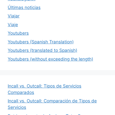
Últimas noticias
Viajar
Viaje
Youtubers
Youtubers (Spanish Translation)
Youtubers (translated to Spanish)
Youtubers (without exceeding the length)
Incall vs. Outcall: Tipos de Servicios
Comparados
Incall vs. Outcall: Comparación de Tipos de
Servicios