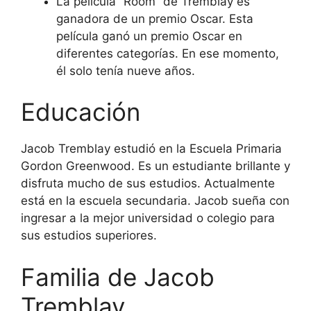
La película “Room” de Tremblay es
ganadora de un premio Oscar. Esta
película ganó un premio Oscar en
diferentes categorías. En ese momento,
él solo tenía nueve años.
Educación
Jacob Tremblay estudió en la Escuela Primaria
Gordon Greenwood. Es un estudiante brillante y
disfruta mucho de sus estudios. Actualmente
está en la escuela secundaria. Jacob sueña con
ingresar a la mejor universidad o colegio para
sus estudios superiores.
Familia de Jacob
Tremblay