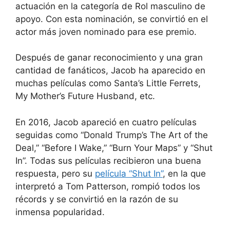
actuación en la categoría de Rol masculino de
apoyo. Con esta nominación, se convirtió en el
actor más joven nominado para ese premio.
Después de ganar reconocimiento y una gran
cantidad de fanáticos, Jacob ha aparecido en
muchas películas como Santa’s Little Ferrets,
My Mother’s Future Husband, etc.
En 2016, Jacob apareció en cuatro películas
seguidas como “Donald Trump’s The Art of the
Deal,” “Before I Wake,” “Burn Your Maps” y “Shut
In”. Todas sus películas recibieron una buena
respuesta, pero su
película “Shut In”
, en la que
interpretó a Tom Patterson, rompió todos los
récords y se convirtió en la razón de su
inmensa popularidad.