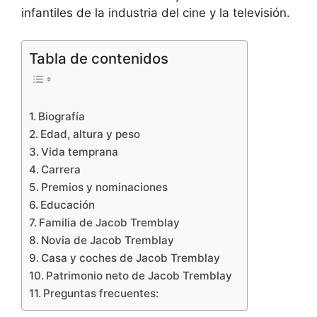
infantiles de la industria del cine y la televisión.
Tabla de contenidos
Biografía
Edad, altura y peso
Vida temprana
Carrera
Premios y nominaciones
Educación
Familia de Jacob Tremblay
Novia de Jacob Tremblay
Casa y coches de Jacob Tremblay
Patrimonio neto de Jacob Tremblay
Preguntas frecuentes: