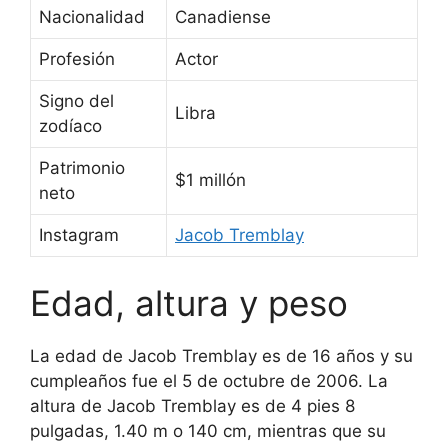
Nacionalidad
Canadiense
Profesión
Actor
Signo del
Libra
zodíaco
Patrimonio
$1 millón
neto
Instagram
Jacob Tremblay
Edad, altura y peso
La edad de Jacob Tremblay es de 16 años y su
cumpleaños fue el 5 de octubre de 2006. La
altura de Jacob Tremblay es de 4 pies 8
pulgadas, 1.40 m o 140 cm, mientras que su