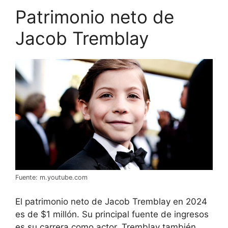
Patrimonio neto de
Jacob Tremblay
Fuente: m.youtube.com
El patrimonio neto de Jacob Tremblay en 2024
es de $1 millón. Su principal fuente de ingresos
es su carrera como actor. Tremblay también