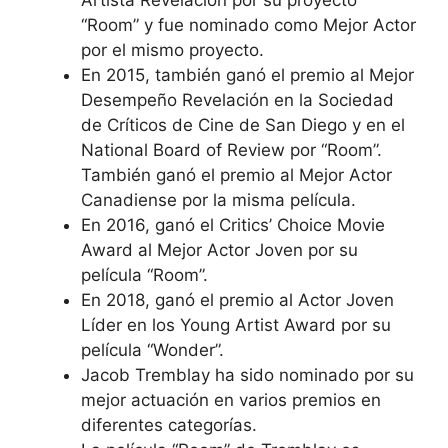
“Room” y fue nominado como Mejor Actor
por el mismo proyecto.
En 2015, también ganó el premio al Mejor
Desempeño Revelación en la Sociedad
de Críticos de Cine de San Diego y en el
National Board of Review por “Room”.
También ganó el premio al Mejor Actor
Canadiense por la misma película.
En 2016, ganó el Critics’ Choice Movie
Award al Mejor Actor Joven por su
película “Room”.
En 2018, ganó el premio al Actor Joven
Líder en los Young Artist Award por su
película “Wonder”.
Jacob Tremblay ha sido nominado por su
mejor actuación en varios premios en
diferentes categorías.