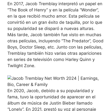
En 2017, Jacob Tremblay interpretó un papel en
“The Book of Henry” y en la película “Wonder”,
en la que recibió mucho amor. Esta película se
convirtió en un gran éxito de taquilla, por lo que
su popularidad se disparó a nuevas alturas.
Más tarde, Jacob también fue visto en muchas
otras películas, incluyendo “The Predator”, Good
Boys, Doctor Sleep, etc. Junto con las películas,
Tremblay también hizo varias otras apariciones
en series de televisión como Harley Quinn y
Twilight Zone.
En 2020, Jacob, debido a su popularidad y
fama, tuvo la oportunidad de aparecer en el
álbum de música de Justin Bieber llamado
“Lonely”. En 2021, prestó su voz al personaje