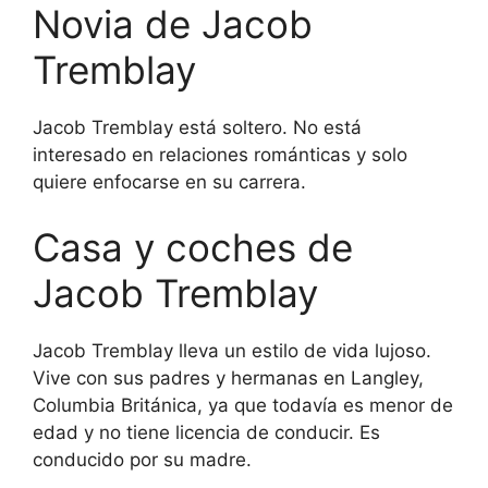
Novia de Jacob
Tremblay
Jacob Tremblay está soltero. No está
interesado en relaciones románticas y solo
quiere enfocarse en su carrera.
Casa y coches de
Jacob Tremblay
Jacob Tremblay lleva un estilo de vida lujoso.
Vive con sus padres y hermanas en Langley,
Columbia Británica, ya que todavía es menor de
edad y no tiene licencia de conducir. Es
conducido por su madre.