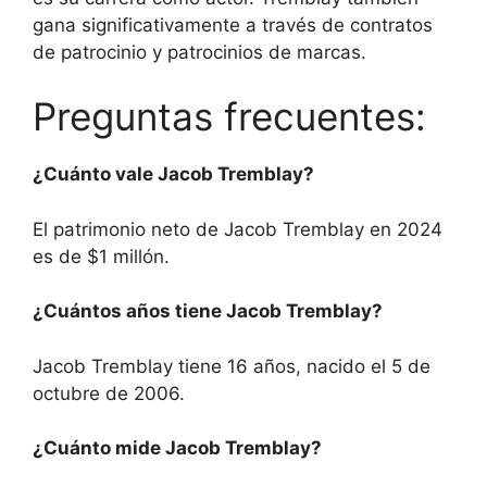
gana significativamente a través de contratos
de patrocinio y patrocinios de marcas.
Preguntas frecuentes:
¿Cuánto vale Jacob Tremblay?
El patrimonio neto de Jacob Tremblay en 2024
es de $1 millón.
¿Cuántos años tiene Jacob Tremblay?
Jacob Tremblay tiene 16 años, nacido el 5 de
octubre de 2006.
¿Cuánto mide Jacob Tremblay?