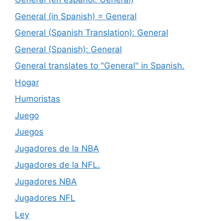
General (in Spanish) = General
General (Spanish Translation): General
General (Spanish): General
General translates to "General" in Spanish.
Hogar
Humoristas
Juego
Juegos
Jugadores de la NBA
Jugadores de la NFL.
Jugadores NBA
Jugadores NFL
Ley