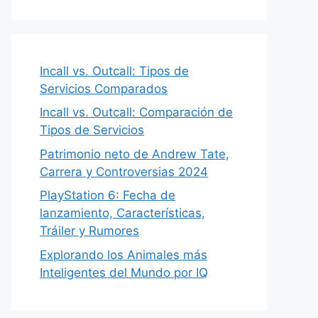
Incall vs. Outcall: Tipos de
Servicios Comparados
Incall vs. Outcall: Comparación de
Tipos de Servicios
Patrimonio neto de Andrew Tate,
Carrera y Controversias 2024
PlayStation 6: Fecha de
lanzamiento, Características,
Tráiler y Rumores
Explorando los Animales más
Inteligentes del Mundo por IQ