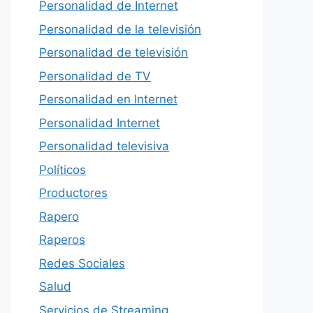
Personalidad de Internet
Personalidad de la televisión
Personalidad de televisión
Personalidad de TV
Personalidad en Internet
Personalidad Internet
Personalidad televisiva
Políticos
Productores
Rapero
Raperos
Redes Sociales
Salud
Servicios de Streaming