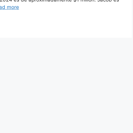
ad more