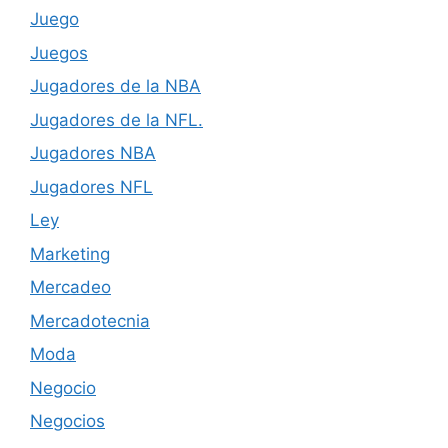
Juego
Juegos
Jugadores de la NBA
Jugadores de la NFL.
Jugadores NBA
Jugadores NFL
Ley
Marketing
Mercadeo
Mercadotecnia
Moda
Negocio
Negocios