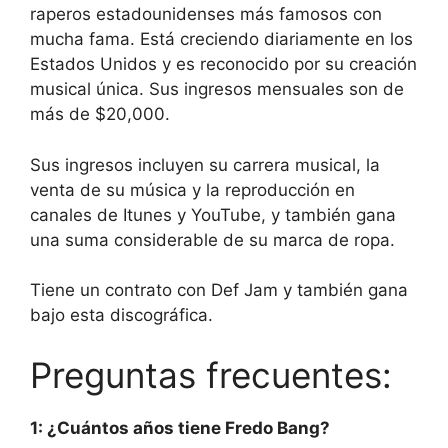
raperos estadounidenses más famosos con
mucha fama. Está creciendo diariamente en los
Estados Unidos y es reconocido por su creación
musical única. Sus ingresos mensuales son de
más de $20,000.
Sus ingresos incluyen su carrera musical, la
venta de su música y la reproducción en
canales de Itunes y YouTube, y también gana
una suma considerable de su marca de ropa.
Tiene un contrato con Def Jam y también gana
bajo esta discográfica.
Preguntas frecuentes:
1: ¿Cuántos años tiene Fredo Bang?