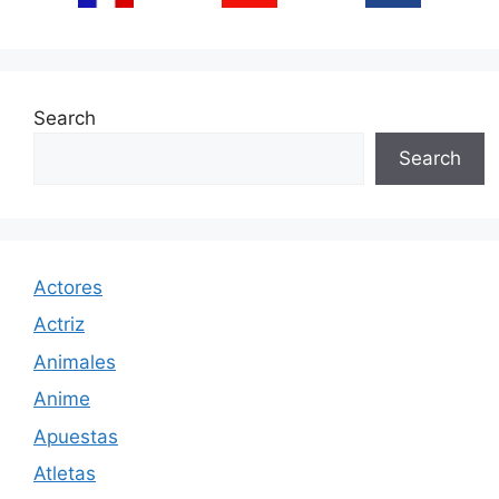
Search
Search
Actores
Actriz
Animales
Anime
Apuestas
Atletas