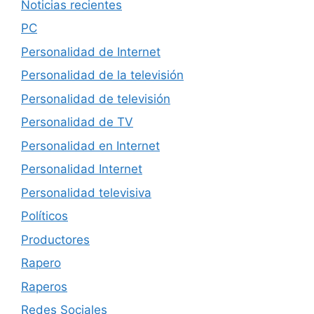
Noticias recientes
PC
Personalidad de Internet
Personalidad de la televisión
Personalidad de televisión
Personalidad de TV
Personalidad en Internet
Personalidad Internet
Personalidad televisiva
Políticos
Productores
Rapero
Raperos
Redes Sociales