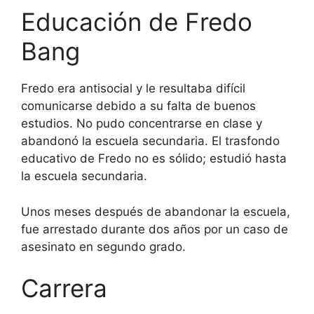
Educación de Fredo
Bang
Fredo era antisocial y le resultaba difícil
comunicarse debido a su falta de buenos
estudios. No pudo concentrarse en clase y
abandonó la escuela secundaria. El trasfondo
educativo de Fredo no es sólido; estudió hasta
la escuela secundaria.
Unos meses después de abandonar la escuela,
fue arrestado durante dos años por un caso de
asesinato en segundo grado.
Carrera