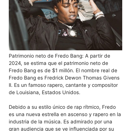
Patrimonio neto de Fredo Bang: A partir de
2024, se estima que el patrimonio neto de
Fredo Bang es de $1 millón. El nombre real de
Fredo Bang es Fredrick Dewon Thomas Givens
II. Es un famoso rapero, cantante y compositor
de Louisiana, Estados Unidos.
Debido a su estilo único de rap rítmico, Fredo
es una nueva estrella en ascenso y rapero en la
industria de la música. Es admirado por una
gran audiencia que se ve influenciada por su