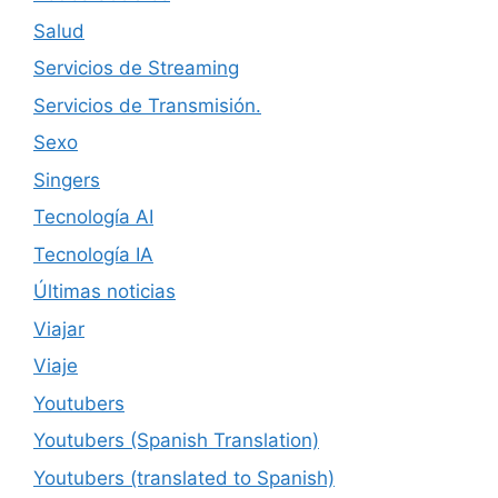
Salud
Servicios de Streaming
Servicios de Transmisión.
Sexo
Singers
Tecnología AI
Tecnología IA
Últimas noticias
Viajar
Viaje
Youtubers
Youtubers (Spanish Translation)
Youtubers (translated to Spanish)