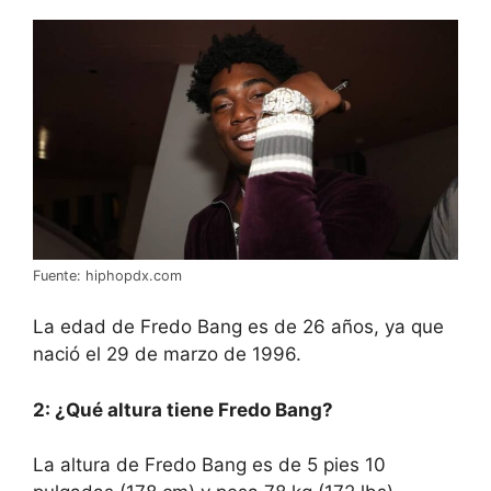
Fuente: hiphopdx.com
La edad de Fredo Bang es de 26 años, ya que
nació el 29 de marzo de 1996.
2: ¿Qué altura tiene Fredo Bang?
La altura de Fredo Bang es de 5 pies 10