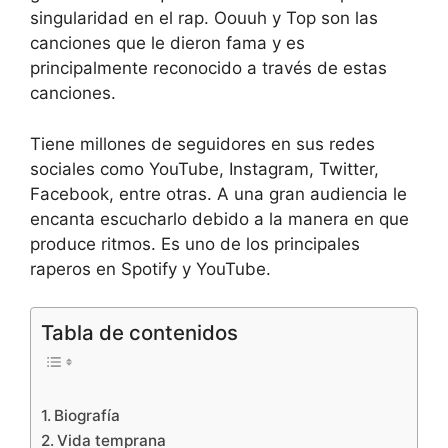
singularidad en el rap. Oouuh y Top son las
canciones que le dieron fama y es
principalmente reconocido a través de estas
canciones.
Tiene millones de seguidores en sus redes
sociales como YouTube, Instagram, Twitter,
Facebook, entre otras. A una gran audiencia le
encanta escucharlo debido a la manera en que
produce ritmos. Es uno de los principales
raperos en Spotify y YouTube.
Tabla de contenidos
Biografía
Vida temprana