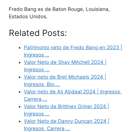
Fredo Bang es de Baton Rouge, Louisiana,
Estados Unidos.
Related Posts:
Patrimonio neto de Fredo Bang en 2023 |
Ingresos,…
Valor Neto de Shay Mitchell 2024 |
Ingresos,…
Valor neto de Bret Michaels 2024 |
Ingresos, Bio,…
Valor neto de Ali Abdaal 2024 | Ingresos,
Carrera,…
Valor Neto de Brittney Griner 2024 |
Ingresos,…
Valor Neto de Danny Duncan 2024 |
Ingresos, Carrera,…