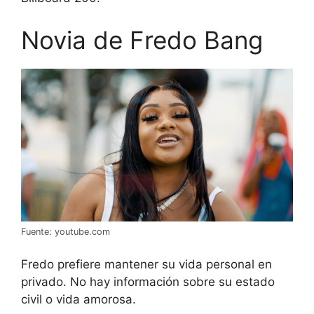
Novia de Fredo Bang
Fuente: youtube.com
Fredo prefiere mantener su vida personal en
privado. No hay información sobre su estado
civil o vida amorosa.