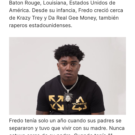
Baton Rouge, Louisiana, Estados Unidos de
América. Desde su infancia, Fredo creció cerca
de Krazy Trey y Da Real Gee Money, también
raperos estadounidenses.
Fredo tenía solo un año cuando sus padres se
separaron y tuvo que vivir con su madre. Nunca