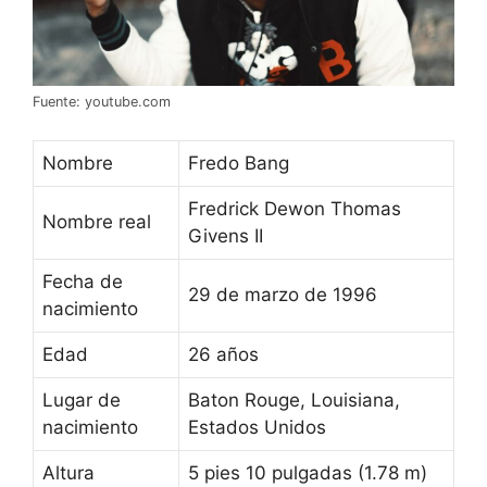
Fuente: youtube.com
Nombre
Fredo Bang
Fredrick Dewon Thomas
Nombre real
Givens II
Fecha de
29 de marzo de 1996
nacimiento
Edad
26 años
Lugar de
Baton Rouge, Louisiana,
nacimiento
Estados Unidos
Altura
5 pies 10 pulgadas (1.78 m)