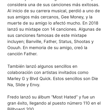
considera una de sus canciones más exitosas.
Al inicio de su carrera musical, perdió a uno de
sus amigos más cercanos, Gee Money, y la
muerte de su amigo lo afectó mucho. En 2018
lanzó su mixtape con 14 canciones. Algunas de
sus canciones famosas de este mixtape
incluyen; Banville, Father, Status, Shootas y
Oouuh. En memoria de su amigo, creó la
canción Father.
También lanzó algunos sencillos en
colaboración con artistas invitados como
Marley G y Blvd Quick. Estos sencillos son Die
Na, Slide y Envy.
Fredo lanzó su álbum “Most Hated” y fue un
gran éxito, llegando al puesto número 110 en el
Billboard 200.