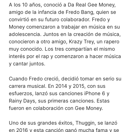
A los 10 años, conoció a Da Real Gee Money,
amigo de la infancia de Fredo Bang, quien se
convirtió en su futuro colaborador. Fredo y
Money comenzaron a trabajar en música en su
adolescencia. Juntos en la creación de música,
conocieron a otro amigo, Krazy Trey, un rapero
muy conocido. Los tres compartían el mismo
interés por el rap y comenzaron a hacer música
y cantar juntos.
Cuando Fredo creció, decidió tomar en serio su
carrera musical. En 2014 y 2015, con sus
esfuerzos, lanzó sus canciones iPhone 6 y
Rainy Days, sus primeras canciones. Estas
fueron en colaboración con Gee Money.
Uno de sus grandes éxitos, Thuggin, se lanzó
en 2016 y esta canción ganó mucha fama y se