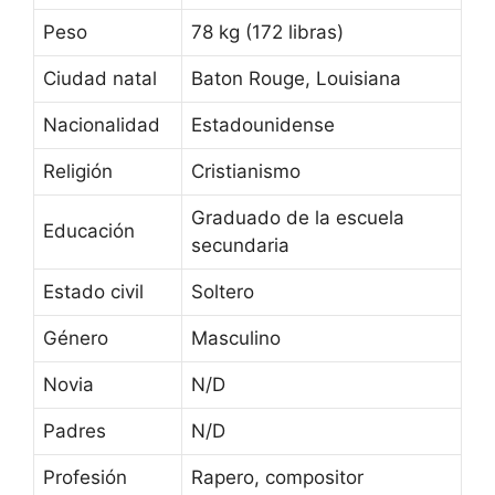
Peso
78 kg (172 libras)
Ciudad natal
Baton Rouge, Louisiana
Nacionalidad
Estadounidense
Religión
Cristianismo
Graduado de la escuela
Educación
secundaria
Estado civil
Soltero
Género
Masculino
Novia
N/D
Padres
N/D
Profesión
Rapero, compositor