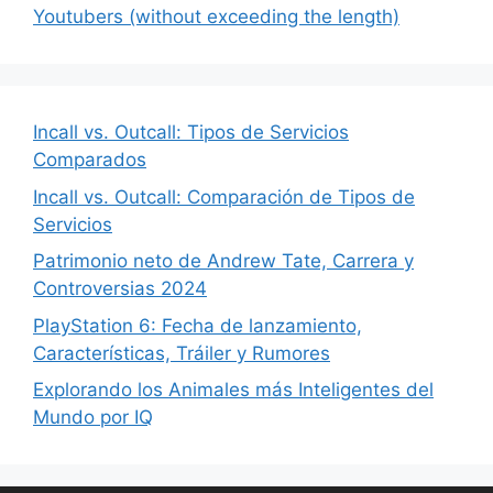
Youtubers (without exceeding the length)
Incall vs. Outcall: Tipos de Servicios
Comparados
Incall vs. Outcall: Comparación de Tipos de
Servicios
Patrimonio neto de Andrew Tate, Carrera y
Controversias 2024
PlayStation 6: Fecha de lanzamiento,
Características, Tráiler y Rumores
Explorando los Animales más Inteligentes del
Mundo por IQ