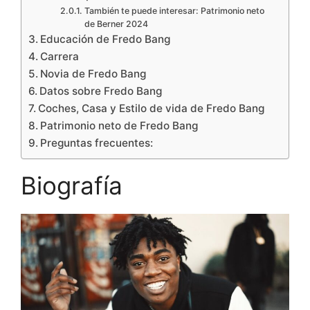
También te puede interesar: Patrimonio neto
de Berner 2024
Educación de Fredo Bang
Carrera
Novia de Fredo Bang
Datos sobre Fredo Bang
Coches, Casa y Estilo de vida de Fredo Bang
Patrimonio neto de Fredo Bang
Preguntas frecuentes:
Biografía