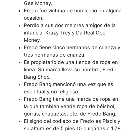
Gee Money.
Fredo fue víctima de homicidio en alguna
ocasión.
Perdió a sus dos mejores amigos de la
infancia, Krazy Trey y Da Real Gee
Money.
Fredo tiene cinco hermanos de crianza y
tres hermanas de crianza.
Es propietario de una tienda de ropa en
línea. Su marca lleva su nombre, Fredo
Bang Shop.
Fredo Bang mencionó una vez que es
espiritual y no religioso.
Fredo Bang tiene una marca de ropa en
la que también vende ropa de béisbol,
gorras, chaquetas, etc. de Fredo Bang.
El signo del zodiaco de Fredo es Piscis y
su altura es de 5 pies 10 pulgadas o 1.78