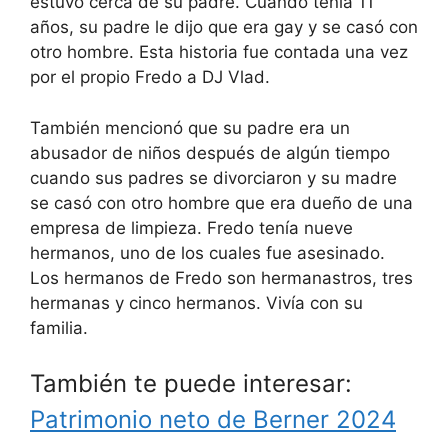
estuvo cerca de su padre. Cuando tenía 11
años, su padre le dijo que era gay y se casó con
otro hombre. Esta historia fue contada una vez
por el propio Fredo a DJ Vlad.
También mencionó que su padre era un
abusador de niños después de algún tiempo
cuando sus padres se divorciaron y su madre
se casó con otro hombre que era dueño de una
empresa de limpieza. Fredo tenía nueve
hermanos, uno de los cuales fue asesinado.
Los hermanos de Fredo son hermanastros, tres
hermanas y cinco hermanos. Vivía con su
familia.
También te puede interesar:
Patrimonio neto de Berner 2024