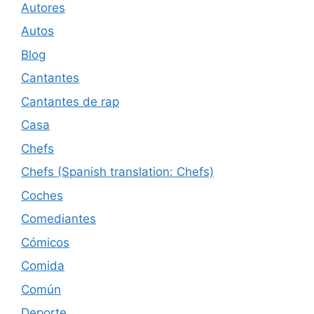
Autores
Autos
Blog
Cantantes
Cantantes de rap
Casa
Chefs
Chefs (Spanish translation: Chefs)
Coches
Comediantes
Cómicos
Comida
Común
Deporte