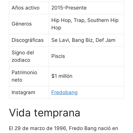
Años activo
2015-Presente
Hip Hop, Trap, Southern Hip
Géneros
Hop
Discográficas
Se Lavi, Bang Biz, Def Jam
Signo del
Piscis
zodiaco
Patrimonio
$1 millón
neto
Instagram
Fredobang
Vida temprana
El 29 de marzo de 1996, Fredo Bang nació en