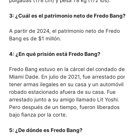
pulgadas (178 cm) y pesa 78 kg (172 lbs).
3: ¿Cuál es el patrimonio neto de Fredo Bang?
A partir de 2024, el patrimonio neto de Fredo
Bang es de $1 millón.
4: ¿En qué prisión está Fredo Bang?
Fredo Bang estuvo en la cárcel del condado de
Miami Dade. En julio de 2021, fue arrestado por
tener armas ilegales en su casa y un automóvil
robado estacionado afuera de su casa. Fue
arrestado junto a su amigo llamado Lit Yoshi.
Pero después de un tiempo, fueron liberados
bajo fianza por la corte.
5:
¿De dónde es Fredo Bang?