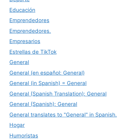
Educación
Emprendedores
Emprendedores.
Empresarios
Estrellas de TikTok
General
General (en español: General)
General (in Spanish) = General
General (Spanish Translation): General
General (Spanish): General
General translates to "General" in Spanish.
Hogar
Humoristas