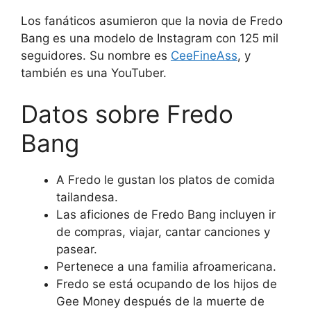
Los fanáticos asumieron que la novia de Fredo
Bang es una modelo de Instagram con 125 mil
seguidores. Su nombre es
CeeFineAss
, y
también es una YouTuber.
Datos sobre Fredo
Bang
A Fredo le gustan los platos de comida
tailandesa.
Las aficiones de Fredo Bang incluyen ir
de compras, viajar, cantar canciones y
pasear.
Pertenece a una familia afroamericana.
Fredo se está ocupando de los hijos de
Gee Money después de la muerte de