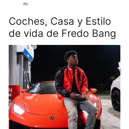
m.
Coches, Casa y Estilo
de vida de Fredo Bang